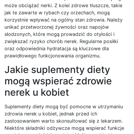
może obciążać nerki. Z kolei zdrowe tłuszcze, takie
jak te zawarte w rybach czy orzechach, mogą
korzystnie wpływać na ogólny stan zdrowia. Należy
unikać przetworzonej żywności oraz napojów
słodzonych, które mogą prowadzić do otyłości i
zwiększać ryzyko chorób nerek. Regularne posiłki
oraz odpowiednia hydratacja są kluczowe dla
prawidłowego funkcjonowania organizmu.
Jakie suplementy diety
mogą wspierać zdrowie
nerek u kobiet
Suplementy diety mogą być pomocne w utrzymaniu
zdrowia nerek u kobiet, jednak przed ich
zastosowaniem warto skonsultować się z lekarzem.
Niektóre składniki odżywcze mogą wspierać funkcje