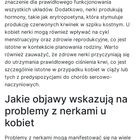
znaczenie dla prawidłowego funkcjonowania
wszystkich układów. Dodatkowo, nerki produkują
hormony, takie jak erytropoetyna, która stymuluje
produkcję czerwonych krwinek w szpiku kostnym. U
kobiet nerki mogą również wpływać na cykl
menstruacyjny oraz zdrowie reprodukcyjne, co jest
istotne w kontekście planowania rodziny. Warto
również zauważyć, że zdrowe nerki przyczyniają się
do utrzymania prawidłowego ciśnienia krwi, co jest
szczególnie istotne w przypadku kobiet w ciąży lub
tych z predyspozycjami do chorób sercowo-
naczyniowych.
Jakie objawy wskazują na
problemy z nerkami u
kobiet
Problemy z nerkami mogą manifestować się na wiele