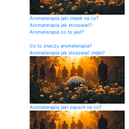
Aromaterapia jaki olejek na co?
Aromaterapia jak stosować?
Aromaterapia co to jest?
Co to znaczy aromaterapia?
Aromaterapia jak stosować olejki?
Aromaterapia jaki zapach na co?