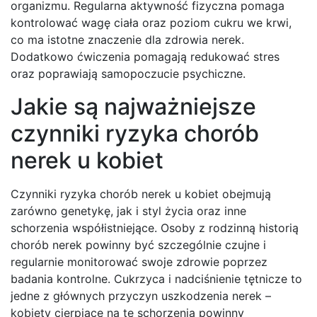
organizmu. Regularna aktywność fizyczna pomaga
kontrolować wagę ciała oraz poziom cukru we krwi,
co ma istotne znaczenie dla zdrowia nerek.
Dodatkowo ćwiczenia pomagają redukować stres
oraz poprawiają samopoczucie psychiczne.
Jakie są najważniejsze
czynniki ryzyka chorób
nerek u kobiet
Czynniki ryzyka chorób nerek u kobiet obejmują
zarówno genetykę, jak i styl życia oraz inne
schorzenia współistniejące. Osoby z rodzinną historią
chorób nerek powinny być szczególnie czujne i
regularnie monitorować swoje zdrowie poprzez
badania kontrolne. Cukrzyca i nadciśnienie tętnicze to
jedne z głównych przyczyn uszkodzenia nerek –
kobiety cierpiące na te schorzenia powinny