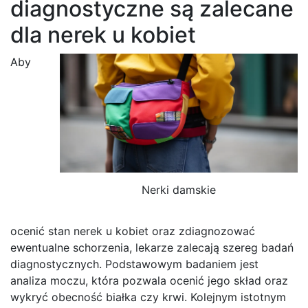
diagnostyczne są zalecane
dla nerek u kobiet
Aby
Nerki damskie
ocenić stan nerek u kobiet oraz zdiagnozować
ewentualne schorzenia, lekarze zalecają szereg badań
diagnostycznych. Podstawowym badaniem jest
analiza moczu, która pozwala ocenić jego skład oraz
wykryć obecność białka czy krwi. Kolejnym istotnym