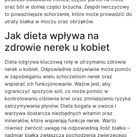
oraz ból w dolnej części brzucha. Zespół nerczycowy
to poważniejsze schorzenie, które może prowadzić do
utraty białka w moczu oraz obrzęków.
Jak dieta wpływa na
zdrowie nerek u kobiet
Dieta odgrywa kluczową rolę w utrzymaniu zdrowia
nerek u kobiet. Odpowiednie odżywianie może pomóc
w zapobieganiu wielu schorzeniom nerek oraz
wspierać ich funkcjonowanie. Ważne jest, aby
ograniczyć spożycie soli, co może pomóc w
kontrolowaniu ciśnienia krwi oraz zmniejszeniu ryzyka
zatrzymywania płynów. Dieta bogata w owoce i
warzywa dostarcza niezbędnych witamin oraz
minerałów, które wspierają funkcje nerek. Warto
również zwrócić uwagę na odpowiednią ilość białka –
nadmiar białka zwłaszcza pochodzenia zwierzęcego