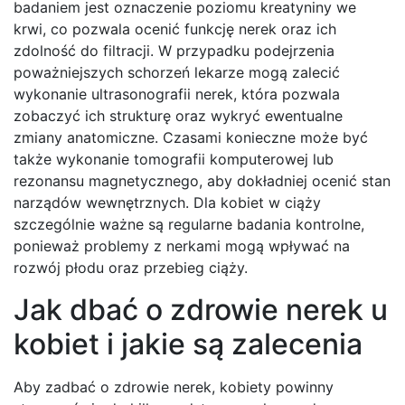
badaniem jest oznaczenie poziomu kreatyniny we
krwi, co pozwala ocenić funkcję nerek oraz ich
zdolność do filtracji. W przypadku podejrzenia
poważniejszych schorzeń lekarze mogą zalecić
wykonanie ultrasonografii nerek, która pozwala
zobaczyć ich strukturę oraz wykryć ewentualne
zmiany anatomiczne. Czasami konieczne może być
także wykonanie tomografii komputerowej lub
rezonansu magnetycznego, aby dokładniej ocenić stan
narządów wewnętrznych. Dla kobiet w ciąży
szczególnie ważne są regularne badania kontrolne,
ponieważ problemy z nerkami mogą wpływać na
rozwój płodu oraz przebieg ciąży.
Jak dbać o zdrowie nerek u
kobiet i jakie są zalecenia
Aby zadbać o zdrowie nerek, kobiety powinny