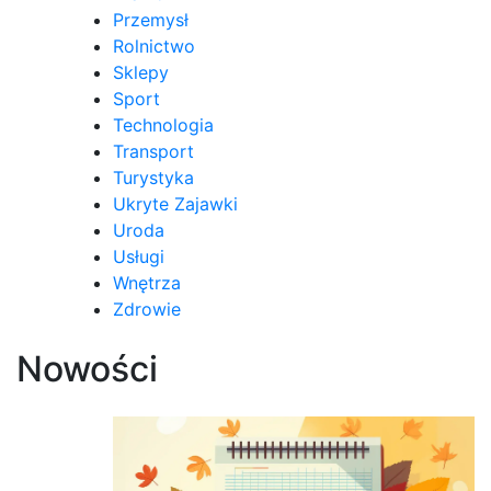
Przemysł
Rolnictwo
Sklepy
Sport
Technologia
Transport
Turystyka
Ukryte Zajawki
Uroda
Usługi
Wnętrza
Zdrowie
Nowości