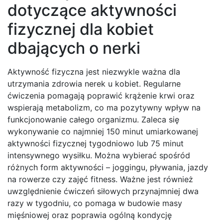
dotyczące aktywności
fizycznej dla kobiet
dbających o nerki
Aktywność fizyczna jest niezwykle ważna dla
utrzymania zdrowia nerek u kobiet. Regularne
ćwiczenia pomagają poprawić krążenie krwi oraz
wspierają metabolizm, co ma pozytywny wpływ na
funkcjonowanie całego organizmu. Zaleca się
wykonywanie co najmniej 150 minut umiarkowanej
aktywności fizycznej tygodniowo lub 75 minut
intensywnego wysiłku. Można wybierać spośród
różnych form aktywności – joggingu, pływania, jazdy
na rowerze czy zajęć fitness. Ważne jest również
uwzględnienie ćwiczeń siłowych przynajmniej dwa
razy w tygodniu, co pomaga w budowie masy
mięśniowej oraz poprawia ogólną kondycję