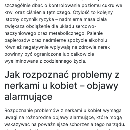
szczególnie dbać o kontrolowanie poziomu cukru we
krwi oraz ciśnienia tętniczego. Otyłość to kolejny
istotny czynnik ryzyka – nadmierna masa ciała
zwiększa obciążenie dla układu sercowo-
naczyniowego oraz metabolicznego. Palenie
papierosów oraz nadmierne spożycie alkoholu
również negatywnie wpływają na zdrowie nerek i
powinny być ograniczone lub całkowicie
wyeliminowane z codziennego życia.
Jak rozpoznać problemy z
nerkami u kobiet – objawy
alarmujące
Rozpoznanie problemów z nerkami u kobiet wymaga
uwagi na różnorodne objawy alarmujące, które mogą
wskazywać na poważniejsze schorzenia tego narządu.