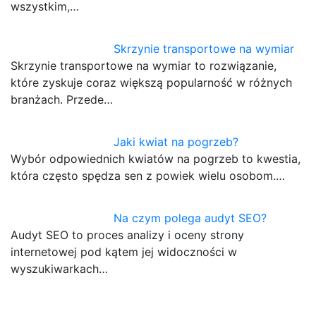
wszystkim,…
Skrzynie transportowe na wymiar
Skrzynie transportowe na wymiar to rozwiązanie,
które zyskuje coraz większą popularność w różnych
branżach. Przede…
Jaki kwiat na pogrzeb?
Wybór odpowiednich kwiatów na pogrzeb to kwestia,
która często spędza sen z powiek wielu osobom.…
Na czym polega audyt SEO?
Audyt SEO to proces analizy i oceny strony
internetowej pod kątem jej widoczności w
wyszukiwarkach…