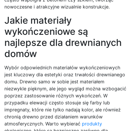
nowoczesne i atrakcyjne wizualnie konstrukcje.
Jakie materiały
wykończeniowe są
najlepsze dla drewnianych
domów
Wybór odpowiednich materiałów wykończeniowych
jest kluczowy dla estetyki oraz trwałości drewnianego
domu. Drewno samo w sobie jest materiałem
niezwykle pięknym, ale jego wygląd można wzbogacić
poprzez zastosowanie różnych wykończeń. W
przypadku elewacji często stosuje się farby lub
impregnaty, które nie tylko nadają kolor, ale również
chronią drewno przed działaniem warunków
atmosferycznych. Warto wybierać
produkty
ekologiczne, które są bezpieczne zarówno dla