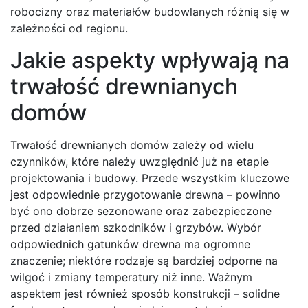
robocizny oraz materiałów budowlanych różnią się w
zależności od regionu.
Jakie aspekty wpływają na
trwałość drewnianych
domów
Trwałość drewnianych domów zależy od wielu
czynników, które należy uwzględnić już na etapie
projektowania i budowy. Przede wszystkim kluczowe
jest odpowiednie przygotowanie drewna – powinno
być ono dobrze sezonowane oraz zabezpieczone
przed działaniem szkodników i grzybów. Wybór
odpowiednich gatunków drewna ma ogromne
znaczenie; niektóre rodzaje są bardziej odporne na
wilgoć i zmiany temperatury niż inne. Ważnym
aspektem jest również sposób konstrukcji – solidne