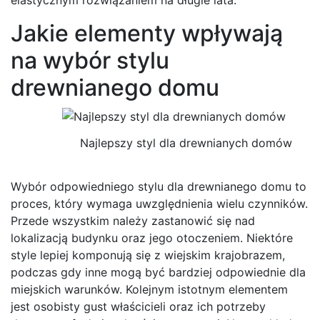
Jakie elementy wpływają
na wybór stylu
drewnianego domu
Najlepszy styl dla drewnianych domów
Wybór odpowiedniego stylu dla drewnianego domu to
proces, który wymaga uwzględnienia wielu czynników.
Przede wszystkim należy zastanowić się nad
lokalizacją budynku oraz jego otoczeniem. Niektóre
style lepiej komponują się z wiejskim krajobrazem,
podczas gdy inne mogą być bardziej odpowiednie dla
miejskich warunków. Kolejnym istotnym elementem
jest osobisty gust właścicieli oraz ich potrzeby