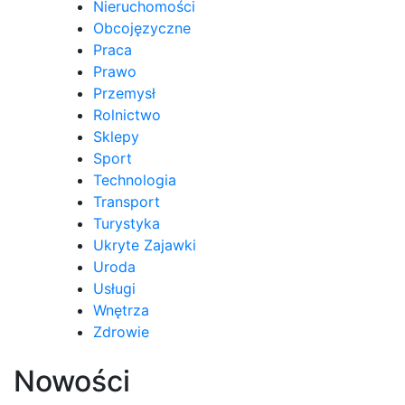
Nieruchomości
Obcojęzyczne
Praca
Prawo
Przemysł
Rolnictwo
Sklepy
Sport
Technologia
Transport
Turystyka
Ukryte Zajawki
Uroda
Usługi
Wnętrza
Zdrowie
Nowości