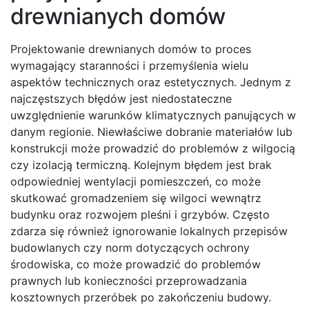
drewnianych domów
Projektowanie drewnianych domów to proces
wymagający staranności i przemyślenia wielu
aspektów technicznych oraz estetycznych. Jednym z
najczęstszych błędów jest niedostateczne
uwzględnienie warunków klimatycznych panujących w
danym regionie. Niewłaściwe dobranie materiałów lub
konstrukcji może prowadzić do problemów z wilgocią
czy izolacją termiczną. Kolejnym błędem jest brak
odpowiedniej wentylacji pomieszczeń, co może
skutkować gromadzeniem się wilgoci wewnątrz
budynku oraz rozwojem pleśni i grzybów. Często
zdarza się również ignorowanie lokalnych przepisów
budowlanych czy norm dotyczących ochrony
środowiska, co może prowadzić do problemów
prawnych lub konieczności przeprowadzania
kosztownych przeróbek po zakończeniu budowy.