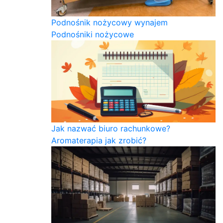
Podnośnik nożycowy wynajem
Podnośniki nożycowe
Jak nazwać biuro rachunkowe?
Aromaterapia jak zrobić?