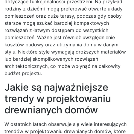
dotyczące funkcjonalności przestrzeni. Na przykład
rodziny z dziećmi mogą preferować otwarte układy
pomieszczeń oraz duże tarasy, podczas gdy osoby
starsze mogą szukać bardziej kompaktowych
rozwiązań z łatwym dostępem do wszystkich
pomieszczeń. Ważne jest również uwzględnienie
kosztów budowy oraz utrzymania domu w danym
stylu. Niektóre style wymagają droższych materiałów
lub bardziej skomplikowanych rozwiązań
architektonicznych, co może wpłynąć na całkowity
budżet projektu.
Jakie są najważniejsze
trendy w projektowaniu
drewnianych domów
W ostatnich latach obserwuje się wiele interesujących
trendów w projektowaniu drewnianych domów, które