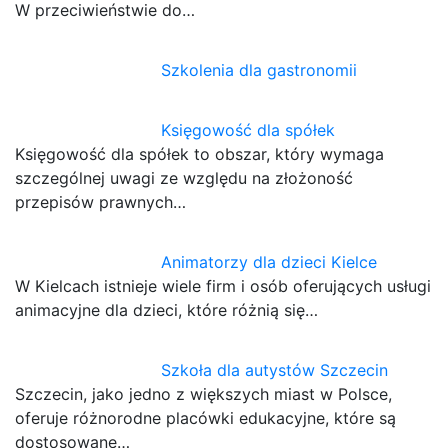
W przeciwieństwie do…
Szkolenia dla gastronomii
Księgowość dla spółek
Księgowość dla spółek to obszar, który wymaga
szczególnej uwagi ze względu na złożoność
przepisów prawnych…
Animatorzy dla dzieci Kielce
W Kielcach istnieje wiele firm i osób oferujących usługi
animacyjne dla dzieci, które różnią się…
Szkoła dla autystów Szczecin
Szczecin, jako jedno z większych miast w Polsce,
oferuje różnorodne placówki edukacyjne, które są
dostosowane…