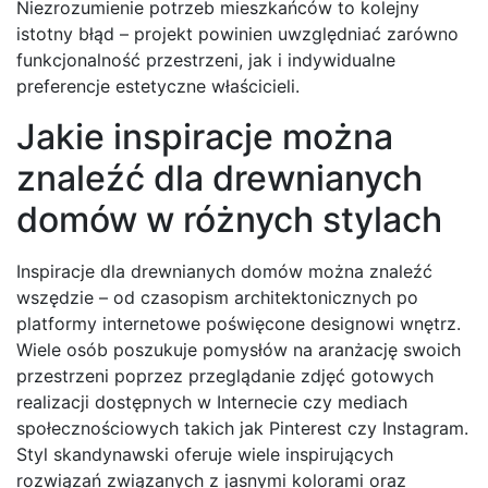
Niezrozumienie potrzeb mieszkańców to kolejny
istotny błąd – projekt powinien uwzględniać zarówno
funkcjonalność przestrzeni, jak i indywidualne
preferencje estetyczne właścicieli.
Jakie inspiracje można
znaleźć dla drewnianych
domów w różnych stylach
Inspiracje dla drewnianych domów można znaleźć
wszędzie – od czasopism architektonicznych po
platformy internetowe poświęcone designowi wnętrz.
Wiele osób poszukuje pomysłów na aranżację swoich
przestrzeni poprzez przeglądanie zdjęć gotowych
realizacji dostępnych w Internecie czy mediach
społecznościowych takich jak Pinterest czy Instagram.
Styl skandynawski oferuje wiele inspirujących
rozwiązań związanych z jasnymi kolorami oraz