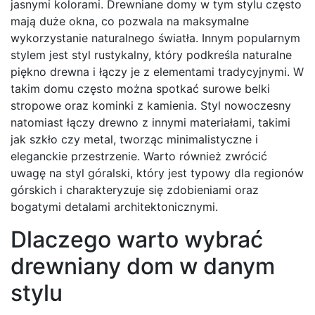
jasnymi kolorami. Drewniane domy w tym stylu często
mają duże okna, co pozwala na maksymalne
wykorzystanie naturalnego światła. Innym popularnym
stylem jest styl rustykalny, który podkreśla naturalne
piękno drewna i łączy je z elementami tradycyjnymi. W
takim domu często można spotkać surowe belki
stropowe oraz kominki z kamienia. Styl nowoczesny
natomiast łączy drewno z innymi materiałami, takimi
jak szkło czy metal, tworząc minimalistyczne i
eleganckie przestrzenie. Warto również zwrócić
uwagę na styl góralski, który jest typowy dla regionów
górskich i charakteryzuje się zdobieniami oraz
bogatymi detalami architektonicznymi.
Dlaczego warto wybrać
drewniany dom w danym
stylu