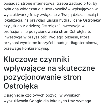
posiadać stronę internetową; trzeba zadbać o to, by
była ona widoczna dla użytkowników wpisujących w
wyszukiwarkę frazy związane z Twoją działalnością i
lokalizacją, na przykład „usługi hydrauliczne Ostrołęka”
czy „sklep z odzieżą Ostrołęka”. Inwestycja w
profesjonalne pozycjonowanie stron Ostrołęka to
inwestycja w przyszłość Twojego biznesu, która
przynosi wymierne korzyści i buduje długoterminową
przewagę konkurencyjną.
Kluczowe czynniki
wpływające na skuteczne
pozycjonowanie stron
Ostrołęka
Osiągnięcie czołowych pozycji w wynikach
wyszukiwania Google dla lokalnych fraz wymaga