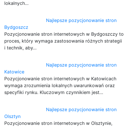
lokalnych…
Najlepsze pozycjonowanie stron
Bydgoszcz
Pozycjonowanie stron internetowych w Bydgoszczy to
proces, który wymaga zastosowania różnych strategii
i technik, aby…
Najlepsze pozycjonowanie stron
Katowice
Pozycjonowanie stron internetowych w Katowicach
wymaga zrozumienia lokalnych uwarunkowań oraz
specyfiki rynku. Kluczowym czynnikiem jest…
Najlepsze pozycjonowanie stron
Olsztyn
Pozycjonowanie stron internetowych w Olsztynie,