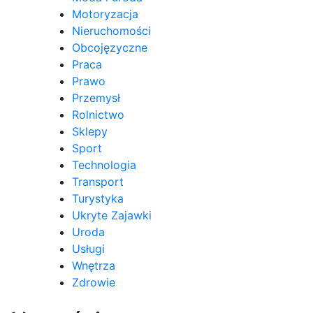
Motoryzacja
Nieruchomości
Obcojęzyczne
Praca
Prawo
Przemysł
Rolnictwo
Sklepy
Sport
Technologia
Transport
Turystyka
Ukryte Zajawki
Uroda
Usługi
Wnętrza
Zdrowie