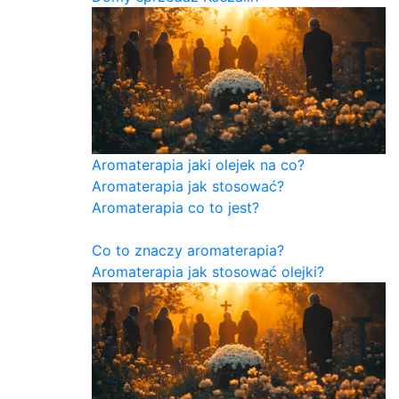
Aromaterapia jaki olejek na co?
Aromaterapia jak stosować?
Aromaterapia co to jest?
Co to znaczy aromaterapia?
Aromaterapia jak stosować olejki?