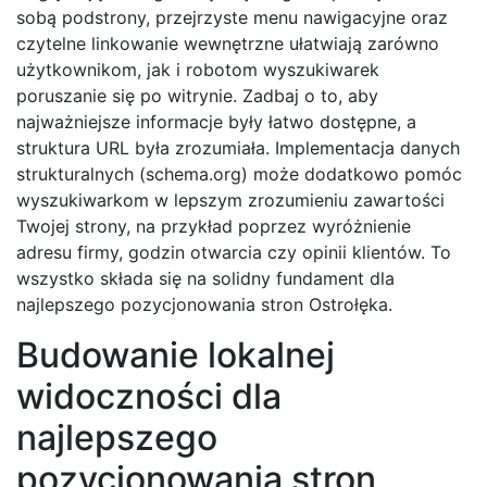
sobą podstrony, przejrzyste menu nawigacyjne oraz
czytelne linkowanie wewnętrzne ułatwiają zarówno
użytkownikom, jak i robotom wyszukiwarek
poruszanie się po witrynie. Zadbaj o to, aby
najważniejsze informacje były łatwo dostępne, a
struktura URL była zrozumiała. Implementacja danych
strukturalnych (schema.org) może dodatkowo pomóc
wyszukiwarkom w lepszym zrozumieniu zawartości
Twojej strony, na przykład poprzez wyróżnienie
adresu firmy, godzin otwarcia czy opinii klientów. To
wszystko składa się na solidny fundament dla
najlepszego pozycjonowania stron Ostrołęka.
Budowanie lokalnej
widoczności dla
najlepszego
pozycjonowania stron