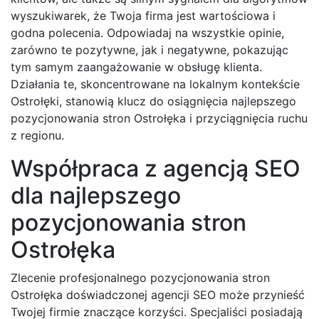
wyszukiwarek, że Twoja firma jest wartościowa i
godna polecenia. Odpowiadaj na wszystkie opinie,
zarówno te pozytywne, jak i negatywne, pokazując
tym samym zaangażowanie w obsługę klienta.
Działania te, skoncentrowane na lokalnym kontekście
Ostrołęki, stanowią klucz do osiągnięcia najlepszego
pozycjonowania stron Ostrołęka i przyciągnięcia ruchu
z regionu.
Współpraca z agencją SEO
dla najlepszego
pozycjonowania stron
Ostrołęka
Zlecenie profesjonalnego pozycjonowania stron
Ostrołęka doświadczonej agencji SEO może przynieść
Twojej firmie znaczące korzyści. Specjaliści posiadają