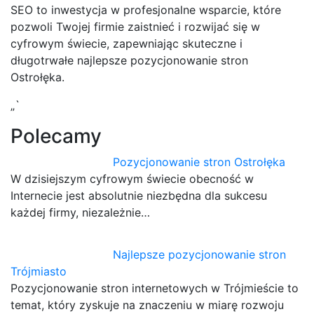
SEO to inwestycja w profesjonalne wsparcie, które
pozwoli Twojej firmie zaistnieć i rozwijać się w
cyfrowym świecie, zapewniając skuteczne i
długotrwałe najlepsze pozycjonowanie stron
Ostrołęka.
„`
Polecamy
Pozycjonowanie stron Ostrołęka
W dzisiejszym cyfrowym świecie obecność w
Internecie jest absolutnie niezbędna dla sukcesu
każdej firmy, niezależnie…
Najlepsze pozycjonowanie stron
Trójmiasto
Pozycjonowanie stron internetowych w Trójmieście to
temat, który zyskuje na znaczeniu w miarę rozwoju