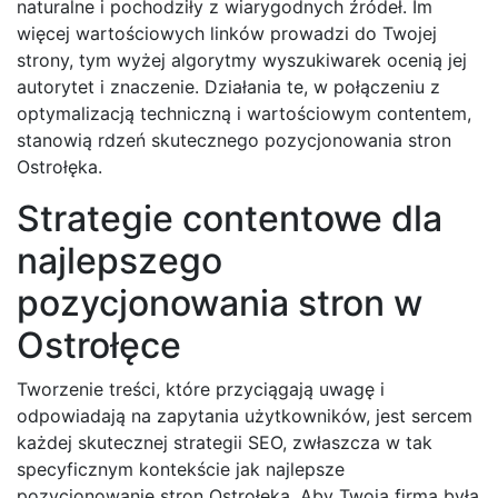
naturalne i pochodziły z wiarygodnych źródeł. Im
więcej wartościowych linków prowadzi do Twojej
strony, tym wyżej algorytmy wyszukiwarek ocenią jej
autorytet i znaczenie. Działania te, w połączeniu z
optymalizacją techniczną i wartościowym contentem,
stanowią rdzeń skutecznego pozycjonowania stron
Ostrołęka.
Strategie contentowe dla
najlepszego
pozycjonowania stron w
Ostrołęce
Tworzenie treści, które przyciągają uwagę i
odpowiadają na zapytania użytkowników, jest sercem
każdej skutecznej strategii SEO, zwłaszcza w tak
specyficznym kontekście jak najlepsze
pozycjonowanie stron Ostrołęka. Aby Twoja firma była