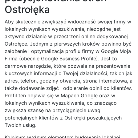
Ostrołęka
Aby skutecznie zwiększyć widoczność swojej firmy w
lokalnych wynikach wyszukiwania, niezbędne jest
aktywne działanie w przestrzeni online dedykowanej
Ostrołęce. Jednym z pierwszych kroków powinno być
założenie i optymalizacja profilu firmy w Google Moja
Firma (obecnie Google Business Profile). Jest to
darmowe narzędzie, które pozwala na prezentowanie
kluczowych informacji o Twojej działalności, takich jak
adres, telefon, godziny otwarcia, strona internetowa, a
także dodawanie zdjęć i odbieranie opinii od klientów.
Profil ten pojawia się w Mapach Google oraz w
lokalnych wynikach wyszukiwania, co znacząco
zwiększa szansę na przyciągnięcie uwagi
potencjalnych klientów z Ostrołęki poszukujących
Twoich usług.
Kolejnym ważnym elementem budowania lokalnej