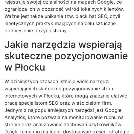
rejestruje swojej działalności na mapach Google, co
ogranicza ich widoczność wśród lokalnych klientów.
Ważne jest także unikanie tzw. black hat SEO, czyli
nieetycznych praktyk mających na celu sztuczne
podniesienie pozycji strony.
Jakie narzędzia wspierają
skuteczne pozycjonowanie
w Płocku
W dzisiejszych czasach istnieje wiele narzędzi
wspierających skuteczne pozycjonowanie stron
internetowych w Płocku, które mogą znacznie ułatwić
pracę specjalistom SEO oraz właścicielom firm.
Jednym z najpopularniejszych narzędzi jest Google
Analytics, które pozwala na monitorowanie ruchu na
stronie oraz analizowanie zachowań użytkowników.
Dzięki temu można lepiej dostosować treści i strategie