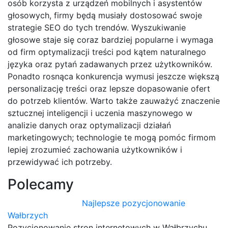
osób korzysta z urządzeń mobilnych i asystentów
głosowych, firmy będą musiały dostosować swoje
strategie SEO do tych trendów. Wyszukiwanie
głosowe staje się coraz bardziej popularne i wymaga
od firm optymalizacji treści pod kątem naturalnego
języka oraz pytań zadawanych przez użytkowników.
Ponadto rosnąca konkurencja wymusi jeszcze większą
personalizację treści oraz lepsze dopasowanie ofert
do potrzeb klientów. Warto także zauważyć znaczenie
sztucznej inteligencji i uczenia maszynowego w
analizie danych oraz optymalizacji działań
marketingowych; technologie te mogą pomóc firmom
lepiej zrozumieć zachowania użytkowników i
przewidywać ich potrzeby.
Polecamy
Najlepsze pozycjonowanie
Wałbrzych
Pozycjonowanie stron internetowych w Wałbrzychu,