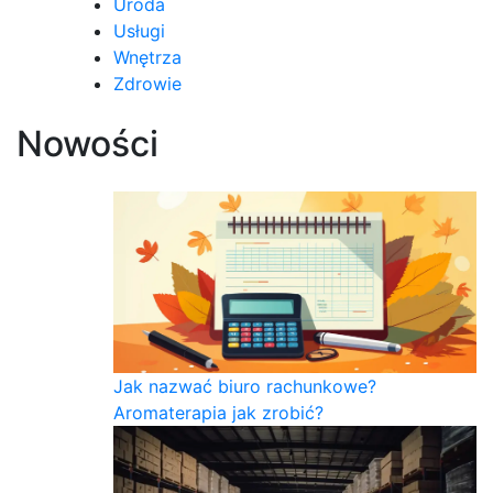
Uroda
Usługi
Wnętrza
Zdrowie
Nowości
Jak nazwać biuro rachunkowe?
Aromaterapia jak zrobić?