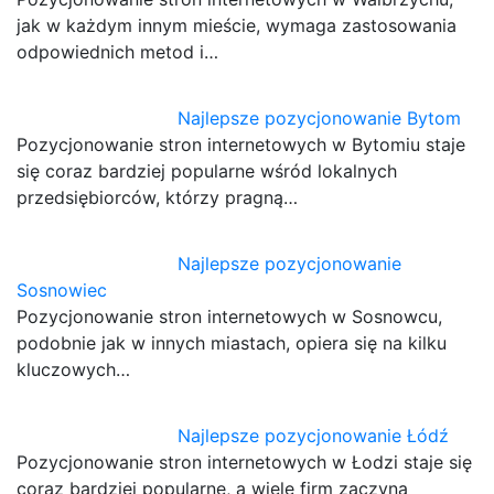
jak w każdym innym mieście, wymaga zastosowania
odpowiednich metod i…
Najlepsze pozycjonowanie Bytom
Pozycjonowanie stron internetowych w Bytomiu staje
się coraz bardziej popularne wśród lokalnych
przedsiębiorców, którzy pragną…
Najlepsze pozycjonowanie
Sosnowiec
Pozycjonowanie stron internetowych w Sosnowcu,
podobnie jak w innych miastach, opiera się na kilku
kluczowych…
Najlepsze pozycjonowanie Łódź
Pozycjonowanie stron internetowych w Łodzi staje się
coraz bardziej popularne, a wiele firm zaczyna