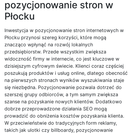
pozycjonowanie stron w
Płocku
Inwestycja w pozycjonowanie stron internetowych w
Płocku przynosi szereg korzyści, które mogą
znacząco wpłynąć na rozwój lokalnych
przedsiębiorstw. Przede wszystkim zwiększa
widoczność firmy w internecie, co jest kluczowe w
dzisiejszym cyfrowym świecie. Klienci coraz częściej
poszukują produktów i usług online, dlatego obecność
na pierwszych stronach wyników wyszukiwania staje
się niezbędna. Pozycjonowanie pozwala dotrzeć do
szerszej grupy odbiorców, a tym samym zwiększa
szanse na pozyskanie nowych klientów. Dodatkowo
dobrze przeprowadzone działania SEO mogą
prowadzić do obniżenia kosztów pozyskania klienta.
W przeciwieństwie do tradycyjnych form reklamy,
takich jak ulotki czy billboardy, pozycjonowanie