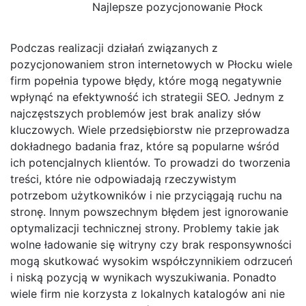
Najlepsze pozycjonowanie Płock
Podczas realizacji działań związanych z
pozycjonowaniem stron internetowych w Płocku wiele
firm popełnia typowe błędy, które mogą negatywnie
wpłynąć na efektywność ich strategii SEO. Jednym z
najczęstszych problemów jest brak analizy słów
kluczowych. Wiele przedsiębiorstw nie przeprowadza
dokładnego badania fraz, które są popularne wśród
ich potencjalnych klientów. To prowadzi do tworzenia
treści, które nie odpowiadają rzeczywistym
potrzebom użytkowników i nie przyciągają ruchu na
stronę. Innym powszechnym błędem jest ignorowanie
optymalizacji technicznej strony. Problemy takie jak
wolne ładowanie się witryny czy brak responsywności
mogą skutkować wysokim współczynnikiem odrzuceń
i niską pozycją w wynikach wyszukiwania. Ponadto
wiele firm nie korzysta z lokalnych katalogów ani nie