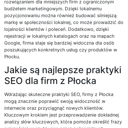
rozwiązaniem dla mniejszych firm z ograniczonym
budżetem marketingowym. Dzięki lokalnemu
pozycjonowaniu można również budować silniejszą
markę w społeczności lokalnej, co może prowadzić do
lojalności klientów i poleceń. Dodatkowo, dzięki
rejestracji w lokalnych katalogach oraz na mapach
Google, firma staje się bardziej widoczna dla osób
poszukujących konkretnych usług czy produktów w
Płocku.
Jakie są najlepsze praktyki
SEO dla firm z Płocka
Wdrażając skuteczne praktyki SEO, firmy z Płocka
mogą znacznie poprawić swoją widoczność w
internecie oraz przyciągnąć nowych klientów.
Kluczowym krokiem jest przeprowadzenie dokładnej
analizy słów kluczowych, która pomoże określić frazy