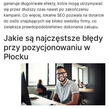
generuje długotrwałe efekty, które mogą utrzymywać
się przez dłuższy czas nawet po zakończeniu
kampanii. Co więcej, lokalne SEO pozwala na dotarcie
do osób znajdujących się blisko siedziby firmy, co
zwiększa prawdopodobieństwo dokonania zakupu.
Jakie są najczęstsze błędy
przy pozycjonowaniu w
Płocku