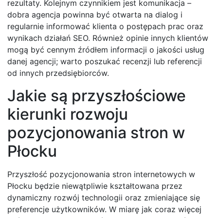
rezultaty. Kolejnym czynnikiem jest komunikacja –
dobra agencja powinna być otwarta na dialog i
regularnie informować klienta o postępach prac oraz
wynikach działań SEO. Również opinie innych klientów
mogą być cennym źródłem informacji o jakości usług
danej agencji; warto poszukać recenzji lub referencji
od innych przedsiębiorców.
Jakie są przyszłościowe
kierunki rozwoju
pozycjonowania stron w
Płocku
Przyszłość pozycjonowania stron internetowych w
Płocku będzie niewątpliwie kształtowana przez
dynamiczny rozwój technologii oraz zmieniające się
preferencje użytkowników. W miarę jak coraz więcej