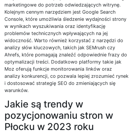
marketingowe do potrzeb odwiedzających witrynę.
Kolejnym cennym narzędziem jest Google Search
Console, które umożliwia śledzenie wydajności strony
w wynikach wyszukiwania oraz identyfikację
problemów technicznych wpływających na jej
widoczność. Warto również korzystać z narzędzi do
analizy słów kluczowych, takich jak SEMrush czy
Ahrefs, które pomagają znaleźć odpowiednie frazy do
optymalizacji treści. Dodatkowo platformy takie jak
Moz oferują funkcje monitorowania linków oraz
analizy konkurencji, co pozwala lepiej zrozumieć rynek
i dostosować strategię SEO do zmieniających się
warunków.
Jakie są trendy w
pozycjonowaniu stron w
Płocku w 2023 roku