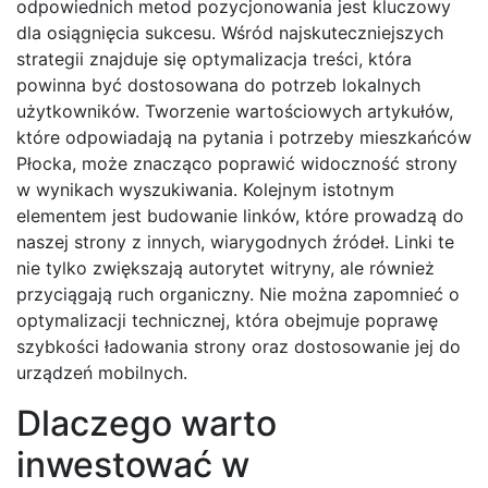
odpowiednich metod pozycjonowania jest kluczowy
dla osiągnięcia sukcesu. Wśród najskuteczniejszych
strategii znajduje się optymalizacja treści, która
powinna być dostosowana do potrzeb lokalnych
użytkowników. Tworzenie wartościowych artykułów,
które odpowiadają na pytania i potrzeby mieszkańców
Płocka, może znacząco poprawić widoczność strony
w wynikach wyszukiwania. Kolejnym istotnym
elementem jest budowanie linków, które prowadzą do
naszej strony z innych, wiarygodnych źródeł. Linki te
nie tylko zwiększają autorytet witryny, ale również
przyciągają ruch organiczny. Nie można zapomnieć o
optymalizacji technicznej, która obejmuje poprawę
szybkości ładowania strony oraz dostosowanie jej do
urządzeń mobilnych.
Dlaczego warto
inwestować w