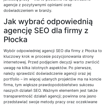
agencje z pozytywnymi opiniami oraz
doświadczeniem w branży.
Jak wybrać odpowiednią
agencję SEO dla firmy z
Płocka
Wybór odpowiedniej agencji SEO dla firmy z Płocka to
kluczowy krok w procesie pozycjonowania strony
internetowej. Przed podjęciem decyzji warto zwrócić
uwagę na kilka istotnych aspektów. Po pierwsze,
należy sprawdzić doświadczenie agencji oraz jej
portfolio – im więcej udanych projektów ma na koncie
firma, tym większe prawdopodobieństwo sukcesu
naszych działań SEO. Ważnym elementem jest także
transparentność działań agencji; powinna ona jasno
przedstawiać swoje metody pracy oraz oczekiwane