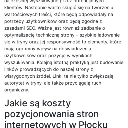
najczęściej wyszukiwane przez potencjalnych
klientów. Następnie warto skupić się na tworzeniu
wartościowych treści, które będą odpowiadały na
potrzeby użytkowników oraz będą zgodne z
zasadami SEO. Ważne jest również zadbanie o
optymalizację techniczną strony – szybkie ładowanie
się witryny oraz jej responsywność to elementy, które
mają ogromny wpływ na doświadczenia
użytkowników oraz pozycję w wynikach
wyszukiwania. Kolejną istotną praktyką jest budowanie
linków prowadzących do naszej strony z
wiarygodnych źródeł. Linki te nie tylko zwiększają
autorytet witryny, ale także przyciągają ruch
organiczny.
Jakie są koszty
pozycjonowania stron
internetowych w Płocku