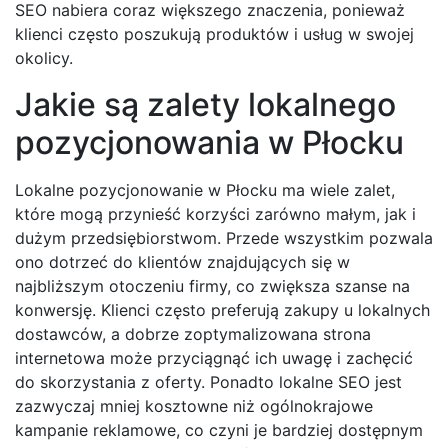
SEO nabiera coraz większego znaczenia, ponieważ
klienci często poszukują produktów i usług w swojej
okolicy.
Jakie są zalety lokalnego
pozycjonowania w Płocku
Lokalne pozycjonowanie w Płocku ma wiele zalet,
które mogą przynieść korzyści zarówno małym, jak i
dużym przedsiębiorstwom. Przede wszystkim pozwala
ono dotrzeć do klientów znajdujących się w
najbliższym otoczeniu firmy, co zwiększa szanse na
konwersję. Klienci często preferują zakupy u lokalnych
dostawców, a dobrze zoptymalizowana strona
internetowa może przyciągnąć ich uwagę i zachęcić
do skorzystania z oferty. Ponadto lokalne SEO jest
zazwyczaj mniej kosztowne niż ogólnokrajowe
kampanie reklamowe, co czyni je bardziej dostępnym