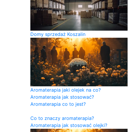
Domy sprzedaż Koszalin
Aromaterapia jaki olejek na co?
Aromaterapia jak stosować?
Aromaterapia co to jest?
Co to znaczy aromaterapia?
Aromaterapia jak stosować olejki?