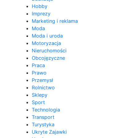
Hobby
Imprezy
Marketing i reklama
Moda
Moda i uroda
Motoryzacja
Nieruchomości
Obcojęzyczne
Praca
Prawo
Przemysł
Rolnictwo
Sklepy
Sport
Technologia
Transport
Turystyka
Ukryte Zajawki