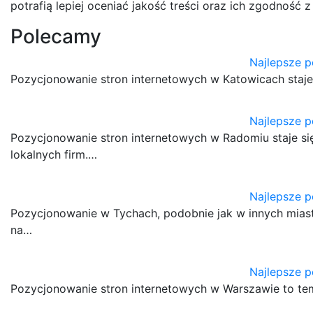
potrafią lepiej oceniać jakość treści oraz ich zgodność 
Polecamy
Najlepsze 
Pozycjonowanie stron internetowych w Katowicach staje 
Najlepsze 
Pozycjonowanie stron internetowych w Radomiu staje si
lokalnych firm.…
Najlepsze 
Pozycjonowanie w Tychach, podobnie jak w innych mias
na…
Najlepsze 
Pozycjonowanie stron internetowych w Warszawie to tem