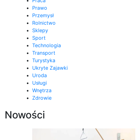
Praca
Prawo
Przemysł
Rolnictwo
Sklepy
Sport
Technologia
Transport
Turystyka
Ukryte Zajawki
Uroda
Usługi
Wnętrza
Zdrowie
Nowości