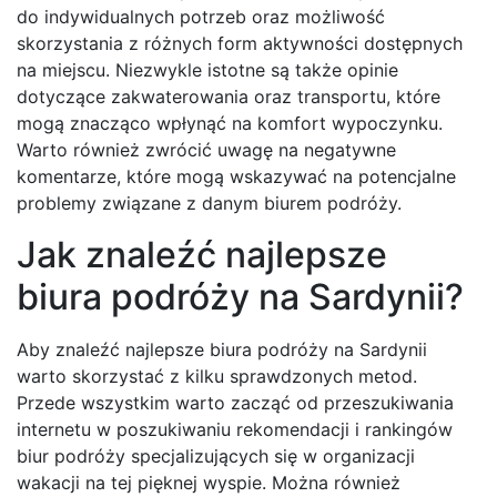
do indywidualnych potrzeb oraz możliwość
skorzystania z różnych form aktywności dostępnych
na miejscu. Niezwykle istotne są także opinie
dotyczące zakwaterowania oraz transportu, które
mogą znacząco wpłynąć na komfort wypoczynku.
Warto również zwrócić uwagę na negatywne
komentarze, które mogą wskazywać na potencjalne
problemy związane z danym biurem podróży.
Jak znaleźć najlepsze
biura podróży na Sardynii?
Aby znaleźć najlepsze biura podróży na Sardynii
warto skorzystać z kilku sprawdzonych metod.
Przede wszystkim warto zacząć od przeszukiwania
internetu w poszukiwaniu rekomendacji i rankingów
biur podróży specjalizujących się w organizacji
wakacji na tej pięknej wyspie. Można również