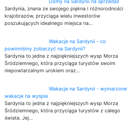
Domy na Sardynii na sprzedaż
Sardynia, znana ze swojego piękna i różnorodności
krajobrazów, przyciąga wielu inwestorów
poszukujących idealnego miejsca na…
Wakacje na Sardynii - co
powinniśmy zobaczyć na Sardynii?
Sardynia to jedna z najpiękniejszych wysp Morza
Śródziemnego, która przyciąga turystów swoim
niepowtarzalnym urokiem oraz…
Wakacje na Sardynii - wymarzone
wakacje na wyspie
Sardynia to jedna z najpiękniejszych wysp Morza
Śródziemnego, która przyciąga turystów z całego
świata. Jej…