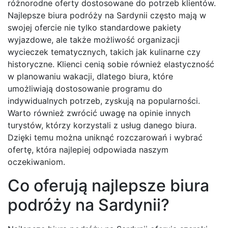
różnorodne oferty dostosowane do potrzeb klientów.
Najlepsze biura podróży na Sardynii często mają w
swojej ofercie nie tylko standardowe pakiety
wyjazdowe, ale także możliwość organizacji
wycieczek tematycznych, takich jak kulinarne czy
historyczne. Klienci cenią sobie również elastyczność
w planowaniu wakacji, dlatego biura, które
umożliwiają dostosowanie programu do
indywidualnych potrzeb, zyskują na popularności.
Warto również zwrócić uwagę na opinie innych
turystów, którzy korzystali z usług danego biura.
Dzięki temu można uniknąć rozczarowań i wybrać
ofertę, która najlepiej odpowiada naszym
oczekiwaniom.
Co oferują najlepsze biura
podróży na Sardynii?