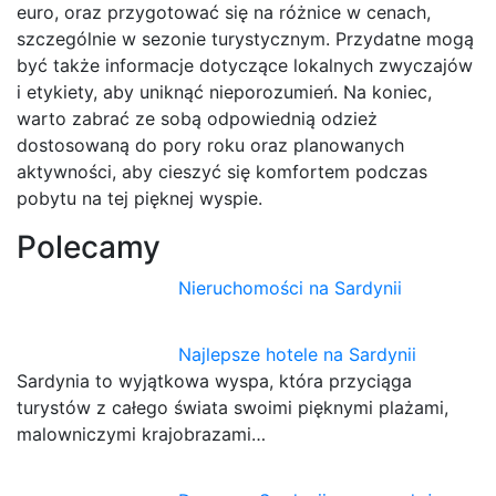
euro, oraz przygotować się na różnice w cenach,
szczególnie w sezonie turystycznym. Przydatne mogą
być także informacje dotyczące lokalnych zwyczajów
i etykiety, aby uniknąć nieporozumień. Na koniec,
warto zabrać ze sobą odpowiednią odzież
dostosowaną do pory roku oraz planowanych
aktywności, aby cieszyć się komfortem podczas
pobytu na tej pięknej wyspie.
Polecamy
Nieruchomości na Sardynii
Najlepsze hotele na Sardynii
Sardynia to wyjątkowa wyspa, która przyciąga
turystów z całego świata swoimi pięknymi plażami,
malowniczymi krajobrazami…