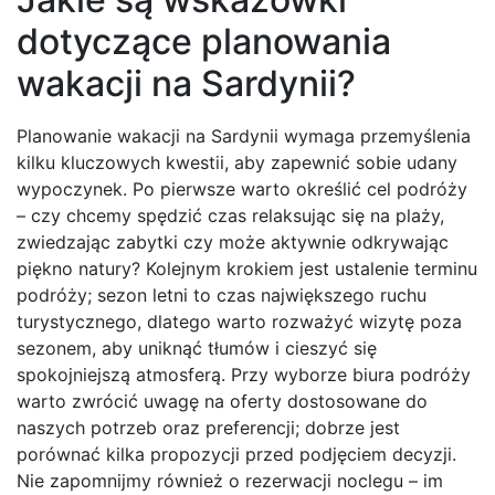
dotyczące planowania
wakacji na Sardynii?
Planowanie wakacji na Sardynii wymaga przemyślenia
kilku kluczowych kwestii, aby zapewnić sobie udany
wypoczynek. Po pierwsze warto określić cel podróży
– czy chcemy spędzić czas relaksując się na plaży,
zwiedzając zabytki czy może aktywnie odkrywając
piękno natury? Kolejnym krokiem jest ustalenie terminu
podróży; sezon letni to czas największego ruchu
turystycznego, dlatego warto rozważyć wizytę poza
sezonem, aby uniknąć tłumów i cieszyć się
spokojniejszą atmosferą. Przy wyborze biura podróży
warto zwrócić uwagę na oferty dostosowane do
naszych potrzeb oraz preferencji; dobrze jest
porównać kilka propozycji przed podjęciem decyzji.
Nie zapomnijmy również o rezerwacji noclegu – im