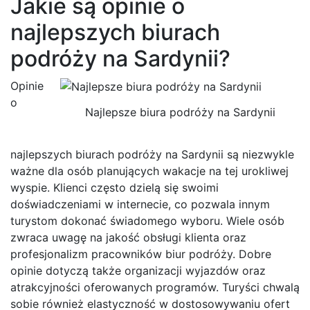
Jakie są opinie o
najlepszych biurach
podróży na Sardynii?
Opinie
o
Najlepsze biura podróży na Sardynii
najlepszych biurach podróży na Sardynii są niezwykle
ważne dla osób planujących wakacje na tej urokliwej
wyspie. Klienci często dzielą się swoimi
doświadczeniami w internecie, co pozwala innym
turystom dokonać świadomego wyboru. Wiele osób
zwraca uwagę na jakość obsługi klienta oraz
profesjonalizm pracowników biur podróży. Dobre
opinie dotyczą także organizacji wyjazdów oraz
atrakcyjności oferowanych programów. Turyści chwalą
sobie również elastyczność w dostosowywaniu ofert