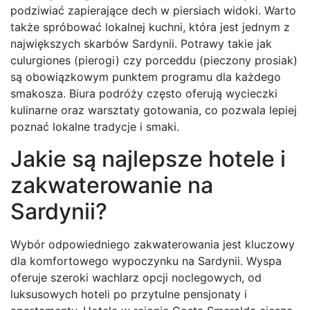
podziwiać zapierające dech w piersiach widoki. Warto
także spróbować lokalnej kuchni, która jest jednym z
największych skarbów Sardynii. Potrawy takie jak
culurgiones (pierogi) czy porceddu (pieczony prosiak)
są obowiązkowym punktem programu dla każdego
smakosza. Biura podróży często oferują wycieczki
kulinarne oraz warsztaty gotowania, co pozwala lepiej
poznać lokalne tradycje i smaki.
Jakie są najlepsze hotele i
zakwaterowanie na
Sardynii?
Wybór odpowiedniego zakwaterowania jest kluczowy
dla komfortowego wypoczynku na Sardynii. Wyspa
oferuje szeroki wachlarz opcji noclegowych, od
luksusowych hoteli po przytulne pensjonaty i