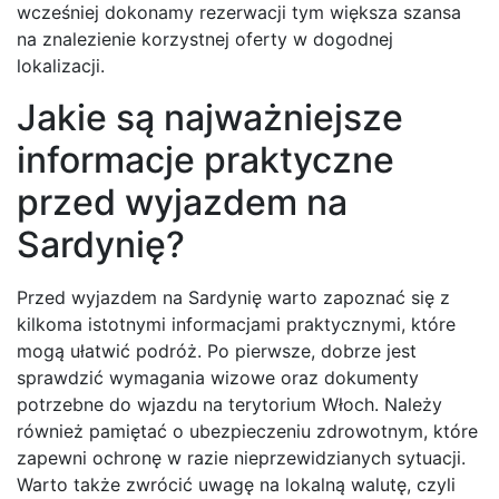
wcześniej dokonamy rezerwacji tym większa szansa
na znalezienie korzystnej oferty w dogodnej
lokalizacji.
Jakie są najważniejsze
informacje praktyczne
przed wyjazdem na
Sardynię?
Przed wyjazdem na Sardynię warto zapoznać się z
kilkoma istotnymi informacjami praktycznymi, które
mogą ułatwić podróż. Po pierwsze, dobrze jest
sprawdzić wymagania wizowe oraz dokumenty
potrzebne do wjazdu na terytorium Włoch. Należy
również pamiętać o ubezpieczeniu zdrowotnym, które
zapewni ochronę w razie nieprzewidzianych sytuacji.
Warto także zwrócić uwagę na lokalną walutę, czyli