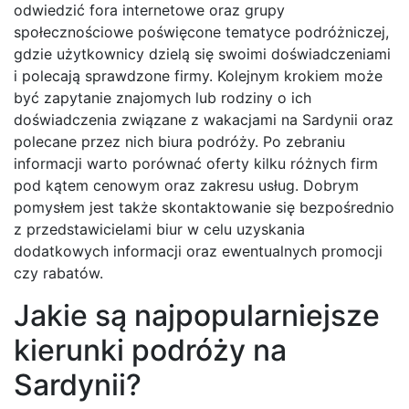
odwiedzić fora internetowe oraz grupy
społecznościowe poświęcone tematyce podróżniczej,
gdzie użytkownicy dzielą się swoimi doświadczeniami
i polecają sprawdzone firmy. Kolejnym krokiem może
być zapytanie znajomych lub rodziny o ich
doświadczenia związane z wakacjami na Sardynii oraz
polecane przez nich biura podróży. Po zebraniu
informacji warto porównać oferty kilku różnych firm
pod kątem cenowym oraz zakresu usług. Dobrym
pomysłem jest także skontaktowanie się bezpośrednio
z przedstawicielami biur w celu uzyskania
dodatkowych informacji oraz ewentualnych promocji
czy rabatów.
Jakie są najpopularniejsze
kierunki podróży na
Sardynii?