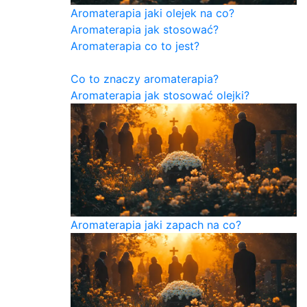
Aromaterapia jaki olejek na co?
Aromaterapia jak stosować?
Aromaterapia co to jest?
Co to znaczy aromaterapia?
Aromaterapia jak stosować olejki?
Aromaterapia jaki zapach na co?