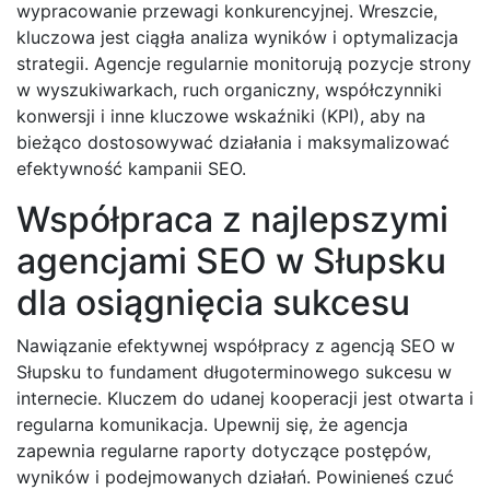
wypracowanie przewagi konkurencyjnej. Wreszcie,
kluczowa jest ciągła analiza wyników i optymalizacja
strategii. Agencje regularnie monitorują pozycje strony
w wyszukiwarkach, ruch organiczny, współczynniki
konwersji i inne kluczowe wskaźniki (KPI), aby na
bieżąco dostosowywać działania i maksymalizować
efektywność kampanii SEO.
Współpraca z najlepszymi
agencjami SEO w Słupsku
dla osiągnięcia sukcesu
Nawiązanie efektywnej współpracy z agencją SEO w
Słupsku to fundament długoterminowego sukcesu w
internecie. Kluczem do udanej kooperacji jest otwarta i
regularna komunikacja. Upewnij się, że agencja
zapewnia regularne raporty dotyczące postępów,
wyników i podejmowanych działań. Powinieneś czuć