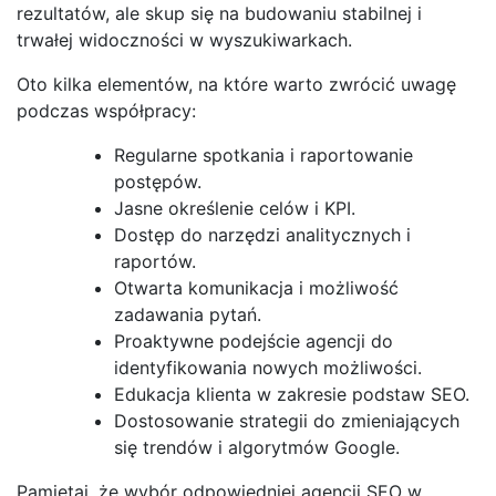
rezultatów, ale skup się na budowaniu stabilnej i
trwałej widoczności w wyszukiwarkach.
Oto kilka elementów, na które warto zwrócić uwagę
podczas współpracy:
Regularne spotkania i raportowanie
postępów.
Jasne określenie celów i KPI.
Dostęp do narzędzi analitycznych i
raportów.
Otwarta komunikacja i możliwość
zadawania pytań.
Proaktywne podejście agencji do
identyfikowania nowych możliwości.
Edukacja klienta w zakresie podstaw SEO.
Dostosowanie strategii do zmieniających
się trendów i algorytmów Google.
Pamiętaj, że wybór odpowiedniej agencji SEO w