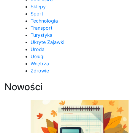
Sklepy
Sport
Technologia
Transport
Turystyka
Ukryte Zajawki
Uroda
Usługi
Wnętrza
Zdrowie
Nowości