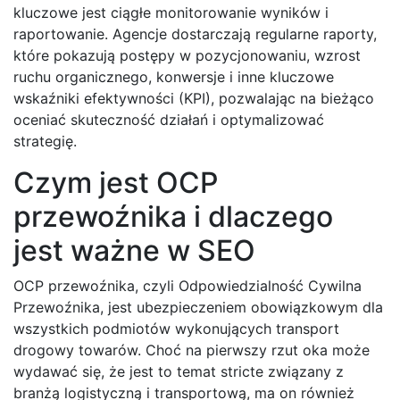
kluczowe jest ciągłe monitorowanie wyników i
raportowanie. Agencje dostarczają regularne raporty,
które pokazują postępy w pozycjonowaniu, wzrost
ruchu organicznego, konwersje i inne kluczowe
wskaźniki efektywności (KPI), pozwalając na bieżąco
oceniać skuteczność działań i optymalizować
strategię.
Czym jest OCP
przewoźnika i dlaczego
jest ważne w SEO
OCP przewoźnika, czyli Odpowiedzialność Cywilna
Przewoźnika, jest ubezpieczeniem obowiązkowym dla
wszystkich podmiotów wykonujących transport
drogowy towarów. Choć na pierwszy rzut oka może
wydawać się, że jest to temat stricte związany z
branżą logistyczną i transportową, ma on również