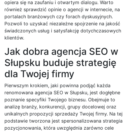
opiera się na zaufaniu i otwartym dialogu. Warto
również sprawdzić opinie o agencji w internecie, na
portalach branżowych czy forach dyskusyjnych.
Pozwoli to uzyskać niezależne spojrzenie na jakość
świadczonych usług i satysfakcję dotychczasowych
klientów.
Jak dobra agencja SEO w
Słupsku buduje strategię
dla Twojej firmy
Pierwszym krokiem, jaki powinna podjąć każda
renomowana agencja SEO w Słupsku, jest dogłębne
poznanie specyfiki Twojego biznesu. Obejmuje to
analizę branży, konkurencji, grupy docelowej oraz
unikalnych propozycji sprzedaży Twojej firmy. Na tej
podstawie tworzona jest spersonalizowana strategia
pozycjonowania, która uwzględnia zarówno cele