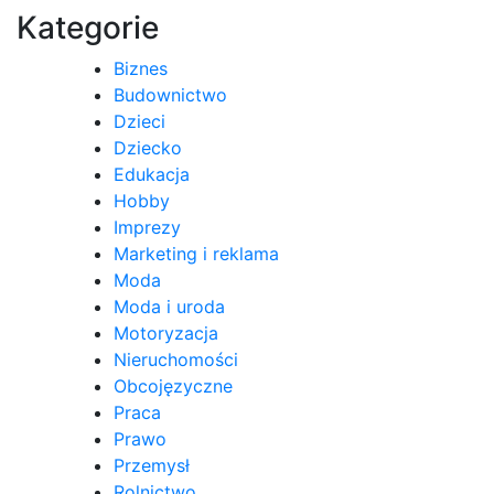
Kategorie
Biznes
Budownictwo
Dzieci
Dziecko
Edukacja
Hobby
Imprezy
Marketing i reklama
Moda
Moda i uroda
Motoryzacja
Nieruchomości
Obcojęzyczne
Praca
Prawo
Przemysł
Rolnictwo