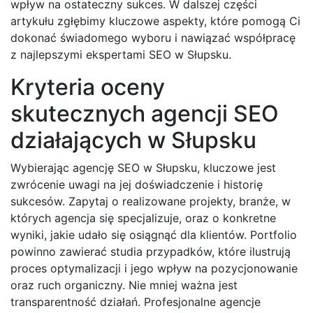
wpływ na ostateczny sukces. W dalszej części
artykułu zgłębimy kluczowe aspekty, które pomogą Ci
dokonać świadomego wyboru i nawiązać współpracę
z najlepszymi ekspertami SEO w Słupsku.
Kryteria oceny
skutecznych agencji SEO
działających w Słupsku
Wybierając agencję SEO w Słupsku, kluczowe jest
zwrócenie uwagi na jej doświadczenie i historię
sukcesów. Zapytaj o realizowane projekty, branże, w
których agencja się specjalizuje, oraz o konkretne
wyniki, jakie udało się osiągnąć dla klientów. Portfolio
powinno zawierać studia przypadków, które ilustrują
proces optymalizacji i jego wpływ na pozycjonowanie
oraz ruch organiczny. Nie mniej ważna jest
transparentność działań. Profesjonalne agencje