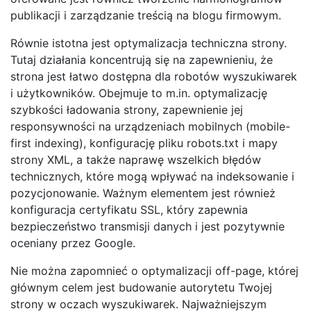
publikacji i zarządzanie treścią na blogu firmowym.
Równie istotna jest optymalizacja techniczna strony.
Tutaj działania koncentrują się na zapewnieniu, że
strona jest łatwo dostępna dla robotów wyszukiwarek
i użytkowników. Obejmuje to m.in. optymalizację
szybkości ładowania strony, zapewnienie jej
responsywności na urządzeniach mobilnych (mobile-
first indexing), konfigurację pliku robots.txt i mapy
strony XML, a także naprawę wszelkich błędów
technicznych, które mogą wpływać na indeksowanie i
pozycjonowanie. Ważnym elementem jest również
konfiguracja certyfikatu SSL, który zapewnia
bezpieczeństwo transmisji danych i jest pozytywnie
oceniany przez Google.
Nie można zapomnieć o optymalizacji off-page, której
głównym celem jest budowanie autorytetu Twojej
strony w oczach wyszukiwarek. Najważniejszym