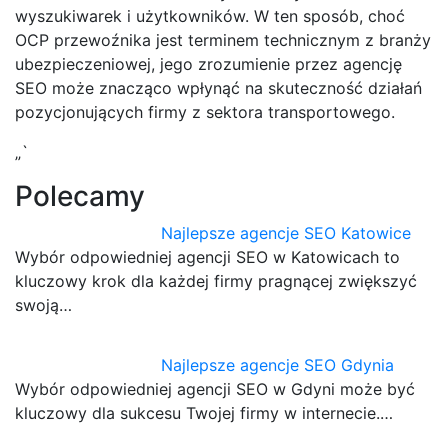
wyszukiwarek i użytkowników. W ten sposób, choć
OCP przewoźnika jest terminem technicznym z branży
ubezpieczeniowej, jego zrozumienie przez agencję
SEO może znacząco wpłynąć na skuteczność działań
pozycjonujących firmy z sektora transportowego.
„`
Polecamy
Najlepsze agencje SEO Katowice
Wybór odpowiedniej agencji SEO w Katowicach to
kluczowy krok dla każdej firmy pragnącej zwiększyć
swoją…
Najlepsze agencje SEO Gdynia
Wybór odpowiedniej agencji SEO w Gdyni może być
kluczowy dla sukcesu Twojej firmy w internecie.…