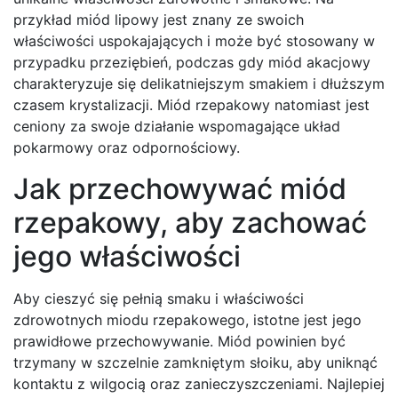
przykład miód lipowy jest znany ze swoich
właściwości uspokajających i może być stosowany w
przypadku przeziębień, podczas gdy miód akacjowy
charakteryzuje się delikatniejszym smakiem i dłuższym
czasem krystalizacji. Miód rzepakowy natomiast jest
ceniony za swoje działanie wspomagające układ
pokarmowy oraz odpornościowy.
Jak przechowywać miód
rzepakowy, aby zachować
jego właściwości
Aby cieszyć się pełnią smaku i właściwości
zdrowotnych miodu rzepakowego, istotne jest jego
prawidłowe przechowywanie. Miód powinien być
trzymany w szczelnie zamkniętym słoiku, aby uniknąć
kontaktu z wilgocią oraz zanieczyszczeniami. Najlepiej