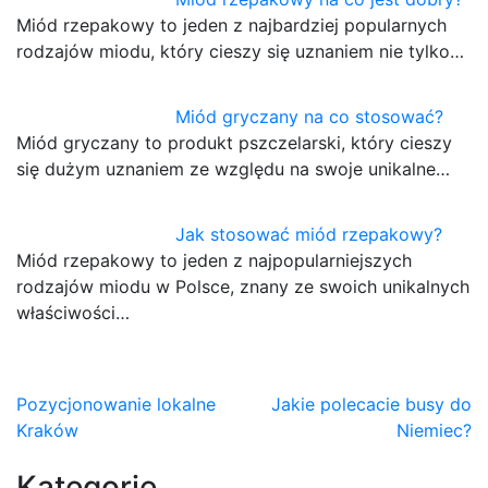
Miód rzepakowy to jeden z najbardziej popularnych
rodzajów miodu, który cieszy się uznaniem nie tylko…
Miód gryczany na co stosować?
Miód gryczany to produkt pszczelarski, który cieszy
się dużym uznaniem ze względu na swoje unikalne…
Jak stosować miód rzepakowy?
Miód rzepakowy to jeden z najpopularniejszych
rodzajów miodu w Polsce, znany ze swoich unikalnych
właściwości…
Nawigacja
Pozycjonowanie lokalne
Jakie polecacie busy do
Kraków
Niemiec?
wpisu
Kategorie