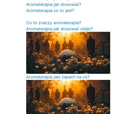
Aromaterapia jak stosować?
Aromaterapia co to jest?
Co to znaczy aromaterapia?
Aromaterapia jak stosować olejki?
Aromaterapia jaki zapach na co?