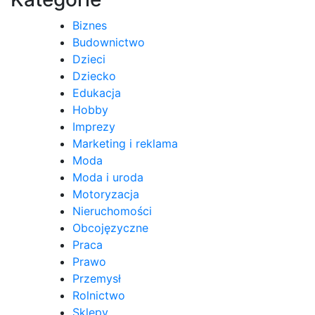
Biznes
Budownictwo
Dzieci
Dziecko
Edukacja
Hobby
Imprezy
Marketing i reklama
Moda
Moda i uroda
Motoryzacja
Nieruchomości
Obcojęzyczne
Praca
Prawo
Przemysł
Rolnictwo
Sklepy