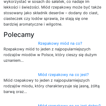
wykorzystać w sosach do sałatek, co nadaje im
lekkości i świeżości. Miód rzepakowy może być także
stosowany jako składnik deserów – dodany do ciast,
ciasteczek czy lodów sprawia, że stają się one
bardziej aromatyczne i wilgotne.
Polecamy
Rzepakowy miód na co?
Rzepakowy miód to jeden z najpopularniejszych
rodzajów miodów w Polsce, który cieszy się dużym
uznaniem…
Miód rzepakowy na co jest?
Miód rzepakowy to jeden z najpopularniejszych
rodzajów miodu, który charakteryzuje się jasną, żółtą
barwą oraz…
Miód rzepakowy na co jest dobry?