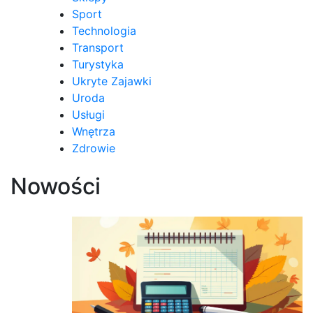
Sport
Technologia
Transport
Turystyka
Ukryte Zajawki
Uroda
Usługi
Wnętrza
Zdrowie
Nowości