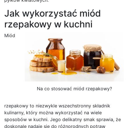
Jak wykorzystać miód
rzepakowy w kuchni
Miód
Na co stosować miód rzepakowy?
rzepakowy to niezwykle wszechstronny składnik
kulinarny, który można wykorzystać na wiele
sposobów w kuchni. Jego delikatny smak sprawia, że
doskonale nadaje się do różnorodnych potraw