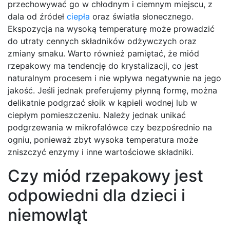
przechowywać go w chłodnym i ciemnym miejscu, z
dala od źródeł
ciepła
oraz światła słonecznego.
Ekspozycja na wysoką temperaturę może prowadzić
do utraty cennych składników odżywczych oraz
zmiany smaku. Warto również pamiętać, że miód
rzepakowy ma tendencję do krystalizacji, co jest
naturalnym procesem i nie wpływa negatywnie na jego
jakość. Jeśli jednak preferujemy płynną formę, można
delikatnie podgrzać słoik w kąpieli wodnej lub w
ciepłym pomieszczeniu. Należy jednak unikać
podgrzewania w mikrofalówce czy bezpośrednio na
ogniu, ponieważ zbyt wysoka temperatura może
zniszczyć enzymy i inne wartościowe składniki.
Czy miód rzepakowy jest
odpowiedni dla dzieci i
niemowląt