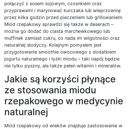
połączyć z sosem sojowym, czosnkiem oraz
przyprawami i marynować kurczaka lub wieprzowinę
przez kilka godzin przed pieczeniem lub grillowaniem.
Miód rzepakowy sprawdzi się także w deserach –
można go dodać do ciasta marchewkowego lub
muffinek zamiast cukru, co nada im wilgotności oraz
naturalnej słodyczy. Kolejnym pomysłem jest
przygotowanie smoothie owocowego z dodatkiem
jogurtu naturalnego i łyżki miodu – taki napój będzie
nie tylko pyszny, ale także pełen witamin i minerałów.
Jakie są korzyści płynące
ze stosowania miodu
rzepakowego w medycynie
naturalnej
Miód rzepakowy od wieków znajduje zastosowanie w