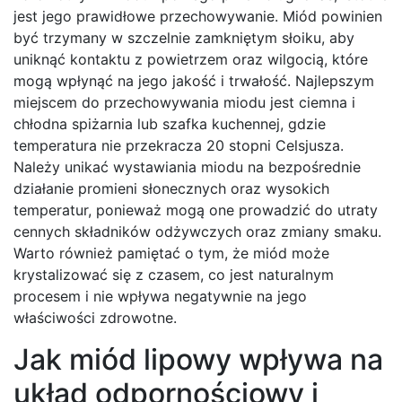
jest jego prawidłowe przechowywanie. Miód powinien
być trzymany w szczelnie zamkniętym słoiku, aby
uniknąć kontaktu z powietrzem oraz wilgocią, które
mogą wpłynąć na jego jakość i trwałość. Najlepszym
miejscem do przechowywania miodu jest ciemna i
chłodna spiżarnia lub szafka kuchennej, gdzie
temperatura nie przekracza 20 stopni Celsjusza.
Należy unikać wystawiania miodu na bezpośrednie
działanie promieni słonecznych oraz wysokich
temperatur, ponieważ mogą one prowadzić do utraty
cennych składników odżywczych oraz zmiany smaku.
Warto również pamiętać o tym, że miód może
krystalizować się z czasem, co jest naturalnym
procesem i nie wpływa negatywnie na jego
właściwości zdrowotne.
Jak miód lipowy wpływa na
układ odpornościowy i