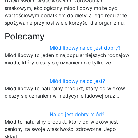
Dzięki swoim właściwościom zdrowotnym i
smakowym, ekologiczny miód lipowy może być
wartościowym dodatkiem do diety, a jego regularne
spożywanie przynosi wiele korzyści dla organizmu.
Polecamy
Miód lipowy na co jest dobry?
Miód lipowy to jeden z najpopularniejszych rodzajów
miodu, który cieszy się uznaniem nie tylko ze…
Miód lipowy na co jest?
Miód lipowy to naturalny produkt, który od wieków
cieszy się uznaniem w medycynie ludowej oraz…
Na co jest dobry miód?
Miód to naturalny produkt, który od wieków jest
ceniony za swoje właściwości zdrowotne. Jego
skład…