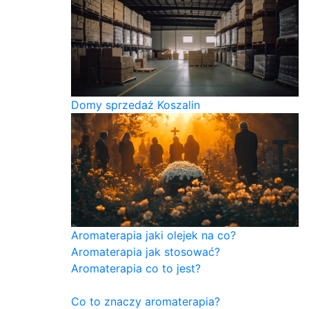
Domy sprzedaż Koszalin
Aromaterapia jaki olejek na co?
Aromaterapia jak stosować?
Aromaterapia co to jest?
Co to znaczy aromaterapia?