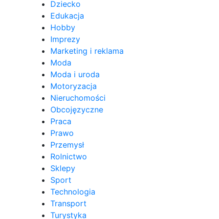
Dziecko
Edukacja
Hobby
Imprezy
Marketing i reklama
Moda
Moda i uroda
Motoryzacja
Nieruchomości
Obcojęzyczne
Praca
Prawo
Przemysł
Rolnictwo
Sklepy
Sport
Technologia
Transport
Turystyka