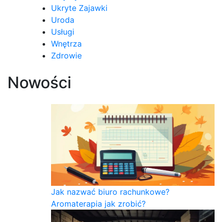
Ukryte Zajawki
Uroda
Usługi
Wnętrza
Zdrowie
Nowości
Jak nazwać biuro rachunkowe?
Aromaterapia jak zrobić?