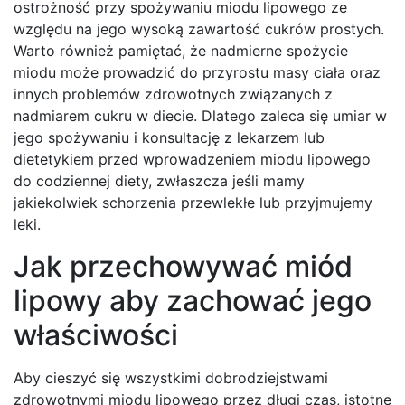
ostrożność przy spożywaniu miodu lipowego ze
względu na jego wysoką zawartość cukrów prostych.
Warto również pamiętać, że nadmierne spożycie
miodu może prowadzić do przyrostu masy ciała oraz
innych problemów zdrowotnych związanych z
nadmiarem cukru w diecie. Dlatego zaleca się umiar w
jego spożywaniu i konsultację z lekarzem lub
dietetykiem przed wprowadzeniem miodu lipowego
do codziennej diety, zwłaszcza jeśli mamy
jakiekolwiek schorzenia przewlekłe lub przyjmujemy
leki.
Jak przechowywać miód
lipowy aby zachować jego
właściwości
Aby cieszyć się wszystkimi dobrodziejstwami
zdrowotnymi miodu lipowego przez długi czas, istotne