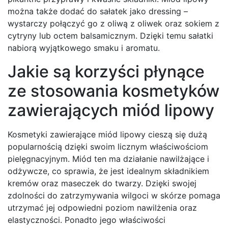
można także dodać do sałatek jako dressing –
wystarczy połączyć go z oliwą z oliwek oraz sokiem z
cytryny lub octem balsamicznym. Dzięki temu sałatki
nabiorą wyjątkowego smaku i aromatu.
Jakie są korzyści płynące
ze stosowania kosmetyków
zawierających miód lipowy
Kosmetyki zawierające miód lipowy cieszą się dużą
popularnością dzięki swoim licznym właściwościom
pielęgnacyjnym. Miód ten ma działanie nawilżające i
odżywcze, co sprawia, że jest idealnym składnikiem
kremów oraz maseczek do twarzy. Dzięki swojej
zdolności do zatrzymywania wilgoci w skórze pomaga
utrzymać jej odpowiedni poziom nawilżenia oraz
elastyczności. Ponadto jego właściwości