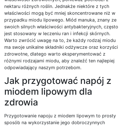
nektaru różnych roślin. Jednakże niektóre z tych
właściwości mogą być mniej skoncentrowane niż w
przypadku miodu lipowego. Miód manuka, znany ze
swoich silnych właściwości antybakteryjnych, często
jest stosowany w leczeniu ran i infekcji skórnych.
Warto zwrócić uwagę na to, że każdy rodzaj miodu
ma swoje unikalne składniki odżywcze oraz korzyści
zdrowotne, dlatego warto eksperymentować z
różnymi rodzajami miodu, aby znaleźć ten najlepiej
odpowiadający naszym potrzebom.
Jak przygotować napój z
miodem lipowym dla
zdrowia
Przygotowanie napoju z miodem lipowym to prosty
sposób na wykorzystanie jego dobroczynnych