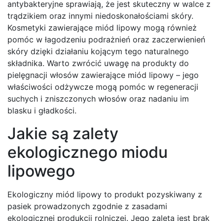
antybakteryjne sprawiają, że jest skuteczny w walce z
trądzikiem oraz innymi niedoskonałościami skóry.
Kosmetyki zawierające miód lipowy mogą również
pomóc w łagodzeniu podrażnień oraz zaczerwienień
skóry dzięki działaniu kojącym tego naturalnego
składnika. Warto zwrócić uwagę na produkty do
pielęgnacji włosów zawierające miód lipowy – jego
właściwości odżywcze mogą pomóc w regeneracji
suchych i zniszczonych włosów oraz nadaniu im
blasku i gładkości.
Jakie są zalety
ekologicznego miodu
lipowego
Ekologiczny miód lipowy to produkt pozyskiwany z
pasiek prowadzonych zgodnie z zasadami
ekologicznej produkcji rolniczej. Jego zaletą jest brak