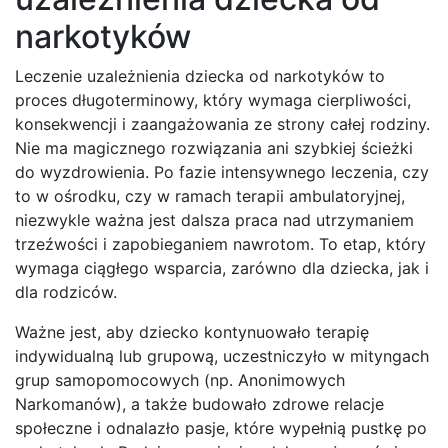
narkotyków
Leczenie uzależnienia dziecka od narkotyków to
proces długoterminowy, który wymaga cierpliwości,
konsekwencji i zaangażowania ze strony całej rodziny.
Nie ma magicznego rozwiązania ani szybkiej ścieżki
do wyzdrowienia. Po fazie intensywnego leczenia, czy
to w ośrodku, czy w ramach terapii ambulatoryjnej,
niezwykle ważna jest dalsza praca nad utrzymaniem
trzeźwości i zapobieganiem nawrotom. To etap, który
wymaga ciągłego wsparcia, zarówno dla dziecka, jak i
dla rodziców.
Ważne jest, aby dziecko kontynuowało terapię
indywidualną lub grupową, uczestniczyło w mityngach
grup samopomocowych (np. Anonimowych
Narkomanów), a także budowało zdrowe relacje
społeczne i odnalazło pasje, które wypełnią pustkę po