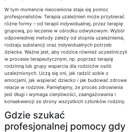
W tym momencie nieoceniona staje się pomoc
profesjonalistów. Terapia uzależnień może przybierać
różne formy – od terapii indywidualnej, przez terapię
grupową, po leczenie w ośrodku odwykowym. Wybór
odpowiedniej metody zależy od stopnia uzależnienia,
rodzaju substancji oraz indywidualnych potrzeb
dziecka. Ważne jest, aby rodzice również uczestniczyli
w procesie terapeutycznym, np. poprzez terapię
rodzinną lub grupy wsparcia dla rodziców osób
uzależnionych. Uczą się oni, jak radzić sobie z
emocjami, jak wspierać dziecko i jak budować zdrowe
relacje w rodzinie. Pamiętajmy, że proces zdrowienia
jest długi i wymaga cierpliwości, zaangażowania i
konsekwencji ze strony wszystkich członków rodziny.
Gdzie szukać
profesjonalnej pomocy gdy