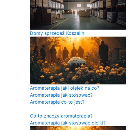
Domy sprzedaż Koszalin
Aromaterapia jaki olejek na co?
Aromaterapia jak stosować?
Aromaterapia co to jest?
Co to znaczy aromaterapia?
Aromaterapia jak stosować olejki?