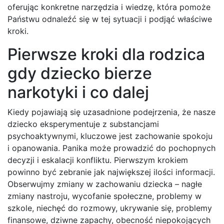
oferując konkretne narzędzia i wiedzę, która pomoże
Państwu odnaleźć się w tej sytuacji i podjąć właściwe
kroki.
Pierwsze kroki dla rodzica
gdy dziecko bierze
narkotyki i co dalej
Kiedy pojawiają się uzasadnione podejrzenia, że nasze
dziecko eksperymentuje z substancjami
psychoaktywnymi, kluczowe jest zachowanie spokoju
i opanowania. Panika może prowadzić do pochopnych
decyzji i eskalacji konfliktu. Pierwszym krokiem
powinno być zebranie jak największej ilości informacji.
Obserwujmy zmiany w zachowaniu dziecka – nagłe
zmiany nastroju, wycofanie społeczne, problemy w
szkole, niechęć do rozmowy, ukrywanie się, problemy
finansowe, dziwne zapachy, obecność niepokojących