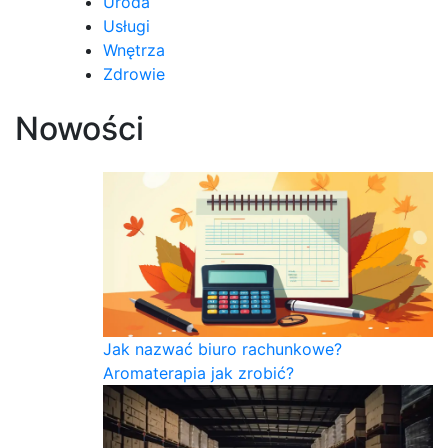
Uroda
Usługi
Wnętrza
Zdrowie
Nowości
Jak nazwać biuro rachunkowe?
Aromaterapia jak zrobić?