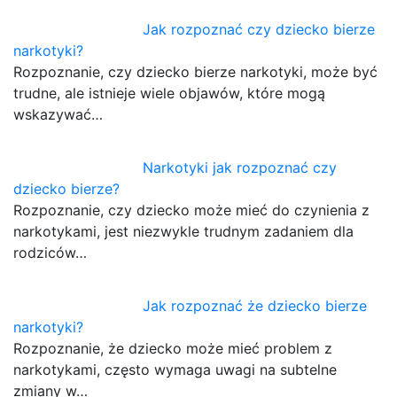
Jak rozpoznać czy dziecko bierze
narkotyki?
Rozpoznanie, czy dziecko bierze narkotyki, może być
trudne, ale istnieje wiele objawów, które mogą
wskazywać…
Narkotyki jak rozpoznać czy
dziecko bierze?
Rozpoznanie, czy dziecko może mieć do czynienia z
narkotykami, jest niezwykle trudnym zadaniem dla
rodziców…
Jak rozpoznać że dziecko bierze
narkotyki?
Rozpoznanie, że dziecko może mieć problem z
narkotykami, często wymaga uwagi na subtelne
zmiany w…