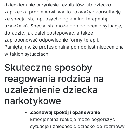
dzieckiem nie przyniesie rezultatów lub dziecko
zaprzecza problemowi, warto rozważyć konsultację
ze specjalistą, np. psychologiem lub terapeutą
uzależnień. Specjalista może pomóc ocenić sytuację,
doradzić, jak dalej postępować, a także
zaproponować odpowiednie formy terapii.
Pamiętajmy, że profesjonalna pomoc jest nieoceniona
w takich sytuacjach.
Skuteczne sposoby
reagowania rodzica na
uzależnienie dziecka
narkotykowe
Zachowaj spokój i opanowanie
:
Emocjonalna reakcja może pogorszyć
sytuację i zniechęcić dziecko do rozmowy.