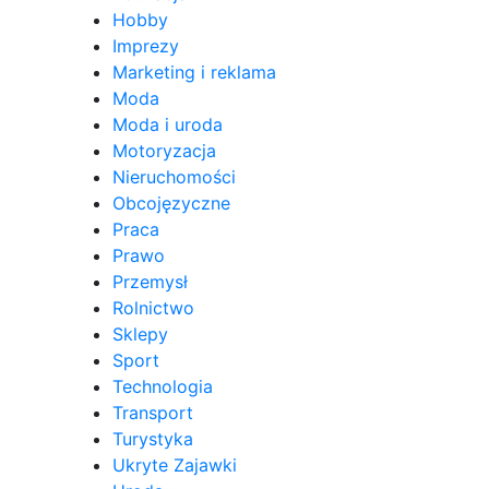
Hobby
Imprezy
Marketing i reklama
Moda
Moda i uroda
Motoryzacja
Nieruchomości
Obcojęzyczne
Praca
Prawo
Przemysł
Rolnictwo
Sklepy
Sport
Technologia
Transport
Turystyka
Ukryte Zajawki