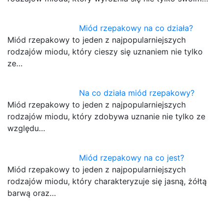
Miód rzepakowy na co działa?
Miód rzepakowy to jeden z najpopularniejszych
rodzajów miodu, który cieszy się uznaniem nie tylko
ze…
Na co działa miód rzepakowy?
Miód rzepakowy to jeden z najpopularniejszych
rodzajów miodu, który zdobywa uznanie nie tylko ze
względu…
Miód rzepakowy na co jest?
Miód rzepakowy to jeden z najpopularniejszych
rodzajów miodu, który charakteryzuje się jasną, żółtą
barwą oraz…