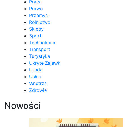
Praca
Prawo
Przemysł
Rolnictwo
Sklepy
Sport
Technologia
Transport
Turystyka
Ukryte Zajawki
Uroda
Usługi
Wnętrza
Zdrowie
Nowości