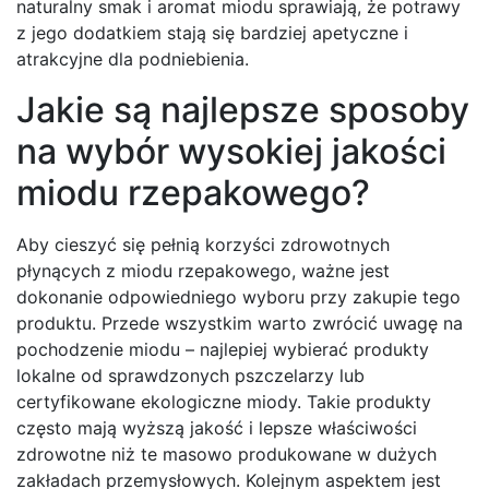
naturalny smak i aromat miodu sprawiają, że potrawy
z jego dodatkiem stają się bardziej apetyczne i
atrakcyjne dla podniebienia.
Jakie są najlepsze sposoby
na wybór wysokiej jakości
miodu rzepakowego?
Aby cieszyć się pełnią korzyści zdrowotnych
płynących z miodu rzepakowego, ważne jest
dokonanie odpowiedniego wyboru przy zakupie tego
produktu. Przede wszystkim warto zwrócić uwagę na
pochodzenie miodu – najlepiej wybierać produkty
lokalne od sprawdzonych pszczelarzy lub
certyfikowane ekologiczne miody. Takie produkty
często mają wyższą jakość i lepsze właściwości
zdrowotne niż te masowo produkowane w dużych
zakładach przemysłowych. Kolejnym aspektem jest