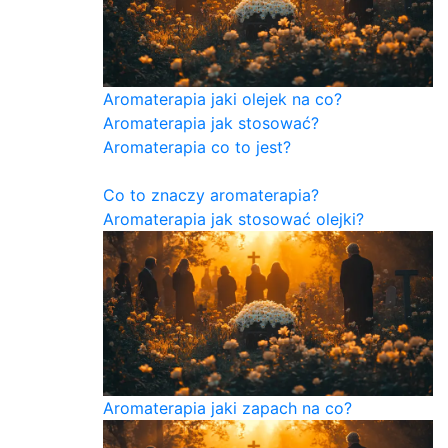
Aromaterapia jaki olejek na co?
Aromaterapia jak stosować?
Aromaterapia co to jest?
Co to znaczy aromaterapia?
Aromaterapia jak stosować olejki?
Aromaterapia jaki zapach na co?