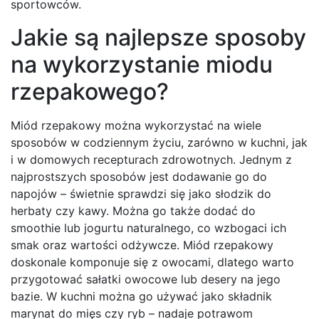
sportowców.
Jakie są najlepsze sposoby
na wykorzystanie miodu
rzepakowego?
Miód rzepakowy można wykorzystać na wiele
sposobów w codziennym życiu, zarówno w kuchni, jak
i w domowych recepturach zdrowotnych. Jednym z
najprostszych sposobów jest dodawanie go do
napojów – świetnie sprawdzi się jako słodzik do
herbaty czy kawy. Można go także dodać do
smoothie lub jogurtu naturalnego, co wzbogaci ich
smak oraz wartości odżywcze. Miód rzepakowy
doskonale komponuje się z owocami, dlatego warto
przygotować sałatki owocowe lub desery na jego
bazie. W kuchni można go używać jako składnik
marynat do mięs czy ryb – nadaje potrawom