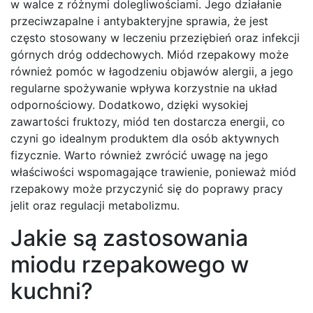
w walce z różnymi dolegliwościami. Jego działanie
przeciwzapalne i antybakteryjne sprawia, że jest
często stosowany w leczeniu przeziębień oraz infekcji
górnych dróg oddechowych. Miód rzepakowy może
również pomóc w łagodzeniu objawów alergii, a jego
regularne spożywanie wpływa korzystnie na układ
odpornościowy. Dodatkowo, dzięki wysokiej
zawartości fruktozy, miód ten dostarcza energii, co
czyni go idealnym produktem dla osób aktywnych
fizycznie. Warto również zwrócić uwagę na jego
właściwości wspomagające trawienie, ponieważ miód
rzepakowy może przyczynić się do poprawy pracy
jelit oraz regulacji metabolizmu.
Jakie są zastosowania
miodu rzepakowego w
kuchni?