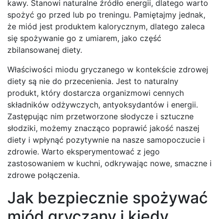
kawy. Stanowi naturalne źródło energii, dlatego warto
spożyć go przed lub po treningu. Pamiętajmy jednak,
że miód jest produktem kalorycznym, dlatego zaleca
się spożywanie go z umiarem, jako część
zbilansowanej diety.
Właściwości miodu gryczanego w kontekście zdrowej
diety są nie do przecenienia. Jest to naturalny
produkt, który dostarcza organizmowi cennych
składników odżywczych, antyoksydantów i energii.
Zastępując nim przetworzone słodycze i sztuczne
słodziki, możemy znacząco poprawić jakość naszej
diety i wpłynąć pozytywnie na nasze samopoczucie i
zdrowie. Warto eksperymentować z jego
zastosowaniem w kuchni, odkrywając nowe, smaczne i
zdrowe połączenia.
Jak bezpiecznie spożywać
miód gryczany i kiedy