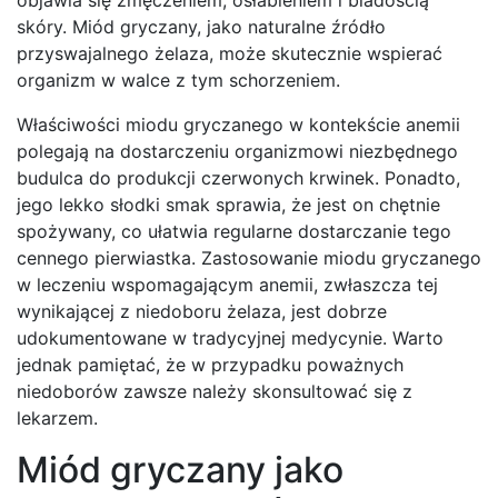
skóry. Miód gryczany, jako naturalne źródło
przyswajalnego żelaza, może skutecznie wspierać
organizm w walce z tym schorzeniem.
Właściwości miodu gryczanego w kontekście anemii
polegają na dostarczeniu organizmowi niezbędnego
budulca do produkcji czerwonych krwinek. Ponadto,
jego lekko słodki smak sprawia, że jest on chętnie
spożywany, co ułatwia regularne dostarczanie tego
cennego pierwiastka. Zastosowanie miodu gryczanego
w leczeniu wspomagającym anemii, zwłaszcza tej
wynikającej z niedoboru żelaza, jest dobrze
udokumentowane w tradycyjnej medycynie. Warto
jednak pamiętać, że w przypadku poważnych
niedoborów zawsze należy skonsultować się z
lekarzem.
Miód gryczany jako