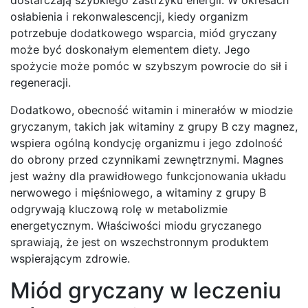
osłabienia i rekonwalescencji, kiedy organizm
potrzebuje dodatkowego wsparcia, miód gryczany
może być doskonałym elementem diety. Jego
spożycie może pomóc w szybszym powrocie do sił i
regeneracji.
Dodatkowo, obecność witamin i minerałów w miodzie
gryczanym, takich jak witaminy z grupy B czy magnez,
wspiera ogólną kondycję organizmu i jego zdolność
do obrony przed czynnikami zewnętrznymi. Magnes
jest ważny dla prawidłowego funkcjonowania układu
nerwowego i mięśniowego, a witaminy z grupy B
odgrywają kluczową rolę w metabolizmie
energetycznym. Właściwości miodu gryczanego
sprawiają, że jest on wszechstronnym produktem
wspierającym zdrowie.
Miód gryczany w leczeniu