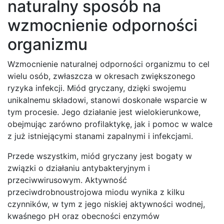
naturalny sposób na
wzmocnienie odporności
organizmu
Wzmocnienie naturalnej odporności organizmu to cel
wielu osób, zwłaszcza w okresach zwiększonego
ryzyka infekcji. Miód gryczany, dzięki swojemu
unikalnemu składowi, stanowi doskonałe wsparcie w
tym procesie. Jego działanie jest wielokierunkowe,
obejmując zarówno profilaktykę, jak i pomoc w walce
z już istniejącymi stanami zapalnymi i infekcjami.
Przede wszystkim, miód gryczany jest bogaty w
związki o działaniu antybakteryjnym i
przeciwwirusowym. Aktywność
przeciwdrobnoustrojowa miodu wynika z kilku
czynników, w tym z jego niskiej aktywności wodnej,
kwaśnego pH oraz obecności enzymów