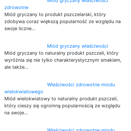
Miód gryczany właściwości
zdrowotne
Miód gryczany to produkt pszczelarski, który
zdobywa coraz większą popularność ze względu na
swoje liczne…
Miód gryczany właściwości
Miód gryczany to naturalny produkt pszczeli, który
wyróżnia się nie tylko charakterystycznym smakiem,
ale także…
Właściwości zdrowotne miodu
wielokwiatowego
Miód wielokwiatowy to naturalny produkt pszczeli,
który cieszy się ogromną popularnością ze względu
na swoje…
Właściwości zdrowotne miodu