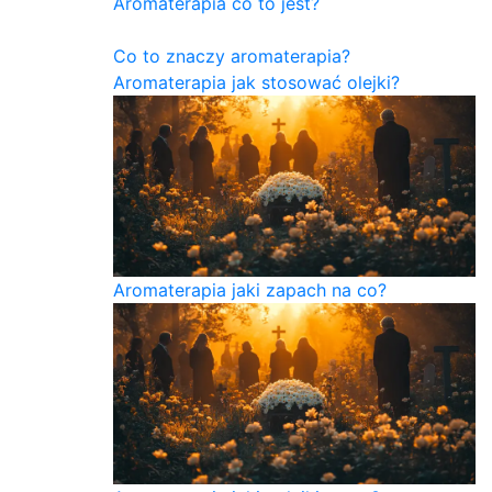
Aromaterapia co to jest?
Co to znaczy aromaterapia?
Aromaterapia jak stosować olejki?
Aromaterapia jaki zapach na co?