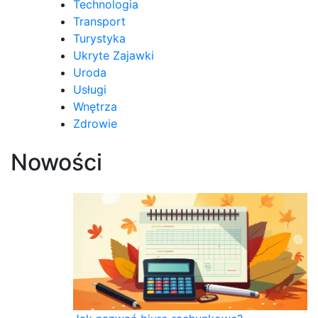
Technologia
Transport
Turystyka
Ukryte Zajawki
Uroda
Usługi
Wnętrza
Zdrowie
Nowości