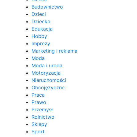
Budownictwo
Dzieci
Dziecko
Edukacja
Hobby
Imprezy
Marketing i reklama
Moda
Moda i uroda
Motoryzacja
Nieruchomości
Obcojęzyczne
Praca
Prawo
Przemysł
Rolnictwo
Sklepy
Sport