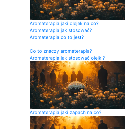
Aromaterapia jaki olejek na co?
Aromaterapia jak stosować?
Aromaterapia co to jest?
Co to znaczy aromaterapia?
Aromaterapia jak stosować olejki?
Aromaterapia jaki zapach na co?