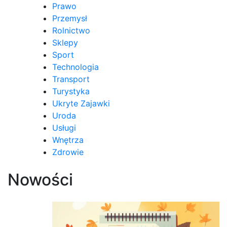
Prawo
Przemysł
Rolnictwo
Sklepy
Sport
Technologia
Transport
Turystyka
Ukryte Zajawki
Uroda
Usługi
Wnętrza
Zdrowie
Nowości