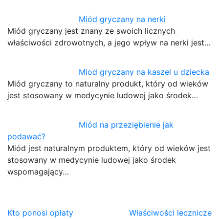
Miód gryczany na nerki
Miód gryczany jest znany ze swoich licznych
właściwości zdrowotnych, a jego wpływ na nerki jest…
Miod gryczany na kaszel u dziecka
Miód gryczany to naturalny produkt, który od wieków
jest stosowany w medycynie ludowej jako środek…
Miód na przeziębienie jak
podawać?
Miód jest naturalnym produktem, który od wieków jest
stosowany w medycynie ludowej jako środek
wspomagający…
Nawigacja
Kto ponosi opłaty
Właściwości lecznicze