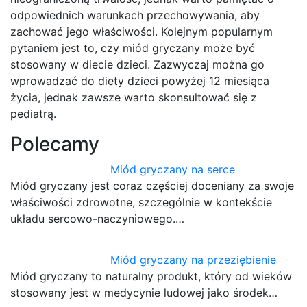
odpowiednich warunkach przechowywania, aby
zachować jego właściwości. Kolejnym popularnym
pytaniem jest to, czy miód gryczany może być
stosowany w diecie dzieci. Zazwyczaj można go
wprowadzać do diety dzieci powyżej 12 miesiąca
życia, jednak zawsze warto skonsultować się z
pediatrą.
Polecamy
Miód gryczany na serce
Miód gryczany jest coraz częściej doceniany za swoje
właściwości zdrowotne, szczególnie w kontekście
układu sercowo-naczyniowego.…
Miód gryczany na przeziębienie
Miód gryczany to naturalny produkt, który od wieków
stosowany jest w medycynie ludowej jako środek…