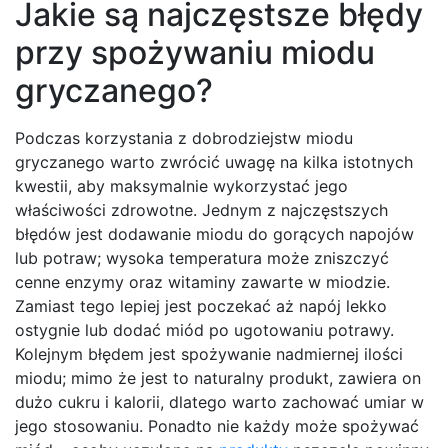
Jakie są najczęstsze błędy
przy spożywaniu miodu
gryczanego?
Podczas korzystania z dobrodziejstw miodu
gryczanego warto zwrócić uwagę na kilka istotnych
kwestii, aby maksymalnie wykorzystać jego
właściwości zdrowotne. Jednym z najczęstszych
błędów jest dodawanie miodu do gorących napojów
lub potraw; wysoka temperatura może zniszczyć
cenne enzymy oraz witaminy zawarte w miodzie.
Zamiast tego lepiej jest poczekać aż napój lekko
ostygnie lub dodać miód po ugotowaniu potrawy.
Kolejnym błędem jest spożywanie nadmiernej ilości
miodu; mimo że jest to naturalny produkt, zawiera on
dużo cukru i kalorii, dlatego warto zachować umiar w
jego stosowaniu. Ponadto nie każdy może spożywać