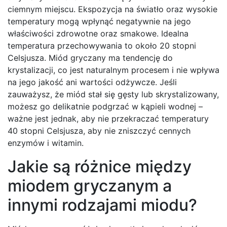
ciemnym miejscu. Ekspozycja na światło oraz wysokie
temperatury mogą wpłynąć negatywnie na jego
właściwości zdrowotne oraz smakowe. Idealna
temperatura przechowywania to około 20 stopni
Celsjusza. Miód gryczany ma tendencję do
krystalizacji, co jest naturalnym procesem i nie wpływa
na jego jakość ani wartości odżywcze. Jeśli
zauważysz, że miód stał się gęsty lub skrystalizowany,
możesz go delikatnie podgrzać w kąpieli wodnej –
ważne jest jednak, aby nie przekraczać temperatury
40 stopni Celsjusza, aby nie zniszczyć cennych
enzymów i witamin.
Jakie są różnice między
miodem gryczanym a
innymi rodzajami miodu?