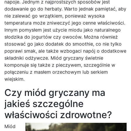
napoje. Jednym z najprostszych sposobów jest
dodawanie go do herbaty. Warto jednak pamiętać, aby
nie zalewać go wrzątkiem, ponieważ wysoka
temperatura może zniweczyć jego cenne właściwości.
Innym pomysłem jest użycie miodu jako naturalnego
słodzika do jogurtów czy owoców. Można również
stosować go jako dodatek do smoothie, co nie tylko
poprawi smak, ale także wzbogaci napój o dodatkowe
składniki odżywcze. Miód gryczany świetnie
komponuje się także z pieczywem, szczególnie w
połączeniu z masłem orzechowym lub serkiem
wiejskim.
Czy miód gryczany ma
jakieś szczególne
właściwości zdrowotne?
Miód