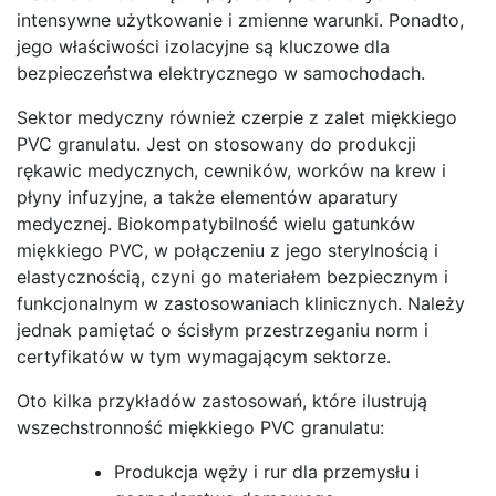
intensywne użytkowanie i zmienne warunki. Ponadto,
jego właściwości izolacyjne są kluczowe dla
bezpieczeństwa elektrycznego w samochodach.
Sektor medyczny również czerpie z zalet miękkiego
PVC granulatu. Jest on stosowany do produkcji
rękawic medycznych, cewników, worków na krew i
płyny infuzyjne, a także elementów aparatury
medycznej. Biokompatybilność wielu gatunków
miękkiego PVC, w połączeniu z jego sterylnością i
elastycznością, czyni go materiałem bezpiecznym i
funkcjonalnym w zastosowaniach klinicznych. Należy
jednak pamiętać o ścisłym przestrzeganiu norm i
certyfikatów w tym wymagającym sektorze.
Oto kilka przykładów zastosowań, które ilustrują
wszechstronność miękkiego PVC granulatu:
Produkcja węży i rur dla przemysłu i