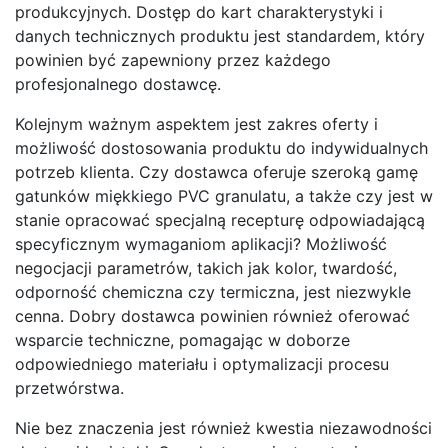
produkcyjnych. Dostęp do kart charakterystyki i
danych technicznych produktu jest standardem, który
powinien być zapewniony przez każdego
profesjonalnego dostawcę.
Kolejnym ważnym aspektem jest zakres oferty i
możliwość dostosowania produktu do indywidualnych
potrzeb klienta. Czy dostawca oferuje szeroką gamę
gatunków miękkiego PVC granulatu, a także czy jest w
stanie opracować specjalną recepturę odpowiadającą
specyficznym wymaganiom aplikacji? Możliwość
negocjacji parametrów, takich jak kolor, twardość,
odporność chemiczna czy termiczna, jest niezwykle
cenna. Dobry dostawca powinien również oferować
wsparcie techniczne, pomagając w doborze
odpowiedniego materiału i optymalizacji procesu
przetwórstwa.
Nie bez znaczenia jest również kwestia niezawodności