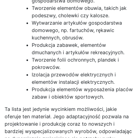
gospodarstwa domowego.
Tworzenie elementów obuwia, takich jak
podeszwy, cholewki czy kalosze.
Wytwarzanie artykułów gospodarstwa
domowego, np. fartuchów, rękawic
kuchennych, obrusów.
Produkcja zabawek, elementów
dmuchanych i artykułów rekreacyjnych.
Tworzenie folii ochronnych, plandek i
pokrowców.
Izolacja przewodów elektrycznych i
elementów instalacji elektrycznych.
Produkcja elementów wyposażenia placów
zabaw i obiektów sportowych.
Ta lista jest jedynie wycinkiem możliwości, jakie
oferuje ten materiał. Jego adaptacyjność pozwala na
projektowanie i produkcję coraz to nowszych i
bardziej wyspecjalizowanych wyrobów, odpowiadając