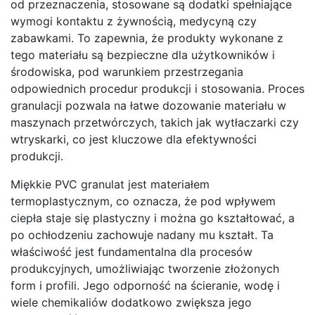
od przeznaczenia, stosowane są dodatki spełniające
wymogi kontaktu z żywnością, medycyną czy
zabawkami. To zapewnia, że produkty wykonane z
tego materiału są bezpieczne dla użytkowników i
środowiska, pod warunkiem przestrzegania
odpowiednich procedur produkcji i stosowania. Proces
granulacji pozwala na łatwe dozowanie materiału w
maszynach przetwórczych, takich jak wytłaczarki czy
wtryskarki, co jest kluczowe dla efektywności
produkcji.
Miękkie PVC granulat jest materiałem
termoplastycznym, co oznacza, że pod wpływem
ciepła staje się plastyczny i można go kształtować, a
po ochłodzeniu zachowuje nadany mu kształt. Ta
właściwość jest fundamentalna dla procesów
produkcyjnych, umożliwiając tworzenie złożonych
form i profili. Jego odporność na ścieranie, wodę i
wiele chemikaliów dodatkowo zwiększa jego