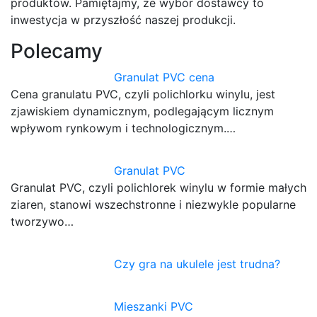
produktów. Pamiętajmy, że wybór dostawcy to
inwestycja w przyszłość naszej produkcji.
Polecamy
Granulat PVC cena
Cena granulatu PVC, czyli polichlorku winylu, jest
zjawiskiem dynamicznym, podlegającym licznym
wpływom rynkowym i technologicznym.…
Granulat PVC
Granulat PVC, czyli polichlorek winylu w formie małych
ziaren, stanowi wszechstronne i niezwykle popularne
tworzywo…
Czy gra na ukulele jest trudna?
Mieszanki PVC