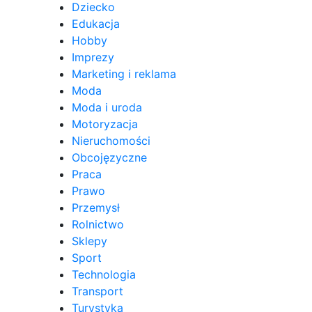
Dziecko
Edukacja
Hobby
Imprezy
Marketing i reklama
Moda
Moda i uroda
Motoryzacja
Nieruchomości
Obcojęzyczne
Praca
Prawo
Przemysł
Rolnictwo
Sklepy
Sport
Technologia
Transport
Turystyka