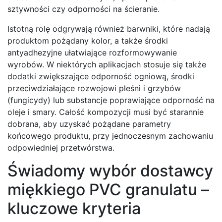
sztywności czy odporności na ścieranie.
Istotną rolę odgrywają również barwniki, które nadają
produktom pożądany kolor, a także środki
antyadhezyjne ułatwiające rozformowywanie
wyrobów. W niektórych aplikacjach stosuje się także
dodatki zwiększające odporność ogniową, środki
przeciwdziałające rozwojowi pleśni i grzybów
(fungicydy) lub substancje poprawiające odporność na
oleje i smary. Całość kompozycji musi być starannie
dobrana, aby uzyskać pożądane parametry
końcowego produktu, przy jednoczesnym zachowaniu
odpowiedniej przetwórstwa.
Świadomy wybór dostawcy
miękkiego PVC granulatu –
kluczowe kryteria