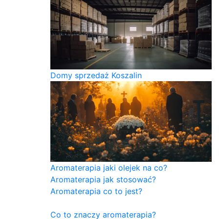
Domy sprzedaż Koszalin
Aromaterapia jaki olejek na co?
Aromaterapia jak stosować?
Aromaterapia co to jest?
Co to znaczy aromaterapia?