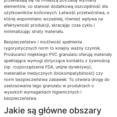
elementów, co stanowi dodatkową oszczędność dla
użytkowników końcowych. Łatwość przetwórstwa, o
której wspomniano wcześniej, również wpływa na
efektywność produkcji, skracając czas cyklu i
minimalizując straty materiału.
Bezpieczeństwo i możliwość spełnienia
rygorystycznych norm to kolejny ważny czynnik.
Producenci miękkiego PVC granulatu oferują materiały
spełniające wymogi dotyczące kontaktu z żywnością
(np. rozporządzenia FDA, unijne dyrektywy),
materiałów medycznych (biokompatybilność) czy
norm bezpieczeństwa zabawek. To otwiera drogę do
zastosowania tego granulatu w produktach o
wysokich wymaganiach higienicznych i
bezpieczeństwa.
Jakie są główne obszary