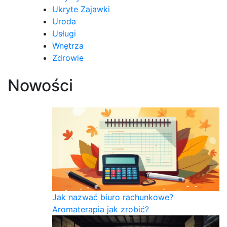
Ukryte Zajawki
Uroda
Usługi
Wnętrza
Zdrowie
Nowości
Jak nazwać biuro rachunkowe?
Aromaterapia jak zrobić?