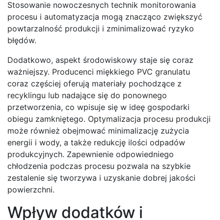
Stosowanie nowoczesnych technik monitorowania
procesu i automatyzacja mogą znacząco zwiększyć
powtarzalność produkcji i zminimalizować ryzyko
błędów.
Dodatkowo, aspekt środowiskowy staje się coraz
ważniejszy. Producenci miękkiego PVC granulatu
coraz częściej oferują materiały pochodzące z
recyklingu lub nadające się do ponownego
przetworzenia, co wpisuje się w ideę gospodarki
obiegu zamkniętego. Optymalizacja procesu produkcji
może również obejmować minimalizację zużycia
energii i wody, a także redukcję ilości odpadów
produkcyjnych. Zapewnienie odpowiedniego
chłodzenia podczas procesu pozwala na szybkie
zestalenie się tworzywa i uzyskanie dobrej jakości
powierzchni.
Wpływ dodatków i