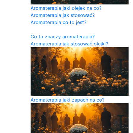
Aromaterapia jaki olejek na co?
Aromaterapia jak stosować?
Aromaterapia co to jest?
Co to znaczy aromaterapia?
Aromaterapia jak stosować olejki?
Aromaterapia jaki zapach na co?