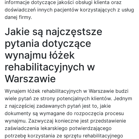
informacje dotyczące jakości obsługi klienta oraz
doświadczeń innych pacjentów korzystających z usług
danej firmy.
Jakie są najczęstsze
pytania dotyczące
wynajmu łóżek
rehabilitacyjnych w
Warszawie
Wynajem łóżek rehabilitacyjnych w Warszawie budzi
wiele pytań ze strony potencjalnych klientów. Jednym
z najczęściej zadawanych pytań jest to, jakie
dokumenty są wymagane do rozpoczęcia procesu
wynajmu. Zazwyczaj konieczne jest przedstawienie
zaświadczenia lekarskiego potwierdzającego
potrzebę korzystania ze sprzętu rehabilitacyjnego