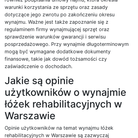
warunki korzystania ze sprzętu oraz zasady
dotyczące jego zwrotu po zakończeniu okresu
wynajmu. Ważne jest także zapoznanie się z
regulaminem firmy wynajmującej sprzęt oraz
sprawdzenie warunków gwarancji i serwisu
posprzedażowego. Przy wynajmie długoterminowym
mogą być wymagane dodatkowe dokumenty
finansowe, takie jak dowód tożsamości czy
zaświadczenie o dochodach.
Jakie są opinie
użytkowników o wynajmie
łóżek rehabilitacyjnych w
Warszawie
Opinie użytkowników na temat wynajmu łóżek
rehabilitacyjnych w Warszawie są zazwyczaj