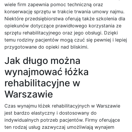
wiele firm zapewnia pomoc techniczną oraz
konserwację sprzętu w trakcie trwania umowy najmu.
Niektóre przedsiębiorstwa oferują także szkolenia dla
opiekunów dotyczące prawidłowego korzystania ze
sprzętu rehabilitacyjnego oraz jego obsługi. Dzięki
temu rodziny pacjentów mogą czuć się pewniej i lepiej
przygotowane do opieki nad bliskimi.
Jak długo można
wynajmować łóżka
rehabilitacyjne w
Warszawie
Czas wynajmu łóżek rehabilitacyjnych w Warszawie
jest bardzo elastyczny i dostosowany do
indywidualnych potrzeb pacjentów. Firmy oferujące
ten rodzaj usług zazwyczaj umożliwiają wynajem