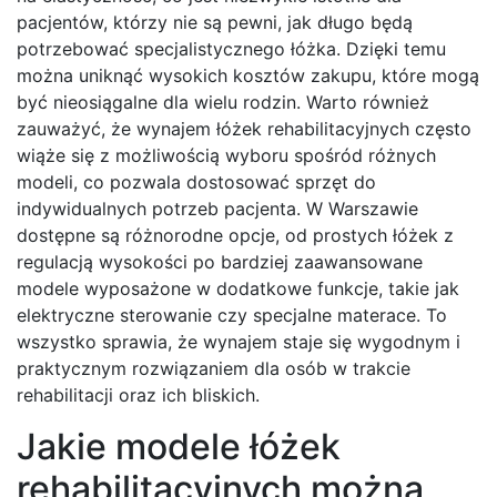
pacjentów, którzy nie są pewni, jak długo będą
potrzebować specjalistycznego łóżka. Dzięki temu
można uniknąć wysokich kosztów zakupu, które mogą
być nieosiągalne dla wielu rodzin. Warto również
zauważyć, że wynajem łóżek rehabilitacyjnych często
wiąże się z możliwością wyboru spośród różnych
modeli, co pozwala dostosować sprzęt do
indywidualnych potrzeb pacjenta. W Warszawie
dostępne są różnorodne opcje, od prostych łóżek z
regulacją wysokości po bardziej zaawansowane
modele wyposażone w dodatkowe funkcje, takie jak
elektryczne sterowanie czy specjalne materace. To
wszystko sprawia, że wynajem staje się wygodnym i
praktycznym rozwiązaniem dla osób w trakcie
rehabilitacji oraz ich bliskich.
Jakie modele łóżek
rehabilitacyjnych można