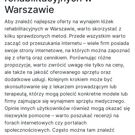
Warszawie
Aby znaleźć najlepsze oferty na wynajem łóżek
rehabilitacyjnych w Warszawie, warto skorzystać z
kilku sprawdzonych metod. Przede wszystkim warto
zacząć od przeszukania internetu – wiele firm posiada
swoje strony internetowe, na których można zapoznać
się z ofertą oraz cennikiem. Porównując różne
propozycje, warto zwrócić uwagę nie tylko na ceny,
ale także na jakość oferowanego sprzętu oraz
dodatkowe usługi. Kolejnym krokiem może być
skonsultowanie się z lekarzem prowadzącym lub
terapeutą, którzy mogą polecić konkretne modele lub
firmy zajmujące się wynajmem sprzętu medycznego.
Opinie innych użytkowników również mogą okazać się
niezwykle pomocne – warto poszukać recenzji na
forach internetowych czy portalach
społecznościowych. Często można tam znaleźć