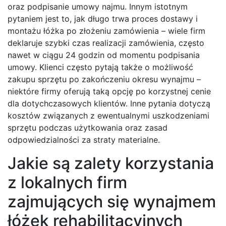
oraz podpisanie umowy najmu. Innym istotnym
pytaniem jest to, jak długo trwa proces dostawy i
montażu łóżka po złożeniu zamówienia – wiele firm
deklaruje szybki czas realizacji zamówienia, często
nawet w ciągu 24 godzin od momentu podpisania
umowy. Klienci często pytają także o możliwość
zakupu sprzętu po zakończeniu okresu wynajmu –
niektóre firmy oferują taką opcję po korzystnej cenie
dla dotychczasowych klientów. Inne pytania dotyczą
kosztów związanych z ewentualnymi uszkodzeniami
sprzętu podczas użytkowania oraz zasad
odpowiedzialności za straty materialne.
Jakie są zalety korzystania
z lokalnych firm
zajmujących się wynajmem
łóżek rehabilitacyjnych