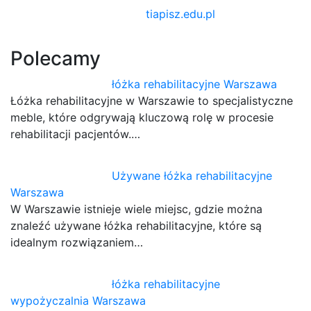
tiapisz.edu.pl
Polecamy
łóżka rehabilitacyjne Warszawa
Łóżka rehabilitacyjne w Warszawie to specjalistyczne
meble, które odgrywają kluczową rolę w procesie
rehabilitacji pacjentów.…
Używane łóżka rehabilitacyjne
Warszawa
W Warszawie istnieje wiele miejsc, gdzie można
znaleźć używane łóżka rehabilitacyjne, które są
idealnym rozwiązaniem…
łóżka rehabilitacyjne
wypożyczalnia Warszawa