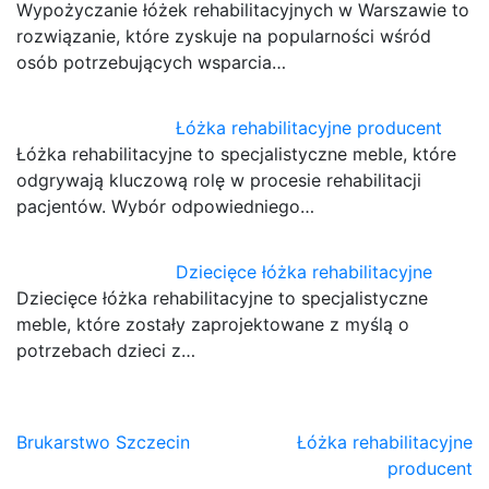
Wypożyczanie łóżek rehabilitacyjnych w Warszawie to
rozwiązanie, które zyskuje na popularności wśród
osób potrzebujących wsparcia…
Łóżka rehabilitacyjne producent
Łóżka rehabilitacyjne to specjalistyczne meble, które
odgrywają kluczową rolę w procesie rehabilitacji
pacjentów. Wybór odpowiedniego…
Dziecięce łóżka rehabilitacyjne
Dziecięce łóżka rehabilitacyjne to specjalistyczne
meble, które zostały zaprojektowane z myślą o
potrzebach dzieci z…
Nawigacja
Brukarstwo Szczecin
Łóżka rehabilitacyjne
producent