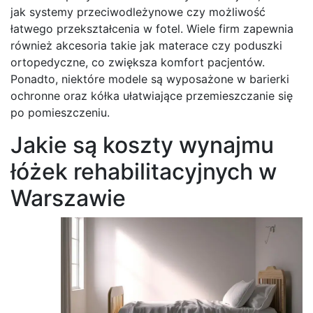
jak systemy przeciwodleżynowe czy możliwość
łatwego przekształcenia w fotel. Wiele firm zapewnia
również akcesoria takie jak materace czy poduszki
ortopedyczne, co zwiększa komfort pacjentów.
Ponadto, niektóre modele są wyposażone w barierki
ochronne oraz kółka ułatwiające przemieszczanie się
po pomieszczeniu.
Jakie są koszty wynajmu
łóżek rehabilitacyjnych w
Warszawie