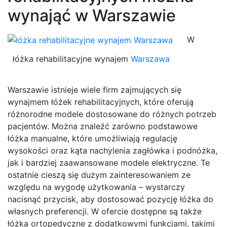
wynająć w Warszawie
W
łóżka rehabilitacyjne wynajem
Warszawa
Warszawie istnieje wiele firm zajmujących się
wynajmem łóżek rehabilitacyjnych, które oferują
różnorodne modele dostosowane do różnych potrzeb
pacjentów. Można znaleźć zarówno podstawowe
łóżka manualne, które umożliwiają regulację
wysokości oraz kąta nachylenia zagłówka i podnóżka,
jak i bardziej zaawansowane modele elektryczne. Te
ostatnie cieszą się dużym zainteresowaniem ze
względu na wygodę użytkowania – wystarczy
nacisnąć przycisk, aby dostosować pozycję łóżka do
własnych preferencji. W ofercie dostępne są także
łóżka ortopedyczne z dodatkowymi funkcjami, takimi