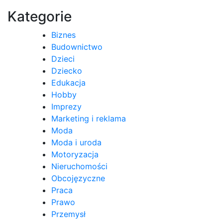
wpisu
Kategorie
Biznes
Budownictwo
Dzieci
Dziecko
Edukacja
Hobby
Imprezy
Marketing i reklama
Moda
Moda i uroda
Motoryzacja
Nieruchomości
Obcojęzyczne
Praca
Prawo
Przemysł