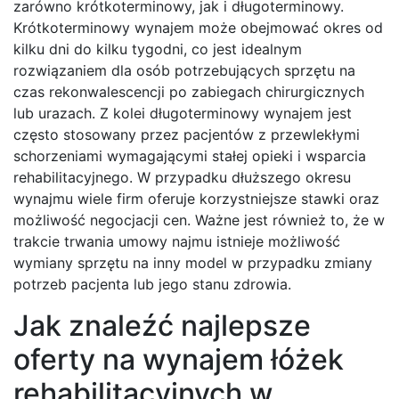
zarówno krótkoterminowy, jak i długoterminowy.
Krótkoterminowy wynajem może obejmować okres od
kilku dni do kilku tygodni, co jest idealnym
rozwiązaniem dla osób potrzebujących sprzętu na
czas rekonwalescencji po zabiegach chirurgicznych
lub urazach. Z kolei długoterminowy wynajem jest
często stosowany przez pacjentów z przewlekłymi
schorzeniami wymagającymi stałej opieki i wsparcia
rehabilitacyjnego. W przypadku dłuższego okresu
wynajmu wiele firm oferuje korzystniejsze stawki oraz
możliwość negocjacji cen. Ważne jest również to, że w
trakcie trwania umowy najmu istnieje możliwość
wymiany sprzętu na inny model w przypadku zmiany
potrzeb pacjenta lub jego stanu zdrowia.
Jak znaleźć najlepsze
oferty na wynajem łóżek
rehabilitacyjnych w