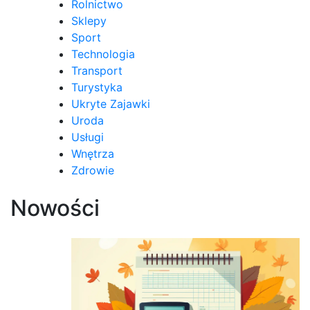
Rolnictwo
Sklepy
Sport
Technologia
Transport
Turystyka
Ukryte Zajawki
Uroda
Usługi
Wnętrza
Zdrowie
Nowości