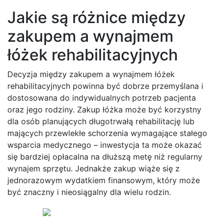
Jakie są różnice między
zakupem a wynajmem
łóżek rehabilitacyjnych
Decyzja między zakupem a wynajmem łóżek
rehabilitacyjnych powinna być dobrze przemyślana i
dostosowana do indywidualnych potrzeb pacjenta
oraz jego rodziny. Zakup łóżka może być korzystny
dla osób planujących długotrwałą rehabilitację lub
mających przewlekłe schorzenia wymagające stałego
wsparcia medycznego – inwestycja ta może okazać
się bardziej opłacalna na dłuższą metę niż regularny
wynajem sprzętu. Jednakże zakup wiąże się z
jednorazowym wydatkiem finansowym, który może
być znaczny i nieosiągalny dla wielu rodzin.