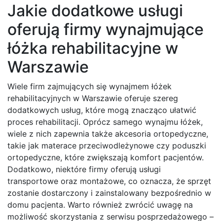
Jakie dodatkowe usługi
oferują firmy wynajmujące
łóżka rehabilitacyjne w
Warszawie
Wiele firm zajmujących się wynajmem łóżek
rehabilitacyjnych w Warszawie oferuje szereg
dodatkowych usług, które mogą znacząco ułatwić
proces rehabilitacji. Oprócz samego wynajmu łóżek,
wiele z nich zapewnia także akcesoria ortopedyczne,
takie jak materace przeciwodleżynowe czy poduszki
ortopedyczne, które zwiększają komfort pacjentów.
Dodatkowo, niektóre firmy oferują usługi
transportowe oraz montażowe, co oznacza, że sprzęt
zostanie dostarczony i zainstalowany bezpośrednio w
domu pacjenta. Warto również zwrócić uwagę na
możliwość skorzystania z serwisu posprzedażowego –