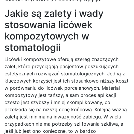
Jakie są zalety i wady
stosowania licówek
kompozytowych w
stomatologii
Licówki kompozytowe oferują szereg znaczących
zalet, które przyciągają pacjentów poszukujących
estetycznych rozwiązań stomatologicznych. Jedną z
kluczowych korzyści jest ich stosunkowo niższy koszt
w porównaniu do licówek porcelanowych. Materiał
kompozytowy jest tańszy, a sam proces aplikacji
często jest szybszy i mniej skomplikowany, co
przekłada się na niższą cenę końcową. Kolejną ważną
zaletą jest minimalna inwazyjność zabiegu. W wielu
przypadkach nie ma potrzeby szlifowania szkliwa, a
jeśli już jest ono konieczne, to w bardzo