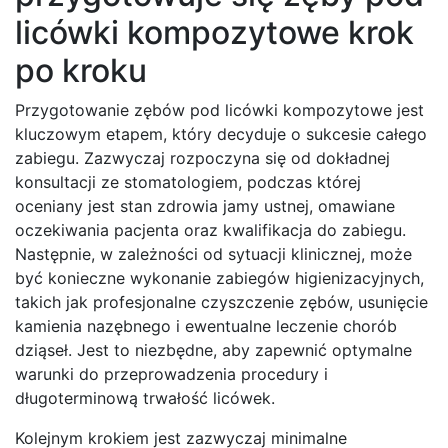
licówki kompozytowe krok
po kroku
Przygotowanie zębów pod licówki kompozytowe jest
kluczowym etapem, który decyduje o sukcesie całego
zabiegu. Zazwyczaj rozpoczyna się od dokładnej
konsultacji ze stomatologiem, podczas której
oceniany jest stan zdrowia jamy ustnej, omawiane
oczekiwania pacjenta oraz kwalifikacja do zabiegu.
Następnie, w zależności od sytuacji klinicznej, może
być konieczne wykonanie zabiegów higienizacyjnych,
takich jak profesjonalne czyszczenie zębów, usunięcie
kamienia nazębnego i ewentualne leczenie chorób
dziąseł. Jest to niezbędne, aby zapewnić optymalne
warunki do przeprowadzenia procedury i
długoterminową trwałość licówek.
Kolejnym krokiem jest zazwyczaj minimalne