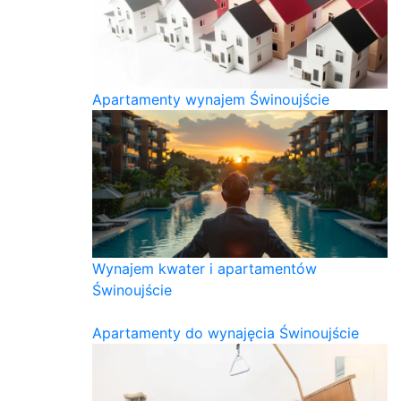
Apartamenty wynajem Świnoujście
Wynajem kwater i apartamentów
Świnoujście
Apartamenty do wynajęcia Świnoujście