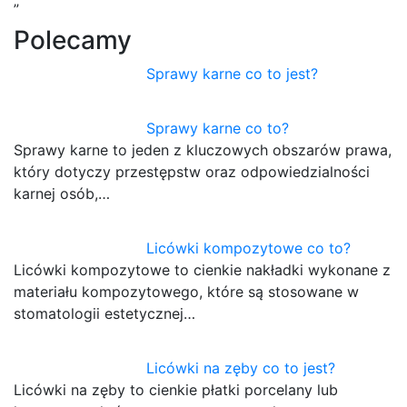
Polecamy
Sprawy karne co to jest?
Sprawy karne co to?
Sprawy karne to jeden z kluczowych obszarów prawa,
który dotyczy przestępstw oraz odpowiedzialności
karnej osób,…
Licówki kompozytowe co to?
Licówki kompozytowe to cienkie nakładki wykonane z
materiału kompozytowego, które są stosowane w
stomatologii estetycznej…
Licówki na zęby co to jest?
Licówki na zęby to cienkie płatki porcelany lub