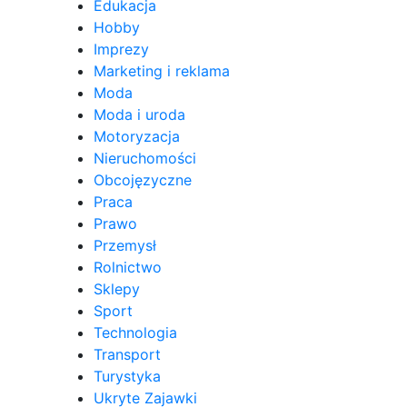
Edukacja
Hobby
Imprezy
Marketing i reklama
Moda
Moda i uroda
Motoryzacja
Nieruchomości
Obcojęzyczne
Praca
Prawo
Przemysł
Rolnictwo
Sklepy
Sport
Technologia
Transport
Turystyka
Ukryte Zajawki