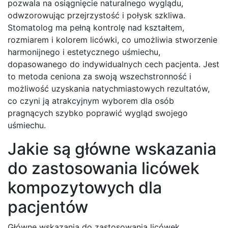
pozwala na osiągnięcie naturalnego wyglądu,
odwzorowując przejrzystość i połysk szkliwa.
Stomatolog ma pełną kontrolę nad kształtem,
rozmiarem i kolorem licówki, co umożliwia stworzenie
harmonijnego i estetycznego uśmiechu,
dopasowanego do indywidualnych cech pacjenta. Jest
to metoda ceniona za swoją wszechstronność i
możliwość uzyskania natychmiastowych rezultatów,
co czyni ją atrakcyjnym wyborem dla osób
pragnących szybko poprawić wygląd swojego
uśmiechu.
Jakie są główne wskazania
do zastosowania licówek
kompozytowych dla
pacjentów
Główne wskazania do zastosowania licówek