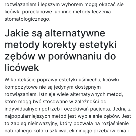
rozwiązaniem i lepszym wyborem mogą okazać się
licówki porcelanowe lub inne metody leczenia
stomatologicznego.
Jakie są alternatywne
metody korekty estetyki
zębów w porównaniu do
licówek
W kontekście poprawy estetyki uśmiechu, licówki
kompozytowe nie są jedynym dostępnym
rozwiązaniem. Istnieje wiele alternatywnych metod,
które mogą być stosowane w zależności od
indywidualnych potrzeb i oczekiwań pacjenta. Jedną z
najpopularniejszych metod jest wybielanie zębów. Jest
to zabieg nieinwazyjny, który pozwala na rozjaśnienie
naturalnego koloru szkliwa, eliminując przebarwienia i