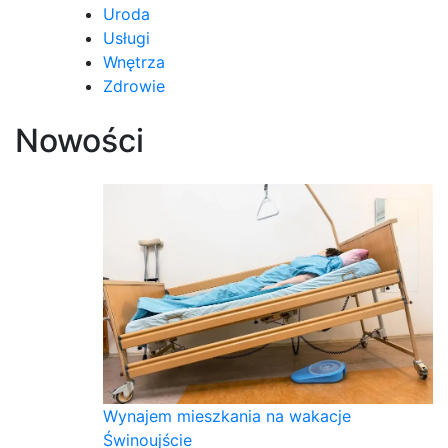
Uroda
Usługi
Wnętrza
Zdrowie
Nowości
Wynajem mieszkania na wakacje
Świnoujście