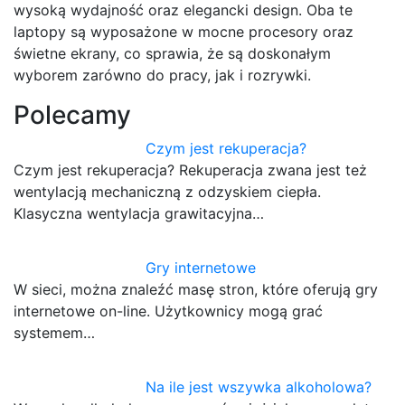
wysoką wydajność oraz elegancki design. Oba te
laptopy są wyposażone w mocne procesory oraz
świetne ekrany, co sprawia, że są doskonałym
wyborem zarówno do pracy, jak i rozrywki.
Polecamy
Czym jest rekuperacja?
Czym jest rekuperacja? Rekuperacja zwana jest też
wentylacją mechaniczną z odzyskiem ciepła.
Klasyczna wentylacja grawitacyjna…
Gry internetowe
W sieci, można znaleźć masę stron, które oferują gry
internetowe on-line. Użytkownicy mogą grać
systemem…
Na ile jest wszywka alkoholowa?