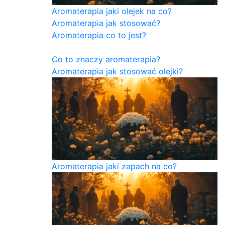
Aromaterapia jaki olejek na co?
Aromaterapia jak stosować?
Aromaterapia co to jest?
Co to znaczy aromaterapia?
Aromaterapia jak stosować olejki?
Aromaterapia jaki zapach na co?