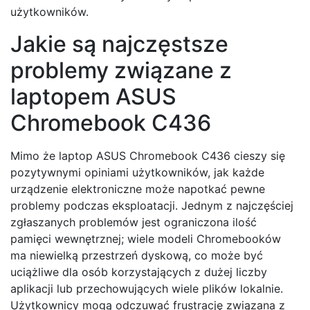
użytkowników.
Jakie są najczęstsze
problemy związane z
laptopem ASUS
Chromebook C436
Mimo że laptop ASUS Chromebook C436 cieszy się
pozytywnymi opiniami użytkowników, jak każde
urządzenie elektroniczne może napotkać pewne
problemy podczas eksploatacji. Jednym z najczęściej
zgłaszanych problemów jest ograniczona ilość
pamięci wewnętrznej; wiele modeli Chromebooków
ma niewielką przestrzeń dyskową, co może być
uciążliwe dla osób korzystających z dużej liczby
aplikacji lub przechowujących wiele plików lokalnie.
Użytkownicy mogą odczuwać frustrację związana z