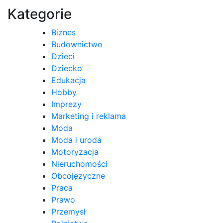
Kategorie
Biznes
Budownictwo
Dzieci
Dziecko
Edukacja
Hobby
Imprezy
Marketing i reklama
Moda
Moda i uroda
Motoryzacja
Nieruchomości
Obcojęzyczne
Praca
Prawo
Przemysł