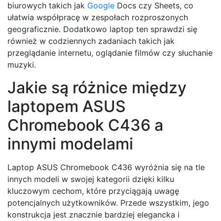
biurowych takich jak
Google
Docs czy Sheets, co
ułatwia współpracę w zespołach rozproszonych
geograficznie. Dodatkowo laptop ten sprawdzi się
również w codziennych zadaniach takich jak
przeglądanie internetu, oglądanie filmów czy słuchanie
muzyki.
Jakie są różnice między
laptopem ASUS
Chromebook C436 a
innymi modelami
Laptop ASUS Chromebook C436 wyróżnia się na tle
innych modeli w swojej kategorii dzięki kilku
kluczowym cechom, które przyciągają uwagę
potencjalnych użytkowników. Przede wszystkim, jego
konstrukcja jest znacznie bardziej elegancka i