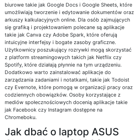
biurowe takie jak Google Docs i Google Sheets, które
umożliwiają tworzenie i edytowanie dokumentów oraz
arkuszy kalkulacyjnych online. Dla osób zajmujących
się grafiką i projektowaniem polecane są aplikacje
takie jak Canva czy Adobe Spark, które oferują
intuicyjne interfejsy i bogate zasoby graficzne.
Użytkownicy poszukujący rozrywki mogą skorzystać
z platform streamingowych takich jak Netflix czy
Spotify, które działają płynnie na tym urządzeniu.
Dodatkowo warto zainstalować aplikacje do
zarządzania zadaniami i notatkami, takie jak Todoist
czy Evernote, które pomogą w organizacji pracy oraz
codziennych obowiązków. Osoby korzystające z
mediów społecznościowych docenią aplikacje takie
jak Facebook czy Instagram dostępne na
Chromeboku.
Jak dbać o laptop ASUS