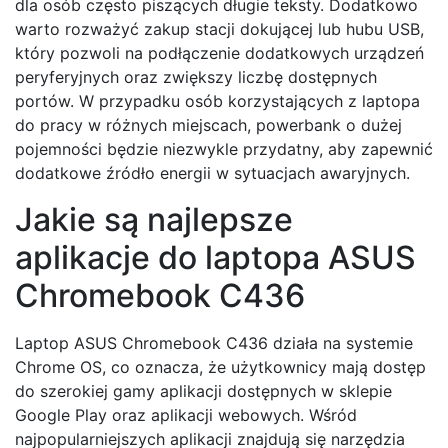
dla osób często piszących długie teksty. Dodatkowo
warto rozważyć zakup stacji dokującej lub hubu USB,
który pozwoli na podłączenie dodatkowych urządzeń
peryferyjnych oraz zwiększy liczbę dostępnych
portów. W przypadku osób korzystających z laptopa
do pracy w różnych miejscach, powerbank o dużej
pojemności będzie niezwykle przydatny, aby zapewnić
dodatkowe źródło energii w sytuacjach awaryjnych.
Jakie są najlepsze
aplikacje do laptopa ASUS
Chromebook C436
Laptop ASUS Chromebook C436 działa na systemie
Chrome OS, co oznacza, że użytkownicy mają dostęp
do szerokiej gamy aplikacji dostępnych w sklepie
Google Play oraz aplikacji webowych. Wśród
najpopularniejszych aplikacji znajdują się narzędzia