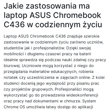
Jakie zastosowania ma
laptop ASUS Chromebook
C436 w codziennym życiu
Laptop ASUS Chromebook C436 znajduje szerokie
zastosowanie w codziennym życiu zarówno uczniów,
studentów jak i profesjonalistów. Dzięki swojej
mobilności i długiemu czasowi pracy na baterii
idealnie sprawdza się podczas nauki zdalnej czy pracy
biurowej. Uczniowie mogą korzystać z niego do
przeglądania materiałów edukacyjnych, robienia
notatek czy uczestniczenia w zajęciach online. Z kolei
studenci docenią jego wydajność przy pisaniu prac
czy projektów grupowych. Profesjonaliści mogą
wykorzystać go do prowadzenia wideokonferencji
oraz pracy nad dokumentami w chmurze. System
Chrome OS umożliwia łatwy dostęp do aplikacji