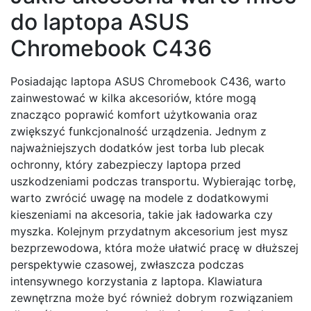
do laptopa ASUS
Chromebook C436
Posiadając laptopa ASUS Chromebook C436, warto
zainwestować w kilka akcesoriów, które mogą
znacząco poprawić komfort użytkowania oraz
zwiększyć funkcjonalność urządzenia. Jednym z
najważniejszych dodatków jest torba lub plecak
ochronny, który zabezpieczy laptopa przed
uszkodzeniami podczas transportu. Wybierając torbę,
warto zwrócić uwagę na modele z dodatkowymi
kieszeniami na akcesoria, takie jak ładowarka czy
myszka. Kolejnym przydatnym akcesorium jest mysz
bezprzewodowa, która może ułatwić pracę w dłuższej
perspektywie czasowej, zwłaszcza podczas
intensywnego korzystania z laptopa. Klawiatura
zewnętrzna może być również dobrym rozwiązaniem