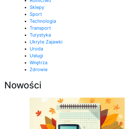
Rolnictwo
Sklepy
Sport
Technologia
Transport
Turystyka
Ukryte Zajawki
Uroda
Usługi
Wnętrza
Zdrowie
Nowości