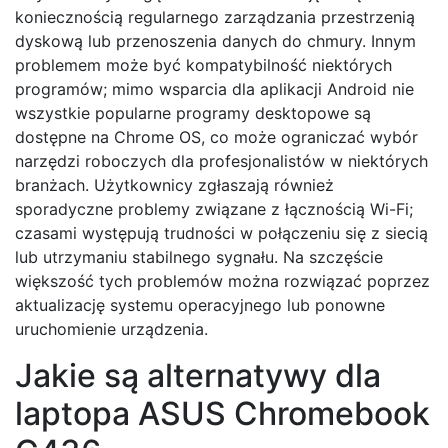
koniecznością regularnego zarządzania przestrzenią
dyskową lub przenoszenia danych do chmury. Innym
problemem może być kompatybilność niektórych
programów; mimo wsparcia dla aplikacji Android nie
wszystkie popularne programy desktopowe są
dostępne na Chrome OS, co może ograniczać wybór
narzędzi roboczych dla profesjonalistów w niektórych
branżach. Użytkownicy zgłaszają również
sporadyczne problemy związane z łącznością Wi-Fi;
czasami występują trudności w połączeniu się z siecią
lub utrzymaniu stabilnego sygnału. Na szczęście
większość tych problemów można rozwiązać poprzez
aktualizację systemu operacyjnego lub ponowne
uruchomienie urządzenia.
Jakie są alternatywy dla
laptopa ASUS Chromebook