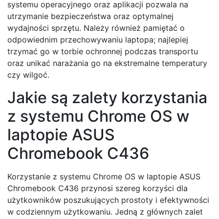
systemu operacyjnego oraz aplikacji pozwala na
utrzymanie bezpieczeństwa oraz optymalnej
wydajności sprzętu. Należy również pamiętać o
odpowiednim przechowywaniu laptopa; najlepiej
trzymać go w torbie ochronnej podczas transportu
oraz unikać narażania go na ekstremalne temperatury
czy wilgoć.
Jakie są zalety korzystania
z systemu Chrome OS w
laptopie ASUS
Chromebook C436
Korzystanie z systemu Chrome OS w laptopie ASUS
Chromebook C436 przynosi szereg korzyści dla
użytkowników poszukujących prostoty i efektywności
w codziennym użytkowaniu. Jedną z głównych zalet