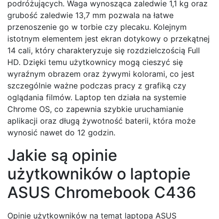
podróżujących. Waga wynosząca zaledwie 1,1 kg oraz
grubość zaledwie 13,7 mm pozwala na łatwe
przenoszenie go w torbie czy plecaku. Kolejnym
istotnym elementem jest ekran dotykowy o przekątnej
14 cali, który charakteryzuje się rozdzielczością Full
HD. Dzięki temu użytkownicy mogą cieszyć się
wyraźnym obrazem oraz żywymi kolorami, co jest
szczególnie ważne podczas pracy z grafiką czy
oglądania filmów. Laptop ten działa na systemie
Chrome OS, co zapewnia szybkie uruchamianie
aplikacji oraz długą żywotność baterii, która może
wynosić nawet do 12 godzin.
Jakie są opinie
użytkowników o laptopie
ASUS Chromebook C436
Opinie użytkowników na temat laptopa ASUS