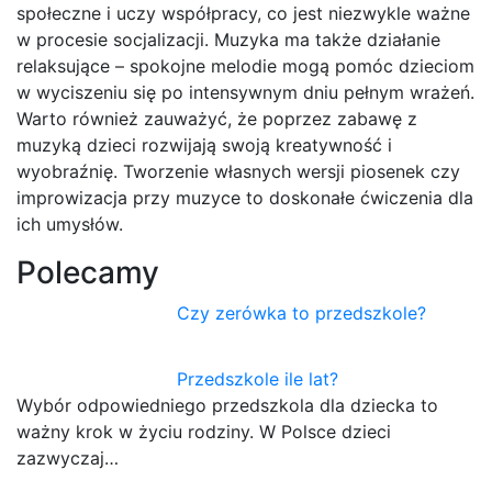
społeczne i uczy współpracy, co jest niezwykle ważne
w procesie socjalizacji. Muzyka ma także działanie
relaksujące – spokojne melodie mogą pomóc dzieciom
w wyciszeniu się po intensywnym dniu pełnym wrażeń.
Warto również zauważyć, że poprzez zabawę z
muzyką dzieci rozwijają swoją kreatywność i
wyobraźnię. Tworzenie własnych wersji piosenek czy
improwizacja przy muzyce to doskonałe ćwiczenia dla
ich umysłów.
Polecamy
Czy zerówka to przedszkole?
Przedszkole ile lat?
Wybór odpowiedniego przedszkola dla dziecka to
ważny krok w życiu rodziny. W Polsce dzieci
zazwyczaj…