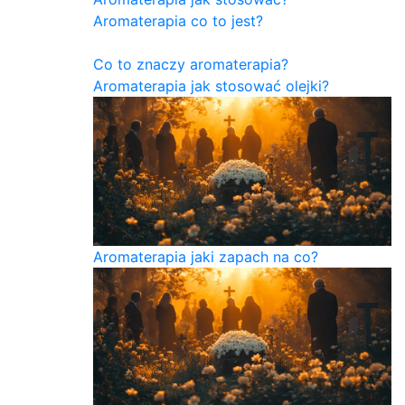
Aromaterapia co to jest?
Co to znaczy aromaterapia?
Aromaterapia jak stosować olejki?
Aromaterapia jaki zapach na co?