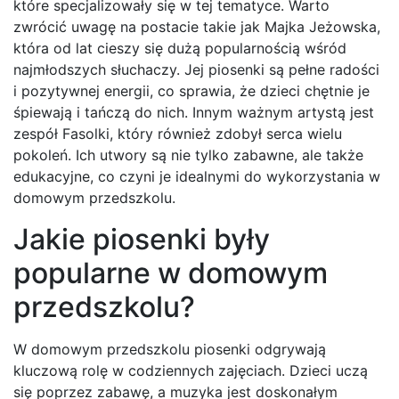
które specjalizowały się w tej tematyce. Warto
zwrócić uwagę na postacie takie jak Majka Jeżowska,
która od lat cieszy się dużą popularnością wśród
najmłodszych słuchaczy. Jej piosenki są pełne radości
i pozytywnej energii, co sprawia, że dzieci chętnie je
śpiewają i tańczą do nich. Innym ważnym artystą jest
zespół Fasolki, który również zdobył serca wielu
pokoleń. Ich utwory są nie tylko zabawne, ale także
edukacyjne, co czyni je idealnymi do wykorzystania w
domowym przedszkolu.
Jakie piosenki były
popularne w domowym
przedszkolu?
W domowym przedszkolu piosenki odgrywają
kluczową rolę w codziennych zajęciach. Dzieci uczą
się poprzez zabawę, a muzyka jest doskonałym