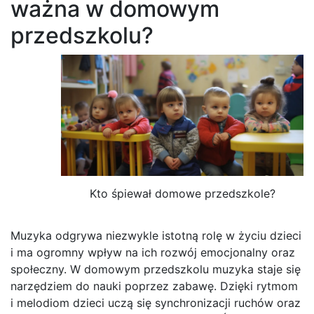
ważna w domowym
przedszkolu?
Kto śpiewał domowe przedszkole?
Muzyka odgrywa niezwykle istotną rolę w życiu dzieci
i ma ogromny wpływ na ich rozwój emocjonalny oraz
społeczny. W domowym przedszkolu muzyka staje się
narzędziem do nauki poprzez zabawę. Dzięki rytmom
i melodiom dzieci uczą się synchronizacji ruchów oraz