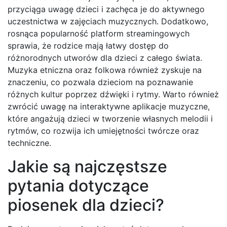
przyciąga uwagę dzieci i zachęca je do aktywnego
uczestnictwa w zajęciach muzycznych. Dodatkowo,
rosnąca popularność platform streamingowych
sprawia, że rodzice mają łatwy dostęp do
różnorodnych utworów dla dzieci z całego świata.
Muzyka etniczna oraz folkowa również zyskuje na
znaczeniu, co pozwala dzieciom na poznawanie
różnych kultur poprzez dźwięki i rytmy. Warto również
zwrócić uwagę na interaktywne aplikacje muzyczne,
które angażują dzieci w tworzenie własnych melodii i
rytmów, co rozwija ich umiejętności twórcze oraz
techniczne.
Jakie są najczęstsze
pytania dotyczące
piosenek dla dzieci?