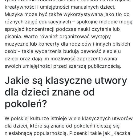
kreatywności i umiejętności manualnych dzieci.
Muzyka może być także wykorzystywana jako tło do
różnych zajęć edukacyjnych – spokojne melodie mogą
sprzyjać koncentracji podczas nauki czytania lub
pisania. Warto również organizować występy
muzyczne lub koncerty dla rodziców i innych bliskich
osób – takie wydarzenia budują pewność siebie u
dzieci oraz dają im możliwość zaprezentowania
swoich umiejętności przed szerszą publicznością.
Jakie są klasyczne utwory
dla dzieci znane od
pokoleń?
W polskiej kulturze istnieje wiele klasycznych utworów
dla dzieci, które są znane od pokoleń i cieszą się
niesłabnącą popularnością. Piosenki takie jak „Kaczka