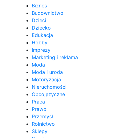
Biznes
Budownictwo
Dzieci
Dziecko
Edukacja
Hobby
Imprezy
Marketing i reklama
Moda
Moda i uroda
Motoryzacja
Nieruchomości
Obcojęzyczne
Praca
Prawo
Przemysł
Rolnictwo
Sklepy