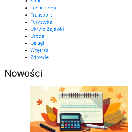
Sport
Technologia
Transport
Turystyka
Ukryte Zajawki
Uroda
Usługi
Wnętrza
Zdrowie
Nowości