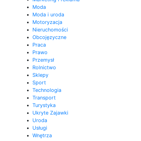
Moda
Moda i uroda
Motoryzacja
Nieruchomości
Obcojęzyczne
Praca
Prawo
Przemysł
Rolnictwo
Sklepy
Sport
Technologia
Transport
Turystyka
Ukryte Zajawki
Uroda
Usługi
Wnętrza