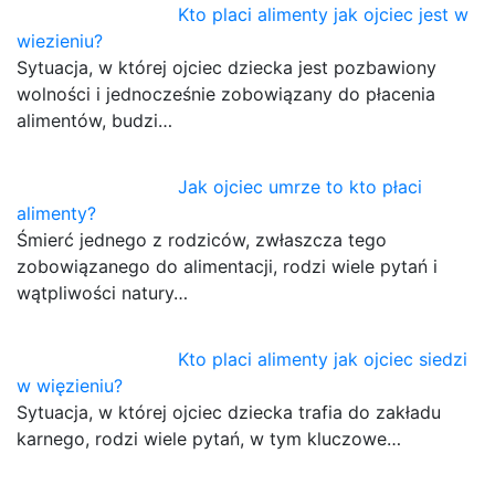
Kto placi alimenty jak ojciec jest w
wiezieniu?
Sytuacja, w której ojciec dziecka jest pozbawiony
wolności i jednocześnie zobowiązany do płacenia
alimentów, budzi…
Jak ojciec umrze to kto płaci
alimenty?
Śmierć jednego z rodziców, zwłaszcza tego
zobowiązanego do alimentacji, rodzi wiele pytań i
wątpliwości natury…
Kto placi alimenty jak ojciec siedzi
w więzieniu?
Sytuacja, w której ojciec dziecka trafia do zakładu
karnego, rodzi wiele pytań, w tym kluczowe…