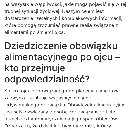
na wszystkie wątpliwości, jakie mogą pojawić się w tej
trudnej sytuacji życiowej. Naszym celem jest
dostarczenie rzetelnych i kompleksowych informacji,
które pomogą zrozumieć prawne realia związane z
alimentami po śmierci ojca.
Dziedziczenie obowiązku
alimentacyjnego po ojcu –
kto przejmuje
odpowiedzialność?
Śmierć ojca zobowiązanego do płacenia alimentów
zazwyczaj skutkuje wygaśnięciem jego
indywidualnego obowiązku. Obowiązek alimentacyjny
jest ściśle związany z osobą zobowiązanego i nie
przechodzi automatycznie na jego spadkobierców.
Oznacza to, że dzieci lub były małżonek, którzy