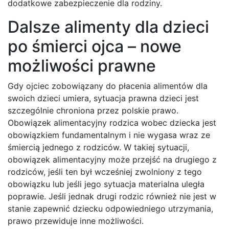
dodatkowe zabezpieczenie dla rodziny.
Dalsze alimenty dla dzieci
po śmierci ojca – nowe
możliwości prawne
Gdy ojciec zobowiązany do płacenia alimentów dla
swoich dzieci umiera, sytuacja prawna dzieci jest
szczególnie chroniona przez polskie prawo.
Obowiązek alimentacyjny rodzica wobec dziecka jest
obowiązkiem fundamentalnym i nie wygasa wraz ze
śmiercią jednego z rodziców. W takiej sytuacji,
obowiązek alimentacyjny może przejść na drugiego z
rodziców, jeśli ten był wcześniej zwolniony z tego
obowiązku lub jeśli jego sytuacja materialna uległa
poprawie. Jeśli jednak drugi rodzic również nie jest w
stanie zapewnić dziecku odpowiedniego utrzymania,
prawo przewiduje inne możliwości.