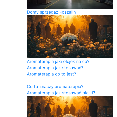
Domy sprzedaż Koszalin
Aromaterapia jaki olejek na co?
Aromaterapia jak stosować?
Aromaterapia co to jest?
Co to znaczy aromaterapia?
Aromaterapia jak stosować olejki?