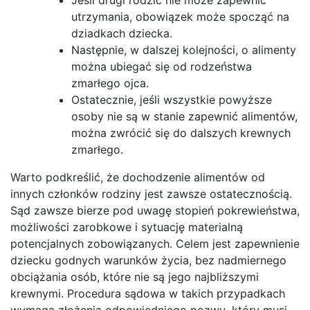
utrzymania, obowiązek może spocząć na
dziadkach dziecka.
Następnie, w dalszej kolejności, o alimenty
można ubiegać się od rodzeństwa
zmarłego ojca.
Ostatecznie, jeśli wszystkie powyższe
osoby nie są w stanie zapewnić alimentów,
można zwrócić się do dalszych krewnych
zmarłego.
Warto podkreślić, że dochodzenie alimentów od
innych członków rodziny jest zawsze ostatecznością.
Sąd zawsze bierze pod uwagę stopień pokrewieństwa,
możliwości zarobkowe i sytuację materialną
potencjalnych zobowiązanych. Celem jest zapewnienie
dziecku godnych warunków życia, bez nadmiernego
obciążania osób, które nie są jego najbliższymi
krewnymi. Procedura sądowa w takich przypadkach
wymaga złożenia odpowiedniego pozwu, który musi