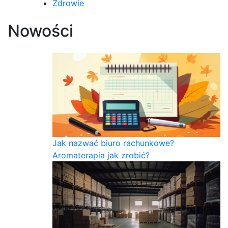
Zdrowie
Nowości
Jak nazwać biuro rachunkowe?
Aromaterapia jak zrobić?