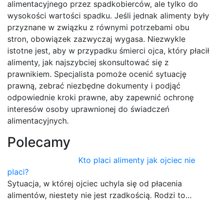
alimentacyjnego przez spadkobierców, ale tylko do
wysokości wartości spadku. Jeśli jednak alimenty były
przyznane w związku z równymi potrzebami obu
stron, obowiązek zazwyczaj wygasa. Niezwykle
istotne jest, aby w przypadku śmierci ojca, który płacił
alimenty, jak najszybciej skonsultować się z
prawnikiem. Specjalista pomoże ocenić sytuację
prawną, zebrać niezbędne dokumenty i podjąć
odpowiednie kroki prawne, aby zapewnić ochronę
interesów osoby uprawnionej do świadczeń
alimentacyjnych.
Polecamy
Kto placi alimenty jak ojciec nie
placi?
Sytuacja, w której ojciec uchyla się od płacenia
alimentów, niestety nie jest rzadkością. Rodzi to…