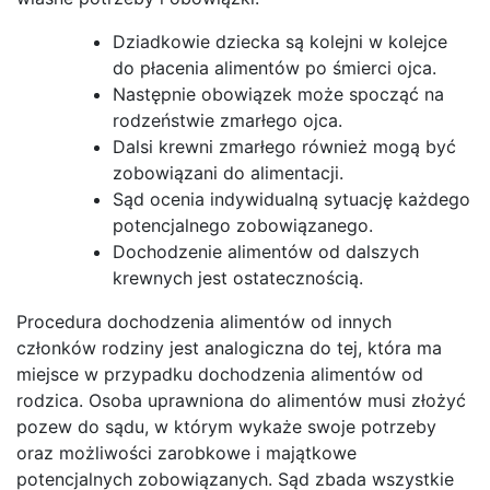
Dziadkowie dziecka są kolejni w kolejce
do płacenia alimentów po śmierci ojca.
Następnie obowiązek może spocząć na
rodzeństwie zmarłego ojca.
Dalsi krewni zmarłego również mogą być
zobowiązani do alimentacji.
Sąd ocenia indywidualną sytuację każdego
potencjalnego zobowiązanego.
Dochodzenie alimentów od dalszych
krewnych jest ostatecznością.
Procedura dochodzenia alimentów od innych
członków rodziny jest analogiczna do tej, która ma
miejsce w przypadku dochodzenia alimentów od
rodzica. Osoba uprawniona do alimentów musi złożyć
pozew do sądu, w którym wykaże swoje potrzeby
oraz możliwości zarobkowe i majątkowe
potencjalnych zobowiązanych. Sąd zbada wszystkie