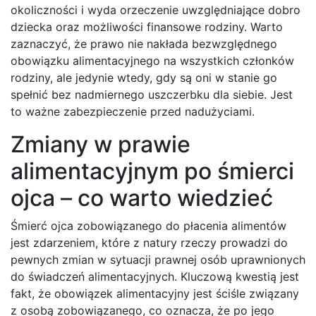
okoliczności i wyda orzeczenie uwzględniające dobro
dziecka oraz możliwości finansowe rodziny. Warto
zaznaczyć, że prawo nie nakłada bezwzględnego
obowiązku alimentacyjnego na wszystkich członków
rodziny, ale jedynie wtedy, gdy są oni w stanie go
spełnić bez nadmiernego uszczerbku dla siebie. Jest
to ważne zabezpieczenie przed nadużyciami.
Zmiany w prawie
alimentacyjnym po śmierci
ojca – co warto wiedzieć
Śmierć ojca zobowiązanego do płacenia alimentów
jest zdarzeniem, które z natury rzeczy prowadzi do
pewnych zmian w sytuacji prawnej osób uprawnionych
do świadczeń alimentacyjnych. Kluczową kwestią jest
fakt, że obowiązek alimentacyjny jest ściśle związany
z osobą zobowiązanego, co oznacza, że po jego