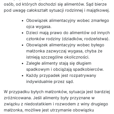
osób, od których dochodzi się alimentów. Sąd bierze
pod uwagę całokształt sytuacji rodzinnej i majątkowej.
Obowiązek alimentacyjny wobec zmarłego
ojca wygasa.
Dzieci mają prawo do alimentów od innych
członków rodziny (dziadków, rodzeństwa).
Obowiązek alimentacyjny wobec byłego
małżonka zazwyczaj wygasa, chyba że
istnieją szczególne okoliczności.
Zaległe alimenty stają się długiem
spadkowym i obciążają spadkobierców.
Każdy przypadek jest rozpatrywany
indywidualnie przez sąd.
W przypadku byłych małżonków, sytuacja jest bardziej
zróżnicowana. Jeśli alimenty były przyznane w
związku z niedostatkiem i rozwodem z winy drugiego
małżonka, możliwe jest utrzymanie obowiązku