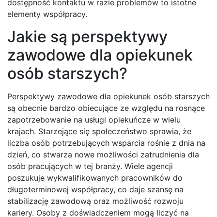
dostępność kontaktu w razie problemów to istotne
elementy współpracy.
Jakie są perspektywy
zawodowe dla opiekunek
osób starszych?
Perspektywy zawodowe dla opiekunek osób starszych
są obecnie bardzo obiecujące ze względu na rosnące
zapotrzebowanie na usługi opiekuńcze w wielu
krajach. Starzejące się społeczeństwo sprawia, że
liczba osób potrzebujących wsparcia rośnie z dnia na
dzień, co stwarza nowe możliwości zatrudnienia dla
osób pracujących w tej branży. Wiele agencji
poszukuje wykwalifikowanych pracowników do
długoterminowej współpracy, co daje szansę na
stabilizację zawodową oraz możliwość rozwoju
kariery. Osoby z doświadczeniem mogą liczyć na