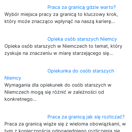
Praca za granicą gdzie warto?
Wybór miejsca pracy za granicą to kluczowy krok,
który może znacząco wpłynąć na naszą karierę…
Opieka osób starszych Niemcy
Opieka osób starszych w Niemczech to temat, który
zyskuje na znaczeniu w miarę starzejącego się…
Opiekunka do osób starszych
Niemcy
Wymagania dla opiekunek do osób starszych w
Niemczech mogą się różnić w zależności od
konkretnego…
Praca za granicą jak się rozliczać?
Praca za granicą wiąże się z wieloma obowiązkami, w
tym z koniecznością odpowiedniego rozliczenia się…