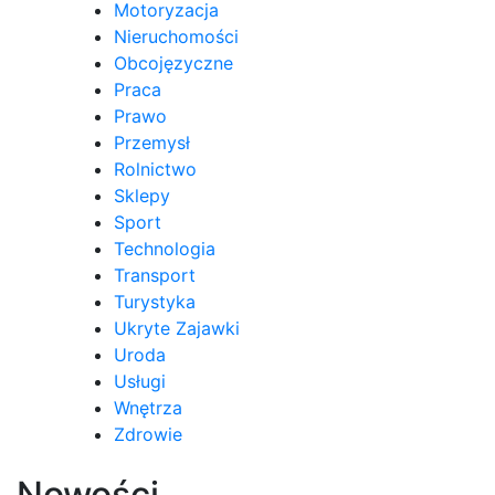
Motoryzacja
Nieruchomości
Obcojęzyczne
Praca
Prawo
Przemysł
Rolnictwo
Sklepy
Sport
Technologia
Transport
Turystyka
Ukryte Zajawki
Uroda
Usługi
Wnętrza
Zdrowie
Nowości