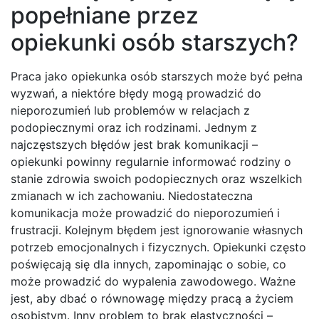
popełniane przez
opiekunki osób starszych?
Praca jako opiekunka osób starszych może być pełna
wyzwań, a niektóre błędy mogą prowadzić do
nieporozumień lub problemów w relacjach z
podopiecznymi oraz ich rodzinami. Jednym z
najczęstszych błędów jest brak komunikacji –
opiekunki powinny regularnie informować rodziny o
stanie zdrowia swoich podopiecznych oraz wszelkich
zmianach w ich zachowaniu. Niedostateczna
komunikacja może prowadzić do nieporozumień i
frustracji. Kolejnym błędem jest ignorowanie własnych
potrzeb emocjonalnych i fizycznych. Opiekunki często
poświęcają się dla innych, zapominając o sobie, co
może prowadzić do wypalenia zawodowego. Ważne
jest, aby dbać o równowagę między pracą a życiem
osobistym. Inny problem to brak elastyczności –