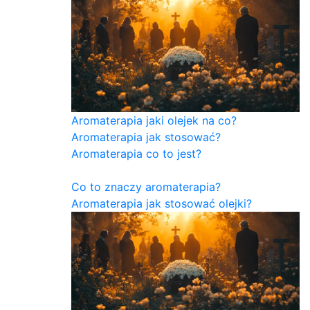
Aromaterapia jaki olejek na co?
Aromaterapia jak stosować?
Aromaterapia co to jest?
Co to znaczy aromaterapia?
Aromaterapia jak stosować olejki?