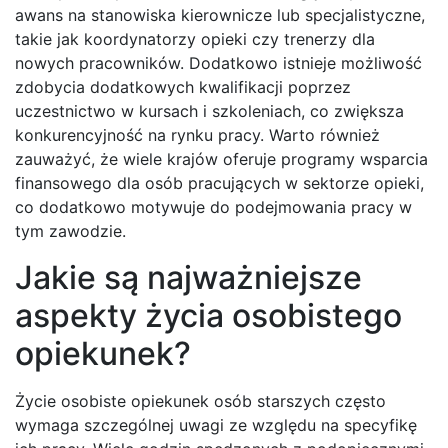
awans na stanowiska kierownicze lub specjalistyczne,
takie jak koordynatorzy opieki czy trenerzy dla
nowych pracowników. Dodatkowo istnieje możliwość
zdobycia dodatkowych kwalifikacji poprzez
uczestnictwo w kursach i szkoleniach, co zwiększa
konkurencyjność na rynku pracy. Warto również
zauważyć, że wiele krajów oferuje programy wsparcia
finansowego dla osób pracujących w sektorze opieki,
co dodatkowo motywuje do podejmowania pracy w
tym zawodzie.
Jakie są najważniejsze
aspekty życia osobistego
opiekunek?
Życie osobiste opiekunek osób starszych często
wymaga szczególnej uwagi ze względu na specyfikę