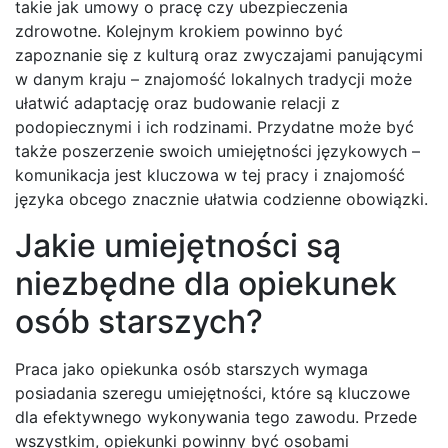
takie jak umowy o pracę czy ubezpieczenia
zdrowotne. Kolejnym krokiem powinno być
zapoznanie się z kulturą oraz zwyczajami panującymi
w danym kraju – znajomość lokalnych tradycji może
ułatwić adaptację oraz budowanie relacji z
podopiecznymi i ich rodzinami. Przydatne może być
także poszerzenie swoich umiejętności językowych –
komunikacja jest kluczowa w tej pracy i znajomość
języka obcego znacznie ułatwia codzienne obowiązki.
Jakie umiejętności są
niezbędne dla opiekunek
osób starszych?
Praca jako opiekunka osób starszych wymaga
posiadania szeregu umiejętności, które są kluczowe
dla efektywnego wykonywania tego zawodu. Przede
wszystkim, opiekunki powinny być osobami