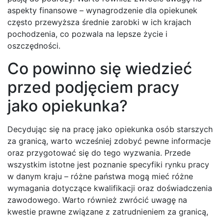
aspekty finansowe – wynagrodzenie dla opiekunek
często przewyższa średnie zarobki w ich krajach
pochodzenia, co pozwala na lepsze życie i
oszczędności.
Co powinno się wiedzieć
przed podjęciem pracy
jako opiekunka?
Decydując się na pracę jako opiekunka osób starszych
za granicą, warto wcześniej zdobyć pewne informacje
oraz przygotować się do tego wyzwania. Przede
wszystkim istotne jest poznanie specyfiki rynku pracy
w danym kraju – różne państwa mogą mieć różne
wymagania dotyczące kwalifikacji oraz doświadczenia
zawodowego. Warto również zwrócić uwagę na
kwestie prawne związane z zatrudnieniem za granicą,