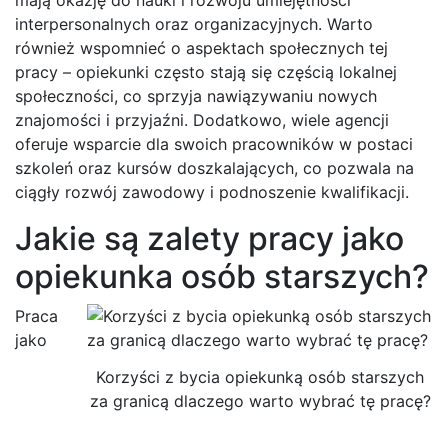
interpersonalnych oraz organizacyjnych. Warto
również wspomnieć o aspektach społecznych tej
pracy – opiekunki często stają się częścią lokalnej
społeczności, co sprzyja nawiązywaniu nowych
znajomości i przyjaźni. Dodatkowo, wiele agencji
oferuje wsparcie dla swoich pracowników w postaci
szkoleń oraz kursów doszkalających, co pozwala na
ciągły rozwój zawodowy i podnoszenie kwalifikacji.
Jakie są zalety pracy jako
opiekunka osób starszych?
Praca
jako
Korzyści z bycia opiekunką osób starszych
za granicą dlaczego warto wybrać tę pracę?