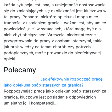
każda sytuacja jest inna, a umiejętność dostosowania
się do zmieniających się okoliczności jest kluczowa w
tej pracy. Ponadto, niektóre opiekunki mogą mieć
trudności z ustaleniem granic – ważne jest, aby umieć
powiedzieć „nie” w sytuacjach, które mogą być dla
nich zbyt obciążające. Wreszcie, niedostateczne
przygotowanie do pracy z osobami starszymi, takie
jak brak wiedzy na temat chorób czy potrzeb
podopiecznych, może prowadzić do nieefektywnej
opieki.
Polecamy
Jak efektywnie rozpocząć pracę
jako opiekuna osób starszych za granicą?
Rozpoczynając pracę jako opiekun osób starszych za
granicą, kluczowe jest posiadanie odpowiednich
umiejętności i kompetencji,…