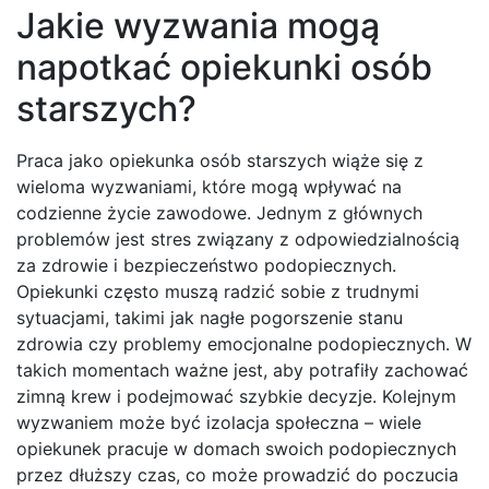
Jakie wyzwania mogą
napotkać opiekunki osób
starszych?
Praca jako opiekunka osób starszych wiąże się z
wieloma wyzwaniami, które mogą wpływać na
codzienne życie zawodowe. Jednym z głównych
problemów jest stres związany z odpowiedzialnością
za zdrowie i bezpieczeństwo podopiecznych.
Opiekunki często muszą radzić sobie z trudnymi
sytuacjami, takimi jak nagłe pogorszenie stanu
zdrowia czy problemy emocjonalne podopiecznych. W
takich momentach ważne jest, aby potrafiły zachować
zimną krew i podejmować szybkie decyzje. Kolejnym
wyzwaniem może być izolacja społeczna – wiele
opiekunek pracuje w domach swoich podopiecznych
przez dłuższy czas, co może prowadzić do poczucia