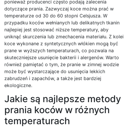
ponieważ producenci często podają zalecenia
dotyczące prania. Zazwyczaj koce można prać w
temperaturze od 30 do 60 stopni Celsjusza. W
przypadku koców wełnianych lub delikatnych tkanin
najlepiej jest stosować niższe temperatury, aby
uniknąć skurczenia lub zmechacenia materiału. Z kolei
koce wykonane z syntetycznych włókien mogą być
prane w wyższych temperaturach, co pozwala na
skuteczniejsze usunięcie bakterii i alergenów. Warto
również pamiętać o tym, że pranie w zimnej wodzie
może być wystarczające do usunięcia lekkich
zabrudzeń i zapachów, a także jest bardziej
ekologiczne.
Jakie są najlepsze metody
prania koców w różnych
temperaturach