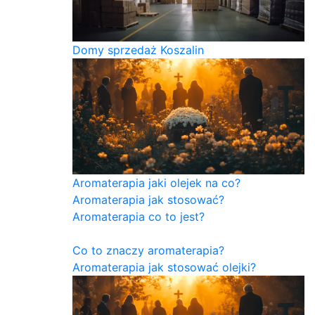
Domy sprzedaż Koszalin
Aromaterapia jaki olejek na co?
Aromaterapia jak stosować?
Aromaterapia co to jest?
Co to znaczy aromaterapia?
Aromaterapia jak stosować olejki?