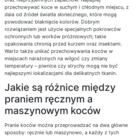
przechowywać koce w suchym i chłodnym miejscu, z
dala od źródeł światła słonecznego, które mogą
powodować blaknięcie kolorów. Dobrym
rozwiązaniem jest użycie specjalnych pokrowców
ochronnych lub worków próżniowych; takie
opakowania chronią przed kurzem oraz insektami.
Warto także unikać przechowywania koców w
miejscach narażonych na wilgoć czy zmiany
temperatury – piwnice czy strychy mogą nie być
najlepszymi lokalizacjami dla delikatnych tkanin.
Jakie są różnice między
praniem ręcznym a
maszynowym koców
Pranie koców można przeprowadzać na dwa główne
sposoby: ręcznie lub maszynowo, a każdy z tych