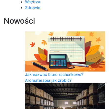
Wnętrza
Zdrowie
Nowości
Jak nazwać biuro rachunkowe?
Aromaterapia jak zrobić?