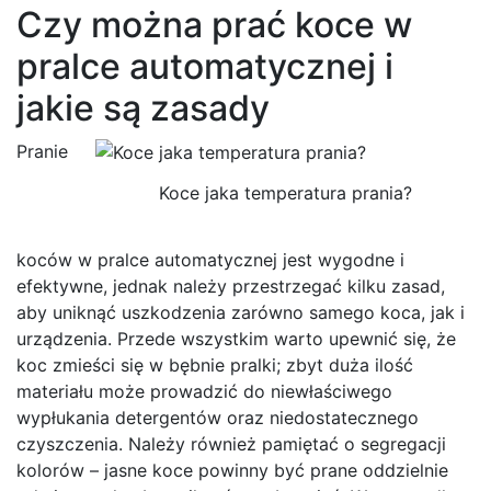
Czy można prać koce w
pralce automatycznej i
jakie są zasady
Pranie
Koce jaka temperatura prania?
koców w pralce automatycznej jest wygodne i
efektywne, jednak należy przestrzegać kilku zasad,
aby uniknąć uszkodzenia zarówno samego koca, jak i
urządzenia. Przede wszystkim warto upewnić się, że
koc zmieści się w bębnie pralki; zbyt duża ilość
materiału może prowadzić do niewłaściwego
wypłukania detergentów oraz niedostatecznego
czyszczenia. Należy również pamiętać o segregacji
kolorów – jasne koce powinny być prane oddzielnie