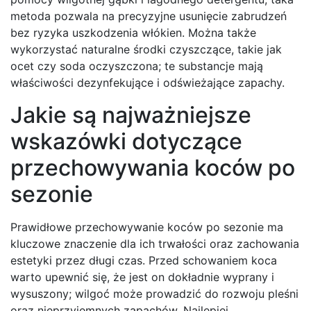
metoda pozwala na precyzyjne usunięcie zabrudzeń
bez ryzyka uszkodzenia włókien. Można także
wykorzystać naturalne środki czyszczące, takie jak
ocet czy soda oczyszczona; te substancje mają
właściwości dezynfekujące i odświeżające zapachy.
Jakie są najważniejsze
wskazówki dotyczące
przechowywania koców po
sezonie
Prawidłowe przechowywanie koców po sezonie ma
kluczowe znaczenie dla ich trwałości oraz zachowania
estetyki przez długi czas. Przed schowaniem koca
warto upewnić się, że jest on dokładnie wyprany i
wysuszony; wilgoć może prowadzić do rozwoju pleśni
oraz nieprzyjemnych zapachów. Najlepiej