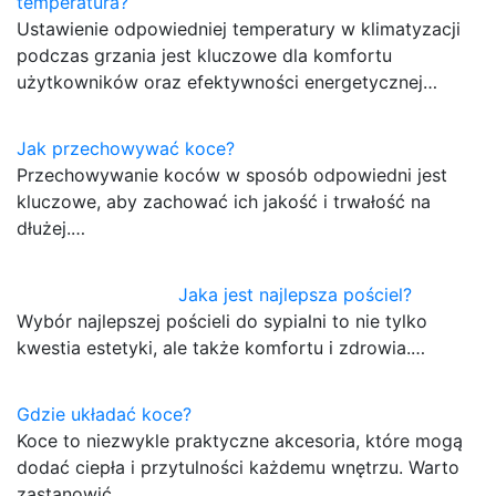
temperatura?
Ustawienie odpowiedniej temperatury w klimatyzacji
podczas grzania jest kluczowe dla komfortu
użytkowników oraz efektywności energetycznej…
Jak przechowywać koce?
Przechowywanie koców w sposób odpowiedni jest
kluczowe, aby zachować ich jakość i trwałość na
dłużej.…
Jaka jest najlepsza pościel?
Wybór najlepszej pościeli do sypialni to nie tylko
kwestia estetyki, ale także komfortu i zdrowia.…
Gdzie układać koce?
Koce to niezwykle praktyczne akcesoria, które mogą
dodać ciepła i przytulności każdemu wnętrzu. Warto
zastanowić…