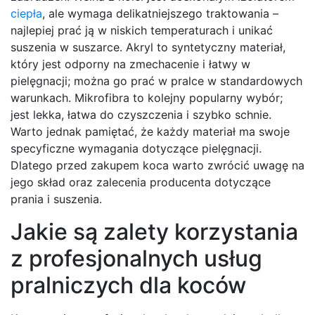
ciepła
, ale wymaga delikatniejszego traktowania –
najlepiej prać ją w niskich temperaturach i unikać
suszenia w suszarce. Akryl to syntetyczny materiał,
który jest odporny na zmechacenie i łatwy w
pielęgnacji; można go prać w pralce w standardowych
warunkach. Mikrofibra to kolejny popularny wybór;
jest lekka, łatwa do czyszczenia i szybko schnie.
Warto jednak pamiętać, że każdy materiał ma swoje
specyficzne wymagania dotyczące pielęgnacji.
Dlatego przed zakupem koca warto zwrócić uwagę na
jego skład oraz zalecenia producenta dotyczące
prania i suszenia.
Jakie są zalety korzystania
z profesjonalnych usług
pralniczych dla koców