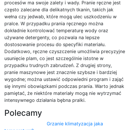
procesów ma swoje zalety i wady. Pranie ręczne jest
często zalecane dla delikatnych tkanin, takich jak
wełna czy jedwab, które mogą ulec uszkodzeniu w
pralce. W przypadku prania ręcznego można
dokładnie kontrolować temperaturę wody oraz
używane detergenty, co pozwala na lepsze
dostosowanie procesu do specyfiki materiału.
Dodatkowo, ręczne czyszczenie umożliwia precyzyjne
usunięcie plam, co jest szczególnie istotne w
przypadku trudnych zabrudzeń. Z drugiej strony,
pranie maszynowe jest znacznie szybsze i bardziej
wygodne; można ustawić odpowiedni program i zająć
się innymi obowiązkami podczas prania. Warto jednak
pamiętać, że niektóre materiały mogą nie wytrzymać
intensywnego działania bębna pralki.
Polecamy
Grzanie klimatyzacja jaka