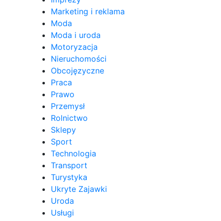
Marketing i reklama
Moda
Moda i uroda
Motoryzacja
Nieruchomości
Obcojęzyczne
Praca
Prawo
Przemysł
Rolnictwo
Sklepy
Sport
Technologia
Transport
Turystyka
Ukryte Zajawki
Uroda
Usługi