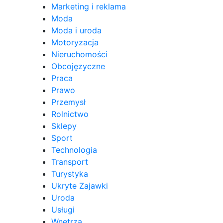
Marketing i reklama
Moda
Moda i uroda
Motoryzacja
Nieruchomości
Obcojęzyczne
Praca
Prawo
Przemysł
Rolnictwo
Sklepy
Sport
Technologia
Transport
Turystyka
Ukryte Zajawki
Uroda
Usługi
Wnętrza