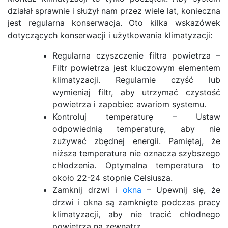
działał sprawnie i służył nam przez wiele lat, konieczna
jest regularna konserwacja. Oto kilka wskazówek
dotyczących konserwacji i użytkowania klimatyzacji:
Regularna czyszczenie filtra powietrza –
Filtr powietrza jest kluczowym elementem
klimatyzacji. Regularnie czyść lub
wymieniaj filtr, aby utrzymać czystość
powietrza i zapobiec awariom systemu.
Kontroluj temperaturę – Ustaw
odpowiednią temperaturę, aby nie
zużywać zbędnej energii. Pamiętaj, że
niższa temperatura nie oznacza szybszego
chłodzenia. Optymalna temperatura to
około 22-24 stopnie Celsiusza.
Zamknij drzwi i
okna
– Upewnij się, że
drzwi i okna są zamknięte podczas pracy
klimatyzacji, aby nie tracić chłodnego
powietrza na zewnątrz.