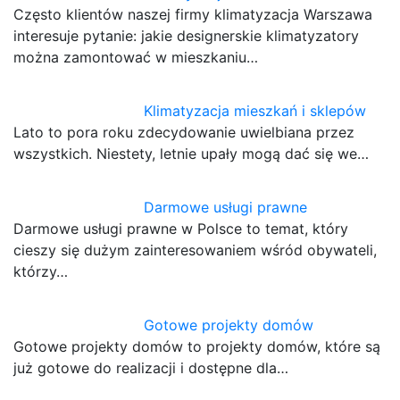
Często klientów naszej firmy klimatyzacja Warszawa
interesuje pytanie: jakie designerskie klimatyzatory
można zamontować w mieszkaniu…
Klimatyzacja mieszkań i sklepów
Lato to pora roku zdecydowanie uwielbiana przez
wszystkich. Niestety, letnie upały mogą dać się we…
Darmowe usługi prawne
Darmowe usługi prawne w Polsce to temat, który
cieszy się dużym zainteresowaniem wśród obywateli,
którzy…
Gotowe projekty domów
Gotowe projekty domów to projekty domów, które są
już gotowe do realizacji i dostępne dla…