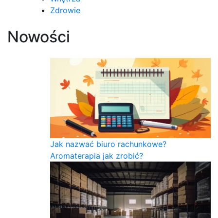
Zdrowie
Nowości
Jak nazwać biuro rachunkowe?
Aromaterapia jak zrobić?