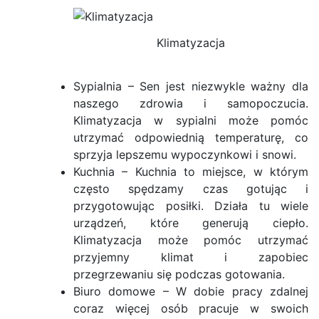
Klimatyzacja
Sypialnia – Sen jest niezwykle ważny dla
naszego zdrowia i samopoczucia.
Klimatyzacja w sypialni może pomóc
utrzymać odpowiednią temperaturę, co
sprzyja lepszemu wypoczynkowi i snowi.
Kuchnia – Kuchnia to miejsce, w którym
często spędzamy czas gotując i
przygotowując posiłki. Działa tu wiele
urządzeń, które generują ciepło.
Klimatyzacja może pomóc utrzymać
przyjemny klimat i zapobiec
przegrzewaniu się podczas gotowania.
Biuro domowe – W dobie pracy zdalnej
coraz więcej osób pracuje w swoich