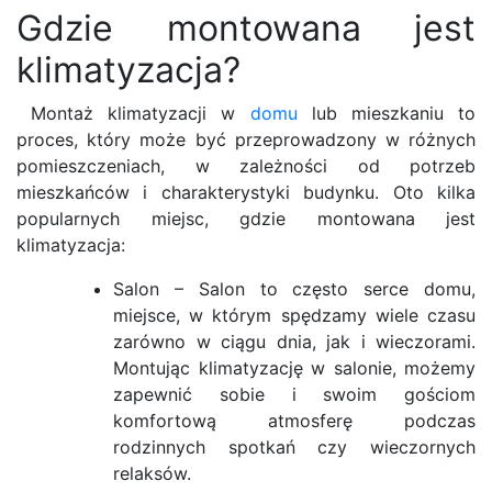
Gdzie montowana jest
klimatyzacja?
Montaż klimatyzacji w
domu
lub mieszkaniu to
proces, który może być przeprowadzony w różnych
pomieszczeniach, w zależności od potrzeb
mieszkańców i charakterystyki budynku. Oto kilka
popularnych miejsc, gdzie montowana jest
klimatyzacja:
Salon – Salon to często serce domu,
miejsce, w którym spędzamy wiele czasu
zarówno w ciągu dnia, jak i wieczorami.
Montując klimatyzację w salonie, możemy
zapewnić sobie i swoim gościom
komfortową atmosferę podczas
rodzinnych spotkań czy wieczornych
relaksów.