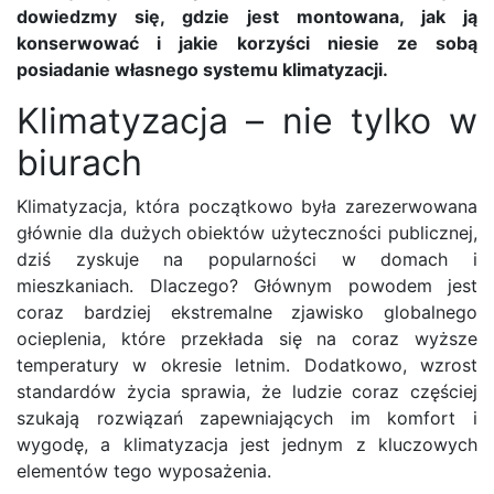
dowiedzmy się, gdzie jest montowana, jak ją
konserwować i jakie korzyści niesie ze sobą
posiadanie własnego systemu klimatyzacji.
Klimatyzacja – nie tylko w
biurach
Klimatyzacja, która początkowo była zarezerwowana
głównie dla dużych obiektów użyteczności publicznej,
dziś zyskuje na popularności w domach i
mieszkaniach. Dlaczego? Głównym powodem jest
coraz bardziej ekstremalne zjawisko globalnego
ocieplenia, które przekłada się na coraz wyższe
temperatury w okresie letnim. Dodatkowo, wzrost
standardów życia sprawia, że ludzie coraz częściej
szukają rozwiązań zapewniających im komfort i
wygodę, a klimatyzacja jest jednym z kluczowych
elementów tego wyposażenia.