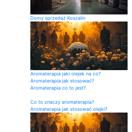
Domy sprzedaż Koszalin
Aromaterapia jaki olejek na co?
Aromaterapia jak stosować?
Aromaterapia co to jest?
Co to znaczy aromaterapia?
Aromaterapia jak stosować olejki?