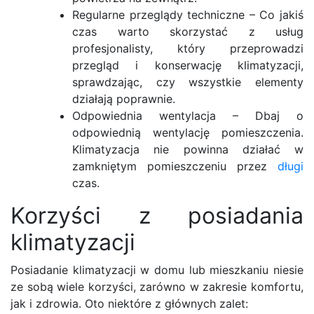
Regularne przeglądy techniczne – Co jakiś
czas warto skorzystać z usług
profesjonalisty, który przeprowadzi
przegląd i konserwację klimatyzacji,
sprawdzając, czy wszystkie elementy
działają poprawnie.
Odpowiednia wentylacja – Dbaj o
odpowiednią wentylację pomieszczenia.
Klimatyzacja nie powinna działać w
zamkniętym pomieszczeniu przez
długi
czas.
Korzyści z posiadania
klimatyzacji
Posiadanie klimatyzacji w domu lub mieszkaniu niesie
ze sobą wiele korzyści, zarówno w zakresie komfortu,
jak i zdrowia. Oto niektóre z głównych zalet: