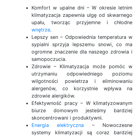
Komfort w upalne dni – W okresie letnim
klimatyzacja zapewnia ulgę od skwarnego
upału, tworząc przyjemne i chłodne
wnętrze
.
Lepszy sen – Odpowiednia temperatura w
sypialni sprzyja lepszemu snowi, co ma
ogromne znaczenie dla naszego zdrowia i
samopoczucia.
Zdrowie – Klimatyzacja może pomóc w
utrzymaniu odpowiedniego poziomu
wilgotności powietrza i eliminowaniu
alergenów, co korzystnie wpływa na
zdrowie alergików.
Efektywność pracy – W klimatyzowanym
biurze domowym jesteśmy bardziej
skoncentrowani i produktywni.
Energia
elektryczna
– Nowoczesne
systemy klimatyzacji są coraz bardziej