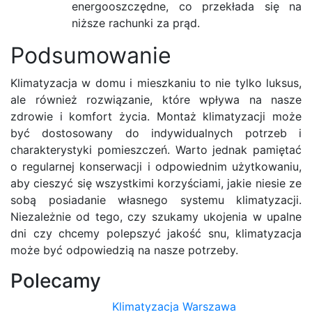
energooszczędne, co przekłada się na
niższe rachunki za prąd.
Podsumowanie
Klimatyzacja w domu i mieszkaniu to nie tylko luksus,
ale również rozwiązanie, które wpływa na nasze
zdrowie i komfort życia. Montaż klimatyzacji może
być dostosowany do indywidualnych potrzeb i
charakterystyki pomieszczeń. Warto jednak pamiętać
o regularnej konserwacji i odpowiednim użytkowaniu,
aby cieszyć się wszystkimi korzyściami, jakie niesie ze
sobą posiadanie własnego systemu klimatyzacji.
Niezależnie od tego, czy szukamy ukojenia w upalne
dni czy chcemy polepszyć jakość snu, klimatyzacja
może być odpowiedzią na nasze potrzeby.
Polecamy
Klimatyzacja Warszawa