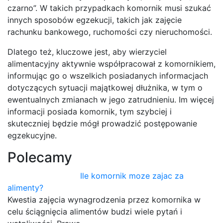
czarno”. W takich przypadkach komornik musi szukać
innych sposobów egzekucji, takich jak zajęcie
rachunku bankowego, ruchomości czy nieruchomości.
Dlatego też, kluczowe jest, aby wierzyciel
alimentacyjny aktywnie współpracował z komornikiem,
informując go o wszelkich posiadanych informacjach
dotyczących sytuacji majątkowej dłużnika, w tym o
ewentualnych zmianach w jego zatrudnieniu. Im więcej
informacji posiada komornik, tym szybciej i
skuteczniej będzie mógł prowadzić postępowanie
egzekucyjne.
Polecamy
Ile komornik moze zajac za
alimenty?
Kwestia zajęcia wynagrodzenia przez komornika w
celu ściągnięcia alimentów budzi wiele pytań i