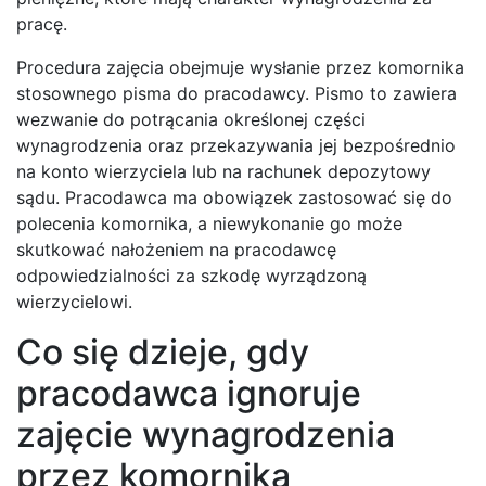
pracę.
Procedura zajęcia obejmuje wysłanie przez komornika
stosownego pisma do pracodawcy. Pismo to zawiera
wezwanie do potrącania określonej części
wynagrodzenia oraz przekazywania jej bezpośrednio
na konto wierzyciela lub na rachunek depozytowy
sądu. Pracodawca ma obowiązek zastosować się do
polecenia komornika, a niewykonanie go może
skutkować nałożeniem na pracodawcę
odpowiedzialności za szkodę wyrządzoną
wierzycielowi.
Co się dzieje, gdy
pracodawca ignoruje
zajęcie wynagrodzenia
przez komornika