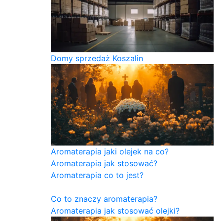
Domy sprzedaż Koszalin
Aromaterapia jaki olejek na co?
Aromaterapia jak stosować?
Aromaterapia co to jest?
Co to znaczy aromaterapia?
Aromaterapia jak stosować olejki?