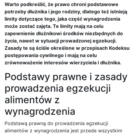
Warto podkreślić, że prawo chroni podstawowe
potrzeby dłużnika i jego rodziny, dlatego też istnieją
limity dotyczące tego, jaka część wynagrodzenia
może zostać zajęta. Te limity mają na celu
zapewnienie dłużnikowi środków niezbędnych do
życia, nawet w sytuacji prowadzonej egzekucji.
Zasady te są ściśle określone w przepisach Kodeksu
postępowania cywilnego i mają na celu
zrównoważenie interesów wierzyciela i dłużnika.
Podstawy prawne i zasady
prowadzenia egzekucji
alimentów z
wynagrodzenia
Podstawą prawną do prowadzenia egzekucji
alimentów z wynagrodzenia jest przede wszystkim