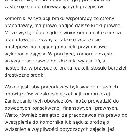
zastosuje się do obowiązujących przepisów.
Komornik, w sytuacji braku współpracy ze strony
pracodawcy, ma prawo podjąć dalsze kroki prawne.
Może wystąpić do sądu z wnioskiem o nałożenie na
pracodawcę grzywny, a także o wszczęcie
postępowania mającego na celu przymusowe
wykonanie zajęcia. W praktyce, komornik często
wzywa pracodawcę do złożenia wyjaśnień, a
następnie, w przypadku braku reakcji, stosuje bardziej
drastyczne środki.
Ważne jest, aby pracodawcy byli świadomi swoich
obowiązków w zakresie egzekucji komorniczej.
Zaniedbanie tych obowiązków może prowadzić do
poważnych konsekwencji finansowych i prawnych.
Warto również pamiętać, że pracodawca ma prawo do
wystąpienia do komornika lub sądu z prośbą o
wyjaśnienie wątpliwości dotyczących zajęcia, jeśli