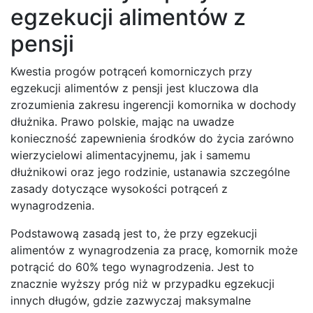
egzekucji alimentów z
pensji
Kwestia progów potrąceń komorniczych przy
egzekucji alimentów z pensji jest kluczowa dla
zrozumienia zakresu ingerencji komornika w dochody
dłużnika. Prawo polskie, mając na uwadze
konieczność zapewnienia środków do życia zarówno
wierzycielowi alimentacyjnemu, jak i samemu
dłużnikowi oraz jego rodzinie, ustanawia szczególne
zasady dotyczące wysokości potrąceń z
wynagrodzenia.
Podstawową zasadą jest to, że przy egzekucji
alimentów z wynagrodzenia za pracę, komornik może
potrącić do 60% tego wynagrodzenia. Jest to
znacznie wyższy próg niż w przypadku egzekucji
innych długów, gdzie zazwyczaj maksymalne