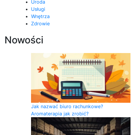
Uroda
Usługi
Wnętrza
Zdrowie
Nowości
Jak nazwać biuro rachunkowe?
Aromaterapia jak zrobić?