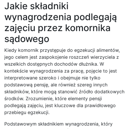
Jakie składniki
wynagrodzenia podlegają
zajęciu przez komornika
sądowego
Kiedy komornik przystępuje do egzekucji alimentów,
jego celem jest zaspokojenie roszczeń wierzyciela z
wszelkich dostępnych dochodów dłużnika. W
kontekście wynagrodzenia za pracę, pojęcie to jest
interpretowane szeroko i obejmuje nie tylko
podstawową pensję, ale również szereg innych
składników, które mogą stanowić źródło dodatkowych
środków. Zrozumienie, które elementy pensji
podlegają zajęciu, jest kluczowe dla prawidłowego
przebiegu egzekucji.
Podstawowym składnikiem wynagrodzenia, który