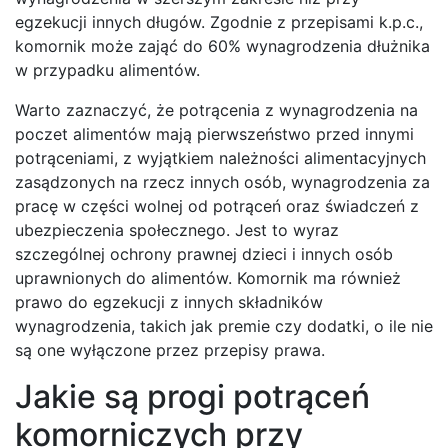
egzekucji innych długów. Zgodnie z przepisami k.p.c.,
komornik może zająć do 60% wynagrodzenia dłużnika
w przypadku alimentów.
Warto zaznaczyć, że potrącenia z wynagrodzenia na
poczet alimentów mają pierwszeństwo przed innymi
potrąceniami, z wyjątkiem należności alimentacyjnych
zasądzonych na rzecz innych osób, wynagrodzenia za
pracę w części wolnej od potrąceń oraz świadczeń z
ubezpieczenia społecznego. Jest to wyraz
szczególnej ochrony prawnej dzieci i innych osób
uprawnionych do alimentów. Komornik ma również
prawo do egzekucji z innych składników
wynagrodzenia, takich jak premie czy dodatki, o ile nie
są one wyłączone przez przepisy prawa.
Jakie są progi potrąceń
komorniczych przy