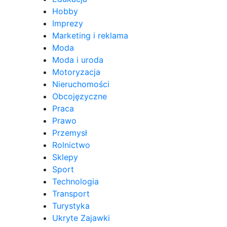
Hobby
Imprezy
Marketing i reklama
Moda
Moda i uroda
Motoryzacja
Nieruchomości
Obcojęzyczne
Praca
Prawo
Przemysł
Rolnictwo
Sklepy
Sport
Technologia
Transport
Turystyka
Ukryte Zajawki