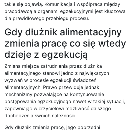
takie się pojawią. Komunikacja i współpraca między
pracodawcą a organami egzekucyjnymi jest kluczowa
dla prawidłowego przebiegu procesu.
Gdy dłużnik alimentacyjny
zmienia pracę co się wtedy
dzieje z egzekucją
Zmiana miejsca zatrudnienia przez dłużnika
alimentacyjnego stanowi jedno z największych
wyzwań w procesie egzekucji świadczeń
alimentacyjnych. Prawo przewiduje jednak
mechanizmy pozwalające na kontynuowanie
postępowania egzekucyjnego nawet w takiej sytuacji,
zapewniając wierzycielowi możliwość dalszego
dochodzenia swoich należności.
Gdy dłużnik zmienia pracę, jego poprzedni