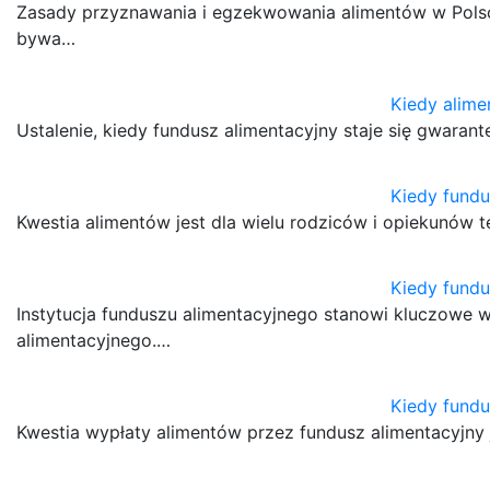
Zasady przyznawania i egzekwowania alimentów w Polsc
bywa…
Kiedy alime
Ustalenie, kiedy fundusz alimentacyjny staje się gwaran
Kiedy fundu
Kwestia alimentów jest dla wielu rodziców i opiekunów
Kiedy fundu
Instytucja funduszu alimentacyjnego stanowi kluczowe ws
alimentacyjnego.…
Kiedy fundu
Kwestia wypłaty alimentów przez fundusz alimentacyjny j