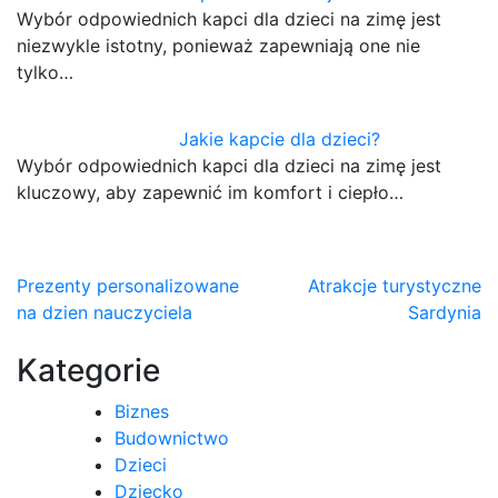
Wybór odpowiednich kapci dla dzieci na zimę jest
niezwykle istotny, ponieważ zapewniają one nie
tylko…
Jakie kapcie dla dzieci?
Wybór odpowiednich kapci dla dzieci na zimę jest
kluczowy, aby zapewnić im komfort i ciepło…
Nawigacja
Prezenty personalizowane
Atrakcje turystyczne
na dzien nauczyciela
Sardynia
wpisu
Kategorie
Biznes
Budownictwo
Dzieci
Dziecko