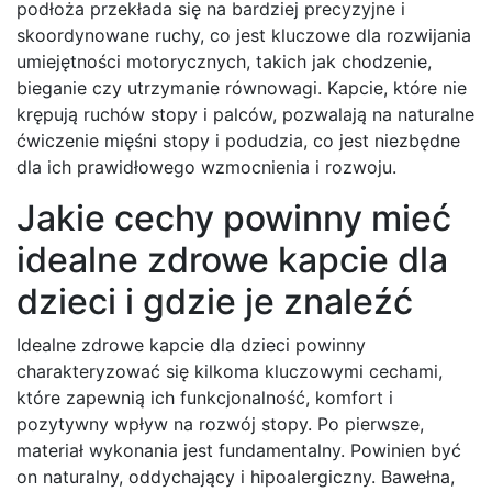
podłoża przekłada się na bardziej precyzyjne i
skoordynowane ruchy, co jest kluczowe dla rozwijania
umiejętności motorycznych, takich jak chodzenie,
bieganie czy utrzymanie równowagi. Kapcie, które nie
krępują ruchów stopy i palców, pozwalają na naturalne
ćwiczenie mięśni stopy i podudzia, co jest niezbędne
dla ich prawidłowego wzmocnienia i rozwoju.
Jakie cechy powinny mieć
idealne zdrowe kapcie dla
dzieci i gdzie je znaleźć
Idealne zdrowe kapcie dla dzieci powinny
charakteryzować się kilkoma kluczowymi cechami,
które zapewnią ich funkcjonalność, komfort i
pozytywny wpływ na rozwój stopy. Po pierwsze,
materiał wykonania jest fundamentalny. Powinien być
on naturalny, oddychający i hipoalergiczny. Bawełna,