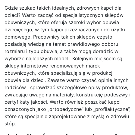
Gdzie szukać takich idealnych, zdrowych kapci dla
dzieci? Warto zacząć od specjalistycznych sklepów
obuwniczych, które oferują szeroki wybór obuwia
dziecięcego, w tym kapci przeznaczonych do użytku
domowego. Pracownicy takich sklepów często
posiadają wiedzę na temat prawidłowego doboru
rozmiaru i typu obuwia, a także mogą doradzić w
wyborze najlepszych modeli. Kolejnym miejscem są
sklepy internetowe renomowanych marek
obuwniczych, które specjalizują się w produkcji
obuwia dla dzieci. Zawsze warto czytać opinie innych
rodziców i sprawdzać szczegółowe opisy produktów,
zwracając uwagę na materiały, konstrukcję podeszwy i
certyfikaty jakości. Warto również poszukać kapci
oznaczonych jako „ortopedyczne” lub „profilaktyczne”,
które są specjalnie zaprojektowane z myślą o zdrowiu
stóp.