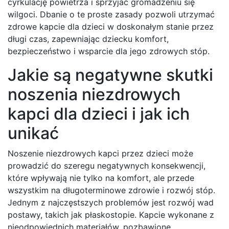
cyrkulację powietrza i sprzyjać gromadzeniu się
wilgoci. Dbanie o te proste zasady pozwoli utrzymać
zdrowe kapcie dla dzieci w doskonałym stanie przez
długi czas, zapewniając dziecku komfort,
bezpieczeństwo i wsparcie dla jego zdrowych stóp.
Jakie są negatywne skutki
noszenia niezdrowych
kapci dla dzieci i jak ich
unikać
Noszenie niezdrowych kapci przez dzieci może
prowadzić do szeregu negatywnych konsekwencji,
które wpływają nie tylko na komfort, ale przede
wszystkim na długoterminowe zdrowie i rozwój stóp.
Jednym z najczęstszych problemów jest rozwój wad
postawy, takich jak płaskostopie. Kapcie wykonane z
nieodpowiednich materiałów, pozbawione