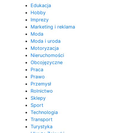
Edukacja
Hobby
Imprezy
Marketing i reklama
Moda
Moda i uroda
Motoryzacja
Nieruchomości
Obcojęzyczne
Praca
Prawo
Przemysł
Rolnictwo
Sklepy
Sport
Technologia
Transport
Turystyka