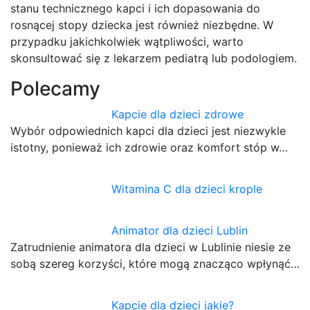
stanu technicznego kapci i ich dopasowania do
rosnącej stopy dziecka jest również niezbędne. W
przypadku jakichkolwiek wątpliwości, warto
skonsultować się z lekarzem pediatrą lub podologiem.
Polecamy
Kapcie dla dzieci zdrowe
Wybór odpowiednich kapci dla dzieci jest niezwykle
istotny, ponieważ ich zdrowie oraz komfort stóp w…
Witamina C dla dzieci krople
Animator dla dzieci Lublin
Zatrudnienie animatora dla dzieci w Lublinie niesie ze
sobą szereg korzyści, które mogą znacząco wpłynąć…
Kapcie dla dzieci jakie?