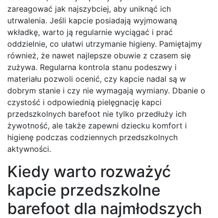
zareagować jak najszybciej, aby uniknąć ich
utrwalenia. Jeśli kapcie posiadają wyjmowaną
wkładkę, warto ją regularnie wyciągać i prać
oddzielnie, co ułatwi utrzymanie higieny. Pamiętajmy
również, że nawet najlepsze obuwie z czasem się
zużywa. Regularna kontrola stanu podeszwy i
materiału pozwoli ocenić, czy kapcie nadal są w
dobrym stanie i czy nie wymagają wymiany. Dbanie o
czystość i odpowiednią pielęgnację kapci
przedszkolnych barefoot nie tylko przedłuży ich
żywotność, ale także zapewni dziecku komfort i
higienę podczas codziennych przedszkolnych
aktywności.
Kiedy warto rozważyć
kapcie przedszkolne
barefoot dla najmłodszych