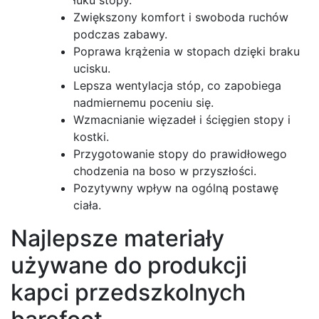
Zwiększony komfort i swoboda ruchów
podczas zabawy.
Poprawa krążenia w stopach dzięki braku
ucisku.
Lepsza wentylacja stóp, co zapobiega
nadmiernemu poceniu się.
Wzmacnianie więzadeł i ścięgien stopy i
kostki.
Przygotowanie stopy do prawidłowego
chodzenia na boso w przyszłości.
Pozytywny wpływ na ogólną postawę
ciała.
Najlepsze materiały
używane do produkcji
kapci przedszkolnych