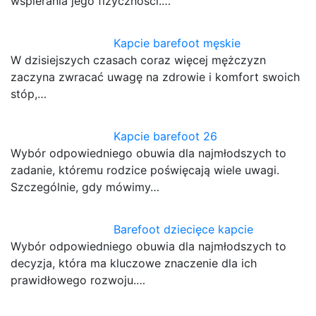
wspierania jego fizyczności.…
Kapcie barefoot męskie
W dzisiejszych czasach coraz więcej mężczyzn
zaczyna zwracać uwagę na zdrowie i komfort swoich
stóp,…
Kapcie barefoot 26
Wybór odpowiedniego obuwia dla najmłodszych to
zadanie, któremu rodzice poświęcają wiele uwagi.
Szczególnie, gdy mówimy…
Barefoot dziecięce kapcie
Wybór odpowiedniego obuwia dla najmłodszych to
decyzja, która ma kluczowe znaczenie dla ich
prawidłowego rozwoju.…