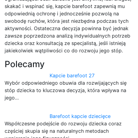
skakać i wspinać się, kapcie barefoot zapewnią mu
odpowiednią ochronę i jednocześnie pozwolą na
swobodę ruchów, która jest niezbędna podczas tych
aktywności. Ostateczna decyzja powinna być jednak
zawsze poprzedzona analizą indywidualnych potrzeb
dziecka oraz konsultacją ze specjalistą, jeśli istnieją
jakiekolwiek wątpliwości co do rozwoju jego stóp.
Polecamy
Kapcie barefoot 27
Wybór odpowiedniego obuwia dla rozwijających się
stóp dziecka to kluczowa decyzja, która wpływa na
jego…
Barefoot kapcie dziecięce
Współczesne podejście do rozwoju dziecka coraz
częściej skupia się na naturalnych metodach