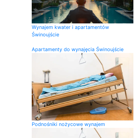
Wynajem kwater i apartamentów
Świnoujście
Apartamenty do wynajęcia Świnoujście
Podnośniki nożycowe wynajem