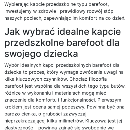
Wybierając kapcie przedszkolne typu barefoot,
inwestujemy w zdrowie i prawidłowy rozwój stóp
naszych pociech, zapewniając im komfort na co dzień.
Jak wybrać idealne kapcie
przedszkolne barefoot dla
swojego dziecka
Wybór idealnych kapci przedszkolnych barefoot dla
dziecka to proces, który wymaga zwrócenia uwagi na
kilka kluczowych czynników. Chociaż filozofia
barefoot jest wspólna dla wszystkich tego typu butów,
różnice w wykonaniu i materiałach mogą mieć
znaczenie dla komfortu i funkcjonalności. Pierwszym
krokiem jest ocena samej podeszwy. Powinna być ona
bardzo cienka, o grubości zazwyczaj
nieprzekraczającej kilku milimetrów. Kluczowa jest jej
elastyczność – powinna zginać się swobodnie we