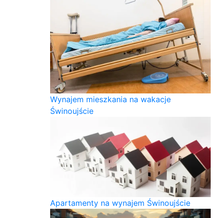
Wynajem mieszkania na wakacje
Świnoujście
Apartamenty na wynajem Świnoujście