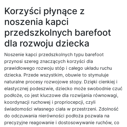
Korzyści płynące z
noszenia kapci
przedszkolnych barefoot
dla rozwoju dziecka
Noszenie kapci przedszkolnych typu barefoot
przynosi szereg znaczących korzyści dla
prawidłowego rozwoju stóp i całego układu ruchu
dziecka. Przede wszystkim, obuwie to stymuluje
naturalne procesy rozwojowe stopy. Dzięki cienkiej i
elastycznej podeszwie, dziecko może swobodnie czuć
podłoże, co jest kluczowe dla rozwijania równowagi,
koordynacji ruchowej i propriocepcji, czyli
świadomości własnego ciała w przestrzeni. Zdolność
do odczuwania nierówności podłoża pozwala na
precyzyjne reagowanie i dostosowywanie ruchów, co