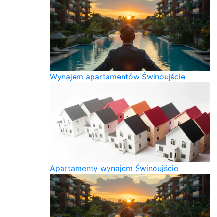
Wynajem apartamentów Świnoujście
Apartamenty wynajem Świnoujście