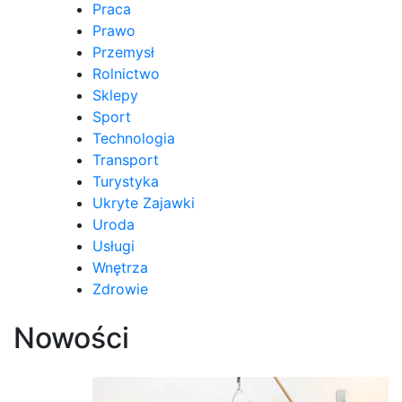
Praca
Prawo
Przemysł
Rolnictwo
Sklepy
Sport
Technologia
Transport
Turystyka
Ukryte Zajawki
Uroda
Usługi
Wnętrza
Zdrowie
Nowości