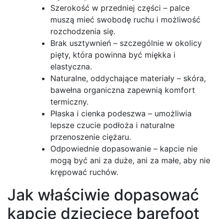
Szerokość w przedniej części – palce
muszą mieć swobodę ruchu i możliwość
rozchodzenia się.
Brak usztywnień – szczególnie w okolicy
pięty, która powinna być miękka i
elastyczna.
Naturalne, oddychające materiały – skóra,
bawełna organiczna zapewnią komfort
termiczny.
Płaska i cienka podeszwa – umożliwia
lepsze czucie podłoża i naturalne
przenoszenie ciężaru.
Odpowiednie dopasowanie – kapcie nie
mogą być ani za duże, ani za małe, aby nie
krępować ruchów.
Jak właściwie dopasować
kapcie dziecięce barefoot