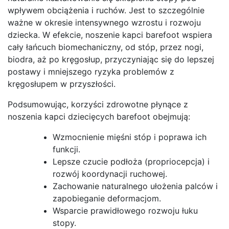
wpływem obciążenia i ruchów. Jest to szczególnie
ważne w okresie intensywnego wzrostu i rozwoju
dziecka. W efekcie, noszenie kapci barefoot wspiera
cały łańcuch biomechaniczny, od stóp, przez nogi,
biodra, aż po kręgosłup, przyczyniając się do lepszej
postawy i mniejszego ryzyka problemów z
kręgosłupem w przyszłości.
Podsumowując, korzyści zdrowotne płynące z
noszenia kapci dziecięcych barefoot obejmują:
Wzmocnienie mięśni stóp i poprawa ich
funkcji.
Lepsze czucie podłoża (propriocepcja) i
rozwój koordynacji ruchowej.
Zachowanie naturalnego ułożenia palców i
zapobieganie deformacjom.
Wsparcie prawidłowego rozwoju łuku
stopy.