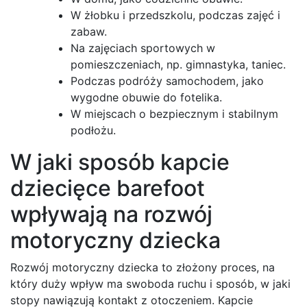
W żłobku i przedszkolu, podczas zajęć i
zabaw.
Na zajęciach sportowych w
pomieszczeniach, np. gimnastyka, taniec.
Podczas podróży samochodem, jako
wygodne obuwie do fotelika.
W miejscach o bezpiecznym i stabilnym
podłożu.
W jaki sposób kapcie
dziecięce barefoot
wpływają na rozwój
motoryczny dziecka
Rozwój motoryczny dziecka to złożony proces, na
który duży wpływ ma swoboda ruchu i sposób, w jaki
stopy nawiązują kontakt z otoczeniem. Kapcie