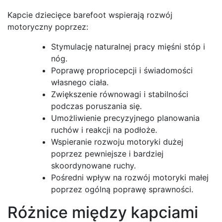
Kapcie dziecięce barefoot wspierają rozwój
motoryczny poprzez:
Stymulację naturalnej pracy mięśni stóp i
nóg.
Poprawę propriocepcji i świadomości
własnego ciała.
Zwiększenie równowagi i stabilności
podczas poruszania się.
Umożliwienie precyzyjnego planowania
ruchów i reakcji na podłoże.
Wspieranie rozwoju motoryki dużej
poprzez pewniejsze i bardziej
skoordynowane ruchy.
Pośredni wpływ na rozwój motoryki małej
poprzez ogólną poprawę sprawności.
Różnice między kapciami