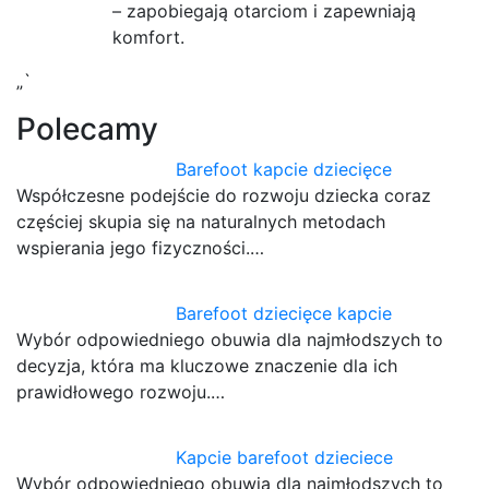
– zapobiegają otarciom i zapewniają
komfort.
„`
Polecamy
Barefoot kapcie dziecięce
Współczesne podejście do rozwoju dziecka coraz
częściej skupia się na naturalnych metodach
wspierania jego fizyczności.…
Barefoot dziecięce kapcie
Wybór odpowiedniego obuwia dla najmłodszych to
decyzja, która ma kluczowe znaczenie dla ich
prawidłowego rozwoju.…
Kapcie barefoot dzieciece
Wybór odpowiedniego obuwia dla najmłodszych to