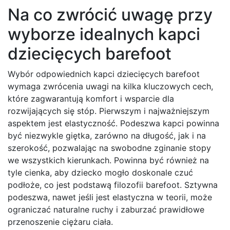
Na co zwrócić uwagę przy
wyborze idealnych kapci
dziecięcych barefoot
Wybór odpowiednich kapci dziecięcych barefoot
wymaga zwrócenia uwagi na kilka kluczowych cech,
które zagwarantują komfort i wsparcie dla
rozwijających się stóp. Pierwszym i najważniejszym
aspektem jest elastyczność. Podeszwa kapci powinna
być niezwykle giętka, zarówno na długość, jak i na
szerokość, pozwalając na swobodne zginanie stopy
we wszystkich kierunkach. Powinna być również na
tyle cienka, aby dziecko mogło doskonale czuć
podłoże, co jest podstawą filozofii barefoot. Sztywna
podeszwa, nawet jeśli jest elastyczna w teorii, może
ograniczać naturalne ruchy i zaburzać prawidłowe
przenoszenie ciężaru ciała.