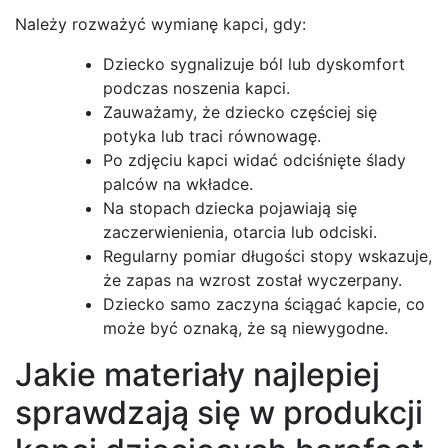
Należy rozważyć wymianę kapci, gdy:
Dziecko sygnalizuje ból lub dyskomfort
podczas noszenia kapci.
Zauważamy, że dziecko częściej się
potyka lub traci równowagę.
Po zdjęciu kapci widać odciśnięte ślady
palców na wkładce.
Na stopach dziecka pojawiają się
zaczerwienienia, otarcia lub odciski.
Regularny pomiar długości stopy wskazuje,
że zapas na wzrost został wyczerpany.
Dziecko samo zaczyna ściągać kapcie, co
może być oznaką, że są niewygodne.
Jakie materiały najlepiej
sprawdzają się w produkcji