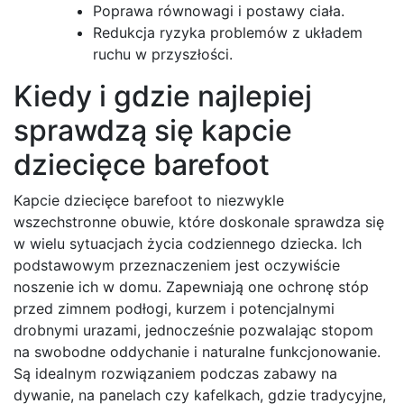
Poprawa równowagi i postawy ciała.
Redukcja ryzyka problemów z układem
ruchu w przyszłości.
Kiedy i gdzie najlepiej
sprawdzą się kapcie
dziecięce barefoot
Kapcie dziecięce barefoot to niezwykle
wszechstronne obuwie, które doskonale sprawdza się
w wielu sytuacjach życia codziennego dziecka. Ich
podstawowym przeznaczeniem jest oczywiście
noszenie ich w domu. Zapewniają one ochronę stóp
przed zimnem podłogi, kurzem i potencjalnymi
drobnymi urazami, jednocześnie pozwalając stopom
na swobodne oddychanie i naturalne funkcjonowanie.
Są idealnym rozwiązaniem podczas zabawy na
dywanie, na panelach czy kafelkach, gdzie tradycyjne,