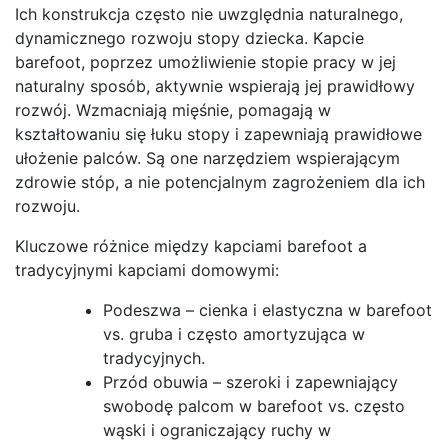
Ich konstrukcja często nie uwzględnia naturalnego,
dynamicznego rozwoju stopy dziecka. Kapcie
barefoot, poprzez umożliwienie stopie pracy w jej
naturalny sposób, aktywnie wspierają jej prawidłowy
rozwój. Wzmacniają mięśnie, pomagają w
kształtowaniu się łuku stopy i zapewniają prawidłowe
ułożenie palców. Są one narzędziem wspierającym
zdrowie stóp, a nie potencjalnym zagrożeniem dla ich
rozwoju.
Kluczowe różnice między kapciami barefoot a
tradycyjnymi kapciami domowymi:
Podeszwa – cienka i elastyczna w barefoot
vs. gruba i często amortyzująca w
tradycyjnych.
Przód obuwia – szeroki i zapewniający
swobodę palcom w barefoot vs. często
wąski i ograniczający ruchy w