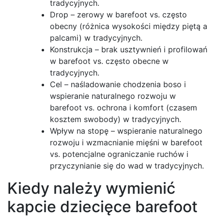
tradycyjnych.
Drop – zerowy w barefoot vs. często
obecny (różnica wysokości między piętą a
palcami) w tradycyjnych.
Konstrukcja – brak usztywnień i profilowań
w barefoot vs. często obecne w
tradycyjnych.
Cel – naśladowanie chodzenia boso i
wspieranie naturalnego rozwoju w
barefoot vs. ochrona i komfort (czasem
kosztem swobody) w tradycyjnych.
Wpływ na stopę – wspieranie naturalnego
rozwoju i wzmacnianie mięśni w barefoot
vs. potencjalne ograniczanie ruchów i
przyczynianie się do wad w tradycyjnych.
Kiedy należy wymienić
kapcie dziecięce barefoot