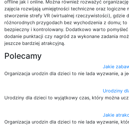
offline jak i online. Można również rozważyć organizac
zajęcia rozwijają umiejętności techniczne oraz logicz
stworzenie strefy VR (wirtualnej rzeczywistości), gdzie 
różnorodnych przygodach bez wychodzenia z domu; to 
bezpieczny i kontrolowany. Dodatkowo warto pomyśleć 
dodanie punktacji czy nagród za wykonane zadania mo
jeszcze bardziej atrakcyjną.
Polecamy
Jakie zabaw
Organizacja urodzin dla dzieci to nie lada wyzwanie, a
Urodziny dl
Urodziny dla dzieci to wyjątkowy czas, który można u
Jakie atrakc
Organizacja urodzin dla dzieci to nie lada wyzwanie, 