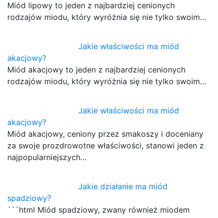
Miód lipowy to jeden z najbardziej cenionych
rodzajów miodu, który wyróżnia się nie tylko swoim…
Jakie właściwości ma miód
akacjowy?
Miód akacjowy to jeden z najbardziej cenionych
rodzajów miodu, który wyróżnia się nie tylko swoim…
Jakie właściwości ma miód
akacjowy?
Miód akacjowy, ceniony przez smakoszy i doceniany
za swoje prozdrowotne właściwości, stanowi jeden z
najpopularniejszych…
Jakie działanie ma miód
spadziowy?
```html Miód spadziowy, zwany również miodem