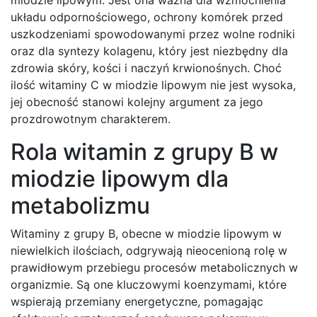
układu odpornościowego, ochrony komórek przed
uszkodzeniami spowodowanymi przez wolne rodniki
oraz dla syntezy kolagenu, który jest niezbędny dla
zdrowia skóry, kości i naczyń krwionośnych. Choć
ilość witaminy C w miodzie lipowym nie jest wysoka,
jej obecność stanowi kolejny argument za jego
prozdrowotnym charakterem.
Rola witamin z grupy B w
miodzie lipowym dla
metabolizmu
Witaminy z grupy B, obecne w miodzie lipowym w
niewielkich ilościach, odgrywają nieocenioną rolę w
prawidłowym przebiegu procesów metabolicznych w
organizmie. Są one kluczowymi koenzymami, które
wspierają przemiany energetyczne, pomagając