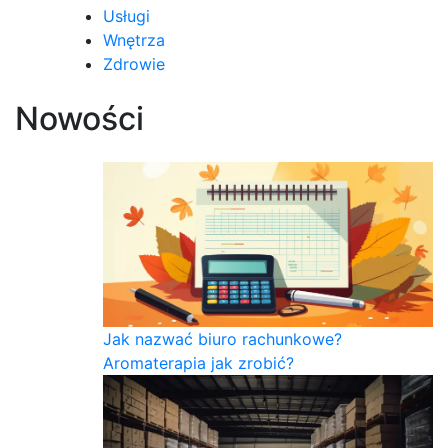
Usługi
Wnętrza
Zdrowie
Nowości
Jak nazwać biuro rachunkowe?
Aromaterapia jak zrobić?