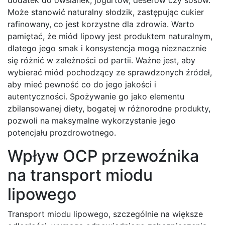
Może stanowić naturalny słodzik, zastępując cukier
rafinowany, co jest korzystne dla zdrowia. Warto
pamiętać, że miód lipowy jest produktem naturalnym,
dlatego jego smak i konsystencja mogą nieznacznie
się różnić w zależności od partii. Ważne jest, aby
wybierać miód pochodzący ze sprawdzonych źródeł,
aby mieć pewność co do jego jakości i
autentyczności. Spożywanie go jako elementu
zbilansowanej diety, bogatej w różnorodne produkty,
pozwoli na maksymalne wykorzystanie jego
potencjału prozdrowotnego.
Wpływ OCP przewoźnika
na transport miodu
lipowego
Transport miodu lipowego, szczególnie na większe