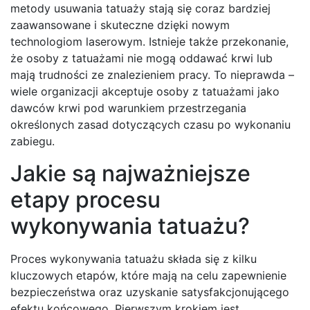
metody usuwania tatuaży stają się coraz bardziej
zaawansowane i skuteczne dzięki nowym
technologiom laserowym. Istnieje także przekonanie,
że osoby z tatuażami nie mogą oddawać krwi lub
mają trudności ze znalezieniem pracy. To nieprawda –
wiele organizacji akceptuje osoby z tatuażami jako
dawców krwi pod warunkiem przestrzegania
określonych zasad dotyczących czasu po wykonaniu
zabiegu.
Jakie są najważniejsze
etapy procesu
wykonywania tatuażu?
Proces wykonywania tatuażu składa się z kilku
kluczowych etapów, które mają na celu zapewnienie
bezpieczeństwa oraz uzyskanie satysfakcjonującego
efektu końcowego. Pierwszym krokiem jest