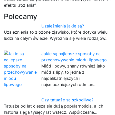
efektu „rozlania”.
Polecamy
Uzależnienia jakie są?
Uzależnienia to złożone zjawisko, które dotyka wielu
ludzi na całym świecie. Wyróżnia się wiele rodzajów…
Jakie są najlepsze sposoby na
przechowywanie miodu lipowego
Miód lipowy, znany również jako
miód z lipy, to jedna z
najdelikatniejszych i
najsmaczniejszych odmian…
Czy tatuaże są szkodliwe?
Tatuaże od lat cieszą się dużą popularnością, a ich
historia sięga tysięcy lat wstecz. Współczesne…