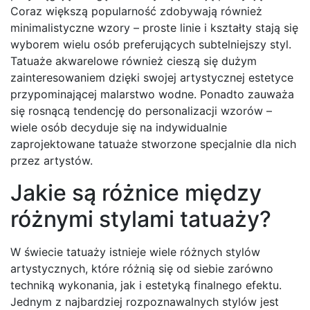
Coraz większą popularność zdobywają również
minimalistyczne wzory – proste linie i kształty stają się
wyborem wielu osób preferujących subtelniejszy styl.
Tatuaże akwarelowe również cieszą się dużym
zainteresowaniem dzięki swojej artystycznej estetyce
przypominającej malarstwo wodne. Ponadto zauważa
się rosnącą tendencję do personalizacji wzorów –
wiele osób decyduje się na indywidualnie
zaprojektowane tatuaże stworzone specjalnie dla nich
przez artystów.
Jakie są różnice między
różnymi stylami tatuaży?
W świecie tatuaży istnieje wiele różnych stylów
artystycznych, które różnią się od siebie zarówno
techniką wykonania, jak i estetyką finalnego efektu.
Jednym z najbardziej rozpoznawalnych stylów jest