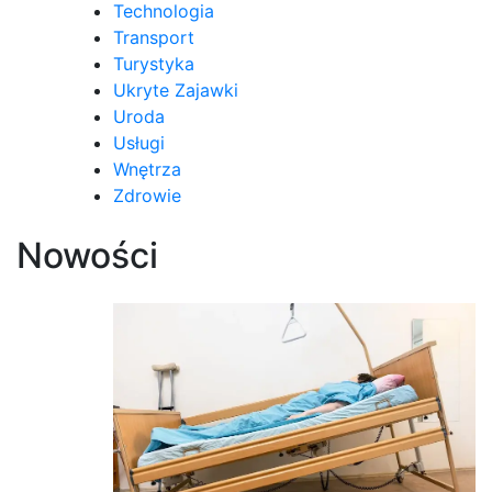
Technologia
Transport
Turystyka
Ukryte Zajawki
Uroda
Usługi
Wnętrza
Zdrowie
Nowości