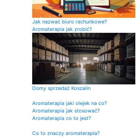
Jak nazwać biuro rachunkowe?
Aromaterapia jak zrobić?
Domy sprzedaż Koszalin
Aromaterapia jaki olejek na co?
Aromaterapia jak stosować?
Aromaterapia co to jest?
Co to znaczy aromaterapia?