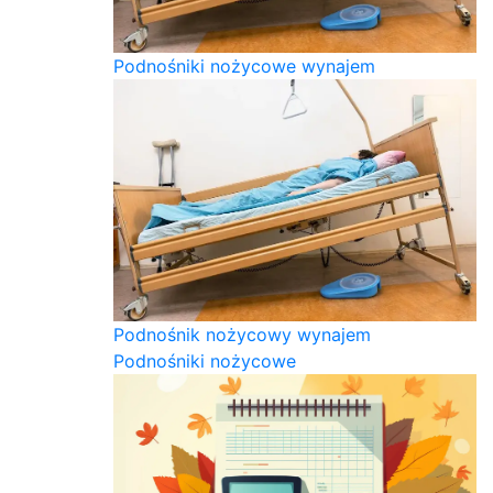
Podnośniki nożycowe wynajem
Podnośnik nożycowy wynajem
Podnośniki nożycowe