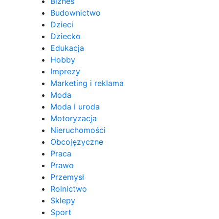
Biznes
Budownictwo
Dzieci
Dziecko
Edukacja
Hobby
Imprezy
Marketing i reklama
Moda
Moda i uroda
Motoryzacja
Nieruchomości
Obcojęzyczne
Praca
Prawo
Przemysł
Rolnictwo
Sklepy
Sport