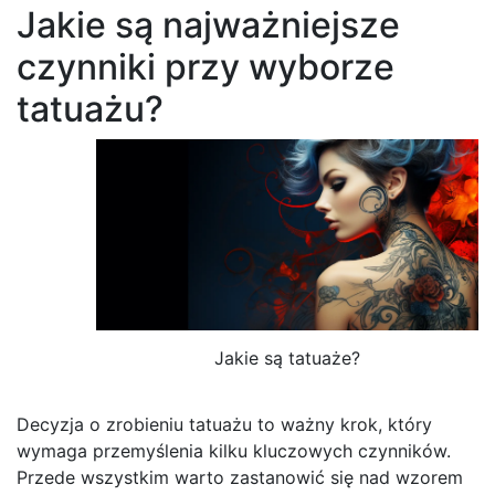
Jakie są najważniejsze
czynniki przy wyborze
tatuażu?
Jakie są tatuaże?
Decyzja o zrobieniu tatuażu to ważny krok, który
wymaga przemyślenia kilku kluczowych czynników.
Przede wszystkim warto zastanowić się nad wzorem