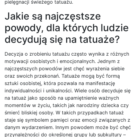
pielęgnacji świeżego tatuażu.
Jakie są najczęstsze
powody, dla których ludzie
decydują się na tatuaże?
Decyzja o zrobieniu tatuażu często wynika z różnych
motywacji osobistych i emocjonalnych. Jednym z
najczęstszych powodów jest chęć wyrażenia siebie
oraz swoich przekonań. Tatuaże mogą być formą
sztuki osobistej, która pozwala na manifestację
indywidualności i unikalności. Wiele osób decyduje się
na tatuaż jako sposób na upamiętnienie ważnych
momentów w życiu, takich jak narodziny dziecka czy
śmierć bliskiej osoby. W takich przypadkach tatuaż
staje się symbolem pamięci oraz emocji związanych z
danym wydarzeniem. Innym powodem może być chęć
przynależności do określonej grupy lub subkultury –