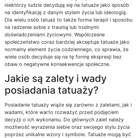
niektórzy ludzie decydują się na tatuaże jako sposób
na identyfikację z danym stylem życia lub ideologią.
Dla wielu osób tatuaż to także forma terapii i sposobu
na radzenie sobie z traumą lub trudnymi
doświadczeniami życiowymi. Współczesne
społeczeństwo coraz bardziej akceptuje tatuaże jako
normalny element życia codziennego, co sprawia, że
wiele osób decyduje się na tę formę ekspresji bez
obaw o negatywne konsekwencje społeczne.
Jakie są zalety i wady
posiadania tatuaży?
Posiadanie tatuaży wiąże się zarówno z zaletami, jak i
wadami, które warto rozważyć przed podjęciem
decyzji o ich wykonaniu. Do głównych zalet należy
możliwość wyrażenia siebie oraz swojego stylu życia
poprzez unikalne wzory i symbole. Tatuaże mogą być