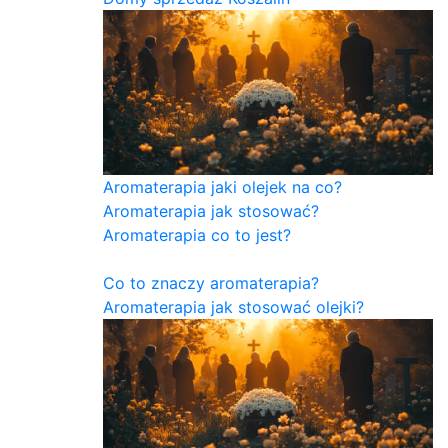
Aromaterapia jaki olejek na co?
Aromaterapia jak stosować?
Aromaterapia co to jest?
Co to znaczy aromaterapia?
Aromaterapia jak stosować olejki?