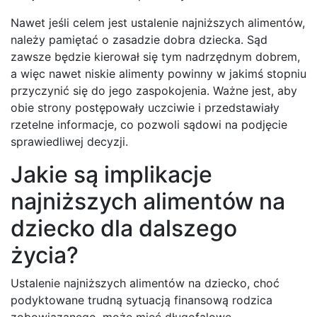
Nawet jeśli celem jest ustalenie najniższych alimentów,
należy pamiętać o zasadzie dobra dziecka. Sąd
zawsze będzie kierował się tym nadrzędnym dobrem,
a więc nawet niskie alimenty powinny w jakimś stopniu
przyczynić się do jego zaspokojenia. Ważne jest, aby
obie strony postępowały uczciwie i przedstawiały
rzetelne informacje, co pozwoli sądowi na podjęcie
sprawiedliwej decyzji.
Jakie są implikacje
najniższych alimentów na
dziecko dla dalszego
życia?
Ustalenie najniższych alimentów na dziecko, choć
podyktowane trudną sytuacją finansową rodzica
zobowiązanego, może mieć długofalowe