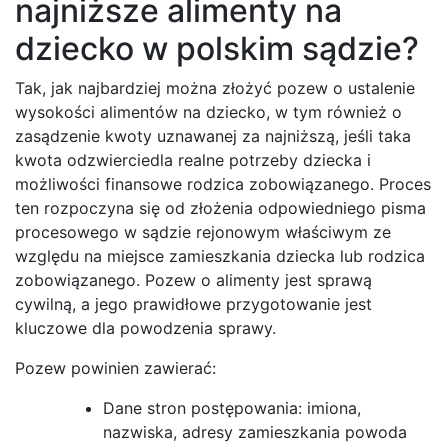
najniższe alimenty na
dziecko w polskim sądzie?
Tak, jak najbardziej można złożyć pozew o ustalenie
wysokości alimentów na dziecko, w tym również o
zasądzenie kwoty uznawanej za najniższą, jeśli taka
kwota odzwierciedla realne potrzeby dziecka i
możliwości finansowe rodzica zobowiązanego. Proces
ten rozpoczyna się od złożenia odpowiedniego pisma
procesowego w sądzie rejonowym właściwym ze
względu na miejsce zamieszkania dziecka lub rodzica
zobowiązanego. Pozew o alimenty jest sprawą
cywilną, a jego prawidłowe przygotowanie jest
kluczowe dla powodzenia sprawy.
Pozew powinien zawierać:
Dane stron postępowania: imiona,
nazwiska, adresy zamieszkania powoda