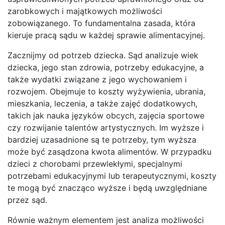
zarobkowych i majątkowych możliwości
zobowiązanego. To fundamentalna zasada, która
kieruje pracą sądu w każdej sprawie alimentacyjnej.
Zacznijmy od potrzeb dziecka. Sąd analizuje wiek
dziecka, jego stan zdrowia, potrzeby edukacyjne, a
także wydatki związane z jego wychowaniem i
rozwojem. Obejmuje to koszty wyżywienia, ubrania,
mieszkania, leczenia, a także zajęć dodatkowych,
takich jak nauka języków obcych, zajęcia sportowe
czy rozwijanie talentów artystycznych. Im wyższe i
bardziej uzasadnione są te potrzeby, tym wyższa
może być zasądzona kwota alimentów. W przypadku
dzieci z chorobami przewlekłymi, specjalnymi
potrzebami edukacyjnymi lub terapeutycznymi, koszty
te mogą być znacząco wyższe i będą uwzględniane
przez sąd.
Równie ważnym elementem jest analiza możliwości