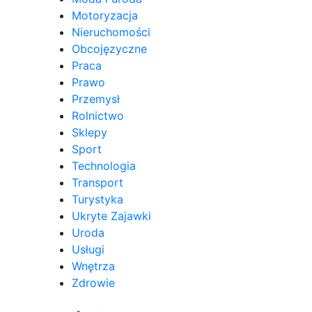
Motoryzacja
Nieruchomości
Obcojęzyczne
Praca
Prawo
Przemysł
Rolnictwo
Sklepy
Sport
Technologia
Transport
Turystyka
Ukryte Zajawki
Uroda
Usługi
Wnętrza
Zdrowie