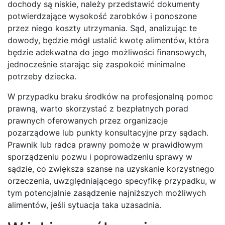
dochody są niskie, należy przedstawić dokumenty
potwierdzające wysokość zarobków i ponoszone
przez niego koszty utrzymania. Sąd, analizując te
dowody, będzie mógł ustalić kwotę alimentów, która
będzie adekwatna do jego możliwości finansowych,
jednocześnie starając się zaspokoić minimalne
potrzeby dziecka.
W przypadku braku środków na profesjonalną pomoc
prawną, warto skorzystać z bezpłatnych porad
prawnych oferowanych przez organizacje
pozarządowe lub punkty konsultacyjne przy sądach.
Prawnik lub radca prawny pomoże w prawidłowym
sporządzeniu pozwu i poprowadzeniu sprawy w
sądzie, co zwiększa szanse na uzyskanie korzystnego
orzeczenia, uwzględniającego specyfikę przypadku, w
tym potencjalnie zasądzenie najniższych możliwych
alimentów, jeśli sytuacja taka uzasadnia.