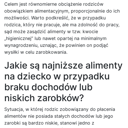
Celem jest równomierne obciążenie rodziców
obowiązkiem alimentacyjnym, proporcjonalnie do ich
możliwości. Warto podkreślić, że w przypadku
rodzica, który nie pracuje, ale ma zdolność do pracy,
sąd może zasądzić alimenty w tzw. kwocie
„higienicznej” lub nawet opartej na minimalnym
wynagrodzeniu, uznając, że powinien on podjąć
wysiłki w celu zarobkowania.
Jakie są najniższe alimenty
na dziecko w przypadku
braku dochodów lub
niskich zarobków?
Sytuacja, w której rodzic zobowiązany do płacenia
alimentów nie posiada stałych dochodów lub jego
zarobki są bardzo niskie, stanowi jedno z