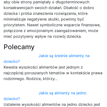
aby obie strony pamiętały o długoterminowych
konsekwencjach swoich działań. Dbałość o dobro
dziecka i próba znalezienia rozwiązania, które
minimalizuje negatywne skutki, powinny być
priorytetem. Nawet symboliczne wsparcie finansowe,
połączone z emocjonalnym zaangażowaniem, może
mieć pozytywny wpływ na rozwój dziecka.
Polecamy
Jakie są średnie alimenty na
dziecko?
Kwestia wysokości alimentów jest jednym z
najczęściej poruszanych tematów w kontekście prawa
rodzinnego. Rodzice, którzy…
Jakie są alimenty na jedno
dziecko?
Ustalenie wysokości alimentów na jedno dziecko jest