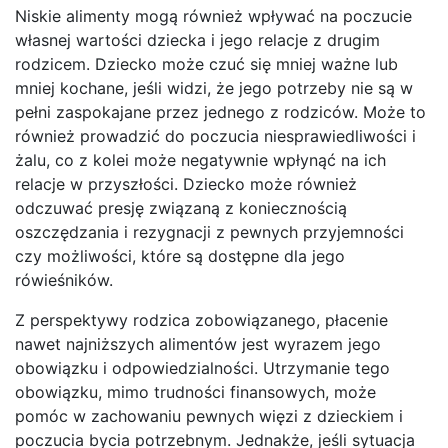
Niskie alimenty mogą również wpływać na poczucie
własnej wartości dziecka i jego relacje z drugim
rodzicem. Dziecko może czuć się mniej ważne lub
mniej kochane, jeśli widzi, że jego potrzeby nie są w
pełni zaspokajane przez jednego z rodziców. Może to
również prowadzić do poczucia niesprawiedliwości i
żalu, co z kolei może negatywnie wpłynąć na ich
relacje w przyszłości. Dziecko może również
odczuwać presję związaną z koniecznością
oszczędzania i rezygnacji z pewnych przyjemności
czy możliwości, które są dostępne dla jego
rówieśników.
Z perspektywy rodzica zobowiązanego, płacenie
nawet najniższych alimentów jest wyrazem jego
obowiązku i odpowiedzialności. Utrzymanie tego
obowiązku, mimo trudności finansowych, może
pomóc w zachowaniu pewnych więzi z dzieckiem i
poczucia bycia potrzebnym. Jednakże, jeśli sytuacja