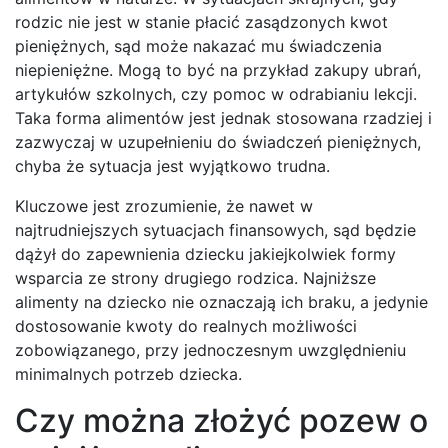
rodzic nie jest w stanie płacić zasądzonych kwot
pieniężnych, sąd może nakazać mu świadczenia
niepieniężne. Mogą to być na przykład zakupy ubrań,
artykułów szkolnych, czy pomoc w odrabianiu lekcji.
Taka forma alimentów jest jednak stosowana rzadziej i
zazwyczaj w uzupełnieniu do świadczeń pieniężnych,
chyba że sytuacja jest wyjątkowo trudna.
Kluczowe jest zrozumienie, że nawet w
najtrudniejszych sytuacjach finansowych, sąd będzie
dążył do zapewnienia dziecku jakiejkolwiek formy
wsparcia ze strony drugiego rodzica. Najniższe
alimenty na dziecko nie oznaczają ich braku, a jedynie
dostosowanie kwoty do realnych możliwości
zobowiązanego, przy jednoczesnym uwzględnieniu
minimalnych potrzeb dziecka.
Czy można złożyć pozew o