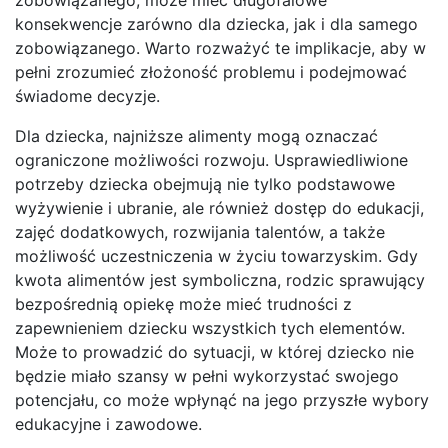
konsekwencje zarówno dla dziecka, jak i dla samego
zobowiązanego. Warto rozważyć te implikacje, aby w
pełni zrozumieć złożoność problemu i podejmować
świadome decyzje.
Dla dziecka, najniższe alimenty mogą oznaczać
ograniczone możliwości rozwoju. Usprawiedliwione
potrzeby dziecka obejmują nie tylko podstawowe
wyżywienie i ubranie, ale również dostęp do edukacji,
zajęć dodatkowych, rozwijania talentów, a także
możliwość uczestniczenia w życiu towarzyskim. Gdy
kwota alimentów jest symboliczna, rodzic sprawujący
bezpośrednią opiekę może mieć trudności z
zapewnieniem dziecku wszystkich tych elementów.
Może to prowadzić do sytuacji, w której dziecko nie
będzie miało szansy w pełni wykorzystać swojego
potencjału, co może wpłynąć na jego przyszłe wybory
edukacyjne i zawodowe.