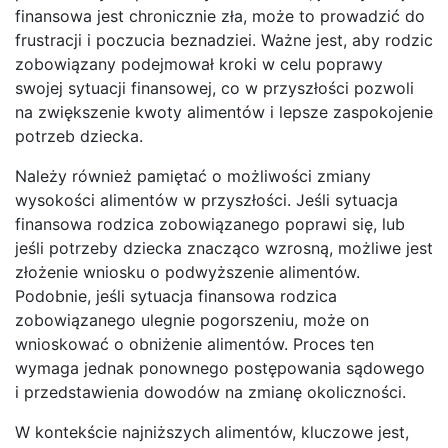
finansowa jest chronicznie zła, może to prowadzić do
frustracji i poczucia beznadziei. Ważne jest, aby rodzic
zobowiązany podejmował kroki w celu poprawy
swojej sytuacji finansowej, co w przyszłości pozwoli
na zwiększenie kwoty alimentów i lepsze zaspokojenie
potrzeb dziecka.
Należy również pamiętać o możliwości zmiany
wysokości alimentów w przyszłości. Jeśli sytuacja
finansowa rodzica zobowiązanego poprawi się, lub
jeśli potrzeby dziecka znacząco wzrosną, możliwe jest
złożenie wniosku o podwyższenie alimentów.
Podobnie, jeśli sytuacja finansowa rodzica
zobowiązanego ulegnie pogorszeniu, może on
wnioskować o obniżenie alimentów. Proces ten
wymaga jednak ponownego postępowania sądowego
i przedstawienia dowodów na zmianę okoliczności.
W kontekście najniższych alimentów, kluczowe jest,