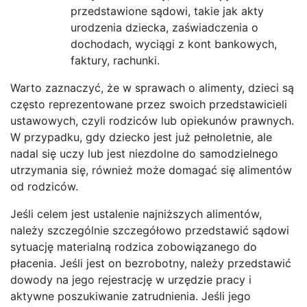
przedstawione sądowi, takie jak akty
urodzenia dziecka, zaświadczenia o
dochodach, wyciągi z kont bankowych,
faktury, rachunki.
Warto zaznaczyć, że w sprawach o alimenty, dzieci są
często reprezentowane przez swoich przedstawicieli
ustawowych, czyli rodziców lub opiekunów prawnych.
W przypadku, gdy dziecko jest już pełnoletnie, ale
nadal się uczy lub jest niezdolne do samodzielnego
utrzymania się, również może domagać się alimentów
od rodziców.
Jeśli celem jest ustalenie najniższych alimentów,
należy szczególnie szczegółowo przedstawić sądowi
sytuację materialną rodzica zobowiązanego do
płacenia. Jeśli jest on bezrobotny, należy przedstawić
dowody na jego rejestrację w urzędzie pracy i
aktywne poszukiwanie zatrudnienia. Jeśli jego