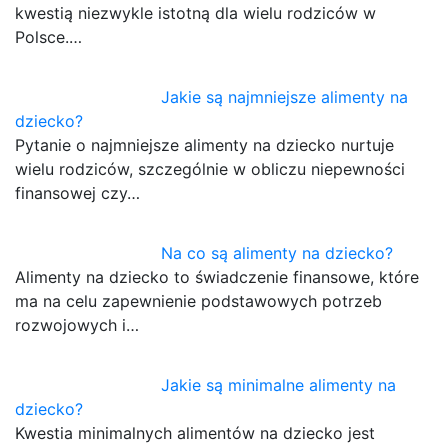
kwestią niezwykle istotną dla wielu rodziców w
Polsce.…
Jakie są najmniejsze alimenty na
dziecko?
Pytanie o najmniejsze alimenty na dziecko nurtuje
wielu rodziców, szczególnie w obliczu niepewności
finansowej czy…
Na co są alimenty na dziecko?
Alimenty na dziecko to świadczenie finansowe, które
ma na celu zapewnienie podstawowych potrzeb
rozwojowych i…
Jakie są minimalne alimenty na
dziecko?
Kwestia minimalnych alimentów na dziecko jest