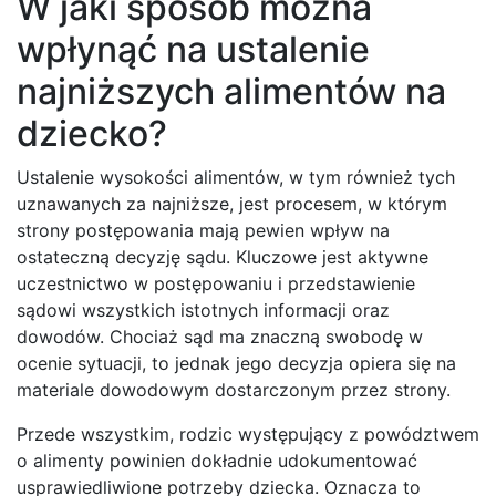
W jaki sposób można
wpłynąć na ustalenie
najniższych alimentów na
dziecko?
Ustalenie wysokości alimentów, w tym również tych
uznawanych za najniższe, jest procesem, w którym
strony postępowania mają pewien wpływ na
ostateczną decyzję sądu. Kluczowe jest aktywne
uczestnictwo w postępowaniu i przedstawienie
sądowi wszystkich istotnych informacji oraz
dowodów. Chociaż sąd ma znaczną swobodę w
ocenie sytuacji, to jednak jego decyzja opiera się na
materiale dowodowym dostarczonym przez strony.
Przede wszystkim, rodzic występujący z powództwem
o alimenty powinien dokładnie udokumentować
usprawiedliwione potrzeby dziecka. Oznacza to