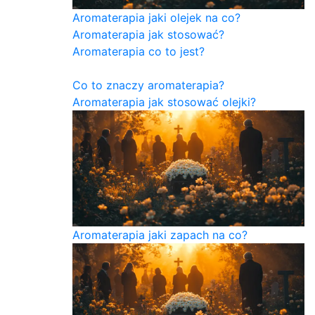
Aromaterapia jaki olejek na co?
Aromaterapia jak stosować?
Aromaterapia co to jest?
Co to znaczy aromaterapia?
Aromaterapia jak stosować olejki?
Aromaterapia jaki zapach na co?