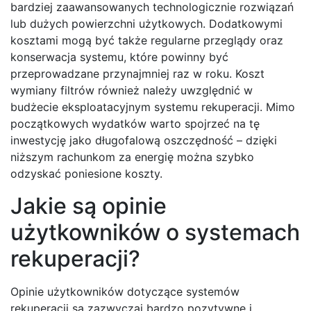
bardziej zaawansowanych technologicznie rozwiązań
lub dużych powierzchni użytkowych. Dodatkowymi
kosztami mogą być także regularne przeglądy oraz
konserwacja systemu, które powinny być
przeprowadzane przynajmniej raz w roku. Koszt
wymiany filtrów również należy uwzględnić w
budżecie eksploatacyjnym systemu rekuperacji. Mimo
początkowych wydatków warto spojrzeć na tę
inwestycję jako długofalową oszczędność – dzięki
niższym rachunkom za energię można szybko
odzyskać poniesione koszty.
Jakie są opinie
użytkowników o systemach
rekuperacji?
Opinie użytkowników dotyczące systemów
rekuperacji są zazwyczaj bardzo pozytywne i