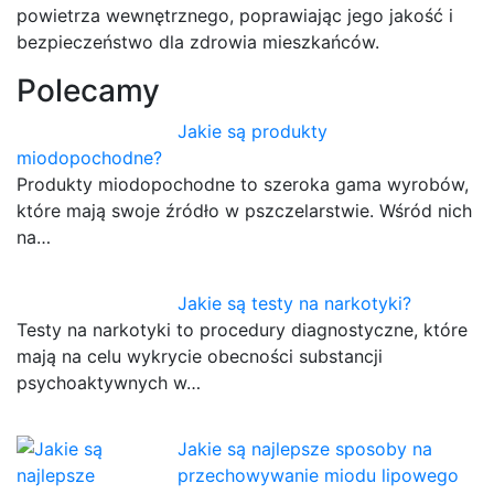
powietrza wewnętrznego, poprawiając jego jakość i
bezpieczeństwo dla zdrowia mieszkańców.
Polecamy
Jakie są produkty
miodopochodne?
Produkty miodopochodne to szeroka gama wyrobów,
które mają swoje źródło w pszczelarstwie. Wśród nich
na…
Jakie są testy na narkotyki?
Testy na narkotyki to procedury diagnostyczne, które
mają na celu wykrycie obecności substancji
psychoaktywnych w…
Jakie są najlepsze sposoby na
przechowywanie miodu lipowego