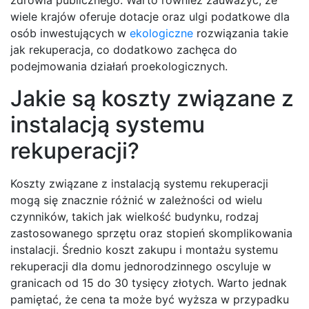
zdrowia publicznego. Warto również zauważyć, że
wiele krajów oferuje dotacje oraz ulgi podatkowe dla
osób inwestujących w
ekologiczne
rozwiązania takie
jak rekuperacja, co dodatkowo zachęca do
podejmowania działań proekologicznych.
Jakie są koszty związane z
instalacją systemu
rekuperacji?
Koszty związane z instalacją systemu rekuperacji
mogą się znacznie różnić w zależności od wielu
czynników, takich jak wielkość budynku, rodzaj
zastosowanego sprzętu oraz stopień skomplikowania
instalacji. Średnio koszt zakupu i montażu systemu
rekuperacji dla domu jednorodzinnego oscyluje w
granicach od 15 do 30 tysięcy złotych. Warto jednak
pamiętać, że cena ta może być wyższa w przypadku