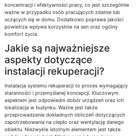
koncentracji i efektywności pracy, co jest szczególnie
ważne w przypadku osób pracujących zdalnie lub
uczących się w domu. Dodatkowo poprawa jakości
powietrza wpływa korzystnie na sen oraz ogólny
komfort życia.
Jakie są najważniejsze
aspekty dotyczące
instalacji rekuperacji?
Instalacja systemu rekuperacji to proces wymagający
staranności i przemyślanej koncepcji. Kluczowym
aspektem jest odpowiedni dobór urządzeń oraz ich
lokalizacja w budynku. Ważne jest także
przeprowadzenie dokładnych obliczeń dotyczących
zapotrzebowania na ciepło oraz wentylację danego
obiektu. Niezwykle istotnym elementem jest także