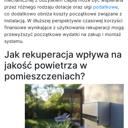
przez różnego rodzaju dotacje oraz ulgi
podatkowe
,
co dodatkowo obniża koszty początkowe związane z
instalacją. W dłuższej perspektywie czasowej korzyści
finansowe wynikające z użytkowania rekuperacji mogą
przewyższyć początkowe wydatki na zakup i montaż
systemu.
Jak rekuperacja wpływa na
jakość powietrza w
pomieszczeniach?