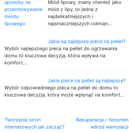
Miód lipowy, znany również jako
miód z lipy, to jedna z
najdelikatniejszych i
najsmaczniejszych odmian…
Jakie są najlepsze piece na pellet?
Wybór najlepszego pieca na pellet do ogrzewania
domu to kluczowa decyzja, która wpływa na
komfort…
Jakie piece na pellet są najlepsze?
Wybór odpowiedniego pieca na pellet do domu to
kluczowa decyzja, która może wpłynąć na komfort…
Nawigacja
Tworzenie stron
Rekuperacja – fenomen
internetowych jak zacząć?
wśród wentylacji
wpisu