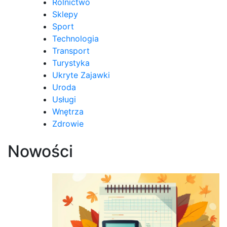
Rolnictwo
Sklepy
Sport
Technologia
Transport
Turystyka
Ukryte Zajawki
Uroda
Usługi
Wnętrza
Zdrowie
Nowości