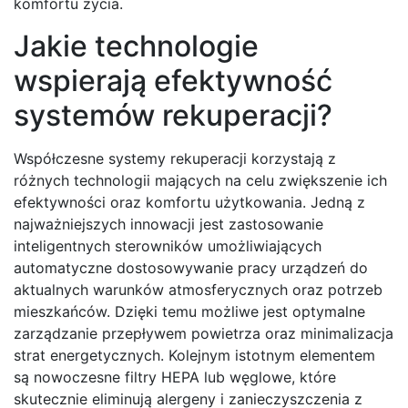
komfortu życia.
Jakie technologie
wspierają efektywność
systemów rekuperacji?
Współczesne systemy rekuperacji korzystają z
różnych technologii mających na celu zwiększenie ich
efektywności oraz komfortu użytkowania. Jedną z
najważniejszych innowacji jest zastosowanie
inteligentnych sterowników umożliwiających
automatyczne dostosowywanie pracy urządzeń do
aktualnych warunków atmosferycznych oraz potrzeb
mieszkańców. Dzięki temu możliwe jest optymalne
zarządzanie przepływem powietrza oraz minimalizacja
strat energetycznych. Kolejnym istotnym elementem
są nowoczesne filtry HEPA lub węglowe, które
skutecznie eliminują alergeny i zanieczyszczenia z