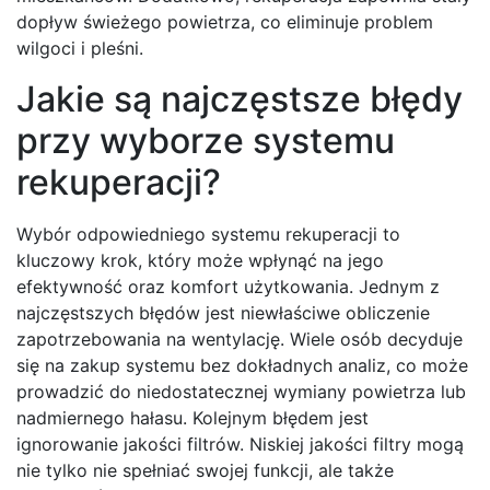
dopływ świeżego powietrza, co eliminuje problem
wilgoci i pleśni.
Jakie są najczęstsze błędy
przy wyborze systemu
rekuperacji?
Wybór odpowiedniego systemu rekuperacji to
kluczowy krok, który może wpłynąć na jego
efektywność oraz komfort użytkowania. Jednym z
najczęstszych błędów jest niewłaściwe obliczenie
zapotrzebowania na wentylację. Wiele osób decyduje
się na zakup systemu bez dokładnych analiz, co może
prowadzić do niedostatecznej wymiany powietrza lub
nadmiernego hałasu. Kolejnym błędem jest
ignorowanie jakości filtrów. Niskiej jakości filtry mogą
nie tylko nie spełniać swojej funkcji, ale także