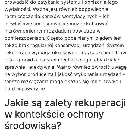
prowadzić do zatykania systemu i obniżenia jego
wydajności. Ważne jest również odpowiednie
rozmieszczenie kanałów wentylacyjnych – ich
niewłaściwe umiejscowienie może skutkować
nierównomiernym rozkładem powietrza w
pomieszczeniach. Często popełnianym błędem jest
także brak regularnej konserwacji urządzeń. System
rekuperacji wymaga okresowego czyszczenia filtrów
oraz sprawdzania stanu technicznego, aby działał
sprawnie i efektywnie. Warto również zwrócić uwagę
na wybór producenta i jakość wykonania urządzeń –
tańsze rozwiązania mogą okazać się mniej trwałe i
bardziej awaryjne.
Jakie są zalety rekuperacji
w kontekście ochrony
środowiska?