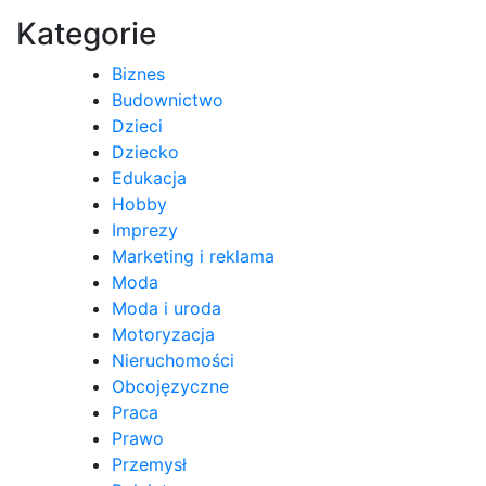
Kategorie
Biznes
Budownictwo
Dzieci
Dziecko
Edukacja
Hobby
Imprezy
Marketing i reklama
Moda
Moda i uroda
Motoryzacja
Nieruchomości
Obcojęzyczne
Praca
Prawo
Przemysł