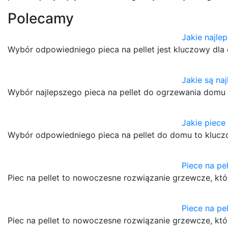
Polecamy
Jakie najlep
Wybór odpowiedniego pieca na pellet jest kluczowy dl
Jakie są naj
Wybór najlepszego pieca na pellet do ogrzewania domu
Jakie piece 
Wybór odpowiedniego pieca na pellet do domu to klucz
Piece na pe
Piec na pellet to nowoczesne rozwiązanie grzewcze, któ
Piece na pel
Piec na pellet to nowoczesne rozwiązanie grzewcze, kt