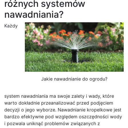
różnych systemów
nawadniania?
Każdy
Jakie nawadnianie do ogrodu?
system nawadniania ma swoje zalety i wady, które
warto dokładnie przeanalizować przed podjęciem
decyzji o jego wyborze. Nawadnianie kropelkowe jest
bardzo efektywne pod względem oszczędności wody
i pozwala uniknąć problemów związanych z