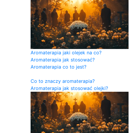
Aromaterapia jaki olejek na co?
Aromaterapia jak stosować?
Aromaterapia co to jest?
Co to znaczy aromaterapia?
Aromaterapia jak stosować olejki?