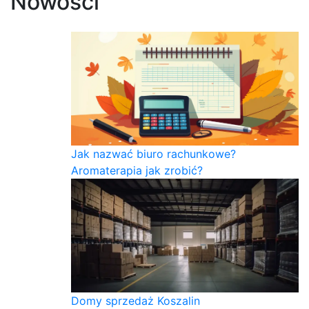
Nowości
Jak nazwać biuro rachunkowe?
Aromaterapia jak zrobić?
Domy sprzedaż Koszalin