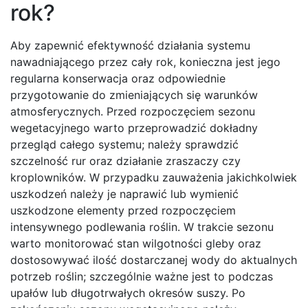
rok?
Aby zapewnić efektywność działania systemu
nawadniającego przez cały rok, konieczna jest jego
regularna konserwacja oraz odpowiednie
przygotowanie do zmieniających się warunków
atmosferycznych. Przed rozpoczęciem sezonu
wegetacyjnego warto przeprowadzić dokładny
przegląd całego systemu; należy sprawdzić
szczelność rur oraz działanie zraszaczy czy
kroplowników. W przypadku zauważenia jakichkolwiek
uszkodzeń należy je naprawić lub wymienić
uszkodzone elementy przed rozpoczęciem
intensywnego podlewania roślin. W trakcie sezonu
warto monitorować stan wilgotności gleby oraz
dostosowywać ilość dostarczanej wody do aktualnych
potrzeb roślin; szczególnie ważne jest to podczas
upałów lub długotrwałych okresów suszy. Po