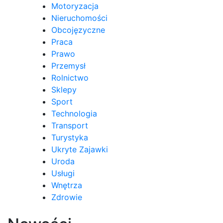
Motoryzacja
Nieruchomości
Obcojęzyczne
Praca
Prawo
Przemysł
Rolnictwo
Sklepy
Sport
Technologia
Transport
Turystyka
Ukryte Zajawki
Uroda
Usługi
Wnętrza
Zdrowie