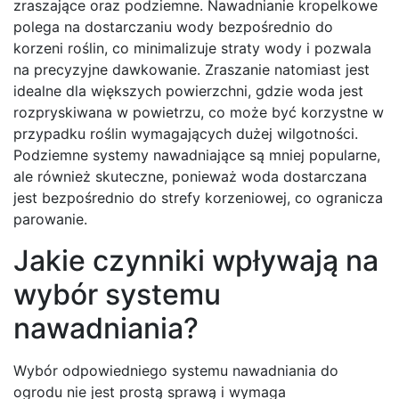
zraszające oraz podziemne. Nawadnianie kropelkowe
polega na dostarczaniu wody bezpośrednio do
korzeni roślin, co minimalizuje straty wody i pozwala
na precyzyjne dawkowanie. Zraszanie natomiast jest
idealne dla większych powierzchni, gdzie woda jest
rozpryskiwana w powietrzu, co może być korzystne w
przypadku roślin wymagających dużej wilgotności.
Podziemne systemy nawadniające są mniej popularne,
ale również skuteczne, ponieważ woda dostarczana
jest bezpośrednio do strefy korzeniowej, co ogranicza
parowanie.
Jakie czynniki wpływają na
wybór systemu
nawadniania?
Wybór odpowiedniego systemu nawadniania do
ogrodu nie jest prostą sprawą i wymaga