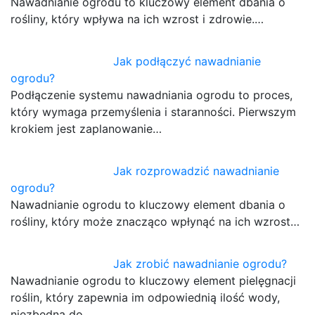
Nawadnianie ogrodu to kluczowy element dbania o
rośliny, który wpływa na ich wzrost i zdrowie.…
Jak podłączyć nawadnianie
ogrodu?
Podłączenie systemu nawadniania ogrodu to proces,
który wymaga przemyślenia i staranności. Pierwszym
krokiem jest zaplanowanie…
Jak rozprowadzić nawadnianie
ogrodu?
Nawadnianie ogrodu to kluczowy element dbania o
rośliny, który może znacząco wpłynąć na ich wzrost…
Jak zrobić nawadnianie ogrodu?
Nawadnianie ogrodu to kluczowy element pielęgnacji
roślin, który zapewnia im odpowiednią ilość wody,
niezbędną do…