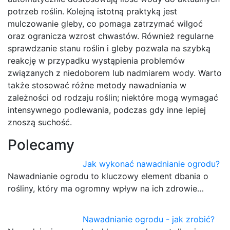
potrzeb roślin. Kolejną istotną praktyką jest
mulczowanie gleby, co pomaga zatrzymać wilgoć
oraz ogranicza wzrost chwastów. Również regularne
sprawdzanie stanu roślin i gleby pozwala na szybką
reakcję w przypadku wystąpienia problemów
związanych z niedoborem lub nadmiarem wody. Warto
także stosować różne metody nawadniania w
zależności od rodzaju roślin; niektóre mogą wymagać
intensywnego podlewania, podczas gdy inne lepiej
znoszą suchość.
Polecamy
Jak wykonać nawadnianie ogrodu?
Nawadnianie ogrodu to kluczowy element dbania o
rośliny, który ma ogromny wpływ na ich zdrowie…
Nawadnianie ogrodu - jak zrobić?