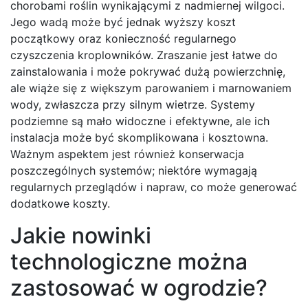
chorobami roślin wynikającymi z nadmiernej wilgoci.
Jego wadą może być jednak wyższy koszt
początkowy oraz konieczność regularnego
czyszczenia kroplowników. Zraszanie jest łatwe do
zainstalowania i może pokrywać dużą powierzchnię,
ale wiąże się z większym parowaniem i marnowaniem
wody, zwłaszcza przy silnym wietrze. Systemy
podziemne są mało widoczne i efektywne, ale ich
instalacja może być skomplikowana i kosztowna.
Ważnym aspektem jest również konserwacja
poszczególnych systemów; niektóre wymagają
regularnych przeglądów i napraw, co może generować
dodatkowe koszty.
Jakie nowinki
technologiczne można
zastosować w ogrodzie?