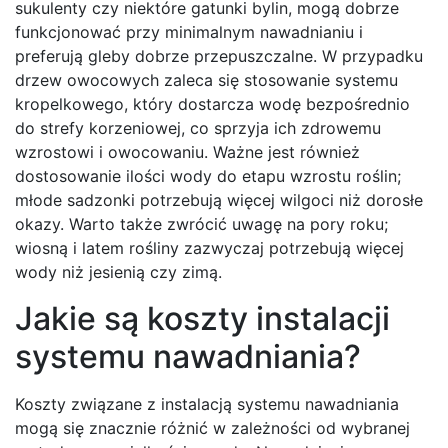
sukulenty czy niektóre gatunki bylin, mogą dobrze
funkcjonować przy minimalnym nawadnianiu i
preferują gleby dobrze przepuszczalne. W przypadku
drzew owocowych zaleca się stosowanie systemu
kropelkowego, który dostarcza wodę bezpośrednio
do strefy korzeniowej, co sprzyja ich zdrowemu
wzrostowi i owocowaniu. Ważne jest również
dostosowanie ilości wody do etapu wzrostu roślin;
młode sadzonki potrzebują więcej wilgoci niż dorosłe
okazy. Warto także zwrócić uwagę na pory roku;
wiosną i latem rośliny zazwyczaj potrzebują więcej
wody niż jesienią czy zimą.
Jakie są koszty instalacji
systemu nawadniania?
Koszty związane z instalacją systemu nawadniania
mogą się znacznie różnić w zależności od wybranej