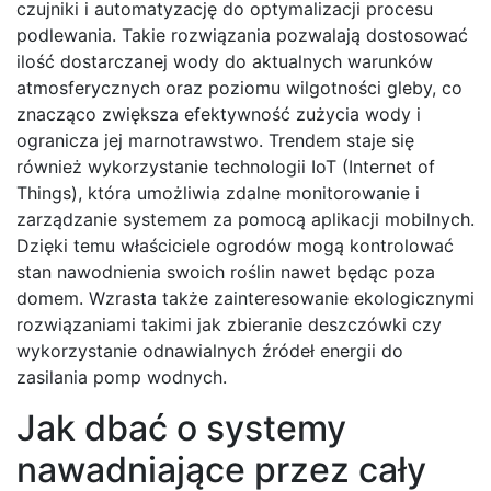
czujniki i automatyzację do optymalizacji procesu
podlewania. Takie rozwiązania pozwalają dostosować
ilość dostarczanej wody do aktualnych warunków
atmosferycznych oraz poziomu wilgotności gleby, co
znacząco zwiększa efektywność zużycia wody i
ogranicza jej marnotrawstwo. Trendem staje się
również wykorzystanie technologii IoT (Internet of
Things), która umożliwia zdalne monitorowanie i
zarządzanie systemem za pomocą aplikacji mobilnych.
Dzięki temu właściciele ogrodów mogą kontrolować
stan nawodnienia swoich roślin nawet będąc poza
domem. Wzrasta także zainteresowanie ekologicznymi
rozwiązaniami takimi jak zbieranie deszczówki czy
wykorzystanie odnawialnych źródeł energii do
zasilania pomp wodnych.
Jak dbać o systemy
nawadniające przez cały