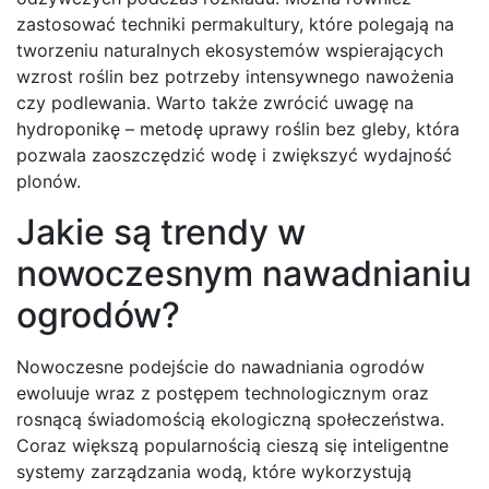
zastosować techniki permakultury, które polegają na
tworzeniu naturalnych ekosystemów wspierających
wzrost roślin bez potrzeby intensywnego nawożenia
czy podlewania. Warto także zwrócić uwagę na
hydroponikę – metodę uprawy roślin bez gleby, która
pozwala zaoszczędzić wodę i zwiększyć wydajność
plonów.
Jakie są trendy w
nowoczesnym nawadnianiu
ogrodów?
Nowoczesne podejście do nawadniania ogrodów
ewoluuje wraz z postępem technologicznym oraz
rosnącą świadomością ekologiczną społeczeństwa.
Coraz większą popularnością cieszą się inteligentne
systemy zarządzania wodą, które wykorzystują