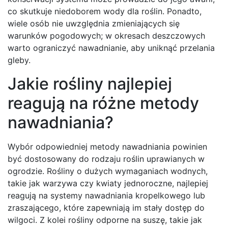
co skutkuje niedoborem wody dla roślin. Ponadto,
wiele osób nie uwzględnia zmieniających się
warunków pogodowych; w okresach deszczowych
warto ograniczyć nawadnianie, aby uniknąć przelania
gleby.
Jakie rośliny najlepiej
reagują na różne metody
nawadniania?
Wybór odpowiedniej metody nawadniania powinien
być dostosowany do rodzaju roślin uprawianych w
ogrodzie. Rośliny o dużych wymaganiach wodnych,
takie jak warzywa czy kwiaty jednoroczne, najlepiej
reagują na systemy nawadniania kropelkowego lub
zraszającego, które zapewniają im stały dostęp do
wilgoci. Z kolei rośliny odporne na suszę, takie jak