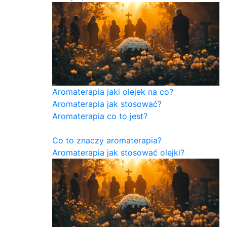
Aromaterapia jaki olejek na co?
Aromaterapia jak stosować?
Aromaterapia co to jest?
Co to znaczy aromaterapia?
Aromaterapia jak stosować olejki?