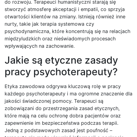
do rozwoju. Terapeuci humanistyczni starają się
stworzyć atmosferę akceptacji i empatii, co sprzyja
otwartości klientów na zmiany. Istnieją również inne
nurty, takie jak terapia systemowa czy
psychodynamiczna, które koncentrują się na relacjach
międzyludzkich oraz nieświadomych procesach
wpływających na zachowanie.
Jakie są etyczne zasady
pracy psychoterapeuty?
Etyka zawodowa odgrywa kluczową rolę w pracy
każdego psychoterapeuty i ma ogromne znaczenie dla
jakości świadczonej pomocy. Terapeuci są
zobowiązani do przestrzegania zasad etycznych,
które mają na celu ochronę dobra pacjentów oraz
zapewnienie im bezpieczeństwa podczas terapii.
Jedną z podstawowych zasad jest poufność –