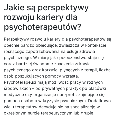
Jakie są perspektywy
rozwoju kariery dla
psychoterapeutów?
Perspektywy rozwoju kariery dla psychoterapeutów są
obecnie bardzo obiecujące, zwłaszcza w kontekście
rosnącego zapotrzebowania na usługi zdrowia
psychicznego. W miarę jak społeczeństwo staje się
coraz bardziej świadome znaczenia zdrowia
psychicznego oraz korzyści płynących z terapii, liczba
osób poszukujących pomocy wzrasta.
Psychoterapeuci mają możliwość pracy w różnych
środowiskach – od prywatnych praktyk po placówki
medyczne czy organizacje non-profit zajmujące się
pomocą osobom w kryzysie psychicznym. Dodatkowo
wielu terapeutów decyduje się na specjalizację w
określonym nurcie terapeutycznym lub grupie