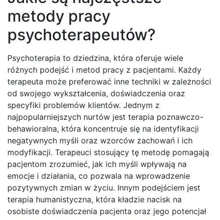
metody pracy
psychoterapeutów?
Psychoterapia to dziedzina, która oferuje wiele
różnych podejść i metod pracy z pacjentami. Każdy
terapeuta może preferować inne techniki w zależności
od swojego wykształcenia, doświadczenia oraz
specyfiki problemów klientów. Jednym z
najpopularniejszych nurtów jest terapia poznawczo-
behawioralna, która koncentruje się na identyfikacji
negatywnych myśli oraz wzorców zachowań i ich
modyfikacji. Terapeuci stosujący tę metodę pomagają
pacjentom zrozumieć, jak ich myśli wpływają na
emocje i działania, co pozwala na wprowadzenie
pozytywnych zmian w życiu. Innym podejściem jest
terapia humanistyczna, która kładzie nacisk na
osobiste doświadczenia pacjenta oraz jego potencjał