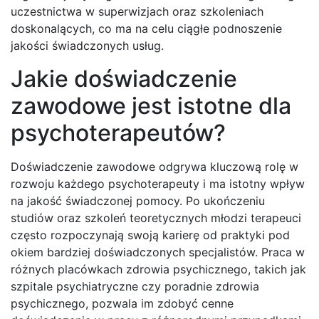
uczestnictwa w superwizjach oraz szkoleniach
doskonalących, co ma na celu ciągłe podnoszenie
jakości świadczonych usług.
Jakie doświadczenie
zawodowe jest istotne dla
psychoterapeutów?
Doświadczenie zawodowe odgrywa kluczową rolę w
rozwoju każdego psychoterapeuty i ma istotny wpływ
na jakość świadczonej pomocy. Po ukończeniu
studiów oraz szkoleń teoretycznych młodzi terapeuci
często rozpoczynają swoją karierę od praktyki pod
okiem bardziej doświadczonych specjalistów. Praca w
różnych placówkach zdrowia psychicznego, takich jak
szpitale psychiatryczne czy poradnie zdrowia
psychicznego, pozwala im zdobyć cenne