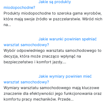
Jakie są produkty
miodopochodne?
Produkty miodopochodne to szeroka gama wyrobów,
które mają swoje źródło w pszczelarstwie. Wśród nich
na…
Jakie warunki powinien spełniać
warsztat samochodowy?
Wybór odpowiedniego warsztatu samochodowego to
decyzja, która może znacząco wpłynąć na
bezpieczeństwo i komfort jazdy.…
Jakie wymiary powinien mieć
warsztat samochodowy?
Wymiary warsztatu samochodowego mają kluczowe
znaczenie dla efektywności jego funkcjonowania oraz
komfortu pracy mechaników. Przede…