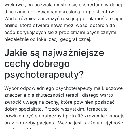
wiekowej, co pozwala im stać się ekspertami w danej
dziedzinie i przyciągnąć określoną grupę klientów.
Warto również zauważyć rosnącą popularność terapii
online, która otwiera nowe możliwości dotarcia do
osób borykających się z problemami psychicznymi
niezależnie od lokalizacji geograficznej.
Jakie są najważniejsze
cechy dobrego
psychoterapeuty?
Wybór odpowiedniego psychoterapeuty ma kluczowe
znaczenie dla skuteczności terapii, dlatego warto
zwrócić uwagę na cechy, które powinien posiadać
dobry specjalista. Przede wszystkim, terapeuta
powinien być empatyczny i potrafić zrozumieć emocje
oraz potrzeby pacjenta. Ważna jest także umiejętność