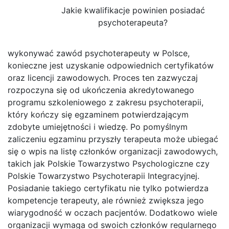
Jakie kwalifikacje powinien posiadać
psychoterapeuta?
wykonywać zawód psychoterapeuty w Polsce,
konieczne jest uzyskanie odpowiednich certyfikatów
oraz licencji zawodowych. Proces ten zazwyczaj
rozpoczyna się od ukończenia akredytowanego
programu szkoleniowego z zakresu psychoterapii,
który kończy się egzaminem potwierdzającym
zdobyte umiejętności i wiedzę. Po pomyślnym
zaliczeniu egzaminu przyszły terapeuta może ubiegać
się o wpis na listę członków organizacji zawodowych,
takich jak Polskie Towarzystwo Psychologiczne czy
Polskie Towarzystwo Psychoterapii Integracyjnej.
Posiadanie takiego certyfikatu nie tylko potwierdza
kompetencje terapeuty, ale również zwiększa jego
wiarygodność w oczach pacjentów. Dodatkowo wiele
organizacji wymaga od swoich członków regularnego