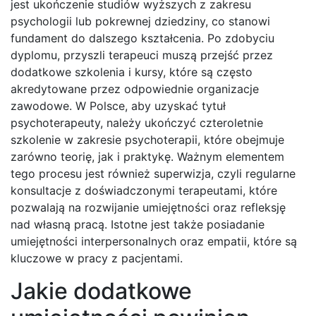
jest ukończenie studiów wyższych z zakresu
psychologii lub pokrewnej dziedziny, co stanowi
fundament do dalszego kształcenia. Po zdobyciu
dyplomu, przyszli terapeuci muszą przejść przez
dodatkowe szkolenia i kursy, które są często
akredytowane przez odpowiednie organizacje
zawodowe. W Polsce, aby uzyskać tytuł
psychoterapeuty, należy ukończyć czteroletnie
szkolenie w zakresie psychoterapii, które obejmuje
zarówno teorię, jak i praktykę. Ważnym elementem
tego procesu jest również superwizja, czyli regularne
konsultacje z doświadczonymi terapeutami, które
pozwalają na rozwijanie umiejętności oraz refleksję
nad własną pracą. Istotne jest także posiadanie
umiejętności interpersonalnych oraz empatii, które są
kluczowe w pracy z pacjentami.
Jakie dodatkowe