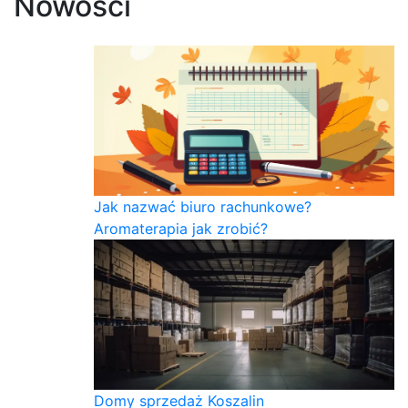
Nowości
Jak nazwać biuro rachunkowe?
Aromaterapia jak zrobić?
Domy sprzedaż Koszalin