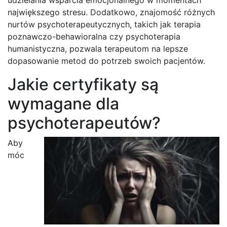
największego stresu. Dodatkowo, znajomość różnych
nurtów psychoterapeutycznych, takich jak terapia
poznawczo-behawioralna czy psychoterapia
humanistyczna, pozwala terapeutom na lepsze
dopasowanie metod do potrzeb swoich pacjentów.
Jakie certyfikaty są
wymagane dla
psychoterapeutów?
Aby
móc