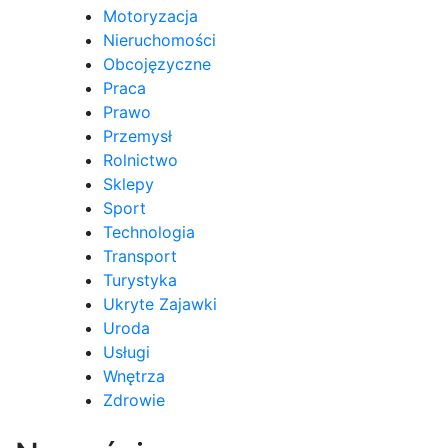
Motoryzacja
Nieruchomości
Obcojęzyczne
Praca
Prawo
Przemysł
Rolnictwo
Sklepy
Sport
Technologia
Transport
Turystyka
Ukryte Zajawki
Uroda
Usługi
Wnętrza
Zdrowie