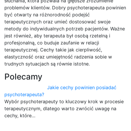
słuchania, która pozwala na głębsze zrozumienie
problemów klientów. Dobry psychoterapeuta powinien
być otwarty na różnorodność podejść
terapeutycznych oraz umieć dostosować swoje
metody do indywidualnych potrzeb pacjentów. Ważne
jest również, aby terapeuta był osobą rzetelną i
profesjonalną, co buduje zaufanie w relacji
terapeutycznej. Cechy takie jak cierpliwość,
elastyczność oraz umiejętność radzenia sobie w
trudnych sytuacjach są równie istotne.
Polecamy
Jakie cechy powinien posiadać
psychoterapeuta?
Wybór psychoterapeuty to kluczowy krok w procesie
terapeutycznym, dlatego warto zwrócić uwagę na
cechy, które…