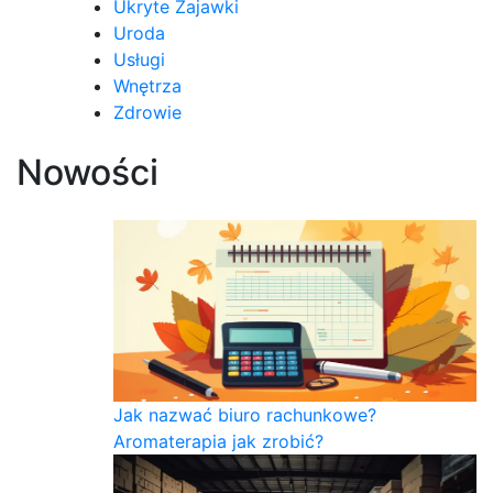
Ukryte Zajawki
Uroda
Usługi
Wnętrza
Zdrowie
Nowości
Jak nazwać biuro rachunkowe?
Aromaterapia jak zrobić?