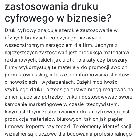
zastosowania druku
cyfrowego w biznesie?
Druk cyfrowy znajduje szerokie zastosowanie w
różnych branżach, co czyni go niezwykle
wszechstronnym narzędziem dla firm. Jednym z
najczęstszych zastosowań jest produkcja materiałów
reklamowych, takich jak ulotki, plakaty czy broszury.
Firmy wykorzystują te materiały do promocji swoich
produktów i usług, a także do informowania klientów
o nowościach i wydarzeniach. Dzięki możliwości
szybkiego druku, przedsiębiorstwa mogą reagować na
zmieniające się potrzeby rynku i dostosowywać swoje
kampanie marketingowe w czasie rzeczywistym.
Innym istotnym zastosowaniem druku cyfrowego jest
produkcja materiałów biurowych, takich jak papier
firmowy, koperty czy teczki. Te elementy identyfikacji
wizualnej są kluczowe dla budowania profesjonalnego