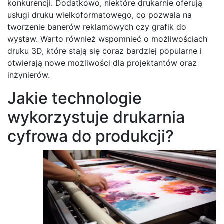
konkurencji. Dodatkowo, niektóre drukarnie oferują
usługi druku wielkoformatowego, co pozwala na
tworzenie banerów reklamowych czy grafik do
wystaw. Warto również wspomnieć o możliwościach
druku 3D, które stają się coraz bardziej popularne i
otwierają nowe możliwości dla projektantów oraz
inżynierów.
Jakie technologie
wykorzystuje drukarnia
cyfrowa do produkcji?