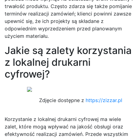
trwałość produktu. Często zdarza się także pomijanie
terminów realizacji zamówień; klienci powinni zawsze
upewnić się, że ich projekty są składane z
odpowiednim wyprzedzeniem przed planowanym
użyciem materiału.
Jakie są zalety korzystania
z lokalnej drukarni
cyfrowej?
Zdjęcie dostępne z
https://zizzar.pl
Korzystanie z lokalnej drukarni cyfrowej ma wiele
zalet, które mogą wpływać na jakość obsługi oraz
efektywność realizacji zamówień. Przede wszystkim