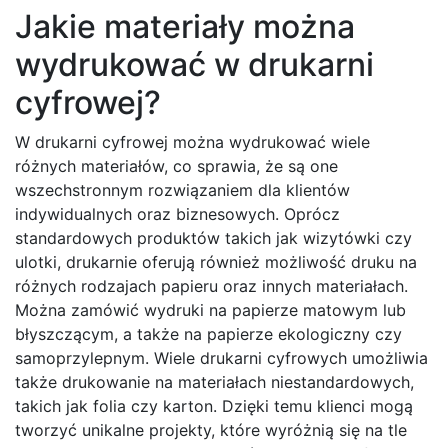
Jakie materiały można
wydrukować w drukarni
cyfrowej?
W drukarni cyfrowej można wydrukować wiele
różnych materiałów, co sprawia, że są one
wszechstronnym rozwiązaniem dla klientów
indywidualnych oraz biznesowych. Oprócz
standardowych produktów takich jak wizytówki czy
ulotki, drukarnie oferują również możliwość druku na
różnych rodzajach papieru oraz innych materiałach.
Można zamówić wydruki na papierze matowym lub
błyszczącym, a także na papierze ekologiczny czy
samoprzylepnym. Wiele drukarni cyfrowych umożliwia
także drukowanie na materiałach niestandardowych,
takich jak folia czy karton. Dzięki temu klienci mogą
tworzyć unikalne projekty, które wyróżnią się na tle