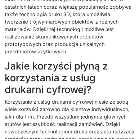
ostatnich latach coraz większą popularność zdobywa
także technologia druku 3D, która umożliwia
tworzenie trójwymiarowych obiektów z różnych
materiałów. Dzięki tej technologii możliwe jest
realizowanie skomplikowanych projektów
prototypowych oraz produkcja unikalnych
przedmiotów użytkowych.
Jakie korzyści płyną z
korzystania z usług
drukarni cyfrowej?
Korzystanie z usług drukarni cyfrowej niesie ze sobą
wiele korzyści zarówno dla klientów indywidualnych,
jak i dla firm. Przede wszystkim jednym z głównych
atutów jest szybkość realizacji zamówień. Dzięki
nowoczesnym technologiom druku oraz automatyzacji