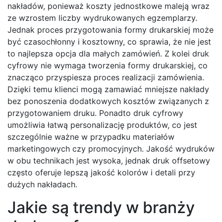
nakładów, ponieważ koszty jednostkowe maleją wraz
ze wzrostem liczby wydrukowanych egzemplarzy.
Jednak proces przygotowania formy drukarskiej może
być czasochłonny i kosztowny, co sprawia, że nie jest
to najlepsza opcja dla małych zamówień. Z kolei druk
cyfrowy nie wymaga tworzenia formy drukarskiej, co
znacząco przyspiesza proces realizacji zamówienia.
Dzięki temu klienci mogą zamawiać mniejsze nakłady
bez ponoszenia dodatkowych kosztów związanych z
przygotowaniem druku. Ponadto druk cyfrowy
umożliwia łatwą personalizację produktów, co jest
szczególnie ważne w przypadku materiałów
marketingowych czy promocyjnych. Jakość wydruków
w obu technikach jest wysoka, jednak druk offsetowy
często oferuje lepszą jakość kolorów i detali przy
dużych nakładach.
Jakie są trendy w branży