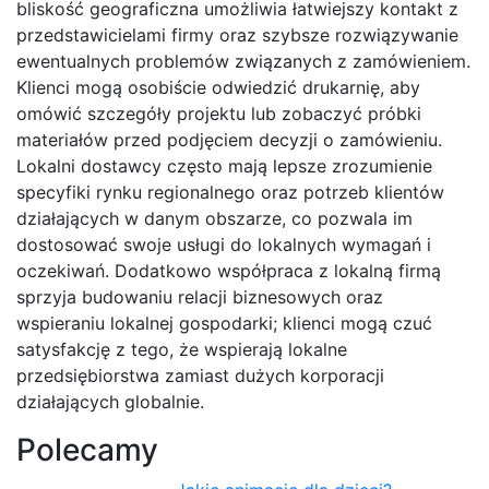
bliskość geograficzna umożliwia łatwiejszy kontakt z
przedstawicielami firmy oraz szybsze rozwiązywanie
ewentualnych problemów związanych z zamówieniem.
Klienci mogą osobiście odwiedzić drukarnię, aby
omówić szczegóły projektu lub zobaczyć próbki
materiałów przed podjęciem decyzji o zamówieniu.
Lokalni dostawcy często mają lepsze zrozumienie
specyfiki rynku regionalnego oraz potrzeb klientów
działających w danym obszarze, co pozwala im
dostosować swoje usługi do lokalnych wymagań i
oczekiwań. Dodatkowo współpraca z lokalną firmą
sprzyja budowaniu relacji biznesowych oraz
wspieraniu lokalnej gospodarki; klienci mogą czuć
satysfakcję z tego, że wspierają lokalne
przedsiębiorstwa zamiast dużych korporacji
działających globalnie.
Polecamy