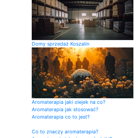
Domy sprzedaż Koszalin
Aromaterapia jaki olejek na co?
Aromaterapia jak stosować?
Aromaterapia co to jest?
Co to znaczy aromaterapia?