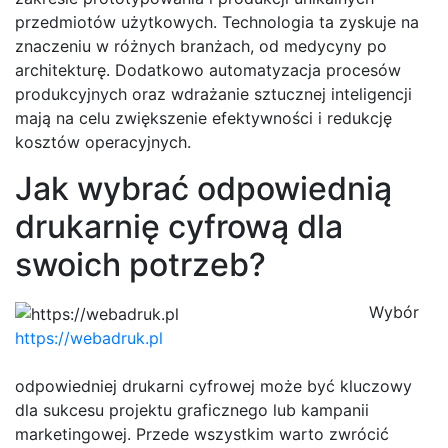
przedmiotów użytkowych. Technologia ta zyskuje na
znaczeniu w różnych branżach, od medycyny po
architekturę. Dodatkowo automatyzacja procesów
produkcyjnych oraz wdrażanie sztucznej inteligencji
mają na celu zwiększenie efektywności i redukcję
kosztów operacyjnych.
Jak wybrać odpowiednią
drukarnię cyfrową dla
swoich potrzeb?
Wybór
https://webadruk.pl
odpowiedniej drukarni cyfrowej może być kluczowy
dla sukcesu projektu graficznego lub kampanii
marketingowej. Przede wszystkim warto zwrócić