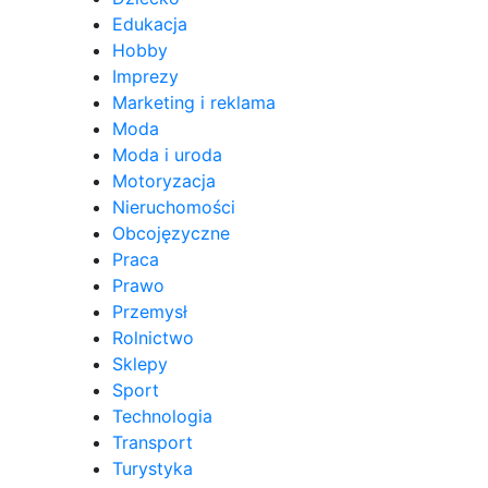
Edukacja
Hobby
Imprezy
Marketing i reklama
Moda
Moda i uroda
Motoryzacja
Nieruchomości
Obcojęzyczne
Praca
Prawo
Przemysł
Rolnictwo
Sklepy
Sport
Technologia
Transport
Turystyka