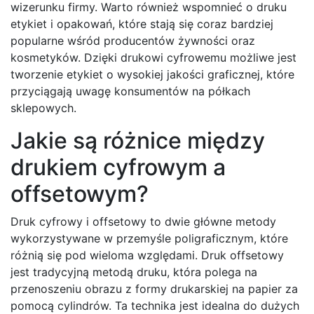
wizerunku firmy. Warto również wspomnieć o druku
etykiet i opakowań, które stają się coraz bardziej
popularne wśród producentów żywności oraz
kosmetyków. Dzięki drukowi cyfrowemu możliwe jest
tworzenie etykiet o wysokiej jakości graficznej, które
przyciągają uwagę konsumentów na półkach
sklepowych.
Jakie są różnice między
drukiem cyfrowym a
offsetowym?
Druk cyfrowy i offsetowy to dwie główne metody
wykorzystywane w przemyśle poligraficznym, które
różnią się pod wieloma względami. Druk offsetowy
jest tradycyjną metodą druku, która polega na
przenoszeniu obrazu z formy drukarskiej na papier za
pomocą cylindrów. Ta technika jest idealna do dużych