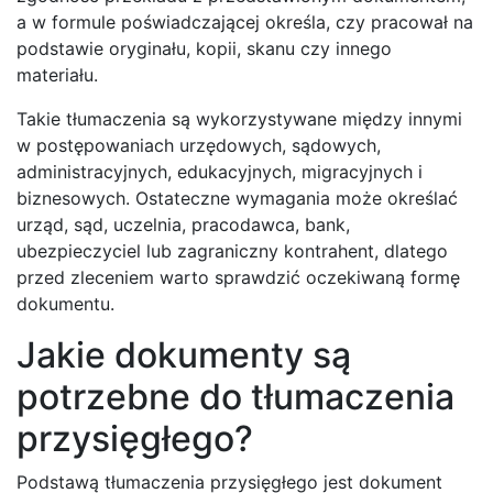
a w formule poświadczającej określa, czy pracował na
podstawie oryginału, kopii, skanu czy innego
materiału.
Takie tłumaczenia są wykorzystywane między innymi
w postępowaniach urzędowych, sądowych,
administracyjnych, edukacyjnych, migracyjnych i
biznesowych. Ostateczne wymagania może określać
urząd, sąd, uczelnia, pracodawca, bank,
ubezpieczyciel lub zagraniczny kontrahent, dlatego
przed zleceniem warto sprawdzić oczekiwaną formę
dokumentu.
Jakie dokumenty są
potrzebne do tłumaczenia
przysięgłego?
Podstawą tłumaczenia przysięgłego jest dokument