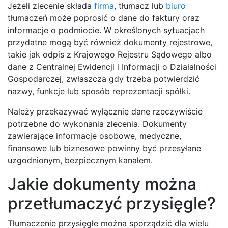
Jeżeli zlecenie składa
firma
, tłumacz lub
biuro
tłumaczeń może poprosić o dane do faktury oraz
informacje o podmiocie. W określonych sytuacjach
przydatne mogą być również dokumenty rejestrowe,
takie jak odpis z Krajowego Rejestru Sądowego albo
dane z Centralnej Ewidencji i Informacji o Działalności
Gospodarczej, zwłaszcza gdy trzeba potwierdzić
nazwy, funkcje lub sposób reprezentacji spółki.
Należy przekazywać wyłącznie dane rzeczywiście
potrzebne do wykonania zlecenia. Dokumenty
zawierające informacje osobowe, medyczne,
finansowe lub biznesowe powinny być przesyłane
uzgodnionym, bezpiecznym kanałem.
Jakie dokumenty można
przetłumaczyć przysięgle?
Tłumaczenie przysięgłe można sporządzić dla wielu