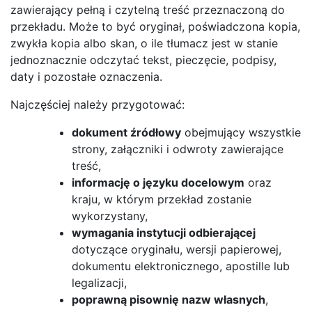
zawierający pełną i czytelną treść przeznaczoną do
przekładu. Może to być oryginał, poświadczona kopia,
zwykła kopia albo skan, o ile tłumacz jest w stanie
jednoznacznie odczytać tekst, pieczęcie, podpisy,
daty i pozostałe oznaczenia.
Najczęściej należy przygotować:
dokument źródłowy
obejmujący wszystkie
strony, załączniki i odwroty zawierające
treść,
informację o języku docelowym
oraz
kraju, w którym przekład zostanie
wykorzystany,
wymagania instytucji odbierającej
dotyczące oryginału, wersji papierowej,
dokumentu elektronicznego, apostille lub
legalizacji,
poprawną pisownię nazw własnych
,