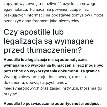
zapytać wystawcę o możliwość uzyskania nowego
egzemplarza. Tłumacz nie powinien uzupełniać
brakujących informacji na podstawie domysłów i może
oznaczyć dany fragment jako nieczytelny.
Czy apostille lub
legalizacja są wymagane
przed tłumaczeniem?
Apostille lub legalizacja nie są automatycznie
wymagane do wykonania tłumaczenia, lecz mogą być
potrzebne do wykorzystania dokumentu za granicą.
Wymóg zależy od kraju docelowego, rodzaju
dokumentu, obowiązujących umów
międzynarodowych oraz zasad instytucji, która ma go
przyjąć.
Apostille to poświadczenie autentyczności podpisu,