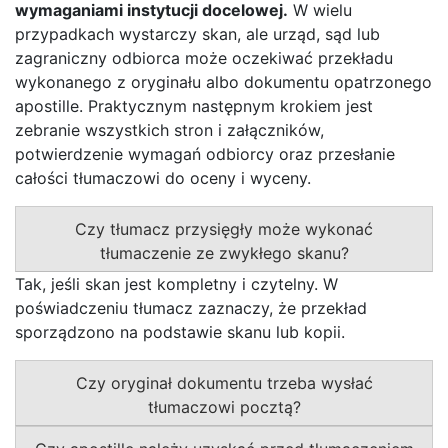
wymaganiami instytucji docelowej.
W wielu
przypadkach wystarczy skan, ale urząd, sąd lub
zagraniczny odbiorca może oczekiwać przekładu
wykonanego z oryginału albo dokumentu opatrzonego
apostille. Praktycznym następnym krokiem jest
zebranie wszystkich stron i załączników,
potwierdzenie wymagań odbiorcy oraz przesłanie
całości tłumaczowi do oceny i wyceny.
Czy tłumacz przysięgły może wykonać
tłumaczenie ze zwykłego skanu?
Tak, jeśli skan jest kompletny i czytelny. W
poświadczeniu tłumacz zaznaczy, że przekład
sporządzono na podstawie skanu lub kopii.
Czy oryginał dokumentu trzeba wysłać
tłumaczowi pocztą?