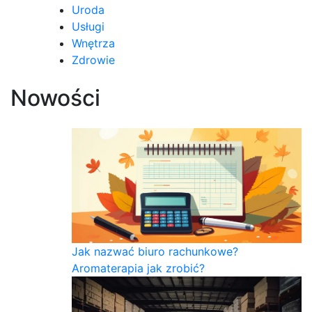
Uroda
Usługi
Wnętrza
Zdrowie
Nowości
Jak nazwać biuro rachunkowe?
Aromaterapia jak zrobić?