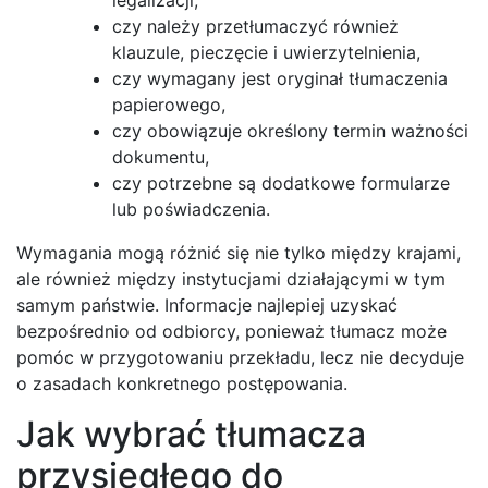
legalizacji,
czy należy przetłumaczyć również
klauzule, pieczęcie i uwierzytelnienia,
czy wymagany jest oryginał tłumaczenia
papierowego,
czy obowiązuje określony termin ważności
dokumentu,
czy potrzebne są dodatkowe formularze
lub poświadczenia.
Wymagania mogą różnić się nie tylko między krajami,
ale również między instytucjami działającymi w tym
samym państwie. Informacje najlepiej uzyskać
bezpośrednio od odbiorcy, ponieważ tłumacz może
pomóc w przygotowaniu przekładu, lecz nie decyduje
o zasadach konkretnego postępowania.
Jak wybrać tłumacza
przysięgłego do