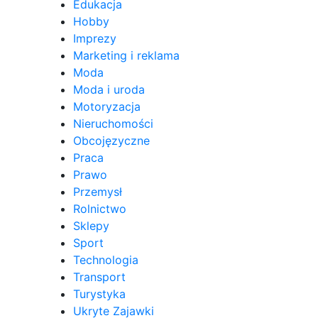
Edukacja
Hobby
Imprezy
Marketing i reklama
Moda
Moda i uroda
Motoryzacja
Nieruchomości
Obcojęzyczne
Praca
Prawo
Przemysł
Rolnictwo
Sklepy
Sport
Technologia
Transport
Turystyka
Ukryte Zajawki