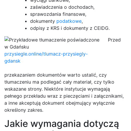
wyciągi bankowe,
zaświadczenia o dochodach,
sprawozdania finansowe,
dokumenty
podatkowe
,
odpisy z KRS i dokumenty z CEIDG.
Przed
przysiegle.online/tlumacz-przysiegly-
gdansk
przekazaniem dokumentów warto ustalić, czy
tłumaczeniu ma podlegać cały materiał, czy tylko
wskazane strony. Niektóre instytucje wymagają
pełnego przekładu wraz z pieczęciami i załącznikami,
a inne akceptują dokument obejmujący wyłącznie
określony zakres.
Jakie wymagania dotyczą