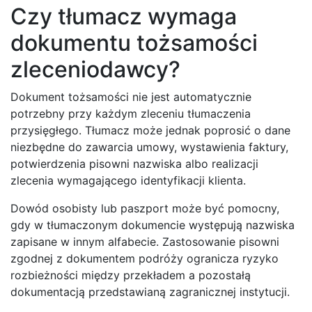
Czy tłumacz wymaga
dokumentu tożsamości
zleceniodawcy?
Dokument tożsamości nie jest automatycznie
potrzebny przy każdym zleceniu tłumaczenia
przysięgłego. Tłumacz może jednak poprosić o dane
niezbędne do zawarcia umowy, wystawienia faktury,
potwierdzenia pisowni nazwiska albo realizacji
zlecenia wymagającego identyfikacji klienta.
Dowód osobisty lub paszport może być pomocny,
gdy w tłumaczonym dokumencie występują nazwiska
zapisane w innym alfabecie. Zastosowanie pisowni
zgodnej z dokumentem podróży ogranicza ryzyko
rozbieżności między przekładem a pozostałą
dokumentacją przedstawianą zagranicznej instytucji.