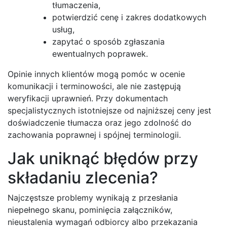
tłumaczenia,
potwierdzić cenę i zakres dodatkowych
usług,
zapytać o sposób zgłaszania
ewentualnych poprawek.
Opinie innych klientów mogą pomóc w ocenie
komunikacji i terminowości, ale nie zastępują
weryfikacji uprawnień. Przy dokumentach
specjalistycznych istotniejsze od najniższej ceny jest
doświadczenie tłumacza oraz jego zdolność do
zachowania poprawnej i spójnej terminologii.
Jak uniknąć błędów przy
składaniu zlecenia?
Najczęstsze problemy wynikają z przesłania
niepełnego skanu, pominięcia załączników,
nieustalenia wymagań odbiorcy albo przekazania