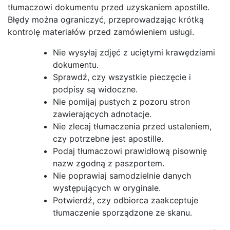
tłumaczowi dokumentu przed uzyskaniem apostille.
Błędy można ograniczyć, przeprowadzając krótką
kontrolę materiałów przed zamówieniem usługi.
Nie wysyłaj zdjęć z uciętymi krawędziami
dokumentu.
Sprawdź, czy wszystkie pieczęcie i
podpisy są widoczne.
Nie pomijaj pustych z pozoru stron
zawierających adnotacje.
Nie zlecaj tłumaczenia przed ustaleniem,
czy potrzebne jest apostille.
Podaj tłumaczowi prawidłową pisownię
nazw zgodną z paszportem.
Nie poprawiaj samodzielnie danych
występujących w oryginale.
Potwierdź, czy odbiorca zaakceptuje
tłumaczenie sporządzone ze skanu.