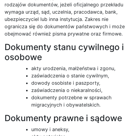
rodzajów dokumentów, jeżeli oficjalnego przekładu
wymaga urząd, sąd, uczelnia, pracodawca, bank,
ubezpieczyciel lub inna instytucja. Zakres nie
ogranicza się do dokumentów państwowych i może
obejmować również pisma prywatne oraz firmowe.
Dokumenty stanu cywilnego i
osobowe
akty urodzenia, małżeństwa i zgonu,
zaświadczenia o stanie cywilnym,
dowody osobiste i paszporty,
zaświadczenia o niekaralności,
dokumenty potrzebne w sprawach
migracyjnych i obywatelskich.
Dokumenty prawne i sądowe
umowy i aneksy,