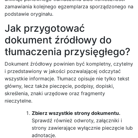
zamawiania kolejnego egzemplarza sporządzonego na
podstawie oryginału.
Jak przygotować
dokument źródłowy do
tłumaczenia przysięgłego?
Dokument źródłowy powinien być kompletny, czytelny
i przedstawiony w jakości pozwalającej odczytać
wszystkie informacje. Tłumacz opisuje nie tylko tekst
główny, lecz także pieczęcie, podpisy, dopiski,
skreślenia, znaki urzędowe oraz fragmenty
nieczytelne.
Zbierz wszystkie strony dokumentu.
Sprawdź również odwroty, załączniki i
strony zawierające wyłącznie pieczęcie lub
adnotacje.