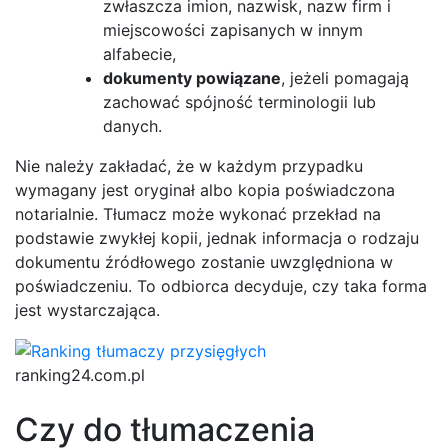
zwłaszcza imion, nazwisk, nazw firm i
miejscowości zapisanych w innym
alfabecie,
dokumenty powiązane
, jeżeli pomagają
zachować spójność terminologii lub
danych.
Nie należy zakładać, że w każdym przypadku
wymagany jest oryginał albo kopia poświadczona
notarialnie. Tłumacz może wykonać przekład na
podstawie zwykłej kopii, jednak informacja o rodzaju
dokumentu źródłowego zostanie uwzględniona w
poświadczeniu. To odbiorca decyduje, czy taka forma
jest wystarczająca.
ranking24.com.pl
Czy do tłumaczenia