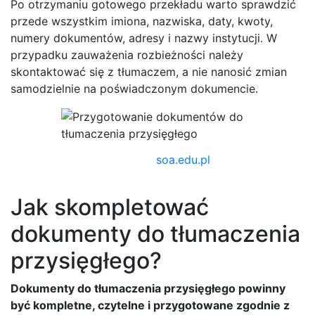
Po otrzymaniu gotowego przekładu warto sprawdzić
przede wszystkim imiona, nazwiska, daty, kwoty,
numery dokumentów, adresy i nazwy instytucji. W
przypadku zauważenia rozbieżności należy
skontaktować się z tłumaczem, a nie nanosić zmian
samodzielnie na poświadczonym dokumencie.
soa.edu.pl
Jak skompletować
dokumenty do tłumaczenia
przysięgłego?
Dokumenty do tłumaczenia przysięgłego powinny
być kompletne, czytelne i przygotowane zgodnie z