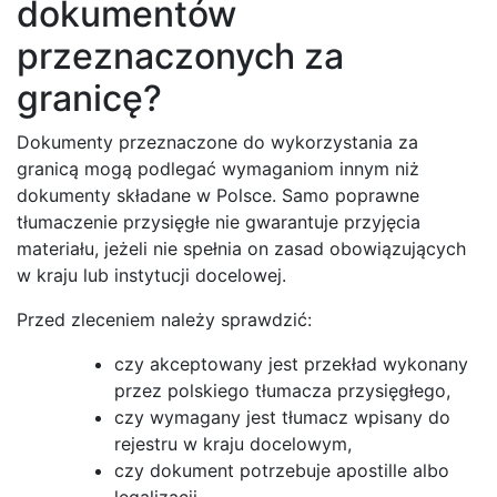
dokumentów
przeznaczonych za
granicę?
Dokumenty przeznaczone do wykorzystania za
granicą mogą podlegać wymaganiom innym niż
dokumenty składane w Polsce. Samo poprawne
tłumaczenie przysięgłe nie gwarantuje przyjęcia
materiału, jeżeli nie spełnia on zasad obowiązujących
w kraju lub instytucji docelowej.
Przed zleceniem należy sprawdzić:
czy akceptowany jest przekład wykonany
przez polskiego tłumacza przysięgłego,
czy wymagany jest tłumacz wpisany do
rejestru w kraju docelowym,
czy dokument potrzebuje apostille albo