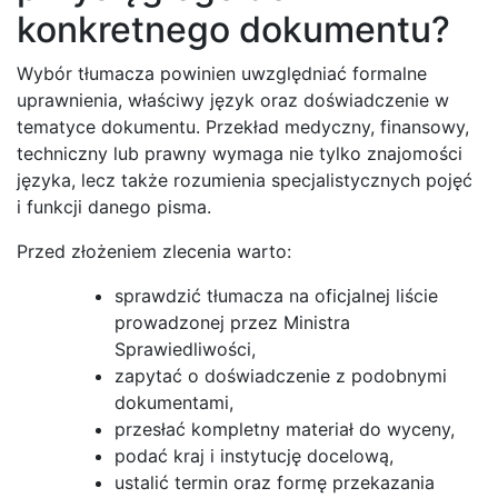
konkretnego dokumentu?
Wybór tłumacza powinien uwzględniać formalne
uprawnienia, właściwy język oraz doświadczenie w
tematyce dokumentu. Przekład medyczny, finansowy,
techniczny lub prawny wymaga nie tylko znajomości
języka, lecz także rozumienia specjalistycznych pojęć
i funkcji danego pisma.
Przed złożeniem zlecenia warto:
sprawdzić tłumacza na oficjalnej liście
prowadzonej przez Ministra
Sprawiedliwości,
zapytać o doświadczenie z podobnymi
dokumentami,
przesłać kompletny materiał do wyceny,
podać kraj i instytucję docelową,
ustalić termin oraz formę przekazania