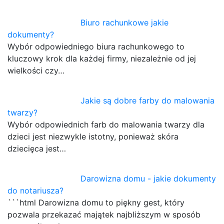
Biuro rachunkowe jakie
dokumenty?
Wybór odpowiedniego biura rachunkowego to
kluczowy krok dla każdej firmy, niezależnie od jej
wielkości czy…
Jakie są dobre farby do malowania
twarzy?
Wybór odpowiednich farb do malowania twarzy dla
dzieci jest niezwykle istotny, ponieważ skóra
dziecięca jest…
Darowizna domu - jakie dokumenty
do notariusza?
```html Darowizna domu to piękny gest, który
pozwala przekazać majątek najbliższym w sposób