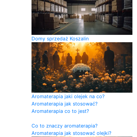
Domy sprzedaż Koszalin
Aromaterapia jaki olejek na co?
Aromaterapia jak stosować?
Aromaterapia co to jest?
Co to znaczy aromaterapia?
Aromaterapia jak stosować olejki?