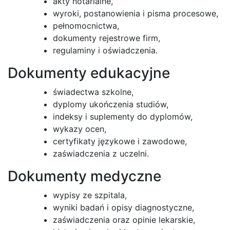
akty notarialne,
wyroki, postanowienia i pisma procesowe,
pełnomocnictwa,
dokumenty rejestrowe firm,
regulaminy i oświadczenia.
Dokumenty edukacyjne
świadectwa szkolne,
dyplomy ukończenia studiów,
indeksy i suplementy do dyplomów,
wykazy ocen,
certyfikaty językowe i zawodowe,
zaświadczenia z uczelni.
Dokumenty medyczne
wypisy ze szpitala,
wyniki badań i opisy diagnostyczne,
zaświadczenia oraz opinie lekarskie,