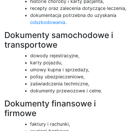
historie choroby i karty pacjenta,
recepty oraz zalecenia dotyczące leczenia,
dokumentacja potrzebna do uzyskania
odszkodowania
.
Dokumenty samochodowe i
transportowe
dowody rejestracyjne,
karty pojazdu,
umowy kupna i sprzedaży,
polisy ubezpieczeniowe,
zaświadczenia techniczne,
dokumenty przewozowe i celne.
Dokumenty finansowe i
firmowe
faktury i rachunki,