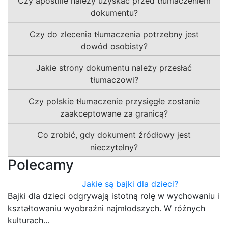
Czy apostille należy uzyskać przed tłumaczeniem
dokumentu?
Czy do zlecenia tłumaczenia potrzebny jest
dowód osobisty?
Jakie strony dokumentu należy przesłać
tłumaczowi?
Czy polskie tłumaczenie przysięgłe zostanie
zaakceptowane za granicą?
Co zrobić, gdy dokument źródłowy jest
nieczytelny?
Polecamy
Jakie są bajki dla dzieci?
Bajki dla dzieci odgrywają istotną rolę w wychowaniu i
kształtowaniu wyobraźni najmłodszych. W różnych
kulturach…