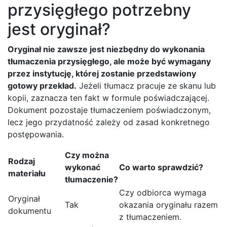
przysięgłego potrzebny
jest oryginał?
Oryginał nie zawsze jest niezbędny do wykonania
tłumaczenia przysięgłego, ale może być wymagany
przez instytucję, której zostanie przedstawiony
gotowy przekład.
Jeżeli tłumacz pracuje ze skanu lub
kopii, zaznacza ten fakt w formule poświadczającej.
Dokument pozostaje tłumaczeniem poświadczonym,
lecz jego przydatność zależy od zasad konkretnego
postępowania.
Czy można
Rodzaj
wykonać
Co warto sprawdzić?
materiału
tłumaczenie?
Czy odbiorca wymaga
Oryginał
Tak
okazania oryginału razem
dokumentu
z tłumaczeniem.