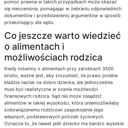
pomoc prawna w takich przypadkach może okazać
się nieoceniona, pomagając w zebraniu odpowiednich
dokumentów i przedstawieniu argumentów w sposób
przekonujący dla sądu.
Co jeszcze warto wiedzieć
o alimentach i
możliwościach rodzica
Kiedy mówimy o alimentach przy zarobkach 3500
brutto, ważne jest, aby zrozumieć, że prawo polskie
kładzie nacisk na dobro dziecka, ale jednocześnie
musi być realistyczne w ocenie możliwości
finansowych rodzica. Sąd nie może zasądzić
alimentów w takiej wysokości, która uniemożliwiłaby
zobowiązanemu rodzicowi zaspokojenie jego
własnych, podstawowych potrzeb życiowych.
Oznacza to, że nawet jeśli dziecko ma bardzo wysokie