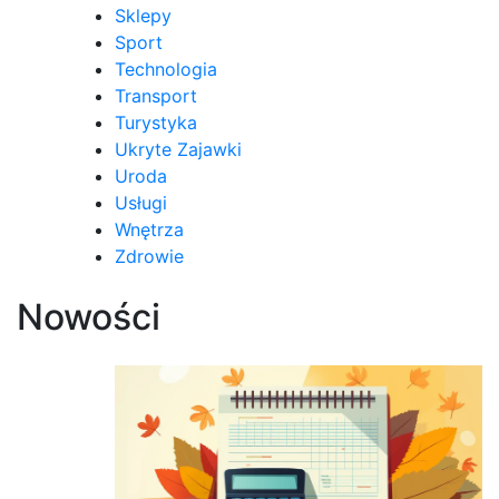
Sklepy
Sport
Technologia
Transport
Turystyka
Ukryte Zajawki
Uroda
Usługi
Wnętrza
Zdrowie
Nowości