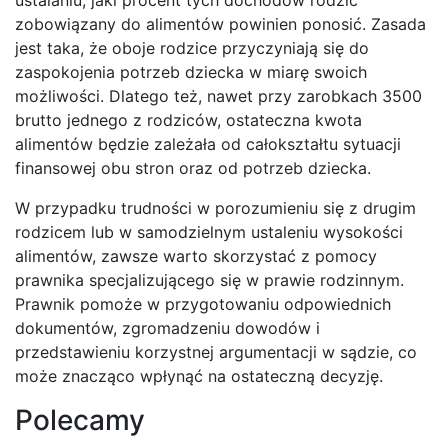
zobowiązany do alimentów powinien ponosić. Zasada
jest taka, że oboje rodzice przyczyniają się do
zaspokojenia potrzeb dziecka w miarę swoich
możliwości. Dlatego też, nawet przy zarobkach 3500
brutto jednego z rodziców, ostateczna kwota
alimentów będzie zależała od całokształtu sytuacji
finansowej obu stron oraz od potrzeb dziecka.
W przypadku trudności w porozumieniu się z drugim
rodzicem lub w samodzielnym ustaleniu wysokości
alimentów, zawsze warto skorzystać z pomocy
prawnika specjalizującego się w prawie rodzinnym.
Prawnik pomoże w przygotowaniu odpowiednich
dokumentów, zgromadzeniu dowodów i
przedstawieniu korzystnej argumentacji w sądzie, co
może znacząco wpłynąć na ostateczną decyzję.
Polecamy