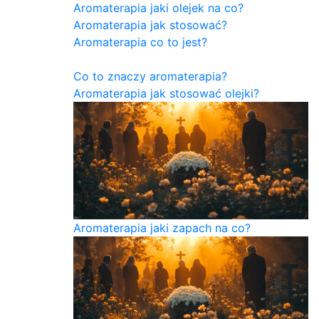
Aromaterapia jaki olejek na co?
Aromaterapia jak stosować?
Aromaterapia co to jest?
Co to znaczy aromaterapia?
Aromaterapia jak stosować olejki?
Aromaterapia jaki zapach na co?