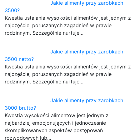
Jakie alimenty przy zarobkach
3500?
Kwestia ustalania wysokości alimentów jest jednym z
najczęściej poruszanych zagadnień w prawie
rodzinnym. Szczególnie nurtuje…
Jakie alimenty przy zarobkach
3500 netto?
Kwestia ustalania wysokości alimentów jest jednym z
najczęściej poruszanych zagadnień w prawie
rodzinnym. Szczególnie nurtuje…
Jakie alimenty przy zarobkach
3000 brutto?
Kwestia wysokości alimentów jest jednym z
najbardziej emocjonujących i jednocześnie
skomplikowanych aspektów postępowań
rozwodowych lub…