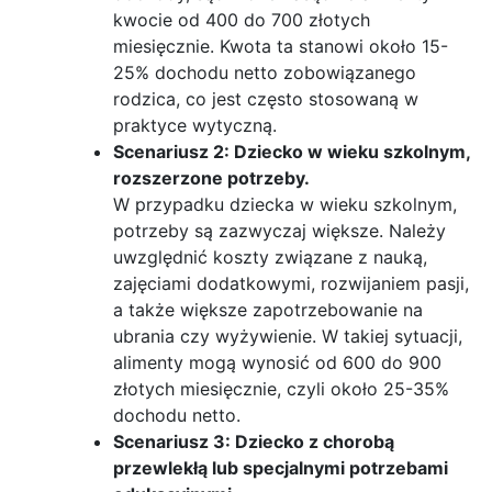
kwocie od 400 do 700 złotych
miesięcznie. Kwota ta stanowi około 15-
25% dochodu netto zobowiązanego
rodzica, co jest często stosowaną w
praktyce wytyczną.
Scenariusz 2: Dziecko w wieku szkolnym,
rozszerzone potrzeby.
W przypadku dziecka w wieku szkolnym,
potrzeby są zazwyczaj większe. Należy
uwzględnić koszty związane z nauką,
zajęciami dodatkowymi, rozwijaniem pasji,
a także większe zapotrzebowanie na
ubrania czy wyżywienie. W takiej sytuacji,
alimenty mogą wynosić od 600 do 900
złotych miesięcznie, czyli około 25-35%
dochodu netto.
Scenariusz 3: Dziecko z chorobą
przewlekłą lub specjalnymi potrzebami