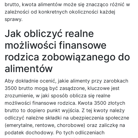
brutto, kwota alimentów może się znacząco różnić w
zależności od konkretnych okoliczności każdej
sprawy.
Jak obliczyć realne
możliwości finansowe
rodzica zobowiązanego do
alimentów
Aby dokładnie ocenić, jakie alimenty przy zarobkach
3500 brutto mogą być zasądzone, kluczowe jest
zrozumienie, w jaki sposób oblicza się realne
możliwości finansowe rodzica. Kwota 3500 złotych
brutto to dopiero punkt wyjścia. Z tej kwoty należy
odliczyć należne składki na ubezpieczenia społeczne
(emerytalne, rentowe, chorobowe) oraz zaliczkę na
podatek dochodowy. Po tych odliczeniach