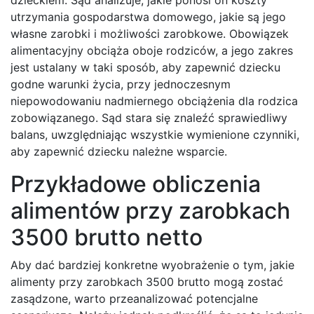
utrzymania gospodarstwa domowego, jakie są jego
własne zarobki i możliwości zarobkowe. Obowiązek
alimentacyjny obciąża oboje rodziców, a jego zakres
jest ustalany w taki sposób, aby zapewnić dziecku
godne warunki życia, przy jednoczesnym
niepowodowaniu nadmiernego obciążenia dla rodzica
zobowiązanego. Sąd stara się znaleźć sprawiedliwy
balans, uwzględniając wszystkie wymienione czynniki,
aby zapewnić dziecku należne wsparcie.
Przykładowe obliczenia
alimentów przy zarobkach
3500 brutto netto
Aby dać bardziej konkretne wyobrażenie o tym, jakie
alimenty przy zarobkach 3500 brutto mogą zostać
zasądzone, warto przeanalizować potencjalne