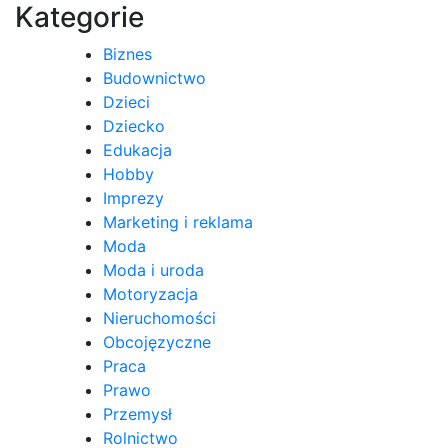
Kategorie
Biznes
Budownictwo
Dzieci
Dziecko
Edukacja
Hobby
Imprezy
Marketing i reklama
Moda
Moda i uroda
Motoryzacja
Nieruchomości
Obcojęzyczne
Praca
Prawo
Przemysł
Rolnictwo