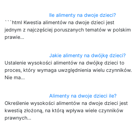
Ile alimenty na dwoje dzieci?
```html Kwestia alimentów na dwoje dzieci jest
jednym z najczęściej poruszanych tematów w polskim
prawie…
Jakie alimenty na dwójkę dzieci?
Ustalenie wysokości alimentów na dwójkę dzieci to
proces, który wymaga uwzględnienia wielu czynników.
Nie ma…
Alimenty na dwoje dzieci ile?
Określenie wysokości alimentów na dwoje dzieci jest
kwestią złożoną, na którą wpływa wiele czynników
prawnych…