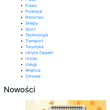
Prawo
Przemysł
Rolnictwo
Sklepy
Sport
Technologia
Transport
Turystyka
Ukryte Zajawki
Uroda
Usługi
Wnętrza
Zdrowie
Nowości