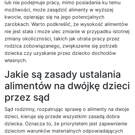
lub nie podejmuje pracy, mimo posiadania ku temu
możliwości, może zasądzić alimenty w wyższej
kwocie, opierając się na jego potencjalnych
zarobkach. Warto podkreślić, że wysokość alimentów
nie jest stała i może ulec zmianie w przypadku istotnej
zmiany okoliczności, takich jak utrata pracy przez
rodzica zobowiązanego, zwiększenie się potrzeb
dziecka czy uzyskanie przez dziecko dochodów
własnych.
Jakie są zasady ustalania
alimentów na dwójkę dzieci
przez sąd
Sąd rodzinny, rozpatrując sprawę o alimenty na dwoje
dzieci, kieruje się przede wszystkim zasadą dobra
dziecka. Oznacza to, że priorytetem jest zapewnienie
dzieciom warunków materialnych odpowiadających