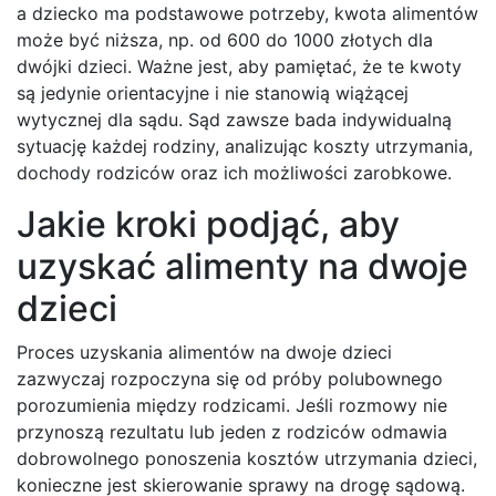
a dziecko ma podstawowe potrzeby, kwota alimentów
może być niższa, np. od 600 do 1000 złotych dla
dwójki dzieci. Ważne jest, aby pamiętać, że te kwoty
są jedynie orientacyjne i nie stanowią wiążącej
wytycznej dla sądu. Sąd zawsze bada indywidualną
sytuację każdej rodziny, analizując koszty utrzymania,
dochody rodziców oraz ich możliwości zarobkowe.
Jakie kroki podjąć, aby
uzyskać alimenty na dwoje
dzieci
Proces uzyskania alimentów na dwoje dzieci
zazwyczaj rozpoczyna się od próby polubownego
porozumienia między rodzicami. Jeśli rozmowy nie
przynoszą rezultatu lub jeden z rodziców odmawia
dobrowolnego ponoszenia kosztów utrzymania dzieci,
konieczne jest skierowanie sprawy na drogę sądową.