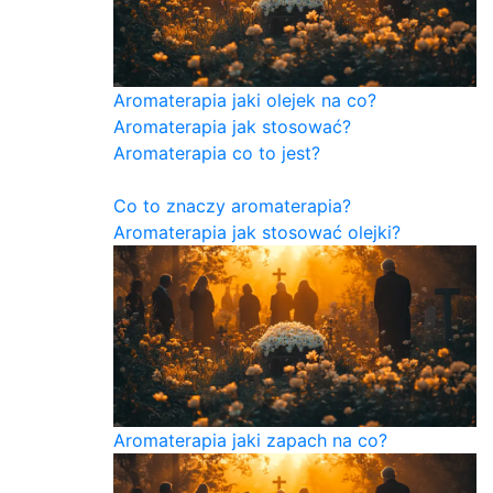
Aromaterapia jaki olejek na co?
Aromaterapia jak stosować?
Aromaterapia co to jest?
Co to znaczy aromaterapia?
Aromaterapia jak stosować olejki?
Aromaterapia jaki zapach na co?