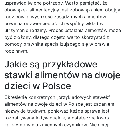
usprawiedliwione potrzeby. Warto pamiętać, że
obowiązek alimentacyjny jest zobowiązaniem obojga
rodziców, a wysokość zasądzonych alimentów
powinna odzwierciedlać ich wspólny wkład w
utrzymanie rodziny. Proces ustalania alimentów może
być złożony, dlatego często warto skorzystać z
pomocy prawnika specjalizującego się w prawie
rodzinnym.
Jakie są przykładowe
stawki alimentów na dwoje
dzieci w Polsce
Określenie konkretnych „przykładowych stawek”
alimentów na dwoje dzieci w Polsce jest zadaniem
niezwykle trudnym, ponieważ każda sprawa jest
rozpatrywana indywidualnie, a ostateczna kwota
zależy od wielu zmiennych czynników. Niemniej