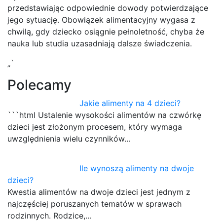
przedstawiając odpowiednie dowody potwierdzające
jego sytuację. Obowiązek alimentacyjny wygasa z
chwilą, gdy dziecko osiągnie pełnoletność, chyba że
nauka lub studia uzasadniają dalsze świadczenia.
„`
Polecamy
Jakie alimenty na 4 dzieci?
```html Ustalenie wysokości alimentów na czwórkę
dzieci jest złożonym procesem, który wymaga
uwzględnienia wielu czynników…
Ile wynoszą alimenty na dwoje
dzieci?
Kwestia alimentów na dwoje dzieci jest jednym z
najczęściej poruszanych tematów w sprawach
rodzinnych. Rodzice,…