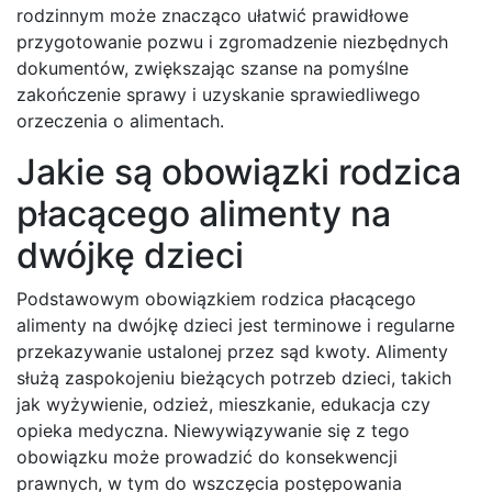
rodzinnym może znacząco ułatwić prawidłowe
przygotowanie pozwu i zgromadzenie niezbędnych
dokumentów, zwiększając szanse na pomyślne
zakończenie sprawy i uzyskanie sprawiedliwego
orzeczenia o alimentach.
Jakie są obowiązki rodzica
płacącego alimenty na
dwójkę dzieci
Podstawowym obowiązkiem rodzica płacącego
alimenty na dwójkę dzieci jest terminowe i regularne
przekazywanie ustalonej przez sąd kwoty. Alimenty
służą zaspokojeniu bieżących potrzeb dzieci, takich
jak wyżywienie, odzież, mieszkanie, edukacja czy
opieka medyczna. Niewywiązywanie się z tego
obowiązku może prowadzić do konsekwencji
prawnych, w tym do wszczęcia postępowania