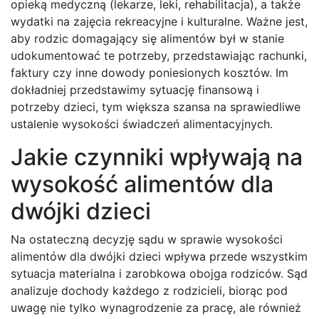
opieką medyczną (lekarze, leki, rehabilitacja), a także
wydatki na zajęcia rekreacyjne i kulturalne. Ważne jest,
aby rodzic domagający się alimentów był w stanie
udokumentować te potrzeby, przedstawiając rachunki,
faktury czy inne dowody poniesionych kosztów. Im
dokładniej przedstawimy sytuację finansową i
potrzeby dzieci, tym większa szansa na sprawiedliwe
ustalenie wysokości świadczeń alimentacyjnych.
Jakie czynniki wpływają na
wysokość alimentów dla
dwójki dzieci
Na ostateczną decyzję sądu w sprawie wysokości
alimentów dla dwójki dzieci wpływa przede wszystkim
sytuacja materialna i zarobkowa obojga rodziców. Sąd
analizuje dochody każdego z rodzicieli, biorąc pod
uwagę nie tylko wynagrodzenie za pracę, ale również