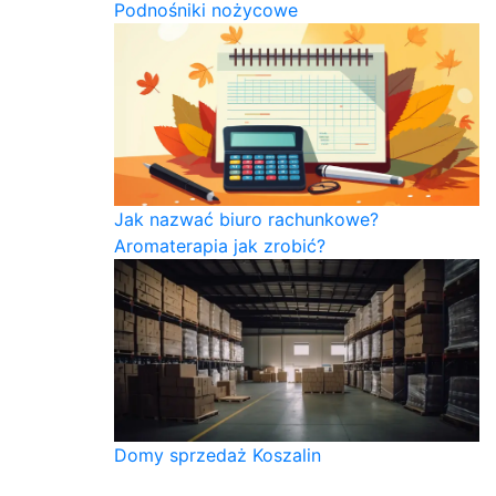
Podnośniki nożycowe
Jak nazwać biuro rachunkowe?
Aromaterapia jak zrobić?
Domy sprzedaż Koszalin