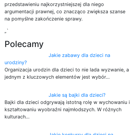
przedstawieniu najkorzystniejszej dla niego
argumentacji prawnej, co znacząco zwiększa szanse
na pomyślne zakończenie sprawy.
„`
Polecamy
Jakie zabawy dla dzieci na
urodziny?
Organizacja urodzin dla dzieci to nie lada wyzwanie, a
jednym z kluczowych elementów jest wybór…
Jakie są bajki dla dzieci?
Bajki dla dzieci odgrywają istotną rolę w wychowaniu i
kształtowaniu wyobraźni najmłodszych. W różnych
kulturach…
Jakie konkursy dla dzieci na