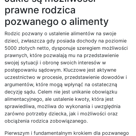
prawne rodzica
pozwanego o alimenty
Rodzic pozwany o ustalenie alimentów na swoje
dzieci, zwłaszcza gdy posiada dochody na poziomie
5000 złotych netto, dysponuje szeregiem możliwości
prawnych, które pozwalają mu na przedstawienie
swojej sytuacji i obronę swoich interesów w
postępowaniu sądowym. Kluczowe jest aktywne
uczestnictwo w procesie, przedstawienie dowodów i
argumentów, które mogą wpłynąć na ostateczną
decyzję sądu. Celem nie jest unikanie obowiązku
alimentacyjnego, ale ustalenie kwoty, która jest
sprawiedliwa, możliwa do wykonania i uwzględnia
zarówno potrzeby dziecka, jak i możliwości oraz
obciążenia rodzica zobowiązanego.
Pierwszym i fundamentalnym krokiem dla pozwanego