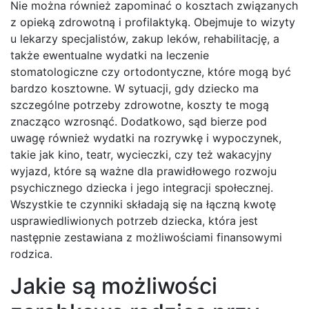
Nie można również zapominać o kosztach związanych
z opieką zdrowotną i profilaktyką. Obejmuje to wizyty
u lekarzy specjalistów, zakup leków, rehabilitację, a
także ewentualne wydatki na leczenie
stomatologiczne czy ortodontyczne, które mogą być
bardzo kosztowne. W sytuacji, gdy dziecko ma
szczególne potrzeby zdrowotne, koszty te mogą
znacząco wzrosnąć. Dodatkowo, sąd bierze pod
uwagę również wydatki na rozrywkę i wypoczynek,
takie jak kino, teatr, wycieczki, czy też wakacyjny
wyjazd, które są ważne dla prawidłowego rozwoju
psychicznego dziecka i jego integracji społecznej.
Wszystkie te czynniki składają się na łączną kwotę
usprawiedliwionych potrzeb dziecka, która jest
następnie zestawiana z możliwościami finansowymi
rodzica.
Jakie są możliwości