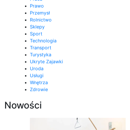
Prawo
Przemysł
Rolnictwo
Sklepy
Sport
Technologia
Transport
Turystyka
Ukryte Zajawki
Uroda
Usługi
Wnętrza
Zdrowie
Nowości