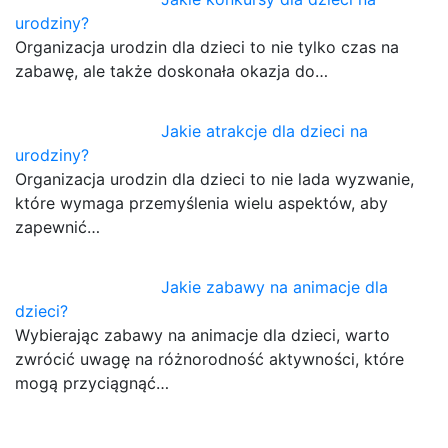
urodziny?
Organizacja urodzin dla dzieci to nie tylko czas na
zabawę, ale także doskonała okazja do…
Jakie atrakcje dla dzieci na
urodziny?
Organizacja urodzin dla dzieci to nie lada wyzwanie,
które wymaga przemyślenia wielu aspektów, aby
zapewnić…
Jakie zabawy na animacje dla
dzieci?
Wybierając zabawy na animacje dla dzieci, warto
zwrócić uwagę na różnorodność aktywności, które
mogą przyciągnąć…