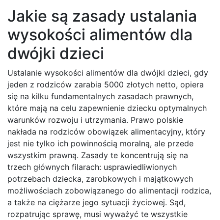
Jakie są zasady ustalania
wysokości alimentów dla
dwójki dzieci
Ustalanie wysokości alimentów dla dwójki dzieci, gdy
jeden z rodziców zarabia 5000 złotych netto, opiera
się na kilku fundamentalnych zasadach prawnych,
które mają na celu zapewnienie dziecku optymalnych
warunków rozwoju i utrzymania. Prawo polskie
nakłada na rodziców obowiązek alimentacyjny, który
jest nie tylko ich powinnością moralną, ale przede
wszystkim prawną. Zasady te koncentrują się na
trzech głównych filarach: usprawiedliwionych
potrzebach dziecka, zarobkowych i majątkowych
możliwościach zobowiązanego do alimentacji rodzica,
a także na ciężarze jego sytuacji życiowej. Sąd,
rozpatrując sprawę, musi wyważyć te wszystkie