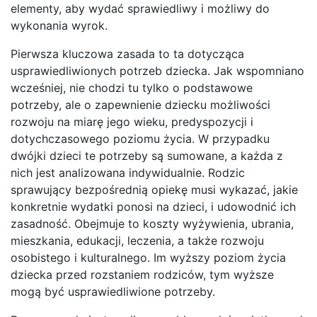
elementy, aby wydać sprawiedliwy i możliwy do
wykonania wyrok.
Pierwsza kluczowa zasada to ta dotycząca
usprawiedliwionych potrzeb dziecka. Jak wspomniano
wcześniej, nie chodzi tu tylko o podstawowe
potrzeby, ale o zapewnienie dziecku możliwości
rozwoju na miarę jego wieku, predyspozycji i
dotychczasowego poziomu życia. W przypadku
dwójki dzieci te potrzeby są sumowane, a każda z
nich jest analizowana indywidualnie. Rodzic
sprawujący bezpośrednią opiekę musi wykazać, jakie
konkretnie wydatki ponosi na dzieci, i udowodnić ich
zasadność. Obejmuje to koszty wyżywienia, ubrania,
mieszkania, edukacji, leczenia, a także rozwoju
osobistego i kulturalnego. Im wyższy poziom życia
dziecka przed rozstaniem rodziców, tym wyższe
mogą być usprawiedliwione potrzeby.