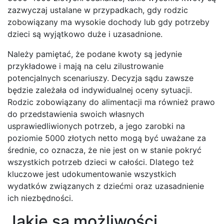
zazwyczaj ustalane w przypadkach, gdy rodzic
zobowiązany ma wysokie dochody lub gdy potrzeby
dzieci są wyjątkowo duże i uzasadnione.
Należy pamiętać, że podane kwoty są jedynie
przykładowe i mają na celu zilustrowanie
potencjalnych scenariuszy. Decyzja sądu zawsze
będzie zależała od indywidualnej oceny sytuacji.
Rodzic zobowiązany do alimentacji ma również prawo
do przedstawienia swoich własnych
usprawiedliwionych potrzeb, a jego zarobki na
poziomie 5000 złotych netto mogą być uważane za
średnie, co oznacza, że nie jest on w stanie pokryć
wszystkich potrzeb dzieci w całości. Dlatego też
kluczowe jest udokumentowanie wszystkich
wydatków związanych z dziećmi oraz uzasadnienie
ich niezbędności.
Jakie są możliwości