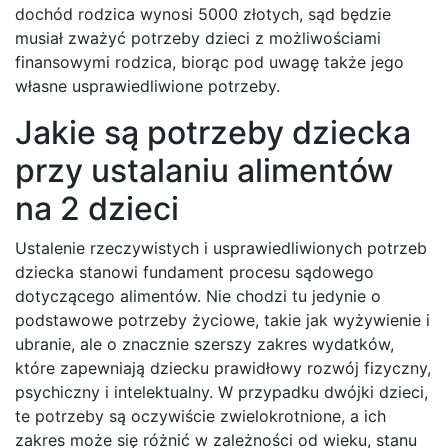
dochód rodzica wynosi 5000 złotych, sąd będzie
musiał zważyć potrzeby dzieci z możliwościami
finansowymi rodzica, biorąc pod uwagę także jego
własne usprawiedliwione potrzeby.
Jakie są potrzeby dziecka
przy ustalaniu alimentów
na 2 dzieci
Ustalenie rzeczywistych i usprawiedliwionych potrzeb
dziecka stanowi fundament procesu sądowego
dotyczącego alimentów. Nie chodzi tu jedynie o
podstawowe potrzeby życiowe, takie jak wyżywienie i
ubranie, ale o znacznie szerszy zakres wydatków,
które zapewniają dziecku prawidłowy rozwój fizyczny,
psychiczny i intelektualny. W przypadku dwójki dzieci,
te potrzeby są oczywiście zwielokrotnione, a ich
zakres może się różnić w zależności od wieku, stanu