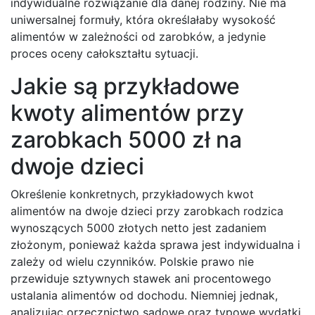
indywidualne rozwiązanie dla danej rodziny. Nie ma
uniwersalnej formuły, która określałaby wysokość
alimentów w zależności od zarobków, a jedynie
proces oceny całokształtu sytuacji.
Jakie są przykładowe
kwoty alimentów przy
zarobkach 5000 zł na
dwoje dzieci
Określenie konkretnych, przykładowych kwot
alimentów na dwoje dzieci przy zarobkach rodzica
wynoszących 5000 złotych netto jest zadaniem
złożonym, ponieważ każda sprawa jest indywidualna i
zależy od wielu czynników. Polskie prawo nie
przewiduje sztywnych stawek ani procentowego
ustalania alimentów od dochodu. Niemniej jednak,
analizując orzecznictwo sądowe oraz typowe wydatki