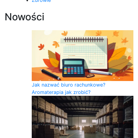
Nowości
Jak nazwać biuro rachunkowe?
Aromaterapia jak zrobić?