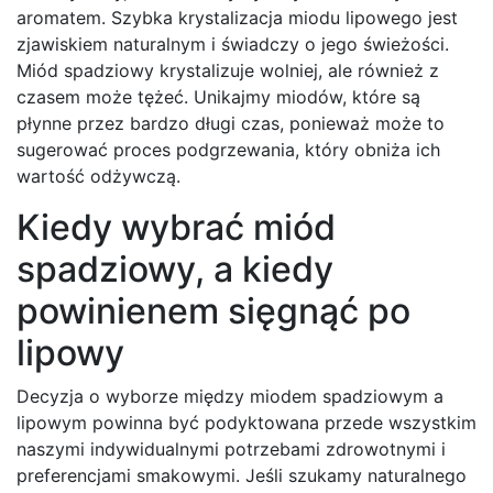
aromatem. Szybka krystalizacja miodu lipowego jest
zjawiskiem naturalnym i świadczy o jego świeżości.
Miód spadziowy krystalizuje wolniej, ale również z
czasem może tężeć. Unikajmy miodów, które są
płynne przez bardzo długi czas, ponieważ może to
sugerować proces podgrzewania, który obniża ich
wartość odżywczą.
Kiedy wybrać miód
spadziowy, a kiedy
powinienem sięgnąć po
lipowy
Decyzja o wyborze między miodem spadziowym a
lipowym powinna być podyktowana przede wszystkim
naszymi indywidualnymi potrzebami zdrowotnymi i
preferencjami smakowymi. Jeśli szukamy naturalnego