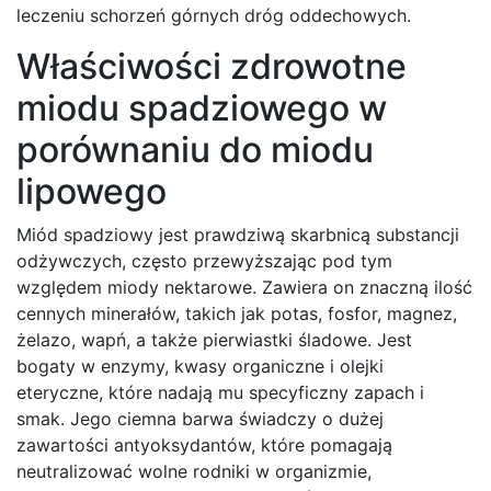
leczeniu schorzeń górnych dróg oddechowych.
Właściwości zdrowotne
miodu spadziowego w
porównaniu do miodu
lipowego
Miód spadziowy jest prawdziwą skarbnicą substancji
odżywczych, często przewyższając pod tym
względem miody nektarowe. Zawiera on znaczną ilość
cennych minerałów, takich jak potas, fosfor, magnez,
żelazo, wapń, a także pierwiastki śladowe. Jest
bogaty w enzymy, kwasy organiczne i olejki
eteryczne, które nadają mu specyficzny zapach i
smak. Jego ciemna barwa świadczy o dużej
zawartości antyoksydantów, które pomagają
neutralizować wolne rodniki w organizmie,