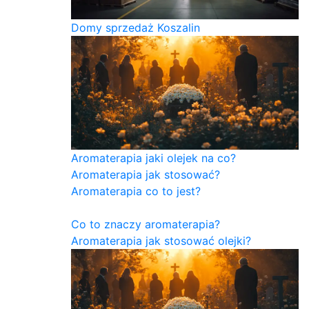
Domy sprzedaż Koszalin
Aromaterapia jaki olejek na co?
Aromaterapia jak stosować?
Aromaterapia co to jest?
Co to znaczy aromaterapia?
Aromaterapia jak stosować olejki?