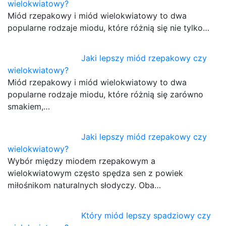
wielokwiatowy?
Miód rzepakowy i miód wielokwiatowy to dwa
popularne rodzaje miodu, które różnią się nie tylko…
Jaki lepszy miód rzepakowy czy
wielokwiatowy?
Miód rzepakowy i miód wielokwiatowy to dwa
popularne rodzaje miodu, które różnią się zarówno
smakiem,…
Jaki lepszy miód rzepakowy czy
wielokwiatowy?
Wybór między miodem rzepakowym a
wielokwiatowym często spędza sen z powiek
miłośnikom naturalnych słodyczy. Oba…
Który miód lepszy spadziowy czy