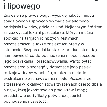
i lipowego
Znalezienie prawdziwego, wysokiej jakości miodu
spadziowego i lipowego wymaga świadomego
podejścia i wiedzy, gdzie szukać. Najlepszym źródłem
są zazwyczaj lokalni pszczelarze, których można
spotkać na targach rolniczych, festynach
pszczelarskich, a także znaleźć ich oferty w
internecie. Bezpośredni kontakt z producentem daje
nam pewność co do pochodzenia miodu, sposobu
jego pozyskania i przechowywania. Warto pytać
pszczelarza o szczegóły dotyczące jego pasieki,
rodzajów drzew w pobliżu, a także o metodę
ekstrakcji i przechowywania miodu. Pszczelarze
zrzeszeni w lokalnych stowarzyszeniach często dbają
o najwyższą jakość swoich produktów i mogą
przedstawić certyfikaty potwierdzające ich
pochodzenie i czystość.