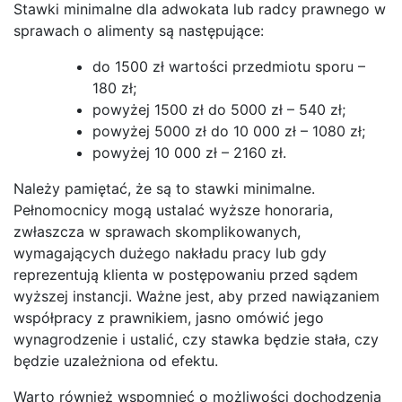
Stawki minimalne dla adwokata lub radcy prawnego w
sprawach o alimenty są następujące:
do 1500 zł wartości przedmiotu sporu –
180 zł;
powyżej 1500 zł do 5000 zł – 540 zł;
powyżej 5000 zł do 10 000 zł – 1080 zł;
powyżej 10 000 zł – 2160 zł.
Należy pamiętać, że są to stawki minimalne.
Pełnomocnicy mogą ustalać wyższe honoraria,
zwłaszcza w sprawach skomplikowanych,
wymagających dużego nakładu pracy lub gdy
reprezentują klienta w postępowaniu przed sądem
wyższej instancji. Ważne jest, aby przed nawiązaniem
współpracy z prawnikiem, jasno omówić jego
wynagrodzenie i ustalić, czy stawka będzie stała, czy
będzie uzależniona od efektu.
Warto również wspomnieć o możliwości dochodzenia