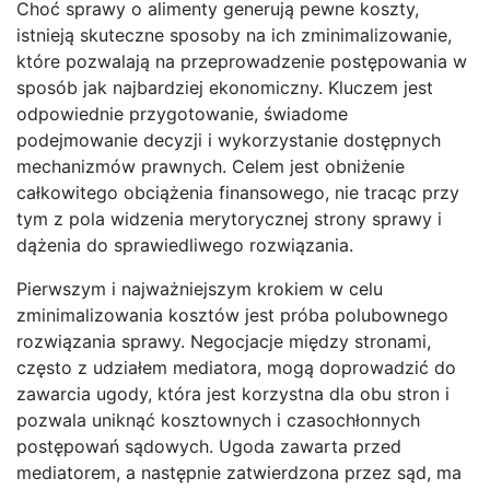
Choć sprawy o alimenty generują pewne koszty,
istnieją skuteczne sposoby na ich zminimalizowanie,
które pozwalają na przeprowadzenie postępowania w
sposób jak najbardziej ekonomiczny. Kluczem jest
odpowiednie przygotowanie, świadome
podejmowanie decyzji i wykorzystanie dostępnych
mechanizmów prawnych. Celem jest obniżenie
całkowitego obciążenia finansowego, nie tracąc przy
tym z pola widzenia merytorycznej strony sprawy i
dążenia do sprawiedliwego rozwiązania.
Pierwszym i najważniejszym krokiem w celu
zminimalizowania kosztów jest próba polubownego
rozwiązania sprawy. Negocjacje między stronami,
często z udziałem mediatora, mogą doprowadzić do
zawarcia ugody, która jest korzystna dla obu stron i
pozwala uniknąć kosztownych i czasochłonnych
postępowań sądowych. Ugoda zawarta przed
mediatorem, a następnie zatwierdzona przez sąd, ma