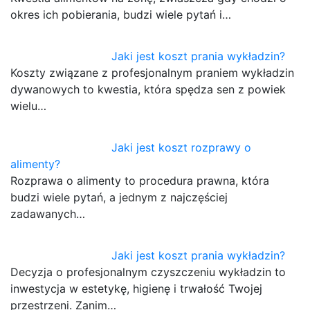
okres ich pobierania, budzi wiele pytań i…
Jaki jest koszt prania wykładzin?
Koszty związane z profesjonalnym praniem wykładzin
dywanowych to kwestia, która spędza sen z powiek
wielu…
Jaki jest koszt rozprawy o
alimenty?
Rozprawa o alimenty to procedura prawna, która
budzi wiele pytań, a jednym z najczęściej
zadawanych…
Jaki jest koszt prania wykładzin?
Decyzja o profesjonalnym czyszczeniu wykładzin to
inwestycja w estetykę, higienę i trwałość Twojej
przestrzeni. Zanim…