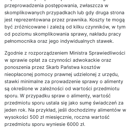
przeprowadzenia postępowania, zwłaszcza w
skomplikowanych przypadkach lub gdy druga strona
jest reprezentowana przez prawnika. Koszty te mogą
być zróżnicowane i zależą od kilku czynników, w tym
od poziomu skomplikowania sprawy, nakładu pracy
pełnomocnika oraz jego indywidualnych stawek.
Zgodnie z rozporządzeniem Ministra Sprawiedliwości
w sprawie opłat za czynności adwokackie oraz
ponoszenia przez Skarb Państwa kosztów
nieopłaconej pomocy prawnej udzielonej z urzędu,
stawki minimalne za prowadzenie sprawy o alimenty
są określone w zależności od wartości przedmiotu
sporu. W przypadku spraw o alimenty, wartość
przedmiotu sporu ustala się jako sumę świadczeń za
jeden rok. Na przykład, jeśli dochodzimy alimentów w
wysokości 500 zł miesięcznie, roczna wartość
przedmiotu sporu wyniesie 6000 zł.