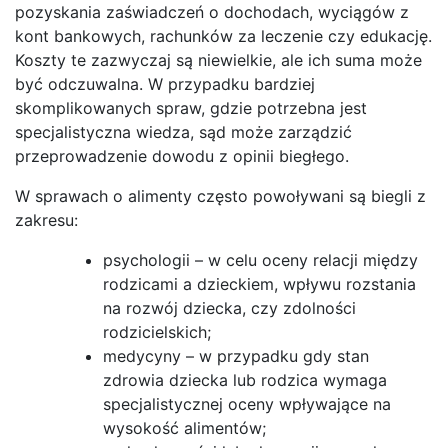
pozyskania zaświadczeń o dochodach, wyciągów z
kont bankowych, rachunków za leczenie czy edukację.
Koszty te zazwyczaj są niewielkie, ale ich suma może
być odczuwalna. W przypadku bardziej
skomplikowanych spraw, gdzie potrzebna jest
specjalistyczna wiedza, sąd może zarządzić
przeprowadzenie dowodu z opinii biegłego.
W sprawach o alimenty często powoływani są biegli z
zakresu:
psychologii – w celu oceny relacji między
rodzicami a dzieckiem, wpływu rozstania
na rozwój dziecka, czy zdolności
rodzicielskich;
medycyny – w przypadku gdy stan
zdrowia dziecka lub rodzica wymaga
specjalistycznej oceny wpływające na
wysokość alimentów;