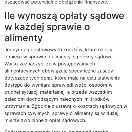
oszacować potencjalne obciążenie finansowe.
Ile wynoszą opłaty sądowe
w każdej sprawie o
alimenty
Jednym z podstawowych kosztów, które należy
ponieść w sprawie o alimenty, są opłaty sądowe.
Warto zaznaczyć, że w postępowaniach
alimentacyjnych obowiązują specyficzne zasady
dotyczące tych opłat, które mają na celu ułatwienie
dostępu do wymiaru sprawiedliwości osobom w
trudnej sytuacji materialnej, a przede wszystkim
dzieciom dochodzącym należnych im środków
utrzymania. Zgodnie z ustawą o kosztach sądowych w
sprawach cywilnych, sprawy o alimenty są w dużej
mierze zwolnione z opłat sądowych.
Podstawową zasadą jest to, że powód (osoba