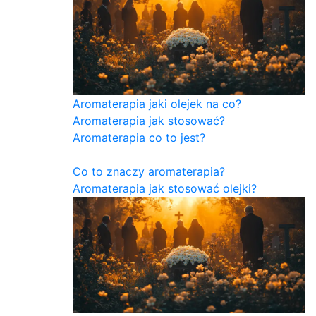
Aromaterapia jaki olejek na co?
Aromaterapia jak stosować?
Aromaterapia co to jest?
Co to znaczy aromaterapia?
Aromaterapia jak stosować olejki?