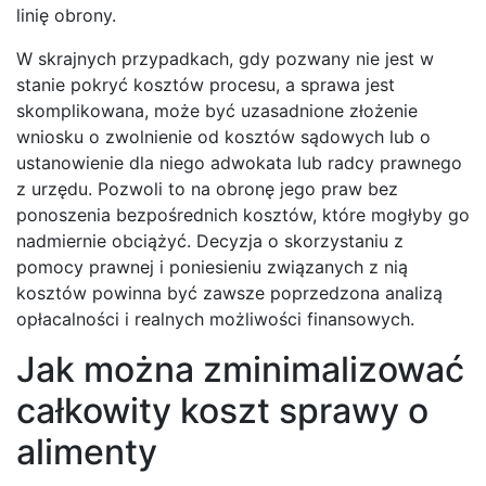
linię obrony.
W skrajnych przypadkach, gdy pozwany nie jest w
stanie pokryć kosztów procesu, a sprawa jest
skomplikowana, może być uzasadnione złożenie
wniosku o zwolnienie od kosztów sądowych lub o
ustanowienie dla niego adwokata lub radcy prawnego
z urzędu. Pozwoli to na obronę jego praw bez
ponoszenia bezpośrednich kosztów, które mogłyby go
nadmiernie obciążyć. Decyzja o skorzystaniu z
pomocy prawnej i poniesieniu związanych z nią
kosztów powinna być zawsze poprzedzona analizą
opłacalności i realnych możliwości finansowych.
Jak można zminimalizować
całkowity koszt sprawy o
alimenty