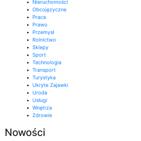
Nieruchomości
Obcojęzyczne
Praca
Prawo
Przemysł
Rolnictwo
Sklepy
Sport
Technologia
Transport
Turystyka
Ukryte Zajawki
Uroda
Usługi
Wnętrza
Zdrowie
Nowości