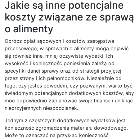
Jakie są inne potencjalne
koszty związane ze sprawą
o alimenty
Oprócz opłat sądowych i kosztów zastępstwa
procesowego, w sprawach o alimenty mogą pojawić
się również inne, mniej oczywiste wydatki. Ich
wysokość i konieczność poniesienia zależą od
specyfiki danej sprawy oraz od strategii przyjętej
przez strony i ich pełnomocników. Niezależnie od
tego, czy jesteś powodem, czy pozwanym, warto być
świadomym potencjalnych dodatkowych kosztów, aby
móc odpowiednio zaplanować swoje finanse i uniknąć
nieprzyjemnych niespodzianek.
Jednym z częstszych dodatkowych wydatków jest
konieczność zgromadzenia materiału dowodowego.
Może to oznaczać na przykład konieczność