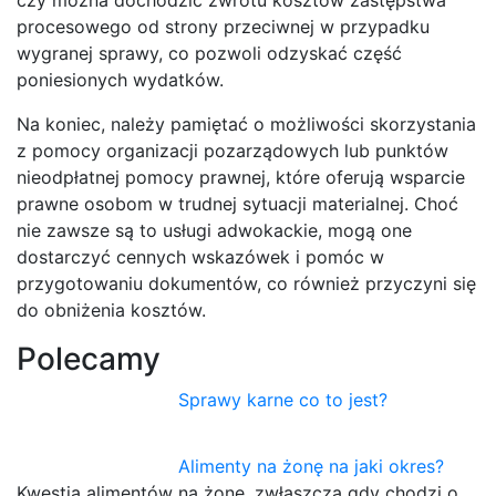
procesowego od strony przeciwnej w przypadku
wygranej sprawy, co pozwoli odzyskać część
poniesionych wydatków.
Na koniec, należy pamiętać o możliwości skorzystania
z pomocy organizacji pozarządowych lub punktów
nieodpłatnej pomocy prawnej, które oferują wsparcie
prawne osobom w trudnej sytuacji materialnej. Choć
nie zawsze są to usługi adwokackie, mogą one
dostarczyć cennych wskazówek i pomóc w
przygotowaniu dokumentów, co również przyczyni się
do obniżenia kosztów.
Polecamy
Sprawy karne co to jest?
Alimenty na żonę na jaki okres?
Kwestia alimentów na żonę, zwłaszcza gdy chodzi o