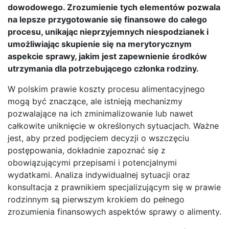
dowodowego. Zrozumienie tych elementów pozwala
na lepsze przygotowanie się finansowe do całego
procesu, unikając nieprzyjemnych niespodzianek i
umożliwiając skupienie się na merytorycznym
aspekcie sprawy, jakim jest zapewnienie środków
utrzymania dla potrzebującego członka rodziny.
W polskim prawie koszty procesu alimentacyjnego
mogą być znaczące, ale istnieją mechanizmy
pozwalające na ich zminimalizowanie lub nawet
całkowite uniknięcie w określonych sytuacjach. Ważne
jest, aby przed podjęciem decyzji o wszczęciu
postępowania, dokładnie zapoznać się z
obowiązującymi przepisami i potencjalnymi
wydatkami. Analiza indywidualnej sytuacji oraz
konsultacja z prawnikiem specjalizującym się w prawie
rodzinnym są pierwszym krokiem do pełnego
zrozumienia finansowych aspektów sprawy o alimenty.