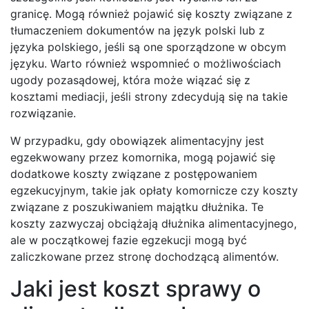
granicę. Mogą również pojawić się koszty związane z
tłumaczeniem dokumentów na język polski lub z
języka polskiego, jeśli są one sporządzone w obcym
języku. Warto również wspomnieć o możliwościach
ugody pozasądowej, która może wiązać się z
kosztami mediacji, jeśli strony zdecydują się na takie
rozwiązanie.
W przypadku, gdy obowiązek alimentacyjny jest
egzekwowany przez komornika, mogą pojawić się
dodatkowe koszty związane z postępowaniem
egzekucyjnym, takie jak opłaty komornicze czy koszty
związane z poszukiwaniem majątku dłużnika. Te
koszty zazwyczaj obciążają dłużnika alimentacyjnego,
ale w początkowej fazie egzekucji mogą być
zaliczkowane przez stronę dochodzącą alimentów.
Jaki jest koszt sprawy o