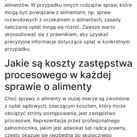
alimentów. W przypadku innych rodzajów spraw, które
mogą być powiązane z alimentami, np. spraw
rozwodowych z orzekaniem o alimentach, zasady
naliczania opłat mogą się różnić. Zawsze warto
skonsultować się z prawnikiem, aby uzyskać
precyzyjne informacje dotyczące opłat w konkretnym
przypadku.
Jakie są koszty zastępstwa
procesowego w każdej
sprawie o alimenty
Choć sprawy o alimenty w dużej mierze są zwolnione
z opłat sądowych, znaczącym kosztem, który może
obciążyć strony postępowania, jest zastępstwo
procesowe. Reprezentacja przez profesjonalnego
pełnomocnika, jakim jest adwokat lub radca prawny,
często okazuje się niezbędna do skutecznego