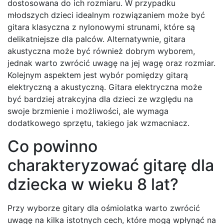
dostosowana do ich rozmiaru. W przypadku
młodszych dzieci idealnym rozwiązaniem może być
gitara klasyczna z nylonowymi strunami, które są
delikatniejsze dla palców. Alternatywnie, gitara
akustyczna może być również dobrym wyborem,
jednak warto zwrócić uwagę na jej wagę oraz rozmiar.
Kolejnym aspektem jest wybór pomiędzy gitarą
elektryczną a akustyczną. Gitara elektryczna może
być bardziej atrakcyjna dla dzieci ze względu na
swoje brzmienie i możliwości, ale wymaga
dodatkowego sprzętu, takiego jak wzmacniacz.
Co powinno
charakteryzować gitarę dla
dziecka w wieku 8 lat?
Przy wyborze gitary dla ośmiolatka warto zwrócić
uwagę na kilka istotnych cech, które mogą wpłynąć na