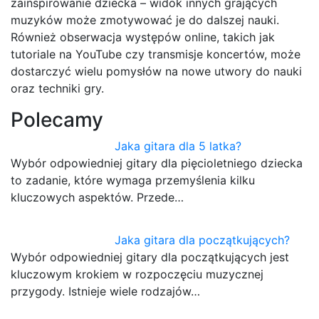
zainspirowanie dziecka – widok innych grających
muzyków może zmotywować je do dalszej nauki.
Również obserwacja występów online, takich jak
tutoriale na YouTube czy transmisje koncertów, może
dostarczyć wielu pomysłów na nowe utwory do nauki
oraz techniki gry.
Polecamy
Jaka gitara dla 5 latka?
Wybór odpowiedniej gitary dla pięcioletniego dziecka
to zadanie, które wymaga przemyślenia kilku
kluczowych aspektów. Przede…
Jaka gitara dla początkujących?
Wybór odpowiedniej gitary dla początkujących jest
kluczowym krokiem w rozpoczęciu muzycznej
przygody. Istnieje wiele rodzajów…