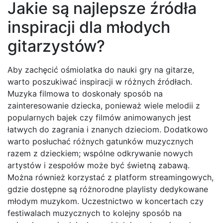
Jakie są najlepsze źródła
inspiracji dla młodych
gitarzystów?
Aby zachęcić ośmiolatka do nauki gry na gitarze,
warto poszukiwać inspiracji w różnych źródłach.
Muzyka filmowa to doskonały sposób na
zainteresowanie dziecka, ponieważ wiele melodii z
popularnych bajek czy filmów animowanych jest
łatwych do zagrania i znanych dzieciom. Dodatkowo
warto posłuchać różnych gatunków muzycznych
razem z dzieckiem; wspólne odkrywanie nowych
artystów i zespołów może być świetną zabawą.
Można również korzystać z platform streamingowych,
gdzie dostępne są różnorodne playlisty dedykowane
młodym muzykom. Uczestnictwo w koncertach czy
festiwalach muzycznych to kolejny sposób na