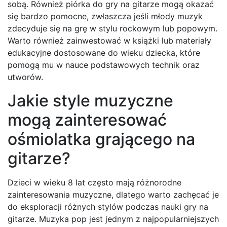
sobą. Również piórka do gry na gitarze mogą okazać
się bardzo pomocne, zwłaszcza jeśli młody muzyk
zdecyduje się na grę w stylu rockowym lub popowym.
Warto również zainwestować w książki lub materiały
edukacyjne dostosowane do wieku dziecka, które
pomogą mu w nauce podstawowych technik oraz
utworów.
Jakie style muzyczne
mogą zainteresować
ośmiolatka grającego na
gitarze?
Dzieci w wieku 8 lat często mają różnorodne
zainteresowania muzyczne, dlatego warto zachęcać je
do eksploracji różnych stylów podczas nauki gry na
gitarze. Muzyka pop jest jednym z najpopularniejszych