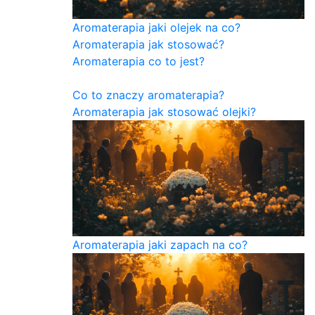
Aromaterapia jaki olejek na co?
Aromaterapia jak stosować?
Aromaterapia co to jest?
Co to znaczy aromaterapia?
Aromaterapia jak stosować olejki?
Aromaterapia jaki zapach na co?