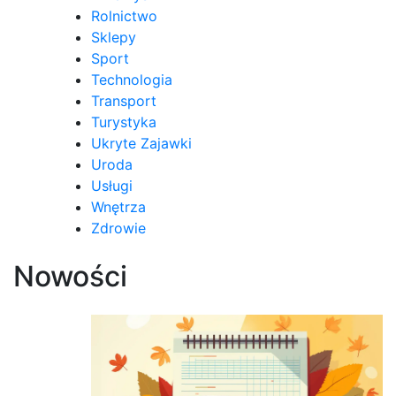
Rolnictwo
Sklepy
Sport
Technologia
Transport
Turystyka
Ukryte Zajawki
Uroda
Usługi
Wnętrza
Zdrowie
Nowości