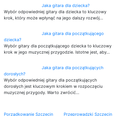
Jaka gitara dla dziecka?
Wybór odpowiedniej gitary dla dziecka to kluczowy
krok, który może wpłynąć na jego dalszy rozwój…
Jaka gitara dla początkującego
dziecka?
Wybór gitary dla początkującego dziecka to kluczowy
krok w jego muzycznej przygodzie. Istotne jest, aby…
Jaka gitara dla początkujących
dorosłych?
Wybór odpowiedniej gitary dla początkujących
dorosłych jest kluczowym krokiem w rozpoczęciu
muzycznej przygody. Warto zwrócić…
Nawigacja
Porządkowanie Szczecin
Przeprowadzki Szczecin