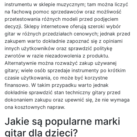
instrumentu w sklepie muzycznym; tam można liczyć
na fachową pomoc sprzedawców oraz możliwość
przetestowania różnych modeli przed podjęciem
decyzji. Sklepy internetowe oferują szeroki wybór
gitar w różnych przedziałach cenowych; jednak przed
zakupem warto dokładnie zapoznać się z opiniami
innych użytkowników oraz sprawdzić politykę
zwrotów w razie niezadowolenia z produktu.
Alternatywnie można rozważyć zakup używanej
gitary; wiele osób sprzedaje instrumenty po krótkim
czasie użytkowania, co może być korzystne
finansowo. W takim przypadku warto jednak
dokładnie sprawdzić stan techniczny gitary przed
dokonaniem zakupu oraz upewnić się, że nie wymaga
ona kosztownych napraw.
Jakie są popularne marki
gitar dla dzieci?