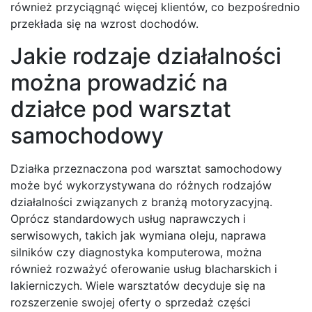
również przyciągnąć więcej klientów, co bezpośrednio
przekłada się na wzrost dochodów.
Jakie rodzaje działalności
można prowadzić na
działce pod warsztat
samochodowy
Działka przeznaczona pod warsztat samochodowy
może być wykorzystywana do różnych rodzajów
działalności związanych z branżą motoryzacyjną.
Oprócz standardowych usług naprawczych i
serwisowych, takich jak wymiana oleju, naprawa
silników czy diagnostyka komputerowa, można
również rozważyć oferowanie usług blacharskich i
lakierniczych. Wiele warsztatów decyduje się na
rozszerzenie swojej oferty o sprzedaż części