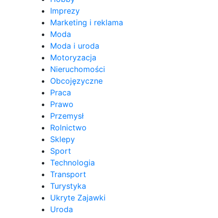
Imprezy
Marketing i reklama
Moda
Moda i uroda
Motoryzacja
Nieruchomości
Obcojęzyczne
Praca
Prawo
Przemysł
Rolnictwo
Sklepy
Sport
Technologia
Transport
Turystyka
Ukryte Zajawki
Uroda