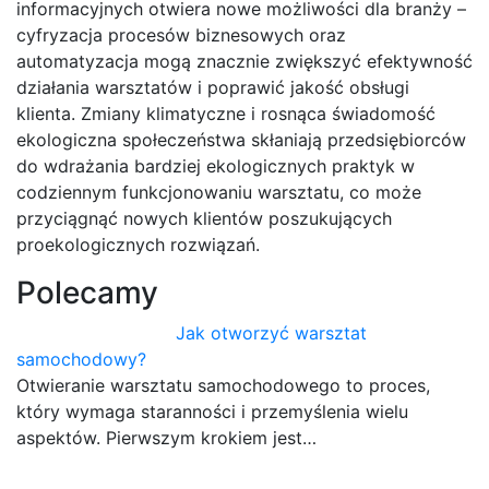
informacyjnych otwiera nowe możliwości dla branży –
cyfryzacja procesów biznesowych oraz
automatyzacja mogą znacznie zwiększyć efektywność
działania warsztatów i poprawić jakość obsługi
klienta. Zmiany klimatyczne i rosnąca świadomość
ekologiczna społeczeństwa skłaniają przedsiębiorców
do wdrażania bardziej ekologicznych praktyk w
codziennym funkcjonowaniu warsztatu, co może
przyciągnąć nowych klientów poszukujących
proekologicznych rozwiązań.
Polecamy
Jak otworzyć warsztat
samochodowy?
Otwieranie warsztatu samochodowego to proces,
który wymaga staranności i przemyślenia wielu
aspektów. Pierwszym krokiem jest…