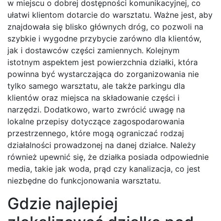
w miejscu o dobrej dostępności komunikacyjnej, co
ułatwi klientom dotarcie do warsztatu. Ważne jest, aby
znajdowała się blisko głównych dróg, co pozwoli na
szybkie i wygodne przybycie zarówno dla klientów,
jak i dostawców części zamiennych. Kolejnym
istotnym aspektem jest powierzchnia działki, która
powinna być wystarczająca do zorganizowania nie
tylko samego warsztatu, ale także parkingu dla
klientów oraz miejsca na składowanie części i
narzędzi. Dodatkowo, warto zwrócić uwagę na
lokalne przepisy dotyczące zagospodarowania
przestrzennego, które mogą ograniczać rodzaj
działalności prowadzonej na danej działce. Należy
również upewnić się, że działka posiada odpowiednie
media, takie jak woda, prąd czy kanalizacja, co jest
niezbędne do funkcjonowania warsztatu.
Gdzie najlepiej