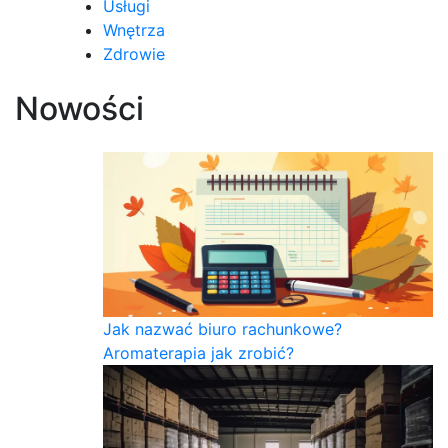
Usługi
Wnętrza
Zdrowie
Nowości
Jak nazwać biuro rachunkowe?
Aromaterapia jak zrobić?