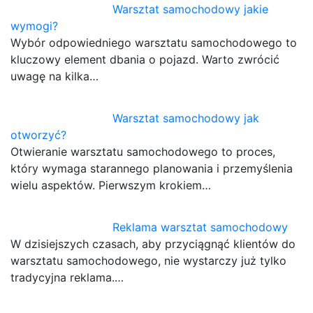
Warsztat samochodowy jakie
wymogi?
Wybór odpowiedniego warsztatu samochodowego to
kluczowy element dbania o pojazd. Warto zwrócić
uwagę na kilka…
Warsztat samochodowy jak
otworzyć?
Otwieranie warsztatu samochodowego to proces,
który wymaga starannego planowania i przemyślenia
wielu aspektów. Pierwszym krokiem…
Reklama warsztat samochodowy
W dzisiejszych czasach, aby przyciągnąć klientów do
warsztatu samochodowego, nie wystarczy już tylko
tradycyjna reklama.…