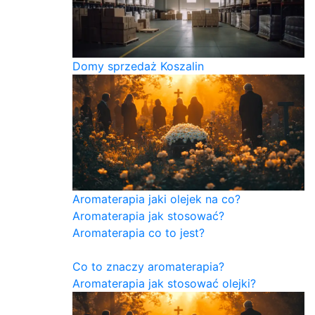
Domy sprzedaż Koszalin
Aromaterapia jaki olejek na co?
Aromaterapia jak stosować?
Aromaterapia co to jest?
Co to znaczy aromaterapia?
Aromaterapia jak stosować olejki?