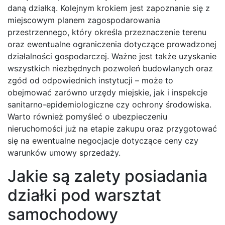
daną działką. Kolejnym krokiem jest zapoznanie się z
miejscowym planem zagospodarowania
przestrzennego, który określa przeznaczenie terenu
oraz ewentualne ograniczenia dotyczące prowadzonej
działalności gospodarczej. Ważne jest także uzyskanie
wszystkich niezbędnych pozwoleń budowlanych oraz
zgód od odpowiednich instytucji – może to
obejmować zarówno urzędy miejskie, jak i inspekcje
sanitarno-epidemiologiczne czy ochrony środowiska.
Warto również pomyśleć o ubezpieczeniu
nieruchomości już na etapie zakupu oraz przygotować
się na ewentualne negocjacje dotyczące ceny czy
warunków umowy sprzedaży.
Jakie są zalety posiadania
działki pod warsztat
samochodowy