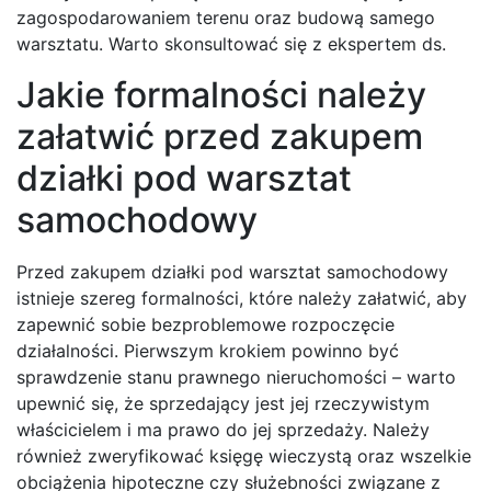
zagospodarowaniem terenu oraz budową samego
warsztatu. Warto skonsultować się z ekspertem ds.
Jakie formalności należy
załatwić przed zakupem
działki pod warsztat
samochodowy
Przed zakupem działki pod warsztat samochodowy
istnieje szereg formalności, które należy załatwić, aby
zapewnić sobie bezproblemowe rozpoczęcie
działalności. Pierwszym krokiem powinno być
sprawdzenie stanu prawnego nieruchomości – warto
upewnić się, że sprzedający jest jej rzeczywistym
właścicielem i ma prawo do jej sprzedaży. Należy
również zweryfikować księgę wieczystą oraz wszelkie
obciążenia hipoteczne czy służebności związane z