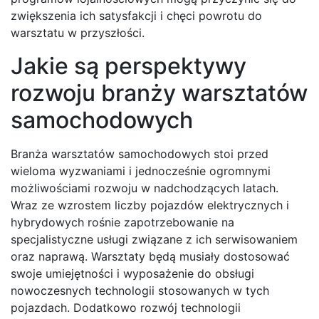
zwiększenia ich satysfakcji i chęci powrotu do
warsztatu w przyszłości.
Jakie są perspektywy
rozwoju branży warsztatów
samochodowych
Branża warsztatów samochodowych stoi przed
wieloma wyzwaniami i jednocześnie ogromnymi
możliwościami rozwoju w nadchodzących latach.
Wraz ze wzrostem liczby pojazdów elektrycznych i
hybrydowych rośnie zapotrzebowanie na
specjalistyczne usługi związane z ich serwisowaniem
oraz naprawą. Warsztaty będą musiały dostosować
swoje umiejętności i wyposażenie do obsługi
nowoczesnych technologii stosowanych w tych
pojazdach. Dodatkowo rozwój technologii