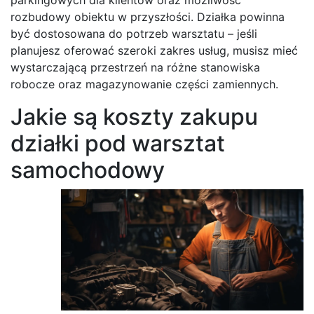
rozbudowy obiektu w przyszłości. Działka powinna
być dostosowana do potrzeb warsztatu – jeśli
planujesz oferować szeroki zakres usług, musisz mieć
wystarczającą przestrzeń na różne stanowiska
robocze oraz magazynowanie części zamiennych.
Jakie są koszty zakupu
działki pod warsztat
samochodowy