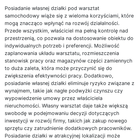
Posiadanie własnej działki pod warsztat
samochodowy wiąże się z wieloma korzyściami, które
mogą znacząco wpłynąć na rozwój działalności.
Przede wszystkim, właściciel ma pełną kontrolę nad
przestrzenią, co pozwala na dostosowanie obiektu do
indywidualnych potrzeb i preferencji. Możliwość
zaplanowania układu warsztatu, rozmieszczenia
stanowisk pracy oraz magazynów części zamiennych
to duża zaleta, która może przyczynić się do
zwiększenia efektywności pracy. Dodatkowo,
posiadanie własnej działki eliminuje ryzyko związane z
wynajmem, takie jak nagłe podwyżki czynszu czy
wypowiedzenie umowy przez właściciela
nieruchomości. Własny warsztat daje także większą
swobodę w podejmowaniu decyzji dotyczących
inwestycji w rozwój firmy, takich jak zakup nowego
sprzętu czy zatrudnienie dodatkowych pracowników.
Posiadanie działki w atrakcyjnej lokalizacji może