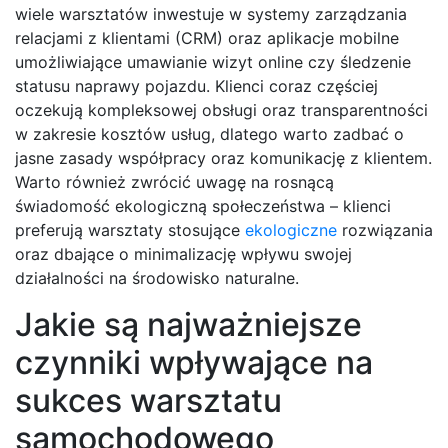
wiele warsztatów inwestuje w systemy zarządzania
relacjami z klientami (CRM) oraz aplikacje mobilne
umożliwiające umawianie wizyt online czy śledzenie
statusu naprawy pojazdu. Klienci coraz częściej
oczekują kompleksowej obsługi oraz transparentności
w zakresie kosztów usług, dlatego warto zadbać o
jasne zasady współpracy oraz komunikację z klientem.
Warto również zwrócić uwagę na rosnącą
świadomość ekologiczną społeczeństwa – klienci
preferują warsztaty stosujące
ekologiczne
rozwiązania
oraz dbające o minimalizację wpływu swojej
działalności na środowisko naturalne.
Jakie są najważniejsze
czynniki wpływające na
sukces warsztatu
samochodowego