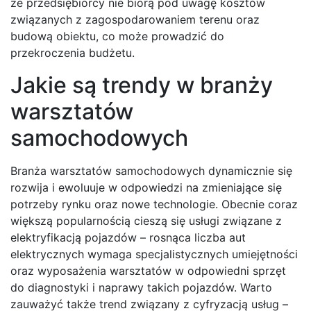
że przedsiębiorcy nie biorą pod uwagę kosztów
związanych z zagospodarowaniem terenu oraz
budową obiektu, co może prowadzić do
przekroczenia budżetu.
Jakie są trendy w branży
warsztatów
samochodowych
Branża warsztatów samochodowych dynamicznie się
rozwija i ewoluuje w odpowiedzi na zmieniające się
potrzeby rynku oraz nowe technologie. Obecnie coraz
większą popularnością cieszą się usługi związane z
elektryfikacją pojazdów – rosnąca liczba aut
elektrycznych wymaga specjalistycznych umiejętności
oraz wyposażenia warsztatów w odpowiedni sprzęt
do diagnostyki i naprawy takich pojazdów. Warto
zauważyć także trend związany z cyfryzacją usług –