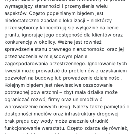
wymagający staranności i przemyślenia wielu
aspektów. Często popełnianym błędem jest
niedostateczne zbadanie lokalizacji – niektórzy
przedsiębiorcy koncentrują się wyłącznie na cenie
gruntu, ignorując jego dostępność dla klientów oraz
konkurencję w okolicy. Ważne jest również
sprawdzenie stanu prawnego nieruchomości oraz jej
przeznaczenia w miejscowym planie
zagospodarowania przestrzennego. Ignorowanie tych
kwestii może prowadzić do problemów z uzyskaniem
pozwoleń na budowę lub prowadzenie działalności.
Kolejnym błędem jest niewłaściwe oszacowanie
potrzebnej powierzchni – zbyt mała działka może
ograniczać rozwój firmy oraz uniemożliwić
wprowadzenie nowych usług. Należy także pamiętać o
dostępności mediów oraz infrastruktury drogowej –
brak prądu czy wody może znacznie utrudnić
funkcjonowanie warsztatu. Często zdarza się również,