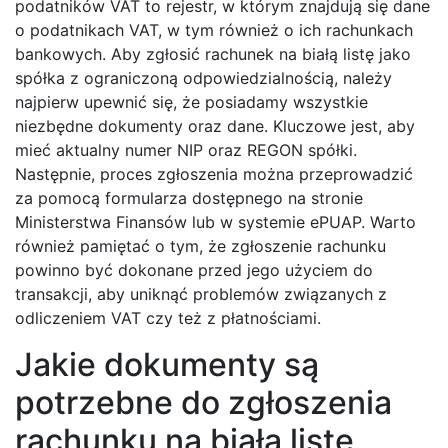
podatników VAT to rejestr, w którym znajdują się dane
o podatnikach VAT, w tym również o ich rachunkach
bankowych. Aby zgłosić rachunek na białą listę jako
spółka z ograniczoną odpowiedzialnością, należy
najpierw upewnić się, że posiadamy wszystkie
niezbędne dokumenty oraz dane. Kluczowe jest, aby
mieć aktualny numer NIP oraz REGON spółki.
Następnie, proces zgłoszenia można przeprowadzić
za pomocą formularza dostępnego na stronie
Ministerstwa Finansów lub w systemie ePUAP. Warto
również pamiętać o tym, że zgłoszenie rachunku
powinno być dokonane przed jego użyciem do
transakcji, aby uniknąć problemów związanych z
odliczeniem VAT czy też z płatnościami.
Jakie dokumenty są
potrzebne do zgłoszenia
rachunku na białą listę