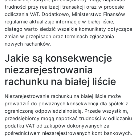
trudności przy realizacji transakcji oraz w procesie
odliczania VAT. Dodatkowo, Ministerstwo Finansów
regularnie aktualizuje informacje w białej liście,
dlatego warto śledzić wszelkie komunikaty dotyczące
zmian w przepisach oraz terminach zgłaszania
nowych rachunków.
Jakie są konsekwencje
niezarejestrowania
rachunku na białej liście
Niezarejestrowanie rachunku na białej liście może
prowadzić do poważnych konsekwencji dla spółek z
ograniczoną odpowiedzialnością. Przede wszystkim,
przedsiębiorcy mogą napotkać trudności w odliczaniu
podatku VAT od zakupów dokonywanych za
pośrednictwem niezarejestrowanych kont bankowych.