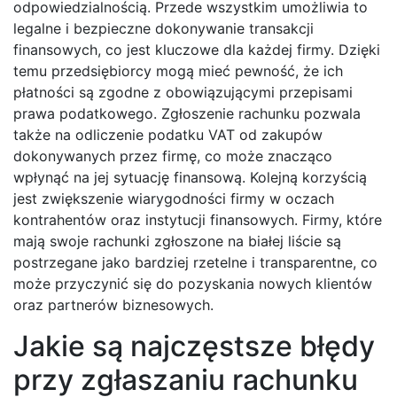
odpowiedzialnością. Przede wszystkim umożliwia to
legalne i bezpieczne dokonywanie transakcji
finansowych, co jest kluczowe dla każdej firmy. Dzięki
temu przedsiębiorcy mogą mieć pewność, że ich
płatności są zgodne z obowiązującymi przepisami
prawa podatkowego. Zgłoszenie rachunku pozwala
także na odliczenie podatku VAT od zakupów
dokonywanych przez firmę, co może znacząco
wpłynąć na jej sytuację finansową. Kolejną korzyścią
jest zwiększenie wiarygodności firmy w oczach
kontrahentów oraz instytucji finansowych. Firmy, które
mają swoje rachunki zgłoszone na białej liście są
postrzegane jako bardziej rzetelne i transparentne, co
może przyczynić się do pozyskania nowych klientów
oraz partnerów biznesowych.
Jakie są najczęstsze błędy
przy zgłaszaniu rachunku