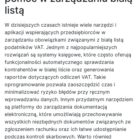
listą
W dzisiejszych czasach istnieje wiele narzędzi i
aplikacji wspierających przedsiębiorców w
zarządzaniu obowiązkami związanymi z białą listą
podatników VAT. Jednym z najpopularniejszych
rozwiązań są systemy księgowe, które często oferują
funkcjonalności automatycznego sprawdzania
kontrahentów w białej liście oraz generowania
raportów dotyczących odliczeń VAT. Takie
oprogramowanie pozwala zaoszczędzić czas i
minimalizować ryzyko błędów przy ręcznym
wprowadzaniu danych. Innym przydatnym narzędziem
są platformy do zarządzania dokumentacją
elektroniczną, które umożliwiają przechowywanie
wszystkich niezbędnych dokumentów związanych ze
zgłoszeniem rachunku oraz ich łatwe udostępnianie
podczas kontroli skarbowych. Warto również