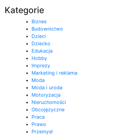
wpisu
Kategorie
Biznes
Budownictwo
Dzieci
Dziecko
Edukacja
Hobby
Imprezy
Marketing i reklama
Moda
Moda i uroda
Motoryzacja
Nieruchomości
Obcojęzyczne
Praca
Prawo
Przemysł