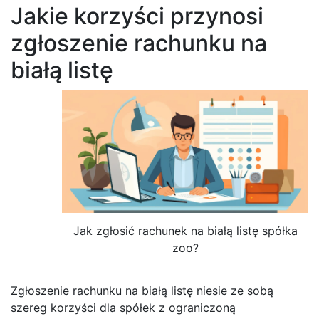
Jakie korzyści przynosi
zgłoszenie rachunku na
białą listę
Jak zgłosić rachunek na białą listę spółka
zoo?
Zgłoszenie rachunku na białą listę niesie ze sobą
szereg korzyści dla spółek z ograniczoną