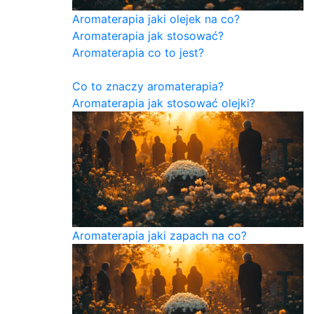
Aromaterapia jaki olejek na co?
Aromaterapia jak stosować?
Aromaterapia co to jest?
Co to znaczy aromaterapia?
Aromaterapia jak stosować olejki?
Aromaterapia jaki zapach na co?