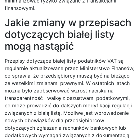
minimalizować ryzyko związane z transakcjami
finansowymi.
Jakie zmiany w przepisach
dotyczących białej listy
mogą nastąpić
Przepisy dotyczące białej listy podatników VAT są
regularnie aktualizowane przez Ministerstwo Finansów,
co sprawia, że przedsiębiorcy muszą być na bieżąco
ze wszelkimi zmianami prawnymi. W ostatnich latach
można było zaobserwować wzrost nacisku na
transparentność i walkę z oszustwami podatkowymi,
co może prowadzić do dalszych modyfikacji regulacji
związanych z białą listą. Możliwe jest wprowadzenie
nowych obowiązków dla przedsiębiorców
dotyczących zgłaszania rachunków bankowych lub
dodatkowych wymagań związanych z dokumentacją