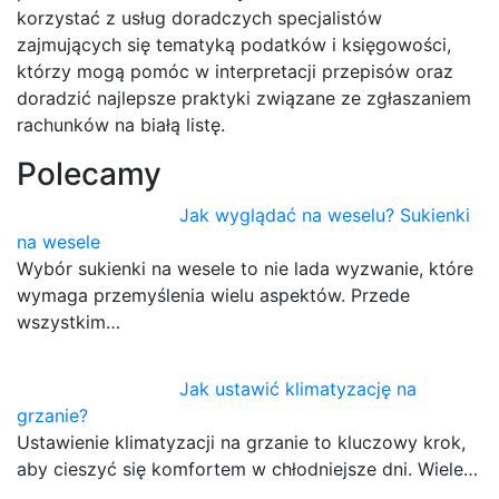
korzystać z usług doradczych specjalistów
zajmujących się tematyką podatków i księgowości,
którzy mogą pomóc w interpretacji przepisów oraz
doradzić najlepsze praktyki związane ze zgłaszaniem
rachunków na białą listę.
Polecamy
Jak wyglądać na weselu? Sukienki
na wesele
Wybór sukienki na wesele to nie lada wyzwanie, które
wymaga przemyślenia wielu aspektów. Przede
wszystkim…
Jak ustawić klimatyzację na
grzanie?
Ustawienie klimatyzacji na grzanie to kluczowy krok,
aby cieszyć się komfortem w chłodniejsze dni. Wiele…