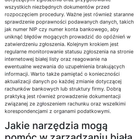
wszystkich niezbędnych dokumentów przed
rozpoczęciem procedury. Ważne jest również staranne
sprawdzenie poprawności podawanych danych, takich
jak numer NIP czy numer konta bankowego, aby
uniknąć błędów mogących prowadzić do opóźnień w
zatwierdzeniu zgłoszenia. Kolejnym krokiem jest
regularne monitorowanie statusu zgłoszenia na stronie
internetowej białej listy oraz reagowanie na
ewentualne wezwania do uzupełnienia brakujących
informacji. Warto także pamiętać o konieczności
aktualizacji danych po każdej zmianie dotyczącej
rachunków bankowych lub struktury firmy. Dobrą
praktyką jest również prowadzenie dokumentacji
związanej ze zgłoszeniem rachunku oraz wszelkimi
korespondencjami z organami podatkowymi.
Jakie narzędzia mogą
pomóc w zarządzaniu białą