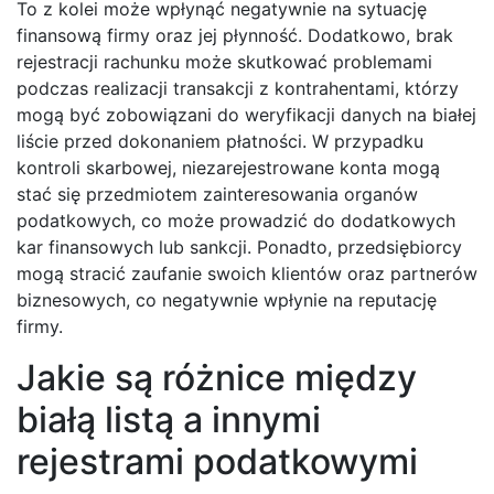
To z kolei może wpłynąć negatywnie na sytuację
finansową firmy oraz jej płynność. Dodatkowo, brak
rejestracji rachunku może skutkować problemami
podczas realizacji transakcji z kontrahentami, którzy
mogą być zobowiązani do weryfikacji danych na białej
liście przed dokonaniem płatności. W przypadku
kontroli skarbowej, niezarejestrowane konta mogą
stać się przedmiotem zainteresowania organów
podatkowych, co może prowadzić do dodatkowych
kar finansowych lub sankcji. Ponadto, przedsiębiorcy
mogą stracić zaufanie swoich klientów oraz partnerów
biznesowych, co negatywnie wpłynie na reputację
firmy.
Jakie są różnice między
białą listą a innymi
rejestrami podatkowymi