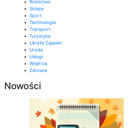
Rolnictwo
Sklepy
Sport
Technologia
Transport
Turystyka
Ukryte Zajawki
Uroda
Usługi
Wnętrza
Zdrowie
Nowości