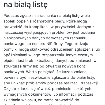
na białą listę
Podczas zgłaszania rachunku na białą listę wiele
spółek popełnia różnorodne błędy, które mogą
prowadzić do komplikacji w przyszłości. Jednym z
najczęściej występujących problemów jest podanie
niepoprawnych danych dotyczących rachunku
bankowego lub numeru NIP firmy. Tego rodzaju
pomyłki mogą skutkować odrzuceniem zgłoszenia lub
opóźnieniami w jego rozpatrzeniu. Innym częstym
błędem jest brak aktualizacji danych po zmianach w
strukturze firmy lub po otwarciu nowych kont
bankowych. Warto pamiętać, że każda zmiana
powinna być niezwłocznie zgłaszana do białej listy,
aby uniknąć problemów podczas realizacji transakcji.
Często zdarza się również pominięcie niektórych
wymaganych dokumentów lub informacji podczas
składania wniosku, co może prowadzić do