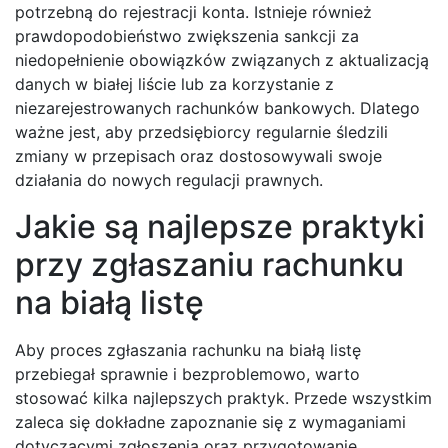
potrzebną do rejestracji konta. Istnieje również
prawdopodobieństwo zwiększenia sankcji za
niedopełnienie obowiązków związanych z aktualizacją
danych w białej liście lub za korzystanie z
niezarejestrowanych rachunków bankowych. Dlatego
ważne jest, aby przedsiębiorcy regularnie śledzili
zmiany w przepisach oraz dostosowywali swoje
działania do nowych regulacji prawnych.
Jakie są najlepsze praktyki
przy zgłaszaniu rachunku
na białą listę
Aby proces zgłaszania rachunku na białą listę
przebiegał sprawnie i bezproblemowo, warto
stosować kilka najlepszych praktyk. Przede wszystkim
zaleca się dokładne zapoznanie się z wymaganiami
dotyczącymi zgłoszenia oraz przygotowanie