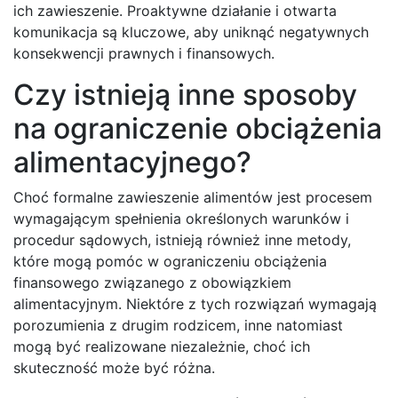
ich zawieszenie. Proaktywne działanie i otwarta
komunikacja są kluczowe, aby uniknąć negatywnych
konsekwencji prawnych i finansowych.
Czy istnieją inne sposoby
na ograniczenie obciążenia
alimentacyjnego?
Choć formalne zawieszenie alimentów jest procesem
wymagającym spełnienia określonych warunków i
procedur sądowych, istnieją również inne metody,
które mogą pomóc w ograniczeniu obciążenia
finansowego związanego z obowiązkiem
alimentacyjnym. Niektóre z tych rozwiązań wymagają
porozumienia z drugim rodzicem, inne natomiast
mogą być realizowane niezależnie, choć ich
skuteczność może być różna.