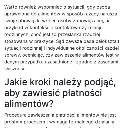
Warto również wspomnieć o sytuacji, gdy osoba
uprawniona do alimentów w sposób rażący narusza
swoje obowiązki wobec osoby zobowiązanej, na
przykład w kontekście kontaktów czy relacji
rodzinnych, choć jest to przesłanka rzadziej
stosowana w praktyce. Sąd zawsze bada całokształt
sytuacji rodzinnej i indywidualne okoliczności każdej
sprawy, oceniając, czy zawieszenie alimentów jest w
danym przypadku uzasadnione i zgodne z zasadami
słuszności.
Jakie kroki należy podjąć,
aby zawiesić płatności
alimentów?
Procedura zawieszenia płatności alimentów nie jest
prostym procesem i wymaga formalnego działania.