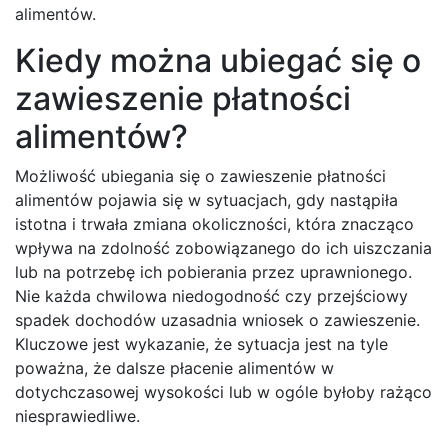
alimentów.
Kiedy można ubiegać się o
zawieszenie płatności
alimentów?
Możliwość ubiegania się o zawieszenie płatności
alimentów pojawia się w sytuacjach, gdy nastąpiła
istotna i trwała zmiana okoliczności, która znacząco
wpływa na zdolność zobowiązanego do ich uiszczania
lub na potrzebę ich pobierania przez uprawnionego.
Nie każda chwilowa niedogodność czy przejściowy
spadek dochodów uzasadnia wniosek o zawieszenie.
Kluczowe jest wykazanie, że sytuacja jest na tyle
poważna, że dalsze płacenie alimentów w
dotychczasowej wysokości lub w ogóle byłoby rażąco
niesprawiedliwe.