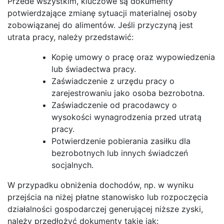
Przede wszystkim, kluczowe są dokumenty
potwierdzające zmianę sytuacji materialnej osoby
zobowiązanej do alimentów. Jeśli przyczyną jest
utrata pracy, należy przedstawić:
Kopię umowy o pracę oraz wypowiedzenia
lub świadectwa pracy.
Zaświadczenie z urzędu pracy o
zarejestrowaniu jako osoba bezrobotna.
Zaświadczenie od pracodawcy o
wysokości wynagrodzenia przed utratą
pracy.
Potwierdzenie pobierania zasiłku dla
bezrobotnych lub innych świadczeń
socjalnych.
W przypadku obniżenia dochodów, np. w wyniku
przejścia na niżej płatne stanowisko lub rozpoczęcia
działalności gospodarczej generującej niższe zyski,
należy przedłożyć dokumenty takie jak: