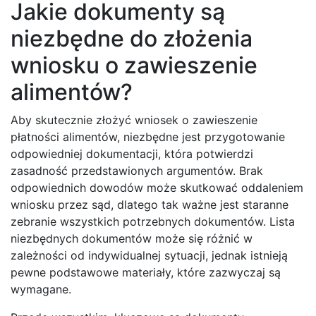
Jakie dokumenty są
niezbędne do złożenia
wniosku o zawieszenie
alimentów?
Aby skutecznie złożyć wniosek o zawieszenie
płatności alimentów, niezbędne jest przygotowanie
odpowiedniej dokumentacji, która potwierdzi
zasadność przedstawionych argumentów. Brak
odpowiednich dowodów może skutkować oddaleniem
wniosku przez sąd, dlatego tak ważne jest staranne
zebranie wszystkich potrzebnych dokumentów. Lista
niezbędnych dokumentów może się różnić w
zależności od indywidualnej sytuacji, jednak istnieją
pewne podstawowe materiały, które zazwyczaj są
wymagane.