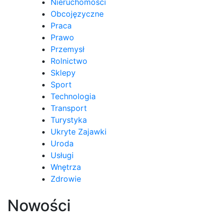
Nieruchomości
Obcojęzyczne
Praca
Prawo
Przemysł
Rolnictwo
Sklepy
Sport
Technologia
Transport
Turystyka
Ukryte Zajawki
Uroda
Usługi
Wnętrza
Zdrowie
Nowości