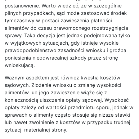
postanowienie. Warto wiedzieć, że w szczególnie
pilnych przypadkach, sąd może zastosować środek
tymczasowy w postaci zawieszenia płatności
alimentów do czasu prawomocnego rozstrzygnięcia
sprawy. Taka decyzja jest jednak podejmowana tylko
w wyjątkowych sytuacjach, gdy istnieje wysokie
prawdopodobieństwo zasadności wniosku i groźba
poniesienia nieodwracalnej szkody przez stronę
wnioskującą.
Ważnym aspektem jest również kwestia kosztów
sądowych. Złożenie wniosku o zmianę wysokości
alimentów lub jego zawieszenie wiąże się z
koniecznością uiszczenia opłaty sądowej. Wysokość
opłaty zależy od wartości przedmiotu sporu, jednak w
sprawach o alimenty często stosuje się niższe stawki
lub nawet zwolnienie z kosztów w przypadku trudnej
sytuacji materialnej strony.