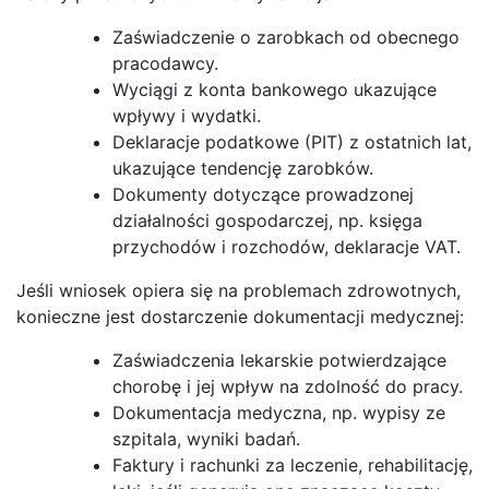
Zaświadczenie o zarobkach od obecnego
pracodawcy.
Wyciągi z konta bankowego ukazujące
wpływy i wydatki.
Deklaracje podatkowe (PIT) z ostatnich lat,
ukazujące tendencję zarobków.
Dokumenty dotyczące prowadzonej
działalności gospodarczej, np. księga
przychodów i rozchodów, deklaracje VAT.
Jeśli wniosek opiera się na problemach zdrowotnych,
konieczne jest dostarczenie dokumentacji medycznej:
Zaświadczenia lekarskie potwierdzające
chorobę i jej wpływ na zdolność do pracy.
Dokumentacja medyczna, np. wypisy ze
szpitala, wyniki badań.
Faktury i rachunki za leczenie, rehabilitację,