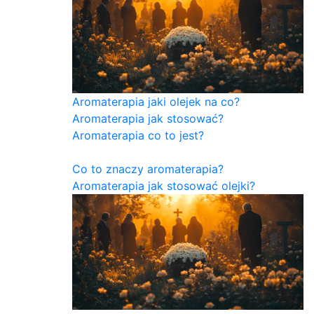
Aromaterapia jaki olejek na co?
Aromaterapia jak stosować?
Aromaterapia co to jest?
Co to znaczy aromaterapia?
Aromaterapia jak stosować olejki?