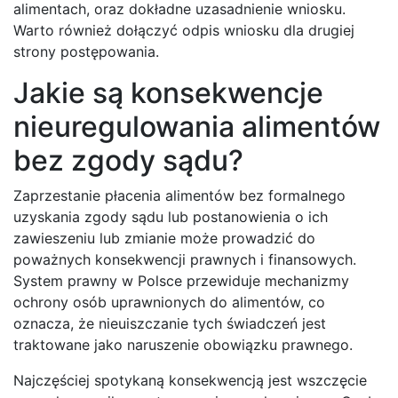
alimentach, oraz dokładne uzasadnienie wniosku.
Warto również dołączyć odpis wniosku dla drugiej
strony postępowania.
Jakie są konsekwencje
nieuregulowania alimentów
bez zgody sądu?
Zaprzestanie płacenia alimentów bez formalnego
uzyskania zgody sądu lub postanowienia o ich
zawieszeniu lub zmianie może prowadzić do
poważnych konsekwencji prawnych i finansowych.
System prawny w Polsce przewiduje mechanizmy
ochrony osób uprawnionych do alimentów, co
oznacza, że nieuiszczanie tych świadczeń jest
traktowane jako naruszenie obowiązku prawnego.
Najczęściej spotykaną konsekwencją jest wszczęcie