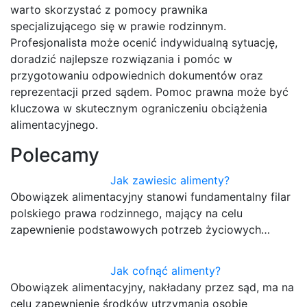
warto skorzystać z pomocy prawnika
specjalizującego się w prawie rodzinnym.
Profesjonalista może ocenić indywidualną sytuację,
doradzić najlepsze rozwiązania i pomóc w
przygotowaniu odpowiednich dokumentów oraz
reprezentacji przed sądem. Pomoc prawna może być
kluczowa w skutecznym ograniczeniu obciążenia
alimentacyjnego.
Polecamy
Jak zawiesic alimenty?
Obowiązek alimentacyjny stanowi fundamentalny filar
polskiego prawa rodzinnego, mający na celu
zapewnienie podstawowych potrzeb życiowych…
Jak cofnąć alimenty?
Obowiązek alimentacyjny, nakładany przez sąd, ma na
celu zapewnienie środków utrzymania osobie