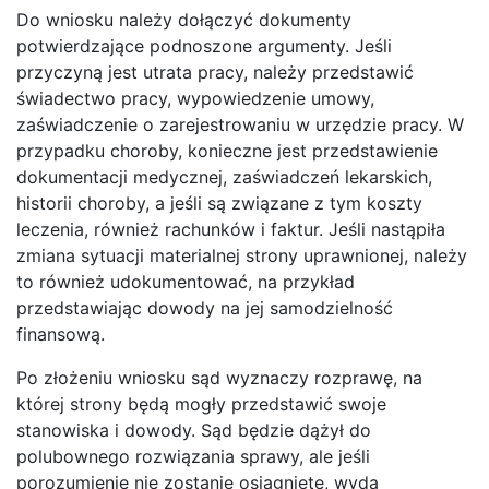
Do wniosku należy dołączyć dokumenty
potwierdzające podnoszone argumenty. Jeśli
przyczyną jest utrata pracy, należy przedstawić
świadectwo pracy, wypowiedzenie umowy,
zaświadczenie o zarejestrowaniu w urzędzie pracy. W
przypadku choroby, konieczne jest przedstawienie
dokumentacji medycznej, zaświadczeń lekarskich,
historii choroby, a jeśli są związane z tym koszty
leczenia, również rachunków i faktur. Jeśli nastąpiła
zmiana sytuacji materialnej strony uprawnionej, należy
to również udokumentować, na przykład
przedstawiając dowody na jej samodzielność
finansową.
Po złożeniu wniosku sąd wyznaczy rozprawę, na
której strony będą mogły przedstawić swoje
stanowiska i dowody. Sąd będzie dążył do
polubownego rozwiązania sprawy, ale jeśli
porozumienie nie zostanie osiągnięte, wyda