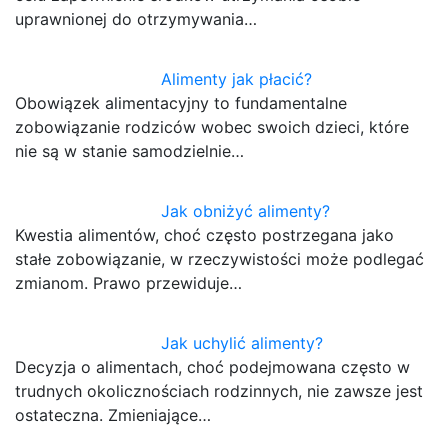
uprawnionej do otrzymywania…
Alimenty jak płacić?
Obowiązek alimentacyjny to fundamentalne
zobowiązanie rodziców wobec swoich dzieci, które
nie są w stanie samodzielnie…
Jak obniżyć alimenty?
Kwestia alimentów, choć często postrzegana jako
stałe zobowiązanie, w rzeczywistości może podlegać
zmianom. Prawo przewiduje…
Jak uchylić alimenty?
Decyzja o alimentach, choć podejmowana często w
trudnych okolicznościach rodzinnych, nie zawsze jest
ostateczna. Zmieniające…