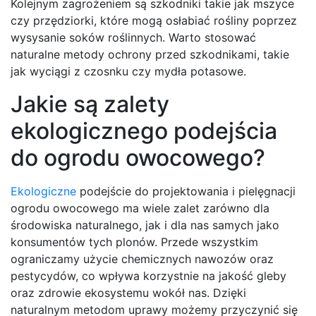
Kolejnym zagrożeniem są szkodniki takie jak mszyce
czy przędziorki, które mogą osłabiać rośliny poprzez
wysysanie soków roślinnych. Warto stosować
naturalne metody ochrony przed szkodnikami, takie
jak wyciągi z czosnku czy mydła potasowe.
Jakie są zalety
ekologicznego podejścia
do ogrodu owocowego?
Ekologiczne
podejście do projektowania i pielęgnacji
ogrodu owocowego ma wiele zalet zarówno dla
środowiska naturalnego, jak i dla nas samych jako
konsumentów tych plonów. Przede wszystkim
ograniczamy użycie chemicznych nawozów oraz
pestycydów, co wpływa korzystnie na jakość gleby
oraz zdrowie ekosystemu wokół nas. Dzięki
naturalnym metodom uprawy możemy przyczynić się