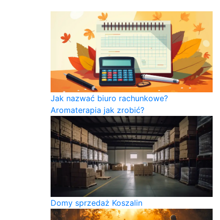
Jak nazwać biuro rachunkowe?
Aromaterapia jak zrobić?
Domy sprzedaż Koszalin