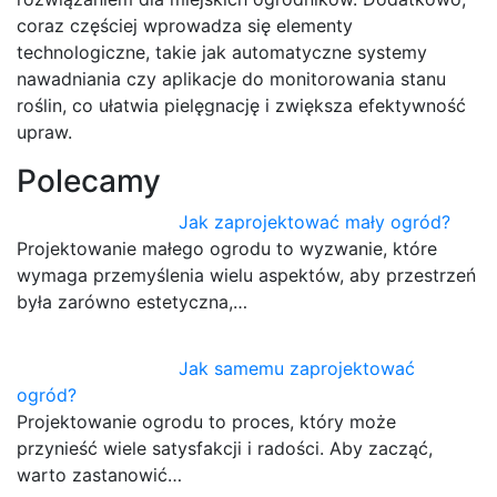
coraz częściej wprowadza się elementy
technologiczne, takie jak automatyczne systemy
nawadniania czy aplikacje do monitorowania stanu
roślin, co ułatwia pielęgnację i zwiększa efektywność
upraw.
Polecamy
Jak zaprojektować mały ogród?
Projektowanie małego ogrodu to wyzwanie, które
wymaga przemyślenia wielu aspektów, aby przestrzeń
była zarówno estetyczna,…
Jak samemu zaprojektować
ogród?
Projektowanie ogrodu to proces, który może
przynieść wiele satysfakcji i radości. Aby zacząć,
warto zastanowić…