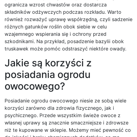
ogranicza wzrost chwastów oraz dostarcza
składników odżywczych podczas rozkładu. Warto
również rozważyć uprawę współrzędną, czyli sadzenie
różnych gatunków roślin obok siebie w celu
wzajemnego wspierania się i ochrony przed
szkodnikami. Na przykład, posadzenie bazylii obok
truskawek może pomóc odstraszyć niektóre owady.
Jakie są korzyści z
posiadania ogrodu
owocowego?
Posiadanie ogrodu owocowego niesie ze sobą wiele
korzyści zarówno dla zdrowia fizycznego, jak i
psychicznego. Przede wszystkim świeże owoce z
własnej uprawy są znacznie smaczniejsze i zdrowsze
niż te kupowane w sklepie. Możemy mieć pewność co