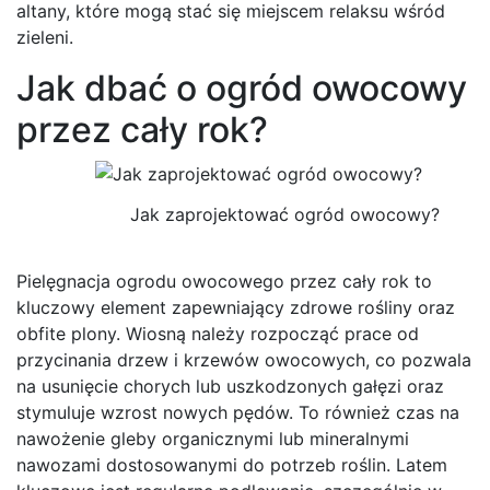
altany, które mogą stać się miejscem relaksu wśród
zieleni.
Jak dbać o ogród owocowy
przez cały rok?
Jak zaprojektować ogród owocowy?
Pielęgnacja ogrodu owocowego przez cały rok to
kluczowy element zapewniający zdrowe rośliny oraz
obfite plony. Wiosną należy rozpocząć prace od
przycinania drzew i krzewów owocowych, co pozwala
na usunięcie chorych lub uszkodzonych gałęzi oraz
stymuluje wzrost nowych pędów. To również czas na
nawożenie gleby organicznymi lub mineralnymi
nawozami dostosowanymi do potrzeb roślin. Latem