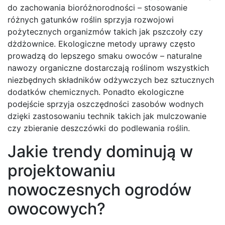
do zachowania bioróżnorodności – stosowanie
różnych gatunków roślin sprzyja rozwojowi
pożytecznych organizmów takich jak pszczoły czy
dżdżownice. Ekologiczne metody uprawy często
prowadzą do lepszego smaku owoców – naturalne
nawozy organiczne dostarczają roślinom wszystkich
niezbędnych składników odżywczych bez sztucznych
dodatków chemicznych. Ponadto ekologiczne
podejście sprzyja oszczędności zasobów wodnych
dzięki zastosowaniu technik takich jak mulczowanie
czy zbieranie deszczówki do podlewania roślin.
Jakie trendy dominują w
projektowaniu
nowoczesnych ogrodów
owocowych?