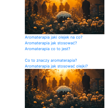
Aromaterapia jaki olejek na co?
Aromaterapia jak stosować?
Aromaterapia co to jest?
Co to znaczy aromaterapia?
Aromaterapia jak stosować olejki?