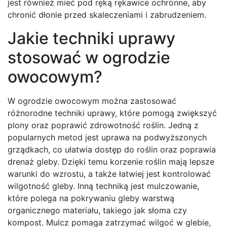
jest również mieć pod ręką rękawice ochronne, aby
chronić dłonie przed skaleczeniami i zabrudzeniem.
Jakie techniki uprawy
stosować w ogrodzie
owocowym?
W ogrodzie owocowym można zastosować
różnorodne techniki uprawy, które pomogą zwiększyć
plony oraz poprawić zdrowotność roślin. Jedną z
popularnych metod jest uprawa na podwyższonych
grządkach, co ułatwia dostęp do roślin oraz poprawia
drenaż gleby. Dzięki temu korzenie roślin mają lepsze
warunki do wzrostu, a także łatwiej jest kontrolować
wilgotność gleby. Inną techniką jest mulczowanie,
które polega na pokrywaniu gleby warstwą
organicznego materiału, takiego jak słoma czy
kompost. Mulcz pomaga zatrzymać wilgoć w glebie,