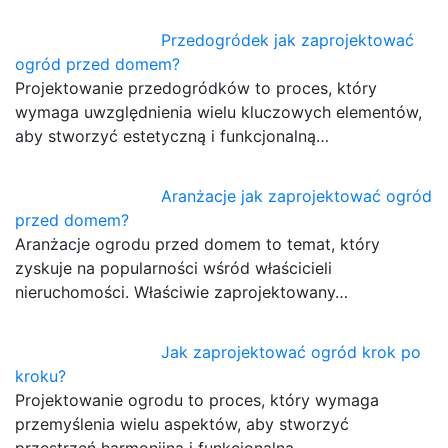
Przedogródek jak zaprojektować
ogród przed domem?
Projektowanie przedogródków to proces, który
wymaga uwzględnienia wielu kluczowych elementów,
aby stworzyć estetyczną i funkcjonalną…
Aranżacje jak zaprojektować ogród
przed domem?
Aranżacje ogrodu przed domem to temat, który
zyskuje na popularności wśród właścicieli
nieruchomości. Właściwie zaprojektowany…
Jak zaprojektować ogród krok po
kroku?
Projektowanie ogrodu to proces, który wymaga
przemyślenia wielu aspektów, aby stworzyć