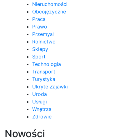
Nieruchomości
Obcojęzyczne
Praca
Prawo
Przemysł
Rolnictwo
Sklepy
Sport
Technologia
Transport
Turystyka
Ukryte Zajawki
Uroda
Usługi
Wnętrza
Zdrowie
Nowości