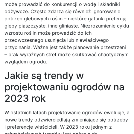
może prowadzić do konkurencji o wodę i składniki
odżywcze. Często zdarza się również ignorowanie
potrzeb glebowych roślin – niektóre gatunki preferują
gleby piaszczyste, inne gliniaste. Niezrozumienie cyklu
wzrostu roślin może prowadzić do ich
przedwczesnego usunięcia lub niewłaściwego
przycinania. Ważne jest także planowanie przestrzeni
– brak wyraźnych stref może skutkować chaotycznym
wyglądem ogrodu.
Jakie są trendy w
projektowaniu ogrodów na
2023 rok
W ostatnich latach projektowanie ogrodów ewoluuje, a
nowe trendy odzwierciedlają zmieniające się potrzeby
i preferencje właścicieli. W 2023 roku jednym z