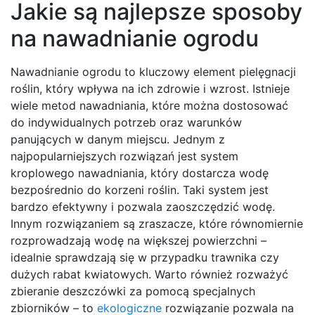
Jakie są najlepsze sposoby
na nawadnianie ogrodu
Nawadnianie ogrodu to kluczowy element pielęgnacji
roślin, który wpływa na ich zdrowie i wzrost. Istnieje
wiele metod nawadniania, które można dostosować
do indywidualnych potrzeb oraz warunków
panujących w danym miejscu. Jednym z
najpopularniejszych rozwiązań jest system
kroplowego nawadniania, który dostarcza wodę
bezpośrednio do korzeni roślin. Taki system jest
bardzo efektywny i pozwala zaoszczędzić wodę.
Innym rozwiązaniem są zraszacze, które równomiernie
rozprowadzają wodę na większej powierzchni –
idealnie sprawdzają się w przypadku trawnika czy
dużych rabat kwiatowych. Warto również rozważyć
zbieranie deszczówki za pomocą specjalnych
zbiorników – to
ekologiczne
rozwiązanie pozwala na