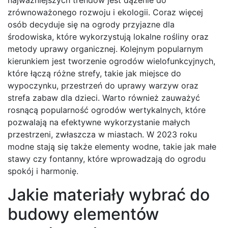
najważniejszych trendów jest dążenie do
zrównoważonego rozwoju i ekologii. Coraz więcej
osób decyduje się na ogrody przyjazne dla
środowiska, które wykorzystują lokalne rośliny oraz
metody uprawy organicznej. Kolejnym popularnym
kierunkiem jest tworzenie ogrodów wielofunkcyjnych,
które łączą różne strefy, takie jak miejsce do
wypoczynku, przestrzeń do uprawy warzyw oraz
strefa zabaw dla dzieci. Warto również zauważyć
rosnącą popularność ogrodów wertykalnych, które
pozwalają na efektywne wykorzystanie małych
przestrzeni, zwłaszcza w miastach. W 2023 roku
modne stają się także elementy wodne, takie jak małe
stawy czy fontanny, które wprowadzają do ogrodu
spokój i harmonię.
Jakie materiały wybrać do
budowy elementów