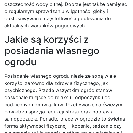
oszczędność wody pitnej. Dobrze jest także pamiętać
o regularnym sprawdzaniu wilgotności gleby i
dostosowywaniu częstotliwości podlewania do
aktualnych warunków pogodowych.
Jakie są korzyści z
posiadania własnego
ogrodu
Posiadanie własnego ogrodu niesie ze sobą wiele
korzyści zarówno dla zdrowia fizycznego, jak i
psychicznego. Przede wszystkim ogród stanowi
doskonałe miejsce do relaksu i odpoczynku od
codziennych obowiązków. Przebywanie na świeżym
powietrzu sprzyja redukcji stresu oraz poprawia
samopoczucie. Ponadto prace w ogrodzie to świetna
forma aktywności fizycznej – kopanie, sadzenie czy