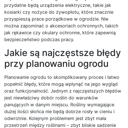
przydatne będą urządzenia elektryczne, takie jak
kosiarki czy nożyce do żywopłotu, które znacznie
przyspieszą prace porządkowe w ogrodzie. Nie
można zapominać o akcesoriach ochronnych, takich
jak rękawice czy okulary ochronne, które zapewnią
bezpieczeństwo podczas pracy.
Jakie są najczęstsze błędy
przy planowaniu ogrodu
Planowanie ogrodu to skomplikowany proces i łatwo
popełnić błędy, które mogą wpłynąć na jego wygląd
oraz funkcjonalność. Jednym z najczęstszych błędów
jest niewłaściwy dobór roślin do warunków
panujących w danym miejscu. Rośliny wymagające
dużej ilości słońca nie będą dobrze rosły w cieniu i
odwrotnie. Kolejnym problemem jest zbyt mała
przestrzeń między roślinami – zbyt bliskie sadzenie