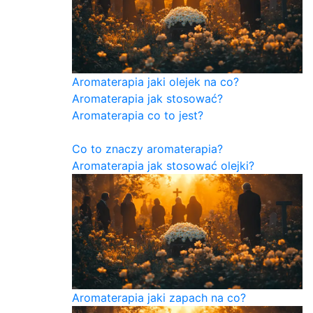
Aromaterapia jaki olejek na co?
Aromaterapia jak stosować?
Aromaterapia co to jest?
Co to znaczy aromaterapia?
Aromaterapia jak stosować olejki?
Aromaterapia jaki zapach na co?