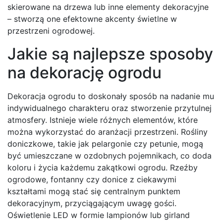
skierowane na drzewa lub inne elementy dekoracyjne
– stworzą one efektowne akcenty świetlne w
przestrzeni ogrodowej.
Jakie są najlepsze sposoby
na dekorację ogrodu
Dekoracja ogrodu to doskonały sposób na nadanie mu
indywidualnego charakteru oraz stworzenie przytulnej
atmosfery. Istnieje wiele różnych elementów, które
można wykorzystać do aranżacji przestrzeni. Rośliny
doniczkowe, takie jak pelargonie czy petunie, mogą
być umieszczane w ozdobnych pojemnikach, co doda
koloru i życia każdemu zakątkowi ogrodu. Rzeźby
ogrodowe, fontanny czy donice z ciekawymi
kształtami mogą stać się centralnym punktem
dekoracyjnym, przyciągającym uwagę gości.
Oświetlenie LED w formie lampionów lub girland