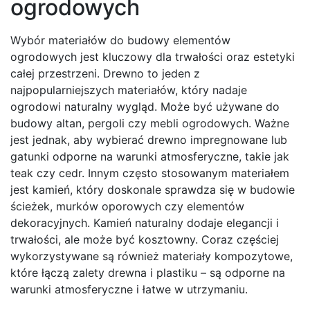
ogrodowych
Wybór materiałów do budowy elementów
ogrodowych jest kluczowy dla trwałości oraz estetyki
całej przestrzeni. Drewno to jeden z
najpopularniejszych materiałów, który nadaje
ogrodowi naturalny wygląd. Może być używane do
budowy altan, pergoli czy mebli ogrodowych. Ważne
jest jednak, aby wybierać drewno impregnowane lub
gatunki odporne na warunki atmosferyczne, takie jak
teak czy cedr. Innym często stosowanym materiałem
jest kamień, który doskonale sprawdza się w budowie
ścieżek, murków oporowych czy elementów
dekoracyjnych. Kamień naturalny dodaje elegancji i
trwałości, ale może być kosztowny. Coraz częściej
wykorzystywane są również materiały kompozytowe,
które łączą zalety drewna i plastiku – są odporne na
warunki atmosferyczne i łatwe w utrzymaniu.