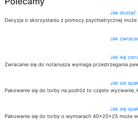
Polecamy
Jak dostać 
Decyzja o skorzystaniu z pomocy psychiatrycznej może 
Jak zwracać
Jak się zwr
Zwracanie się do notariusza wymaga przestrzegania pew
Jak sie spa
Pakowanie się do torby na podróż to często wyzwanie,
Jak się sp
Pakowanie się do torby o wymiarach 40x20x25 może w