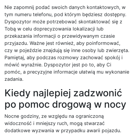
Nie zapomnij podać swoich danych kontaktowych, w
tym numeru telefonu, pod którym będziesz dostępny.
Dyspozytor może potrzebować skontaktować się z
Tobą w celu doprecyzowania lokalizacji lub
przekazania informacji o przewidywanym czasie
przyjazdu. Ważne jest również, aby poinformować,
czy w pojeździe znajdują się inne osoby lub zwierzęta.
Pamiętaj, aby podczas rozmowy zachować spokój i
mówić wyraźnie. Dyspozytor jest po to, aby Ci
pomóc, a precyzyjne informacje ułatwią mu wykonanie
zadania.
Kiedy najlepiej zadzwonić
po pomoc drogową w nocy
Nocne godziny, ze względu na ograniczoną
widoczność i mniejszy ruch, mogą stwarzać
dodatkowe wyzwania w przypadku awarii pojazdu.