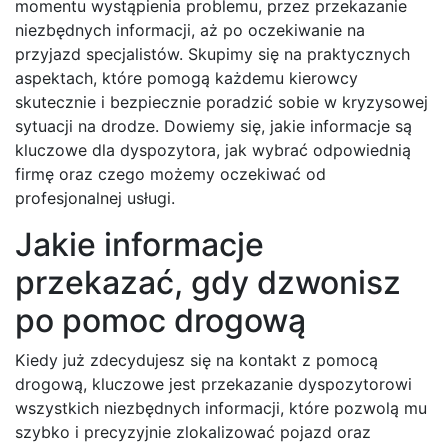
momentu wystąpienia problemu, przez przekazanie
niezbędnych informacji, aż po oczekiwanie na
przyjazd specjalistów. Skupimy się na praktycznych
aspektach, które pomogą każdemu kierowcy
skutecznie i bezpiecznie poradzić sobie w kryzysowej
sytuacji na drodze. Dowiemy się, jakie informacje są
kluczowe dla dyspozytora, jak wybrać odpowiednią
firmę oraz czego możemy oczekiwać od
profesjonalnej usługi.
Jakie informacje
przekazać, gdy dzwonisz
po pomoc drogową
Kiedy już zdecydujesz się na kontakt z pomocą
drogową, kluczowe jest przekazanie dyspozytorowi
wszystkich niezbędnych informacji, które pozwolą mu
szybko i precyzyjnie zlokalizować pojazd oraz