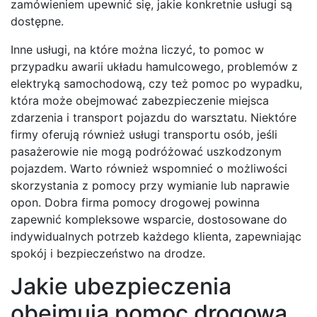
zamówieniem upewnić się, jakie konkretnie usługi są
dostępne.
Inne usługi, na które można liczyć, to pomoc w
przypadku awarii układu hamulcowego, problemów z
elektryką samochodową, czy też pomoc po wypadku,
która może obejmować zabezpieczenie miejsca
zdarzenia i transport pojazdu do warsztatu. Niektóre
firmy oferują również usługi transportu osób, jeśli
pasażerowie nie mogą podróżować uszkodzonym
pojazdem. Warto również wspomnieć o możliwości
skorzystania z pomocy przy wymianie lub naprawie
opon. Dobra firma pomocy drogowej powinna
zapewnić kompleksowe wsparcie, dostosowane do
indywidualnych potrzeb każdego klienta, zapewniając
spokój i bezpieczeństwo na drodze.
Jakie ubezpieczenia
obejmują pomoc drogową