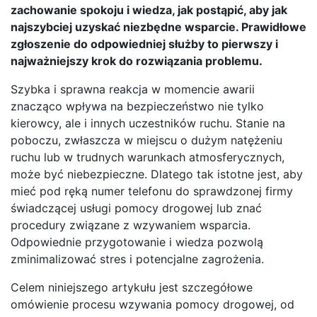
zachowanie spokoju i wiedza, jak postąpić, aby jak
najszybciej uzyskać niezbędne wsparcie. Prawidłowe
zgłoszenie do odpowiedniej służby to pierwszy i
najważniejszy krok do rozwiązania problemu.
Szybka i sprawna reakcja w momencie awarii
znacząco wpływa na bezpieczeństwo nie tylko
kierowcy, ale i innych uczestników ruchu. Stanie na
poboczu, zwłaszcza w miejscu o dużym natężeniu
ruchu lub w trudnych warunkach atmosferycznych,
może być niebezpieczne. Dlatego tak istotne jest, aby
mieć pod ręką numer telefonu do sprawdzonej firmy
świadczącej usługi pomocy drogowej lub znać
procedury związane z wzywaniem wsparcia.
Odpowiednie przygotowanie i wiedza pozwolą
zminimalizować stres i potencjalne zagrożenia.
Celem niniejszego artykułu jest szczegółowe
omówienie procesu wzywania pomocy drogowej, od