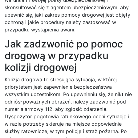
skonsultować się z agentem ubezpieczeniowym, aby
upewnić się, jaki zakres pomocy drogowej jest objęty
ochroną i jakie procedury należy zastosować w
przypadku wystąpienia awarii.
Jak zadzwonić po pomoc
drogową w przypadku
kolizji drogowej
Kolizja drogowa to stresująca sytuacja, w której
priorytetem jest zapewnienie bezpieczeństwa
wszystkim uczestnikom. Po upewnieniu się, że nikt nie
odniósł poważnych obrażeń, należy zadzwonić pod
numer alarmowy 112, aby zgłosić zdarzenie.
Dyspozytor pogotowia ratunkowego oceni sytuację i
w razie potrzeby skieruje na miejsce odpowiednie
służby ratownicze, w tym policję i straż pożarną. Po