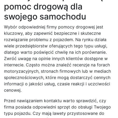
pomoc drogową dla
swojego samochodu
Wybór odpowiedniej firmy pomocy drogowej jest
kluczowy, aby zapewnić bezpieczne i skuteczne
rozwiązanie problemu z pojazdem. Na rynku działa
wiele przedsiębiorstw oferujących tego typu usługi,
dlatego warto poświęcić chwilę na ich porównanie.
Zwróć uwagę na opinie innych klientów dostępne w
internecie. Często można znaleźć recenzje na forach
motoryzacyjnych, stronach firmowych lub w mediach
społecznościowych, które mogą dostarczyć cennych
informacji o jakości usług, czasie reakcji i uczciwości
cenowej.
Przed nawiązaniem kontaktu warto sprawdzić, czy
firma posiada odpowiedni sprzęt do obsługi Twojego
typu pojazdu. Czy mają lawety przystosowane do