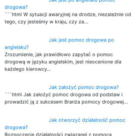
drogowa?
```html W sytuacji awaryjnej na drodze, niezależnie od
tego, czy jesteśmy w kraju, czy za…
Jak jest pomoc drogowa po
angielsku?
Zrozumienie, jak prawidłowo zapytać o pomoc
drogową w języku angielskim, jest nieocenione dla
każdego kierowcy…
Jak założyć pomoc drogowa?
```html Jak założyć pomoc drogowa od podstaw i
prowadzić ją z sukcesem Branża pomocy drogowej…
Jak otworzyć działalność pomoc
drogowa?
Rozpoczęcie działalności związanej z pomocą