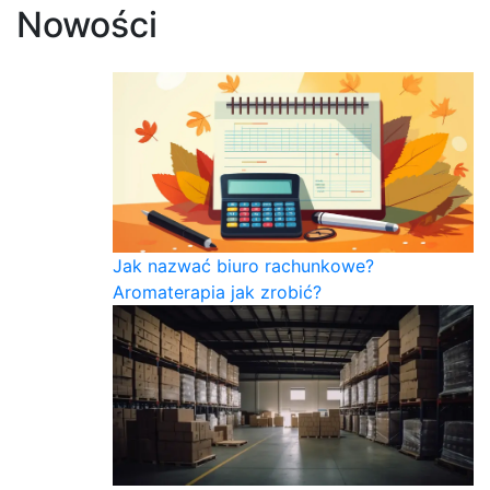
Nowości
Jak nazwać biuro rachunkowe?
Aromaterapia jak zrobić?