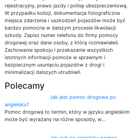
rejestracyjny, prawo jazdy i polisę ubezpieczeniową.
W przypadku kolizji, dokumentacja fotograficzna
miejsca zdarzenia i uszkodzeń pojazdów może być
bardzo pomocna w dalszym procesie likwidacji
szkody. Zapisz numer telefonu do firmy pomocy
drogowej oraz dane osoby, z którą rozmawiałeś.
Zachowanie spokoju i przekazanie wszystkich
istotnych informacji pomoże w sprawnym i
bezpiecznym usunięciu pojazdów z drogi i
minimalizacji dalszych utrudnień.
Polecamy
Jak jest pomoc drogowa po
angielsku?
Pomoc drogowa to termin, który w języku angielskim
może być wyrażany na różne sposoby, w…
Jak jest po angielsku pomoc