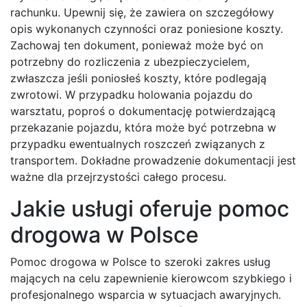
rachunku. Upewnij się, że zawiera on szczegółowy
opis wykonanych czynności oraz poniesione koszty.
Zachowaj ten dokument, ponieważ może być on
potrzebny do rozliczenia z ubezpieczycielem,
zwłaszcza jeśli poniosłeś koszty, które podlegają
zwrotowi. W przypadku holowania pojazdu do
warsztatu, poproś o dokumentację potwierdzającą
przekazanie pojazdu, która może być potrzebna w
przypadku ewentualnych roszczeń związanych z
transportem. Dokładne prowadzenie dokumentacji jest
ważne dla przejrzystości całego procesu.
Jakie usługi oferuje pomoc
drogowa w Polsce
Pomoc drogowa w Polsce to szeroki zakres usług
mających na celu zapewnienie kierowcom szybkiego i
profesjonalnego wsparcia w sytuacjach awaryjnych.