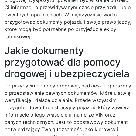
Ci informacji o przewidywanym czasie przyjazdu lub o
ewentnych opóźnieniach. W międzyczasie warto
przygotować dokumenty pojazdu i swoje prawo jazdy,
które mogą być potrzebne po przyjeździe ekipy
ratunkowej.
Jakie dokumenty
przygotować dla pomocy
drogowej i ubezpieczyciela
Po przybyciu pomocy drogowej, będziesz poproszony
o przedstawienie pewnych dokumentów, które ułatwią
weryfikację i dalsze działania. Przede wszystkim
przygotuj dowód rejestracyjny pojazdu, który zawiera
informacje o jego właścicielu, numerze VIN oraz
danych technicznych. Jest to podstawowy dokument
potwierdzający Twoją tożsamość jako kierowcy i