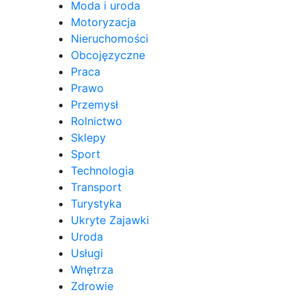
Moda i uroda
Motoryzacja
Nieruchomości
Obcojęzyczne
Praca
Prawo
Przemysł
Rolnictwo
Sklepy
Sport
Technologia
Transport
Turystyka
Ukryte Zajawki
Uroda
Usługi
Wnętrza
Zdrowie