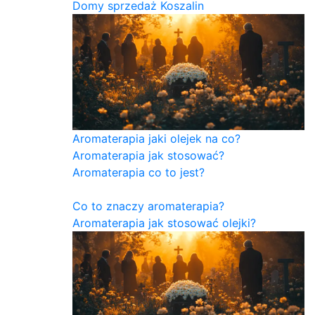
Domy sprzedaż Koszalin
Aromaterapia jaki olejek na co?
Aromaterapia jak stosować?
Aromaterapia co to jest?
Co to znaczy aromaterapia?
Aromaterapia jak stosować olejki?