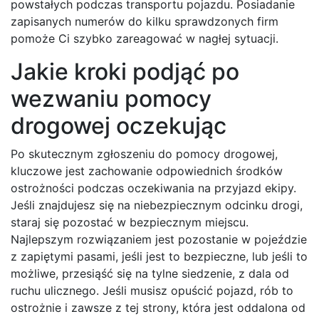
powstałych podczas transportu pojazdu. Posiadanie
zapisanych numerów do kilku sprawdzonych firm
pomoże Ci szybko zareagować w nagłej sytuacji.
Jakie kroki podjąć po
wezwaniu pomocy
drogowej oczekując
Po skutecznym zgłoszeniu do pomocy drogowej,
kluczowe jest zachowanie odpowiednich środków
ostrożności podczas oczekiwania na przyjazd ekipy.
Jeśli znajdujesz się na niebezpiecznym odcinku drogi,
staraj się pozostać w bezpiecznym miejscu.
Najlepszym rozwiązaniem jest pozostanie w pojeździe
z zapiętymi pasami, jeśli jest to bezpieczne, lub jeśli to
możliwe, przesiąść się na tylne siedzenie, z dala od
ruchu ulicznego. Jeśli musisz opuścić pojazd, rób to
ostrożnie i zawsze z tej strony, która jest oddalona od